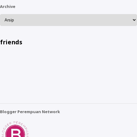
Archive
friends
Blogger Perempuan Network