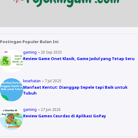
Postingan Populer Bulan Ini
gaming
20 Sep 2025
Review Game Onet Klasik, Game Jadul yang Tetap Seru
kesehatan
7 Jul 2025
Manfaat Kentut: Dianggap Sepele tapi Baik untuk
Tubuh
gaming
27 Jun 2026
Review Games Ceurdas di Aplikasi GoPay