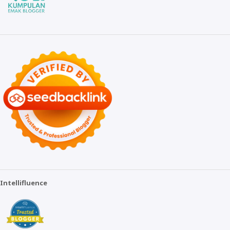
Intellifluence