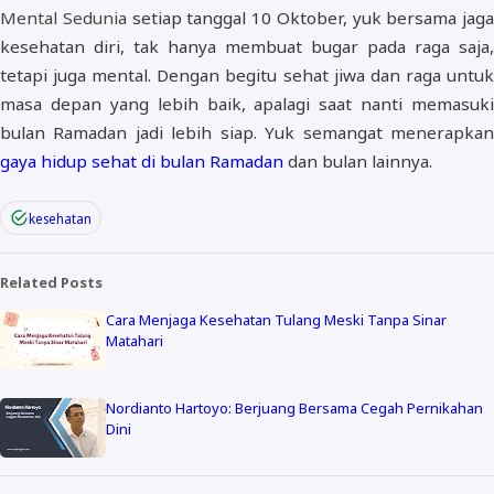
Mental Sedunia
setiap tanggal 10 Oktober, yuk bersama jaga
kesehatan diri, tak hanya membuat bugar pada raga saja,
tetapi juga mental. Dengan begitu sehat jiwa dan raga untuk
masa depan yang lebih baik, apalagi saat nanti memasuki
bulan Ramadan jadi lebih siap. Yuk semangat menerapkan
gaya hidup sehat di bulan Ramadan
dan bulan lainnya.
kesehatan
Related Posts
Cara Menjaga Kesehatan Tulang Meski Tanpa Sinar
Matahari
Nordianto Hartoyo: Berjuang Bersama Cegah Pernikahan
Dini