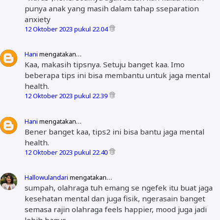
punya anak yang masih dalam tahap sseparation
anxiety
12 Oktober 2023 pukul 22.04
Hani
mengatakan…
Kaa, makasih tipsnya. Setuju banget kaa. Imo
beberapa tips ini bisa membantu untuk jaga mental
health.
12 Oktober 2023 pukul 22.39
Hani
mengatakan…
Bener banget kaa, tips2 ini bisa bantu jaga mental
health.
12 Oktober 2023 pukul 22.40
Hallowulandari
mengatakan…
sumpah, olahraga tuh emang se ngefek itu buat jaga
kesehatan mental dan juga fisik, ngerasain banget
semasa rajin olahraga feels happier, mood juga jadi