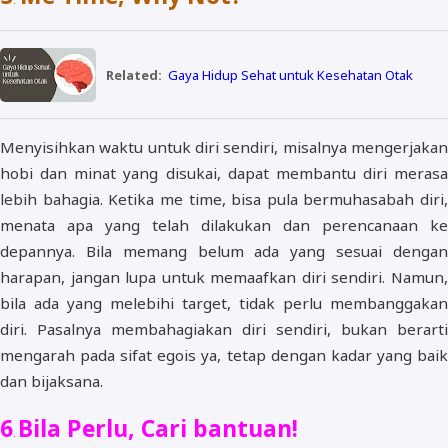
.
Related:
Gaya Hidup Sehat untuk Kesehatan Otak
Menyisihkan waktu untuk diri sendiri, misalnya mengerjakan
hobi dan minat yang disukai, dapat membantu diri merasa
lebih bahagia. Ketika me time, bisa pula bermuhasabah diri,
menata apa yang telah dilakukan dan perencanaan ke
depannya. Bila memang belum ada yang sesuai dengan
harapan, jangan lupa untuk memaafkan diri sendiri. Namun,
bila ada yang melebihi target, tidak perlu membanggakan
diri. Pasalnya membahagiakan diri sendiri, bukan berarti
mengarah pada sifat egois ya, tetap dengan kadar yang baik
dan bijaksana.
6
Bila Perlu, Cari bantuan!
.