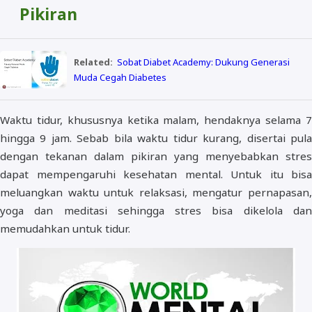
Pikiran
Related:
Sobat Diabet Academy: Dukung Generasi
Muda Cegah Diabetes
Waktu tidur, khususnya ketika malam, hendaknya selama 7
hingga 9 jam. Sebab bila waktu tidur kurang, disertai pula
dengan tekanan dalam pikiran yang menyebabkan stres
dapat mempengaruhi kesehatan mental. Untuk itu bisa
meluangkan waktu untuk relaksasi, mengatur pernapasan,
yoga dan meditasi sehingga stres bisa dikelola dan
memudahkan untuk tidur.