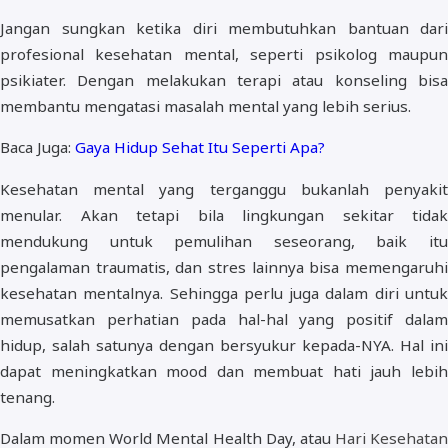
Jangan sungkan ketika diri membutuhkan bantuan dari
profesional kesehatan mental, seperti psikolog maupun
psikiater. Dengan melakukan terapi atau konseling bisa
membantu mengatasi masalah mental yang lebih serius.
Baca Juga:
Gaya Hidup Sehat Itu Seperti Apa?
Kesehatan mental yang terganggu bukanlah penyakit
menular. Akan tetapi bila lingkungan sekitar tidak
mendukung untuk pemulihan seseorang, baik itu
pengalaman traumatis, dan stres lainnya bisa memengaruhi
kesehatan mentalnya. Sehingga perlu juga dalam diri untuk
memusatkan perhatian pada hal-hal yang positif dalam
hidup, salah satunya dengan bersyukur kepada-NYA. Hal ini
dapat meningkatkan mood dan membuat hati jauh lebih
tenang.
Dalam momen World Mental Health Day, atau
Hari Kesehatan