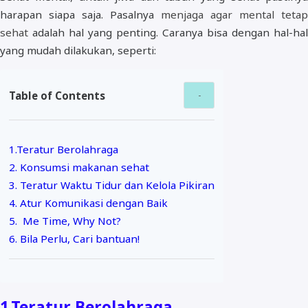
harapan siapa saja. Pasalnya
menjaga agar mental tetap
sehat
adalah hal yang penting. Caranya bisa dengan hal-hal
yang mudah dilakukan, seperti:
Table of Contents
1.Teratur Berolahraga
2. Konsumsi makanan sehat
3. Teratur Waktu Tidur dan Kelola Pikiran
4. Atur Komunikasi dengan Baik
5. Me Time, Why Not?
6. Bila Perlu, Cari bantuan!
1
Teratur Berolahraga