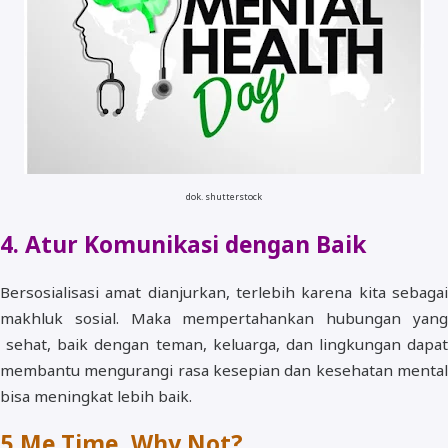
dok. shutterstock
4. Atur Komunikasi dengan Baik
Bersosialisasi amat dianjurkan, terlebih karena kita sebagai
makhluk sosial. Maka mempertahankan hubungan yang
sehat, baik dengan teman, keluarga, dan lingkungan dapat
membantu mengurangi rasa kesepian dan kesehatan mental
bisa meningkat lebih baik.
5
Me Time, Why Not?