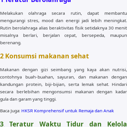
.
Melakukan olahraga secara rutin, dapat membantu
mengurangi stres, mood dan energi jadi lebih meningkat.
Rutin berolahraga alias beraktivitas fisik setidaknya 30 menit
misalnya berlari, berjalan cepat, bersepeda, maupun
berenang.
2
Konsumsi makanan sehat
.
Makanan dengan gizi seimbang yang kaya akan nutrisi,
contohnya buah-buahan, sayuran, dan makanan dengan
kandungan protein, biji-bijian, serta lemak sehat. Hindari
secara berlebihan mengonsumsi makanan dengan kadar
gula dan garam yang tinggi.
Baca Juga:
HKSR Komprehensif untuk Remaja dan Anak
3
Teratur Waktu Tidur dan Kelol
.