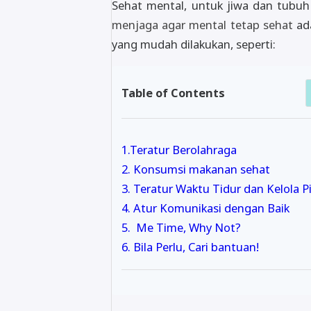
Sehat mental, untuk jiwa dan tubuh 
menjaga agar mental tetap sehat
ada
yang mudah dilakukan, seperti:
Table of Contents
1.Teratur Berolahraga
2. Konsumsi makanan sehat
3. Teratur Waktu Tidur dan Kelola P
4. Atur Komunikasi dengan Baik
5. Me Time, Why Not?
6. Bila Perlu, Cari bantuan!