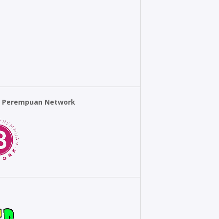
r Perempuan Network