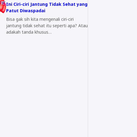
Ini Ciri-ciri Jantung Tidak Sehat yang
Patut Diwaspadai
Bisa gak sih kita mengenali ciri-ciri
jantung tidak sehat itu seperti apa? Atau
adakah tanda khusus…