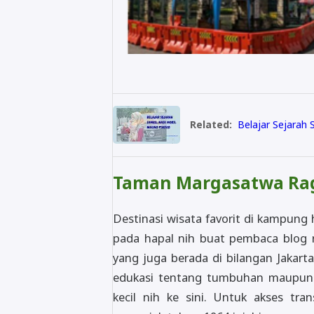
Related:
Belajar Sejarah
Taman Margasatwa R
Destinasi wisata favorit di kampung
pada hapal nih buat pembaca blog 
yang juga berada di bilangan Jakarta 
edukasi tentang tumbuhan maupun 
kecil nih ke sini. Untuk akses tra