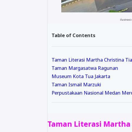
ilustrasi
Table of Contents
Taman Literasi Martha Christina Ti
Taman Margasatwa Ragunan
Museum Kota Tua Jakarta
Taman Ismail Marzuki
Perpustakaan Nasional Medan Merd
Taman Literasi Martha