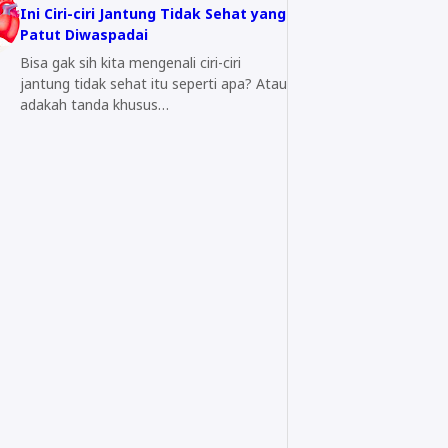
Ini Ciri-ciri Jantung Tidak Sehat yang
Patut Diwaspadai
Bisa gak sih kita mengenali ciri-ciri
jantung tidak sehat itu seperti apa? Atau
adakah tanda khusus…