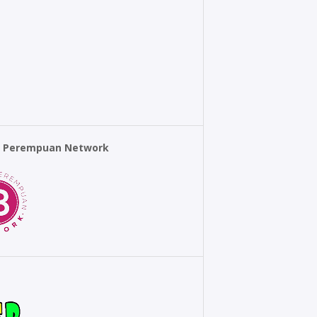
r Perempuan Network