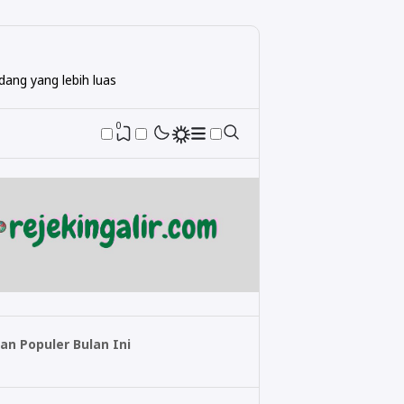
ang yang lebih luas
0
an Populer Bulan Ini