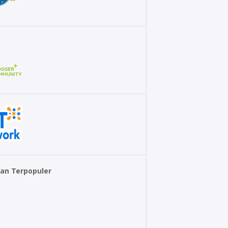
an Terpopuler