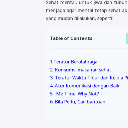
Sehat mental, untuk jiwa dan tubuh 
menjaga agar mental tetap sehat
ada
yang mudah dilakukan, seperti:
Table of Contents
1.Teratur Berolahraga
2. Konsumsi makanan sehat
3. Teratur Waktu Tidur dan Kelola P
4. Atur Komunikasi dengan Baik
5. Me Time, Why Not?
6. Bila Perlu, Cari bantuan!