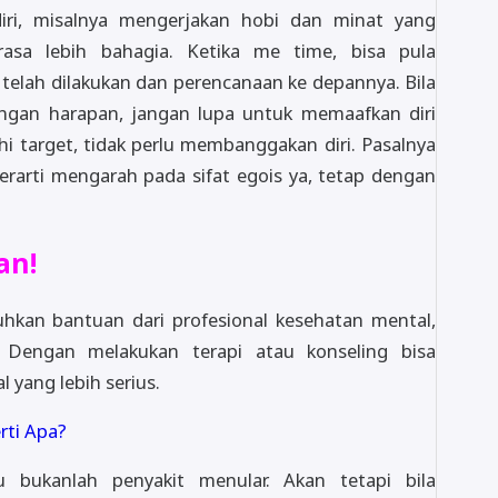
diri, misalnya mengerjakan hobi dan minat yang
asa lebih bahagia. Ketika me time, bisa pula
telah dilakukan dan perencanaan ke depannya. Bila
gan harapan, jangan lupa untuk memaafkan diri
hi target, tidak perlu membanggakan diri. Pasalnya
erarti mengarah pada sifat egois ya, tetap dengan
an!
hkan bantuan dari profesional kesehatan mental,
r. Dengan melakukan terapi atau konseling bisa
yang lebih serius.
rti Apa?
 bukanlah penyakit menular. Akan tetapi bila