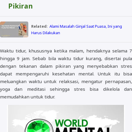
Pikiran
Related:
Alami Masalah Ginjal Saat Puasa, Ini yang
Harus Dilakukan
Waktu tidur, khususnya ketika malam, hendaknya selama 7
hingga 9 jam. Sebab bila waktu tidur kurang, disertai pula
dengan tekanan dalam pikiran yang menyebabkan stres
dapat mempengaruhi kesehatan mental. Untuk itu bisa
meluangkan waktu untuk relaksasi, mengatur pernapasan,
yoga dan meditasi sehingga stres bisa dikelola dan
memudahkan untuk tidur.