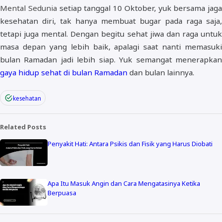
Mental Sedunia
setiap tanggal 10 Oktober, yuk bersama jaga
kesehatan diri, tak hanya membuat bugar pada raga saja,
tetapi juga mental. Dengan begitu sehat jiwa dan raga untuk
masa depan yang lebih baik, apalagi saat nanti memasuki
bulan Ramadan jadi lebih siap. Yuk semangat menerapkan
gaya hidup sehat di bulan Ramadan
dan bulan lainnya.
kesehatan
Related Posts
Penyakit Hati: Antara Psikis dan Fisik yang Harus Diobati
Apa Itu Masuk Angin dan Cara Mengatasinya Ketika
Berpuasa