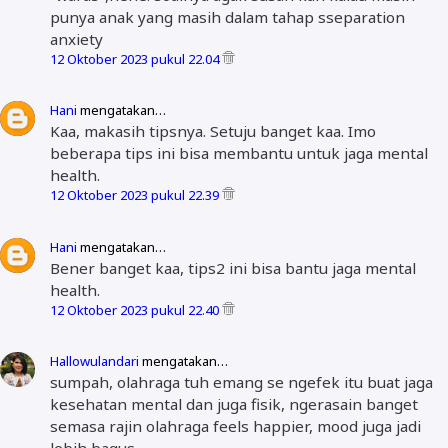
punya anak yang masih dalam tahap sseparation
anxiety
12 Oktober 2023 pukul 22.04
Hani
mengatakan…
Kaa, makasih tipsnya. Setuju banget kaa. Imo
beberapa tips ini bisa membantu untuk jaga mental
health.
12 Oktober 2023 pukul 22.39
Hani
mengatakan…
Bener banget kaa, tips2 ini bisa bantu jaga mental
health.
12 Oktober 2023 pukul 22.40
Hallowulandari
mengatakan…
sumpah, olahraga tuh emang se ngefek itu buat jaga
kesehatan mental dan juga fisik, ngerasain banget
semasa rajin olahraga feels happier, mood juga jadi