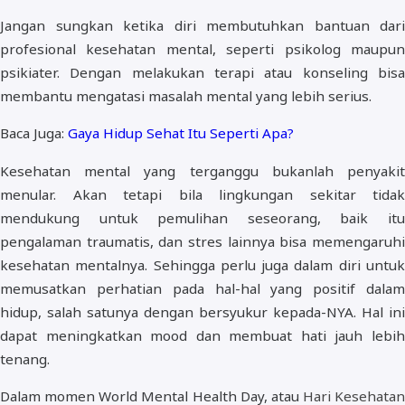
Jangan sungkan ketika diri membutuhkan bantuan dari
profesional kesehatan mental, seperti psikolog maupun
psikiater. Dengan melakukan terapi atau konseling bisa
membantu mengatasi masalah mental yang lebih serius.
Baca Juga:
Gaya Hidup Sehat Itu Seperti Apa?
Kesehatan mental yang terganggu bukanlah penyakit
menular. Akan tetapi bila lingkungan sekitar tidak
mendukung untuk pemulihan seseorang, baik itu
pengalaman traumatis, dan stres lainnya bisa memengaruhi
kesehatan mentalnya. Sehingga perlu juga dalam diri untuk
memusatkan perhatian pada hal-hal yang positif dalam
hidup, salah satunya dengan bersyukur kepada-NYA. Hal ini
dapat meningkatkan mood dan membuat hati jauh lebih
tenang.
Dalam momen World Mental Health Day, atau
Hari Kesehatan