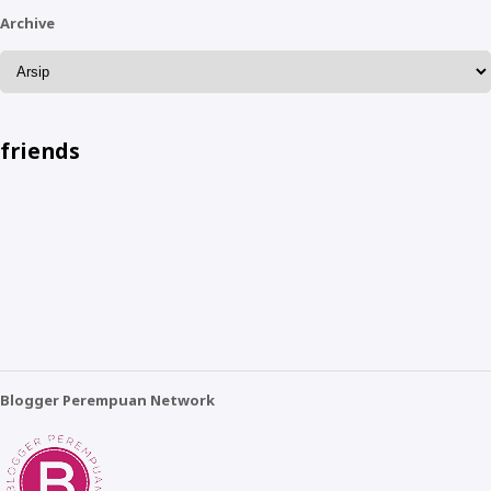
Archive
friends
Blogger Perempuan Network