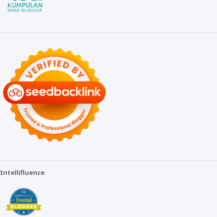
Intellifluence