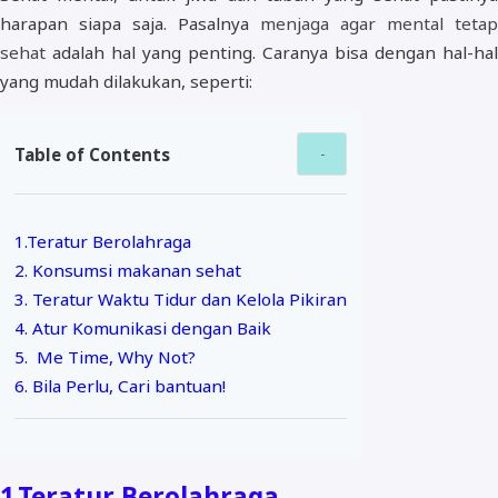
harapan siapa saja. Pasalnya
menjaga agar mental tetap
sehat
adalah hal yang penting. Caranya bisa dengan hal-hal
yang mudah dilakukan, seperti:
Table of Contents
1.Teratur Berolahraga
2. Konsumsi makanan sehat
3. Teratur Waktu Tidur dan Kelola Pikiran
4. Atur Komunikasi dengan Baik
5. Me Time, Why Not?
6. Bila Perlu, Cari bantuan!
1
Teratur Berolahraga