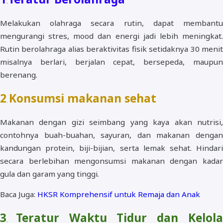
.
Melakukan olahraga secara rutin, dapat membantu
mengurangi stres, mood dan energi jadi lebih meningkat.
Rutin berolahraga alias beraktivitas fisik setidaknya 30 menit
misalnya berlari, berjalan cepat, bersepeda, maupun
berenang.
2
Konsumsi makanan sehat
.
Makanan dengan gizi seimbang yang kaya akan nutrisi,
contohnya buah-buahan, sayuran, dan makanan dengan
kandungan protein, biji-bijian, serta lemak sehat. Hindari
secara berlebihan mengonsumsi makanan dengan kadar
gula dan garam yang tinggi.
Baca Juga:
HKSR Komprehensif untuk Remaja dan Anak
3
Teratur Waktu Tidur dan Kelol
.