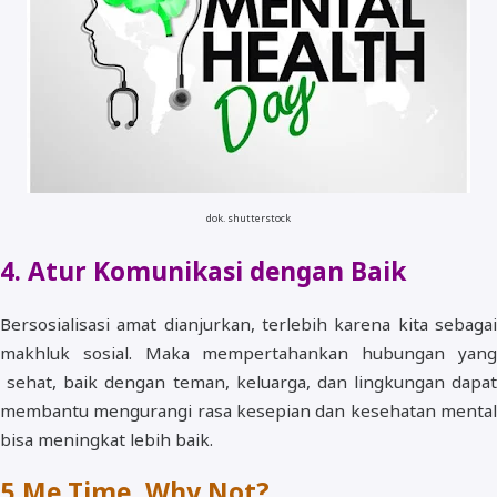
dok. shutterstock
4. Atur Komunikasi dengan Baik
Bersosialisasi amat dianjurkan, terlebih karena kita sebagai
makhluk sosial. Maka mempertahankan hubungan yang
sehat, baik dengan teman, keluarga, dan lingkungan dapat
membantu mengurangi rasa kesepian dan kesehatan mental
bisa meningkat lebih baik.
5
Me Time, Why Not?