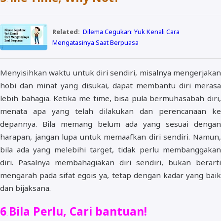
.
Related:
Dilema Cegukan: Yuk Kenali Cara
Mengatasinya Saat Berpuasa
Menyisihkan waktu untuk diri sendiri, misalnya mengerjakan
hobi dan minat yang disukai, dapat membantu diri merasa
lebih bahagia. Ketika me time, bisa pula bermuhasabah diri,
menata apa yang telah dilakukan dan perencanaan ke
depannya. Bila memang belum ada yang sesuai dengan
harapan, jangan lupa untuk memaafkan diri sendiri. Namun,
bila ada yang melebihi target, tidak perlu membanggakan
diri. Pasalnya membahagiakan diri sendiri, bukan berarti
mengarah pada sifat egois ya, tetap dengan kadar yang baik
dan bijaksana.
6
Bila Perlu, Cari bantuan!
.