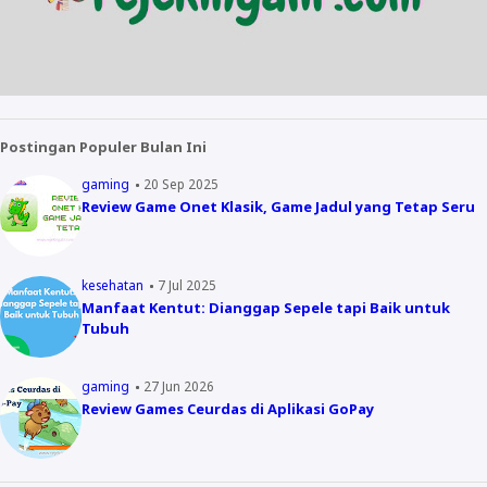
Postingan Populer Bulan Ini
gaming
20 Sep 2025
Review Game Onet Klasik, Game Jadul yang Tetap Seru
kesehatan
7 Jul 2025
Manfaat Kentut: Dianggap Sepele tapi Baik untuk
Tubuh
gaming
27 Jun 2026
Review Games Ceurdas di Aplikasi GoPay