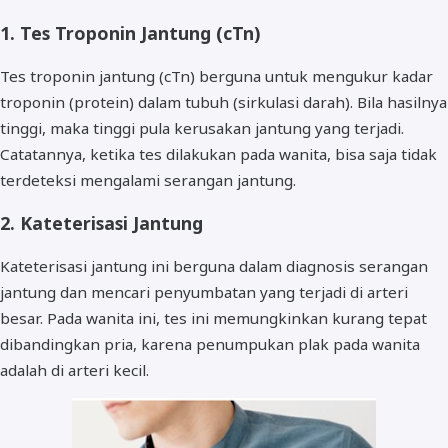
1. Tes Troponin Jantung (cTn)
Tes troponin jantung (cTn) berguna untuk mengukur kadar
troponin (protein) dalam tubuh (sirkulasi darah). Bila hasilnya
tinggi, maka tinggi pula kerusakan jantung yang terjadi.
Catatannya, ketika tes dilakukan pada wanita, bisa saja tidak
terdeteksi mengalami serangan jantung.
2. Kateterisasi Jantung
Kateterisasi jantung ini berguna dalam diagnosis serangan
jantung dan mencari penyumbatan yang terjadi di arteri
besar. Pada wanita ini, tes ini memungkinkan kurang tepat
dibandingkan pria, karena penumpukan plak pada wanita
adalah di arteri kecil.