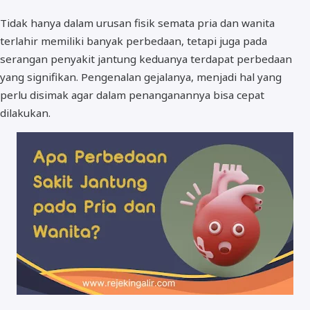
Tidak hanya dalam urusan fisik semata pria dan wanita
terlahir memiliki banyak perbedaan, tetapi juga pada
serangan penyakit jantung keduanya terdapat perbedaan
yang signifikan. Pengenalan gejalanya, menjadi hal yang
perlu disimak agar dalam penanganannya bisa cepat
dilakukan.