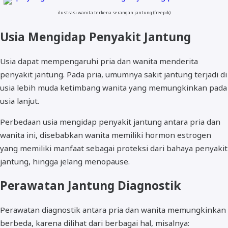
ilustrasi wanita terkena serangan jantung (freepik)
Usia Mengidap Penyakit Jantung
Usia dapat mempengaruhi pria dan wanita menderita
penyakit jantung. Pada pria, umumnya sakit jantung terjadi di
usia lebih muda ketimbang wanita yang memungkinkan pada
usia lanjut.
Perbedaan usia mengidap penyakit jantung antara pria dan
wanita ini, disebabkan wanita memiliki hormon estrogen
yang memiliki manfaat sebagai proteksi dari bahaya penyakit
jantung, hingga jelang menopause.
Perawatan Jantung Diagnostik
Perawatan diagnostik antara pria dan wanita memungkinkan
berbeda, karena dilihat dari berbagai hal, misalnya: