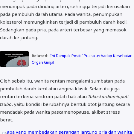
menumpuk pada dinding arteri, sehingga terjadi kerusakan
pada pembuluh darah utama. Pada wanita, penumpukan
kolesterol memungkinkan terjadi di pembuluh darah kecil.
Sedangkan pada pria, pada arteri terbesar yang memasok
darah ke jantung.
Related:
Ini Dampak Positif Puasa terhadap Kesehatan
Organ Ginjal
Oleh sebab itu, wanita rentan mengalami sumbatan pada
pembuluh darah kecil atau angina klasik. Selain itu juga
rentan terkena sindrom patah hati atau
Tako-kardiomiopati
tsubo
, yaitu kondisi berubahnya bentuk otot jantung secara
mendadak pada wanita pascamenopause, akibat stress
berat.