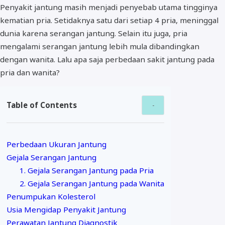
Penyakit jantung masih menjadi penyebab utama tingginya
kematian pria. Setidaknya satu dari setiap 4 pria, meninggal
dunia karena serangan jantung. Selain itu juga, pria
mengalami serangan jantung lebih mula dibandingkan
dengan wanita. Lalu apa saja perbedaan sakit jantung pada
pria dan wanita?
Table of Contents
Perbedaan Ukuran Jantung
Gejala Serangan Jantung
1. Gejala Serangan Jantung pada Pria
2. Gejala Serangan Jantung pada Wanita
Penumpukan Kolesterol
Usia Mengidap Penyakit Jantung
Perawatan Jantung Diagnostik