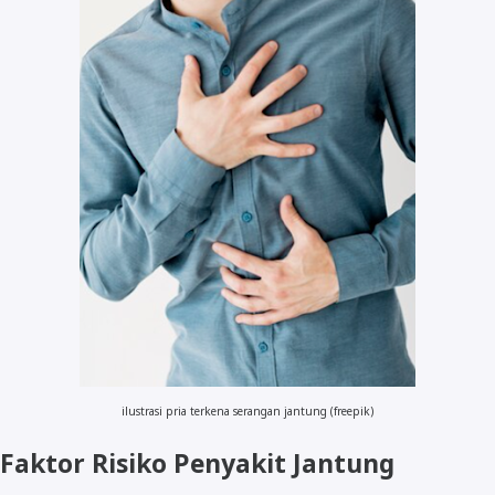
ilustrasi pria terkena serangan jantung (freepik)
Faktor Risiko Penyakit Jantung