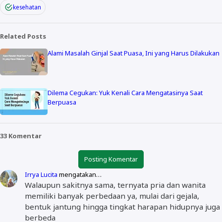
kesehatan
Related Posts
Alami Masalah Ginjal Saat Puasa, Ini yang Harus Dilakukan
Dilema Cegukan: Yuk Kenali Cara Mengatasinya Saat
Berpuasa
33 Komentar
Posting Komentar
Irrya Lucita
mengatakan…
Walaupun sakitnya sama, ternyata pria dan wanita
memiliki banyak perbedaan ya, mulai dari gejala,
bentuk jantung hingga tingkat harapan hidupnya juga
berbeda