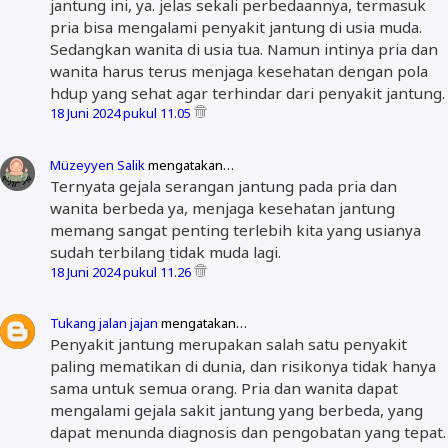
jantung ini, ya. jelas sekali perbedaannya, termasuk
pria bisa mengalami penyakit jantung di usia muda.
Sedangkan wanita di usia tua. Namun intinya pria dan
wanita harus terus menjaga kesehatan dengan pola
hdup yang sehat agar terhindar dari penyakit jantung.
18 Juni 2024 pukul 11.05
Müzeyyen Salik
mengatakan…
Ternyata gejala serangan jantung pada pria dan
wanita berbeda ya, menjaga kesehatan jantung
memang sangat penting terlebih kita yang usianya
sudah terbilang tidak muda lagi.
18 Juni 2024 pukul 11.26
Tukang jalan jajan
mengatakan…
Penyakit jantung merupakan salah satu penyakit
paling mematikan di dunia, dan risikonya tidak hanya
sama untuk semua orang. Pria dan wanita dapat
mengalami gejala sakit jantung yang berbeda, yang
dapat menunda diagnosis dan pengobatan yang tepat.