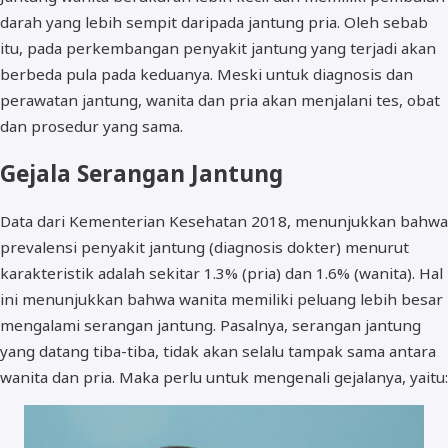
darah yang lebih sempit daripada jantung pria. Oleh sebab
itu, pada perkembangan penyakit jantung yang terjadi akan
berbeda pula pada keduanya. Meski untuk diagnosis dan
perawatan jantung, wanita dan pria akan menjalani tes, obat
dan prosedur yang sama.
Gejala Serangan Jantung
Data dari Kementerian Kesehatan 2018, menunjukkan bahwa
prevalensi penyakit jantung (diagnosis dokter) menurut
karakteristik adalah sekitar 1.3% (pria) dan 1.6% (wanita). Hal
ini menunjukkan bahwa wanita memiliki peluang lebih besar
mengalami serangan jantung. Pasalnya, serangan jantung
yang datang tiba-tiba, tidak akan selalu tampak sama antara
wanita dan pria. Maka perlu untuk mengenali gejalanya, yaitu: