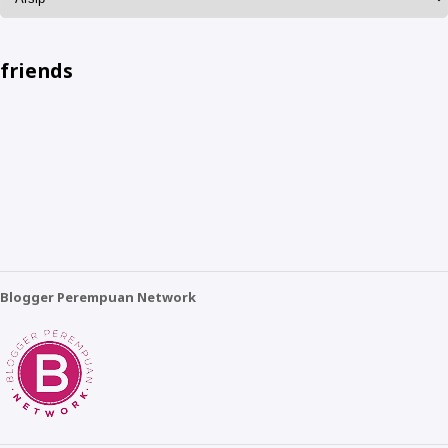
friends
Blogger Perempuan Network