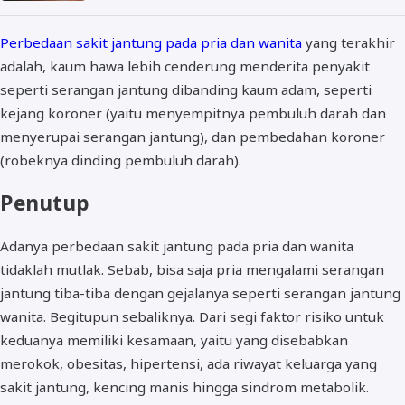
Perbedaan sakit jantung pada pria dan wanita
yang terakhir
adalah, kaum hawa lebih cenderung menderita penyakit
seperti serangan jantung dibanding kaum adam, seperti
kejang koroner (yaitu menyempitnya pembuluh darah dan
menyerupai serangan jantung), dan pembedahan koroner
(robeknya dinding pembuluh darah).
Penutup
Adanya perbedaan sakit jantung pada pria dan wanita
tidaklah mutlak. Sebab, bisa saja pria mengalami serangan
jantung tiba-tiba dengan gejalanya seperti serangan jantung
wanita. Begitupun sebaliknya. Dari segi faktor risiko untuk
keduanya memiliki kesamaan, yaitu yang disebabkan
merokok, obesitas, hipertensi, ada riwayat keluarga yang
sakit jantung, kencing manis hingga sindrom metabolik.