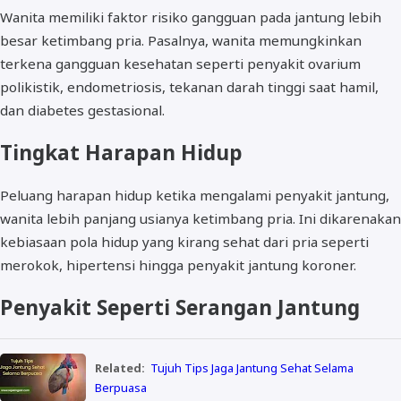
Wanita memiliki faktor risiko gangguan pada jantung lebih
besar ketimbang pria. Pasalnya, wanita memungkinkan
terkena gangguan kesehatan seperti penyakit ovarium
polikistik, endometriosis, tekanan darah tinggi saat hamil,
dan diabetes gestasional.
Tingkat Harapan Hidup
Peluang harapan hidup ketika mengalami penyakit jantung,
wanita lebih panjang usianya ketimbang pria. Ini dikarenakan
kebiasaan pola hidup yang kirang sehat dari pria seperti
merokok, hipertensi hingga penyakit jantung koroner.
Penyakit Seperti Serangan Jantung
Related:
Tujuh Tips Jaga Jantung Sehat Selama
Berpuasa