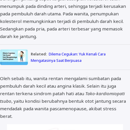
menumpuk pada dinding arteri, sehingga terjadi kerusakan
pada pembuluh darah utama. Pada wanita, penumpukan
kolesterol memungkinkan terjadi di pembuluh darah kecil.
Sedangkan pada pria, pada arteri terbesar yang memasok
darah ke jantung.
Related:
Dilema Cegukan: Yuk Kenali Cara
Mengatasinya Saat Berpuasa
Oleh sebab itu, wanita rentan mengalami sumbatan pada
pembuluh darah kecil atau angina klasik. Selain itu juga
rentan terkena sindrom patah hati atau
Tako-kardiomiopati
tsubo
, yaitu kondisi berubahnya bentuk otot jantung secara
mendadak pada wanita pascamenopause, akibat stress
berat.