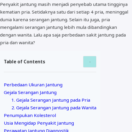
Penyakit jantung masih menjadi penyebab utama tingginya
kematian pria. Setidaknya satu dari setiap 4 pria, meninggal
dunia karena serangan jantung. Selain itu juga, pria
mengalami serangan jantung lebih mula dibandingkan
dengan wanita. Lalu apa saja perbedaan sakit jantung pada
pria dan wanita?
Table of Contents
Perbedaan Ukuran Jantung
Gejala Serangan Jantung
1. Gejala Serangan Jantung pada Pria
2. Gejala Serangan Jantung pada Wanita
Penumpukan Kolesterol
Usia Mengidap Penyakit Jantung
Perawatan Jantung Diagnostik