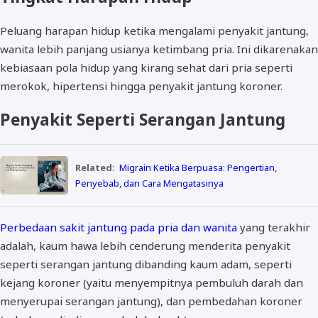
Peluang harapan hidup ketika mengalami penyakit jantung,
wanita lebih panjang usianya ketimbang pria. Ini dikarenakan
kebiasaan pola hidup yang kirang sehat dari pria seperti
merokok, hipertensi hingga penyakit jantung koroner.
Penyakit Seperti Serangan Jantung
Related:
Migrain Ketika Berpuasa: Pengertian,
Penyebab, dan Cara Mengatasinya
Perbedaan sakit jantung pada pria dan wanita
yang terakhir
adalah, kaum hawa lebih cenderung menderita penyakit
seperti serangan jantung dibanding kaum adam, seperti
kejang koroner (yaitu menyempitnya pembuluh darah dan
menyerupai serangan jantung), dan pembedahan koroner