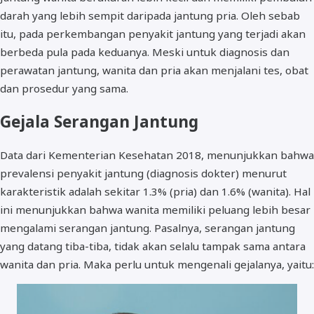
darah yang lebih sempit daripada jantung pria. Oleh sebab
itu, pada perkembangan penyakit jantung yang terjadi akan
berbeda pula pada keduanya. Meski untuk diagnosis dan
perawatan jantung, wanita dan pria akan menjalani tes, obat
dan prosedur yang sama.
Gejala Serangan Jantung
Data dari Kementerian Kesehatan 2018, menunjukkan bahwa
prevalensi penyakit jantung (diagnosis dokter) menurut
karakteristik adalah sekitar 1.3% (pria) dan 1.6% (wanita). Hal
ini menunjukkan bahwa wanita memiliki peluang lebih besar
mengalami serangan jantung. Pasalnya, serangan jantung
yang datang tiba-tiba, tidak akan selalu tampak sama antara
wanita dan pria. Maka perlu untuk mengenali gejalanya, yaitu: