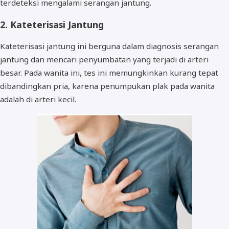
terdeteksi mengalami serangan jantung.
2. Kateterisasi Jantung
Kateterisasi jantung ini berguna dalam diagnosis serangan
jantung dan mencari penyumbatan yang terjadi di arteri
besar. Pada wanita ini, tes ini memungkinkan kurang tepat
dibandingkan pria, karena penumpukan plak pada wanita
adalah di arteri kecil.