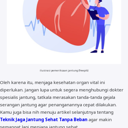
ilustrasi pemeriksaan jantung (freepik)
Oleh karena itu, menjaga kesehatan organ vital ini
diperlukan. Jangan lupa untuk segera menghubungi dokter
spesialis jantung, tatkala merasakan tanda-tanda gejala
serangan jantung agar penanganannya cepat dilakukan.
Kamu juga bisa nih menuju artikel selanjutnya tentang
Teknik Jaga Jantung Sehat Tanpa Beban
agar makin
semangat lagi menjaga jantung sehat.