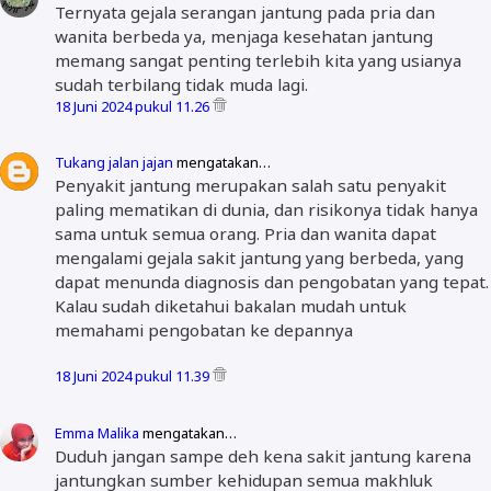
Ternyata gejala serangan jantung pada pria dan
wanita berbeda ya, menjaga kesehatan jantung
memang sangat penting terlebih kita yang usianya
sudah terbilang tidak muda lagi.
18 Juni 2024 pukul 11.26
Tukang jalan jajan
mengatakan…
Penyakit jantung merupakan salah satu penyakit
paling mematikan di dunia, dan risikonya tidak hanya
sama untuk semua orang. Pria dan wanita dapat
mengalami gejala sakit jantung yang berbeda, yang
dapat menunda diagnosis dan pengobatan yang tepat.
Kalau sudah diketahui bakalan mudah untuk
memahami pengobatan ke depannya
18 Juni 2024 pukul 11.39
Emma Malika
mengatakan…
Duduh jangan sampe deh kena sakit jantung karena
jantungkan sumber kehidupan semua makhluk