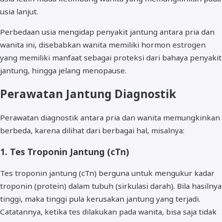
usia lanjut.
Perbedaan usia mengidap penyakit jantung antara pria dan
wanita ini, disebabkan wanita memiliki hormon estrogen
yang memiliki manfaat sebagai proteksi dari bahaya penyakit
jantung, hingga jelang menopause.
Perawatan Jantung Diagnostik
Perawatan diagnostik antara pria dan wanita memungkinkan
berbeda, karena dilihat dari berbagai hal, misalnya:
1. Tes Troponin Jantung (cTn)
Tes troponin jantung (cTn) berguna untuk mengukur kadar
troponin (protein) dalam tubuh (sirkulasi darah). Bila hasilnya
tinggi, maka tinggi pula kerusakan jantung yang terjadi.
Catatannya, ketika tes dilakukan pada wanita, bisa saja tidak