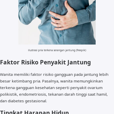
ilustrasi pria terkena serangan jantung (freepik)
Faktor Risiko Penyakit Jantung
Wanita memiliki faktor risiko gangguan pada jantung lebih
besar ketimbang pria. Pasalnya, wanita memungkinkan
terkena gangguan kesehatan seperti penyakit ovarium
polikistik, endometriosis, tekanan darah tinggi saat hamil,
dan diabetes gestasional.
Tingkat Harapan Hidup