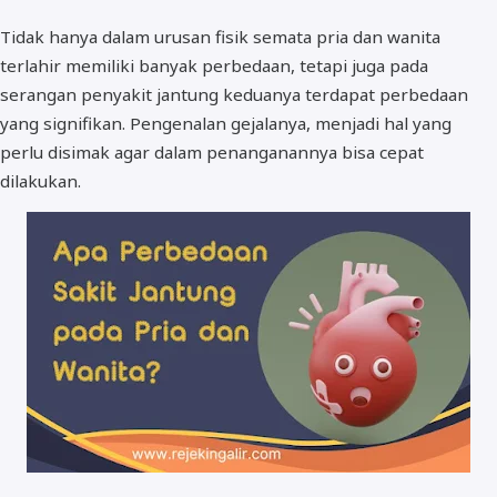
Tidak hanya dalam urusan fisik semata pria dan wanita
terlahir memiliki banyak perbedaan, tetapi juga pada
serangan penyakit jantung keduanya terdapat perbedaan
yang signifikan. Pengenalan gejalanya, menjadi hal yang
perlu disimak agar dalam penanganannya bisa cepat
dilakukan.