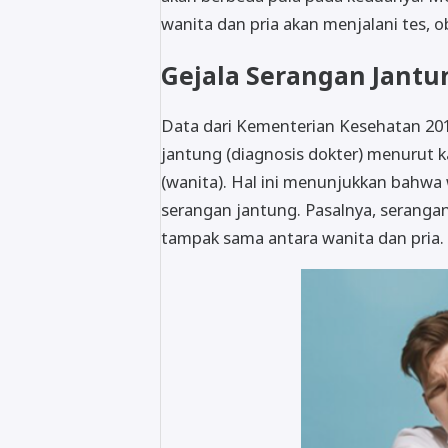
wanita dan pria akan menjalani tes, 
Gejala Serangan Jant
Data dari Kementerian Kesehatan 20
jantung (diagnosis dokter) menurut ka
(wanita). Hal ini menunjukkan bahwa
serangan jantung. Pasalnya, serangan 
tampak sama antara wanita dan pria. 