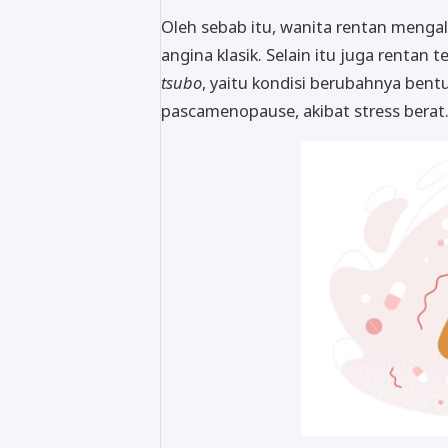
Oleh sebab itu, wanita rentan menga
angina klasik. Selain itu juga rentan
tsubo
, yaitu kondisi berubahnya ben
pascamenopause, akibat stress berat