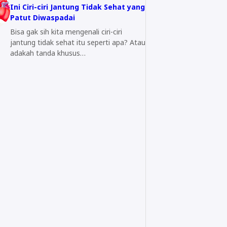
Ini Ciri-ciri Jantung Tidak Sehat yang
Patut Diwaspadai
Bisa gak sih kita mengenali ciri-ciri
jantung tidak sehat itu seperti apa? Atau
adakah tanda khusus…