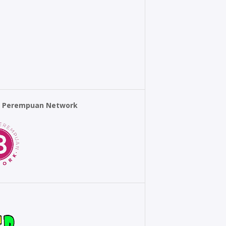
r Perempuan Network