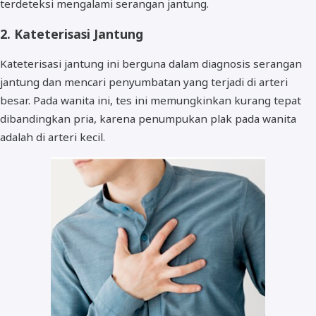
terdeteksi mengalami serangan jantung.
2. Kateterisasi Jantung
Kateterisasi jantung ini berguna dalam diagnosis serangan
jantung dan mencari penyumbatan yang terjadi di arteri
besar. Pada wanita ini, tes ini memungkinkan kurang tepat
dibandingkan pria, karena penumpukan plak pada wanita
adalah di arteri kecil.