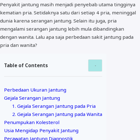
Penyakit jantung masih menjadi penyebab utama tingginya
kematian pria. Setidaknya satu dari setiap 4 pria, meninggal
dunia karena serangan jantung. Selain itu juga, pria
mengalami serangan jantung lebih mula dibandingkan
dengan wanita. Lalu apa saja perbedaan sakit jantung pada
pria dan wanita?
Table of Contents
Perbedaan Ukuran Jantung
Gejala Serangan Jantung
1. Gejala Serangan Jantung pada Pria
2. Gejala Serangan Jantung pada Wanita
Penumpukan Kolesterol
Usia Mengidap Penyakit Jantung
Perawatan Jantung Diagnostik