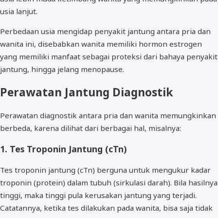
usia lanjut.
Perbedaan usia mengidap penyakit jantung antara pria dan
wanita ini, disebabkan wanita memiliki hormon estrogen
yang memiliki manfaat sebagai proteksi dari bahaya penyakit
jantung, hingga jelang menopause.
Perawatan Jantung Diagnostik
Perawatan diagnostik antara pria dan wanita memungkinkan
berbeda, karena dilihat dari berbagai hal, misalnya:
1. Tes Troponin Jantung (cTn)
Tes troponin jantung (cTn) berguna untuk mengukur kadar
troponin (protein) dalam tubuh (sirkulasi darah). Bila hasilnya
tinggi, maka tinggi pula kerusakan jantung yang terjadi.
Catatannya, ketika tes dilakukan pada wanita, bisa saja tidak