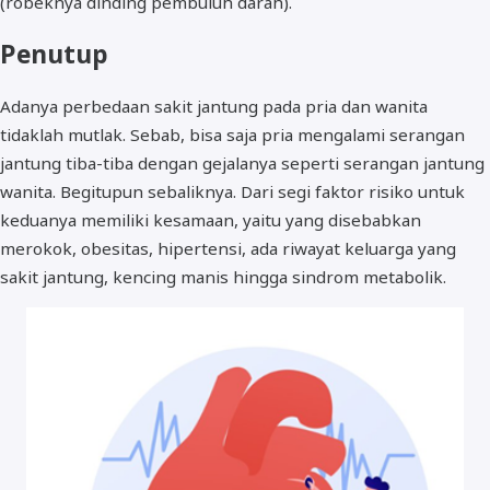
(robeknya dinding pembuluh darah).
Penutup
Adanya perbedaan sakit jantung pada pria dan wanita
tidaklah mutlak. Sebab, bisa saja pria mengalami serangan
jantung tiba-tiba dengan gejalanya seperti serangan jantung
wanita. Begitupun sebaliknya. Dari segi faktor risiko untuk
keduanya memiliki kesamaan, yaitu yang disebabkan
merokok, obesitas, hipertensi, ada riwayat keluarga yang
sakit jantung, kencing manis hingga sindrom metabolik.