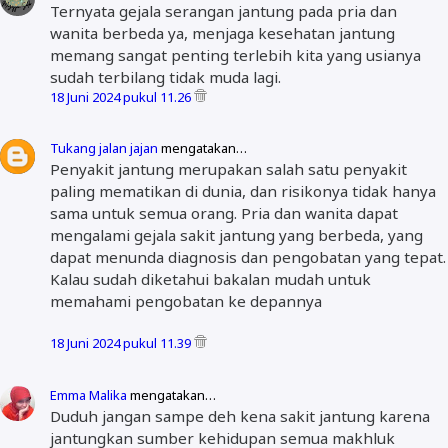
Ternyata gejala serangan jantung pada pria dan
wanita berbeda ya, menjaga kesehatan jantung
memang sangat penting terlebih kita yang usianya
sudah terbilang tidak muda lagi.
18 Juni 2024 pukul 11.26
Tukang jalan jajan
mengatakan…
Penyakit jantung merupakan salah satu penyakit
paling mematikan di dunia, dan risikonya tidak hanya
sama untuk semua orang. Pria dan wanita dapat
mengalami gejala sakit jantung yang berbeda, yang
dapat menunda diagnosis dan pengobatan yang tepat.
Kalau sudah diketahui bakalan mudah untuk
memahami pengobatan ke depannya
18 Juni 2024 pukul 11.39
Emma Malika
mengatakan…
Duduh jangan sampe deh kena sakit jantung karena
jantungkan sumber kehidupan semua makhluk