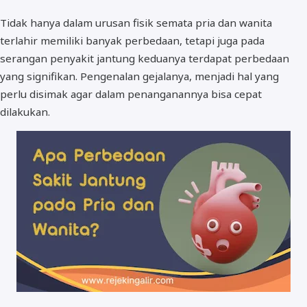
Tidak hanya dalam urusan fisik semata pria dan wanita
terlahir memiliki banyak perbedaan, tetapi juga pada
serangan penyakit jantung keduanya terdapat perbedaan
yang signifikan. Pengenalan gejalanya, menjadi hal yang
perlu disimak agar dalam penanganannya bisa cepat
dilakukan.