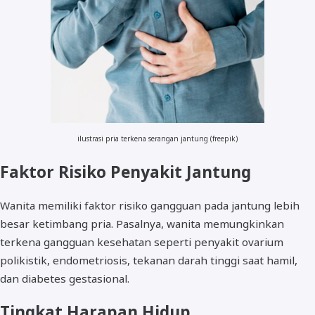
ilustrasi pria terkena serangan jantung (freepik)
Faktor Risiko Penyakit Jantung
Wanita memiliki faktor risiko gangguan pada jantung lebih
besar ketimbang pria. Pasalnya, wanita memungkinkan
terkena gangguan kesehatan seperti penyakit ovarium
polikistik, endometriosis, tekanan darah tinggi saat hamil,
dan diabetes gestasional.
Tingkat Harapan Hidup