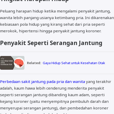
Peluang harapan hidup ketika mengalami penyakit jantung,
wanita lebih panjang usianya ketimbang pria. Ini dikarenakan
kebiasaan pola hidup yang kirang sehat dari pria seperti
merokok, hipertensi hingga penyakit jantung koroner.
Penyakit Seperti Serangan Jantung
Related:
Gaya Hidup Sehat untuk Kesehatan Otak
Perbedaan sakit jantung pada pria dan wanita
yang terakhir
adalah, kaum hawa lebih cenderung menderita penyakit
seperti serangan jantung dibanding kaum adam, seperti
kejang koroner (yaitu menyempitnya pembuluh darah dan
menyerupai serangan jantung), dan pembedahan koroner