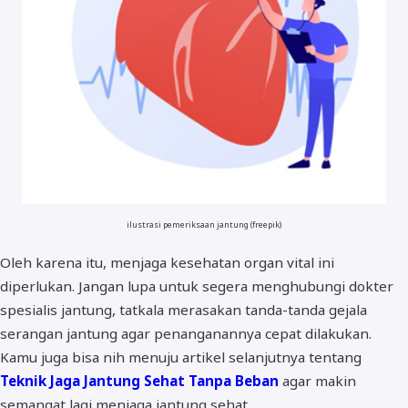
ilustrasi pemeriksaan jantung (freepik)
Oleh karena itu, menjaga kesehatan organ vital ini
diperlukan. Jangan lupa untuk segera menghubungi dokter
spesialis jantung, tatkala merasakan tanda-tanda gejala
serangan jantung agar penanganannya cepat dilakukan.
Kamu juga bisa nih menuju artikel selanjutnya tentang
Teknik Jaga Jantung Sehat Tanpa Beban
agar makin
semangat lagi menjaga jantung sehat.