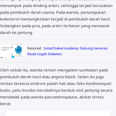
menumpuk pada dinding arteri, sehingga terjadi kerusakan
pada pembuluh darah utama. Pada wanita, penumpukan
kolesterol memungkinkan terjadi di pembuluh darah kecil.
Sedangkan pada pria, pada arteri terbesar yang memasok
darah ke jantung.
Related:
Sobat Diabet Academy: Dukung Generasi
Muda Cegah Diabetes
Oleh sebab itu, wanita rentan mengalami sumbatan pada
pembuluh darah kecil atau angina klasik. Selain itu juga
rentan terkena sindrom patah hati atau
Tako-kardiomiopati
tsubo
, yaitu kondisi berubahnya bentuk otot jantung secara
mendadak pada wanita pascamenopause, akibat stress
berat.