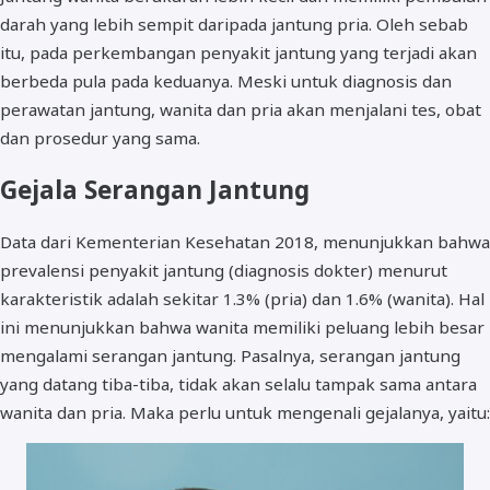
darah yang lebih sempit daripada jantung pria. Oleh sebab
itu, pada perkembangan penyakit jantung yang terjadi akan
berbeda pula pada keduanya. Meski untuk diagnosis dan
perawatan jantung, wanita dan pria akan menjalani tes, obat
dan prosedur yang sama.
Gejala Serangan Jantung
Data dari Kementerian Kesehatan 2018, menunjukkan bahwa
prevalensi penyakit jantung (diagnosis dokter) menurut
karakteristik adalah sekitar 1.3% (pria) dan 1.6% (wanita). Hal
ini menunjukkan bahwa wanita memiliki peluang lebih besar
mengalami serangan jantung. Pasalnya, serangan jantung
yang datang tiba-tiba, tidak akan selalu tampak sama antara
wanita dan pria. Maka perlu untuk mengenali gejalanya, yaitu: