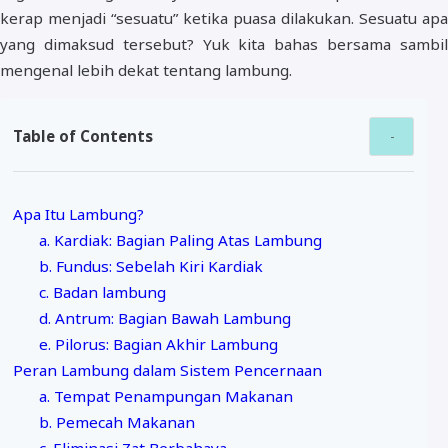
kerap menjadi “sesuatu” ketika puasa dilakukan. Sesuatu apa
yang dimaksud tersebut? Yuk kita bahas bersama sambil
mengenal lebih dekat tentang lambung.
Table of Contents
Apa Itu Lambung?
a. Kardiak: Bagian Paling Atas Lambung
b. Fundus: Sebelah Kiri Kardiak
c. Badan lambung
d. Antrum: Bagian Bawah Lambung
e. Pilorus: Bagian Akhir Lambung
Peran Lambung dalam Sistem Pencernaan
a. Tempat Penampungan Makanan
b. Pemecah Makanan