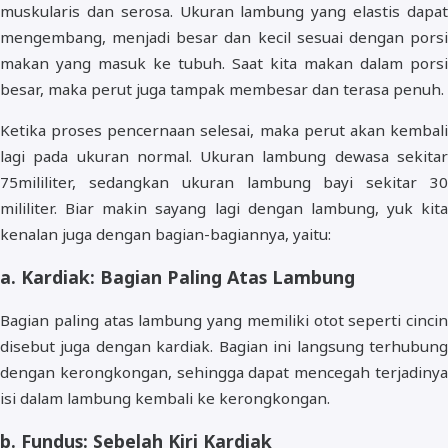
muskularis dan serosa. Ukuran lambung yang elastis dapat
mengembang, menjadi besar dan kecil sesuai dengan porsi
makan yang masuk ke tubuh. Saat kita makan dalam porsi
besar, maka perut juga tampak membesar dan terasa penuh.
Ketika proses pencernaan selesai, maka perut akan kembali
lagi pada ukuran normal. Ukuran lambung dewasa sekitar
75mililiter, sedangkan ukuran lambung bayi sekitar 30
mililiter. Biar makin sayang lagi dengan lambung, yuk kita
kenalan juga dengan bagian-bagiannya, yaitu:
a. Kardiak: Bagian Paling Atas Lambung
Bagian paling atas lambung yang memiliki otot seperti cincin
disebut juga dengan kardiak. Bagian ini langsung terhubung
dengan kerongkongan, sehingga dapat mencegah terjadinya
isi dalam lambung kembali ke kerongkongan.
b. Fundus: Sebelah Kiri Kardiak