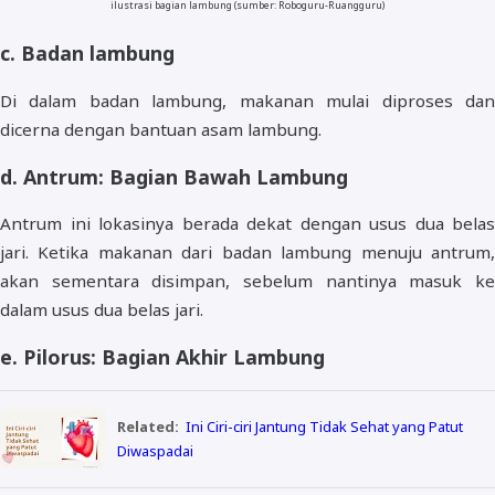
ilustrasi bagian lambung (sumber: Roboguru-Ruangguru)
c. Badan lambung
Di dalam badan lambung, makanan mulai diproses dan
dicerna dengan bantuan asam lambung.
d. Antrum: Bagian Bawah Lambung
Antrum ini lokasinya berada dekat dengan usus dua belas
jari. Ketika makanan dari badan lambung menuju antrum,
akan sementara disimpan, sebelum nantinya masuk ke
dalam usus dua belas jari.
e. Pilorus: Bagian Akhir Lambung
Related:
Ini Ciri-ciri Jantung Tidak Sehat yang Patut
Diwaspadai