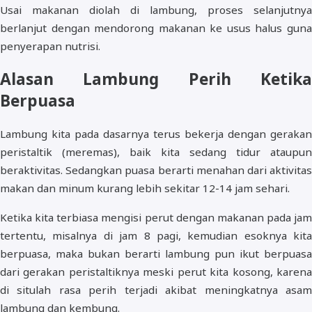
Usai makanan diolah di lambung, proses selanjutnya
berlanjut dengan mendorong makanan ke usus halus guna
penyerapan nutrisi.
Alasan Lambung Perih Ketika
Berpuasa
Lambung kita pada dasarnya terus bekerja dengan gerakan
peristaltik (meremas), baik kita sedang tidur ataupun
beraktivitas. Sedangkan puasa berarti menahan dari aktivitas
makan dan minum kurang lebih sekitar 12-14 jam sehari.
Ketika kita terbiasa mengisi perut dengan makanan pada jam
tertentu, misalnya di jam 8 pagi, kemudian esoknya kita
berpuasa, maka bukan berarti lambung pun ikut berpuasa
dari gerakan peristaltiknya meski perut kita kosong, karena
di situlah rasa perih terjadi akibat meningkatnya asam
lambung dan kembung.