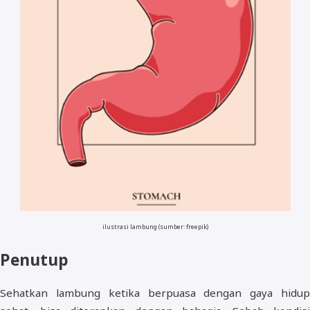
ilustrasi lambung (sumber: freepik)
Penutup
Sehatkan lambung ketika berpuasa dengan gaya hidup