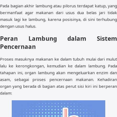
Pada bagian akhir lambung atau pilorus terdapat katup, yang
bermanfaat agar makanan dari usus dua belas jari tidak
masuk lagi ke lambung, karena posisinya, di sini terhubung
dengan usus halus.
Peran Lambung dalam Sistem
Pencernaan
Proses masuknya makanan ke dalam tubuh mulai dari mulut
lalu ke kerongkongan, kemudian ke dalam lambung. Pada
tahapan ini, organ lambung akan mengeluarkan enzim dan
asam, sebagai proses pencernaan makanan. Kehadiran
organ yang berada di bagian atas perut sisi kiri ini berperan
dalam: