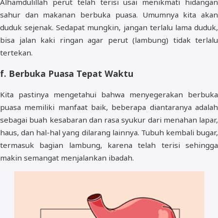
Alhamdulillah perut telah terisi usai menikmati hidangan
sahur dan makanan berbuka puasa. Umumnya kita akan
duduk sejenak. Sedapat mungkin, jangan terlalu lama duduk,
bisa jalan kaki ringan agar perut (lambung) tidak terlalu
tertekan.
f. Berbuka Puasa Tepat Waktu
Kita pastinya mengetahui bahwa menyegerakan berbuka
puasa memiliki manfaat baik, beberapa diantaranya adalah
sebagai buah kesabaran dan rasa syukur dari menahan lapar,
haus, dan hal-hal yang dilarang lainnya. Tubuh kembali bugar,
termasuk bagian lambung, karena telah terisi sehingga
makin semangat menjalankan ibadah.