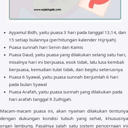
Ayyamul Bidh, yaitu puasa 3 hari pada tanggal 13,14, dan
15 setiap bulannya (perhitungan kalender Hijriyah).
Puasa sunnah hari Senin dan Kamis
Puasa Daud, yaitu puasa yang dilakukan selang satu hari,
misalnya hari ini berpuasa, esok tidak, lalu lusa kembali
berpuasa, kemudian tulat tidak, dan begitu seterusnya.
Puasa 6 Syawal, yaitu puasa sunnah berjumlah 6 hari
pada bulan Syawal
Puasa Arafah, yaitu puasa sunnah yang dilakukan pada
hari arafah tanggal 9 Zulhijjah.
Macam-macam puasa ini, akan nyaman dilakukan tentunya
dengan dukungan kondisi tubuh yang sehat, khususnya
organ lambung. Pasalnya salah satu sistem pencernaan ini