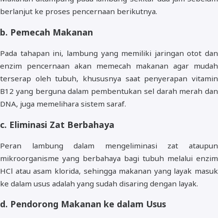
berlanjut ke proses pencernaan berikutnya.
b. Pemecah Makanan
Pada tahapan ini, lambung yang memiliki jaringan otot dan
enzim pencernaan akan memecah makanan agar mudah
terserap oleh tubuh, khususnya saat penyerapan vitamin
B12 yang berguna dalam pembentukan sel darah merah dan
DNA, juga memelihara sistem saraf.
c. Eliminasi Zat Berbahaya
Peran lambung dalam mengeliminasi zat ataupun
mikroorganisme yang berbahaya bagi tubuh melalui enzim
HCl atau asam klorida, sehingga makanan yang layak masuk
ke dalam usus adalah yang sudah disaring dengan layak.
d. Pendorong Makanan ke dalam Usus