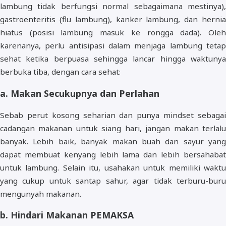
lambung tidak berfungsi normal sebagaimana mestinya),
gastroenteritis (flu lambung), kanker lambung, dan hernia
hiatus (posisi lambung masuk ke rongga dada). Oleh
karenanya, perlu antisipasi dalam menjaga lambung tetap
sehat ketika berpuasa sehingga lancar hingga waktunya
berbuka tiba, dengan cara sehat:
a. Makan Secukupnya dan Perlahan
Sebab perut kosong seharian dan punya mindset sebagai
cadangan makanan untuk siang hari, jangan makan terlalu
banyak. Lebih baik, banyak makan buah dan sayur yang
dapat membuat kenyang lebih lama dan lebih bersahabat
untuk lambung. Selain itu, usahakan untuk memiliki waktu
yang cukup untuk santap sahur, agar tidak terburu-buru
mengunyah makanan.
b. Hindari Makanan PEMAKSA