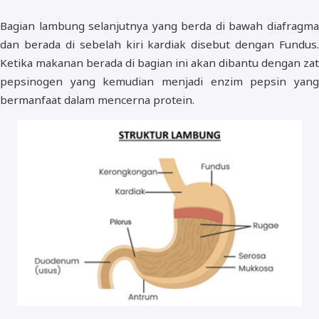
Bagian lambung selanjutnya yang berda di bawah diafragma
dan berada di sebelah kiri kardiak disebut dengan Fundus.
Ketika makanan berada di bagian ini akan dibantu dengan zat
pepsinogen yang kemudian menjadi enzim pepsin yang
bermanfaat dalam mencerna protein.