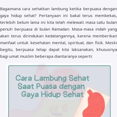
Bagaimana cara sehatkan lambung ketika berpuasa dengan
gaya hidup sehat? Pertanyaan ini bakal terus membekas,
terlebih belum lama ini kita telah melewati masa satu bulan
penuh berpuasa di bulan Ramadan. Masa-masa indah yang
akan terus dirindukan kedatangannya, karena memberikan
manfaat untuk kesehatan mental, spiritual, dan fisik. Meski
begitu, berpuasa tetap dapat kita laksanakan, khususnya
bagi umat muslim beberapa diantaranya seperti: