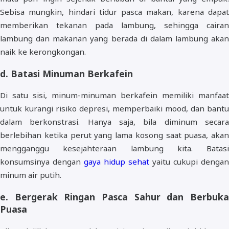
Sebisa mungkin, hindari tidur pasca makan, karena dapat
memberikan tekanan pada lambung, sehingga cairan
lambung dan makanan yang berada di dalam lambung akan
naik ke kerongkongan.
d. Batasi Minuman Berkafein
Di satu sisi, minum-minuman berkafein memiliki manfaat
untuk kurangi risiko depresi, memperbaiki mood, dan bantu
dalam berkonstrasi. Hanya saja, bila diminum secara
berlebihan ketika perut yang lama kosong saat puasa, akan
mengganggu kesejahteraan lambung kita. Batasi
konsumsinya dengan
gaya hidup sehat
yaitu cukupi dengan
minum air putih.
e. Bergerak Ringan Pasca Sahur dan Berbuka
Puasa