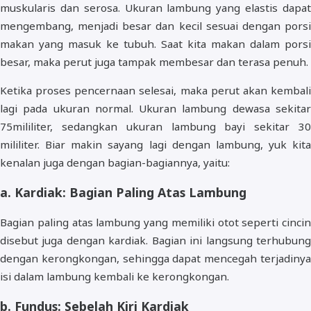
muskularis dan serosa. Ukuran lambung yang elastis dapat
mengembang, menjadi besar dan kecil sesuai dengan porsi
makan yang masuk ke tubuh. Saat kita makan dalam porsi
besar, maka perut juga tampak membesar dan terasa penuh.
Ketika proses pencernaan selesai, maka perut akan kembali
lagi pada ukuran normal. Ukuran lambung dewasa sekitar
75mililiter, sedangkan ukuran lambung bayi sekitar 30
mililiter. Biar makin sayang lagi dengan lambung, yuk kita
kenalan juga dengan bagian-bagiannya, yaitu:
a. Kardiak: Bagian Paling Atas Lambung
Bagian paling atas lambung yang memiliki otot seperti cincin
disebut juga dengan kardiak. Bagian ini langsung terhubung
dengan kerongkongan, sehingga dapat mencegah terjadinya
isi dalam lambung kembali ke kerongkongan.
b. Fundus: Sebelah Kiri Kardiak