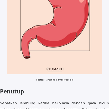
ilustrasi lambung (sumber: freepik)
Penutup
Sehatkan lambung ketika berpuasa dengan gaya hidup