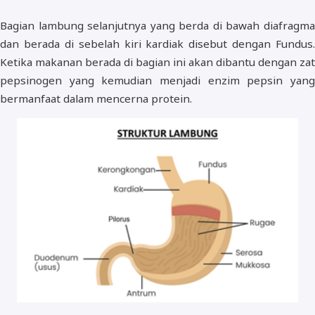
Bagian lambung selanjutnya yang berda di bawah diafragma
dan berada di sebelah kiri kardiak disebut dengan Fundus.
Ketika makanan berada di bagian ini akan dibantu dengan zat
pepsinogen yang kemudian menjadi enzim pepsin yang
bermanfaat dalam mencerna protein.