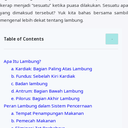
kerap menjadi “sesuatu” ketika puasa dilakukan. Sesuatu apa
yang dimaksud tersebut? Yuk kita bahas bersama sambil
mengenal lebih dekat tentang lambung.
Table of Contents
Apa Itu Lambung?
a. Kardiak: Bagian Paling Atas Lambung
b. Fundus: Sebelah Kiri Kardiak
c. Badan lambung
d. Antrum: Bagian Bawah Lambung
e. Pilorus: Bagian Akhir Lambung
Peran Lambung dalam Sistem Pencernaan
a. Tempat Penampungan Makanan
b. Pemecah Makanan