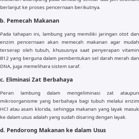
berlanjut ke proses pencernaan berikutnya.
b. Pemecah Makanan
Pada tahapan ini, lambung yang memiliki jaringan otot dan
enzim pencernaan akan memecah makanan agar mudah
terserap oleh tubuh, khususnya saat penyerapan vitamin
B12 yang berguna dalam pembentukan sel darah merah dan
DNA, juga memelihara sistem saraf.
c. Eliminasi Zat Berbahaya
Peran lambung dalam mengeliminasi zat ataupun
mikroorganisme yang berbahaya bagi tubuh melalui enzim
HCl atau asam klorida, sehingga makanan yang layak masuk
ke dalam usus adalah yang sudah disaring dengan layak.
d. Pendorong Makanan ke dalam Usus