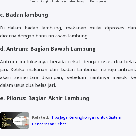
ilustrasi bagian lambung (sumber: Roboguru-Ruangguru)
c. Badan lambung
Di dalam badan lambung, makanan mulai diproses dan
dicerna dengan bantuan asam lambung.
d. Antrum: Bagian Bawah Lambung
Antrum ini lokasinya berada dekat dengan usus dua belas
jari. Ketika makanan dari badan lambung menuju antrum,
akan sementara disimpan, sebelum nantinya masuk ke
dalam usus dua belas jari.
e. Pilorus: Bagian Akhir Lambung
Related:
Tips Jaga Kerongkongan untuk Sistem
Pencernaan Sehat