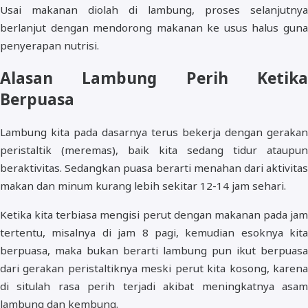
Usai makanan diolah di lambung, proses selanjutnya
berlanjut dengan mendorong makanan ke usus halus guna
penyerapan nutrisi.
Alasan Lambung Perih Ketika
Berpuasa
Lambung kita pada dasarnya terus bekerja dengan gerakan
peristaltik (meremas), baik kita sedang tidur ataupun
beraktivitas. Sedangkan puasa berarti menahan dari aktivitas
makan dan minum kurang lebih sekitar 12-14 jam sehari.
Ketika kita terbiasa mengisi perut dengan makanan pada jam
tertentu, misalnya di jam 8 pagi, kemudian esoknya kita
berpuasa, maka bukan berarti lambung pun ikut berpuasa
dari gerakan peristaltiknya meski perut kita kosong, karena
di situlah rasa perih terjadi akibat meningkatnya asam
lambung dan kembung.