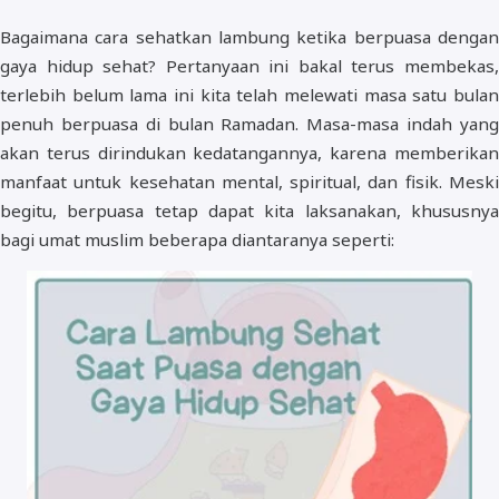
Bagaimana cara sehatkan lambung ketika berpuasa dengan
gaya hidup sehat? Pertanyaan ini bakal terus membekas,
terlebih belum lama ini kita telah melewati masa satu bulan
penuh berpuasa di bulan Ramadan. Masa-masa indah yang
akan terus dirindukan kedatangannya, karena memberikan
manfaat untuk kesehatan mental, spiritual, dan fisik. Meski
begitu, berpuasa tetap dapat kita laksanakan, khususnya
bagi umat muslim beberapa diantaranya seperti: