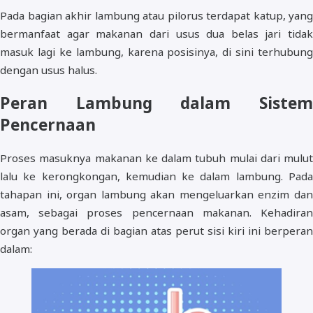
Pada bagian akhir lambung atau pilorus terdapat katup, yang
bermanfaat agar makanan dari usus dua belas jari tidak
masuk lagi ke lambung, karena posisinya, di sini terhubung
dengan usus halus.
Peran Lambung dalam Sistem
Pencernaan
Proses masuknya makanan ke dalam tubuh mulai dari mulut
lalu ke kerongkongan, kemudian ke dalam lambung. Pada
tahapan ini, organ lambung akan mengeluarkan enzim dan
asam, sebagai proses pencernaan makanan. Kehadiran
organ yang berada di bagian atas perut sisi kiri ini berperan
dalam: