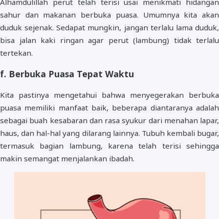
Alhamdulillah perut telah terisi usai menikmati hidangan
sahur dan makanan berbuka puasa. Umumnya kita akan
duduk sejenak. Sedapat mungkin, jangan terlalu lama duduk,
bisa jalan kaki ringan agar perut (lambung) tidak terlalu
tertekan.
f. Berbuka Puasa Tepat Waktu
Kita pastinya mengetahui bahwa menyegerakan berbuka
puasa memiliki manfaat baik, beberapa diantaranya adalah
sebagai buah kesabaran dan rasa syukur dari menahan lapar,
haus, dan hal-hal yang dilarang lainnya. Tubuh kembali bugar,
termasuk bagian lambung, karena telah terisi sehingga
makin semangat menjalankan ibadah.