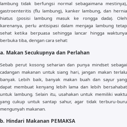
lambung tidak berfungsi normal sebagaimana mestinya),
gastroenteritis (flu lambung), kanker lambung, dan hernia
hiatus (posisi lambung masuk ke rongga dada). Oleh
karenanya, perlu antisipasi dalam menjaga lambung tetap
sehat ketika berpuasa sehingga lancar hingga waktunya
berbuka tiba, dengan cara sehat:
a. Makan Secukupnya dan Perlahan
Sebab perut kosong seharian dan punya mindset sebagai
cadangan makanan untuk siang hari, jangan makan terlalu
banyak. Lebih baik, banyak makan buah dan sayur yang
dapat membuat kenyang lebih lama dan lebih bersahabat
untuk lambung. Selain itu, usahakan untuk memiliki waktu
yang cukup untuk santap sahur, agar tidak terburu-buru
mengunyah makanan.
b. Hindari Makanan PEMAKSA