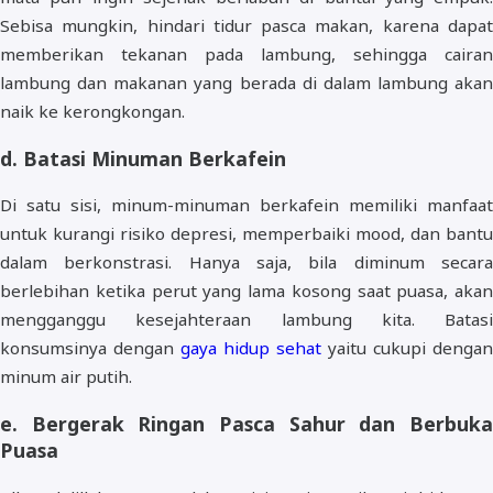
Sebisa mungkin, hindari tidur pasca makan, karena dapat
memberikan tekanan pada lambung, sehingga cairan
lambung dan makanan yang berada di dalam lambung akan
naik ke kerongkongan.
d. Batasi Minuman Berkafein
Di satu sisi, minum-minuman berkafein memiliki manfaat
untuk kurangi risiko depresi, memperbaiki mood, dan bantu
dalam berkonstrasi. Hanya saja, bila diminum secara
berlebihan ketika perut yang lama kosong saat puasa, akan
mengganggu kesejahteraan lambung kita. Batasi
konsumsinya dengan
gaya hidup sehat
yaitu cukupi dengan
minum air putih.
e. Bergerak Ringan Pasca Sahur dan Berbuka
Puasa