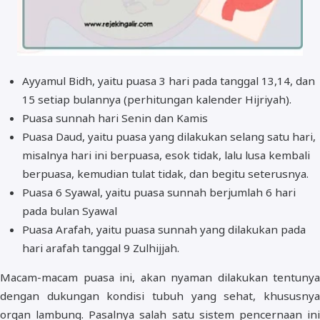
Ayyamul Bidh, yaitu puasa 3 hari pada tanggal 13,14, dan
15 setiap bulannya (perhitungan kalender Hijriyah).
Puasa sunnah hari Senin dan Kamis
Puasa Daud, yaitu puasa yang dilakukan selang satu hari,
misalnya hari ini berpuasa, esok tidak, lalu lusa kembali
berpuasa, kemudian tulat tidak, dan begitu seterusnya.
Puasa 6 Syawal, yaitu puasa sunnah berjumlah 6 hari
pada bulan Syawal
Puasa Arafah, yaitu puasa sunnah yang dilakukan pada
hari arafah tanggal 9 Zulhijjah.
Macam-macam puasa ini, akan nyaman dilakukan tentunya
dengan dukungan kondisi tubuh yang sehat, khususnya
organ lambung. Pasalnya salah satu sistem pencernaan ini