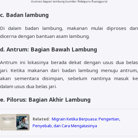
ilustrasi bagian lambung (sumber: Roboguru-Ruangguru)
c. Badan lambung
Di dalam badan lambung, makanan mulai diproses dan
dicerna dengan bantuan asam lambung.
d. Antrum: Bagian Bawah Lambung
Antrum ini lokasinya berada dekat dengan usus dua belas
jari. Ketika makanan dari badan lambung menuju antrum,
akan sementara disimpan, sebelum nantinya masuk ke
dalam usus dua belas jari.
e. Pilorus: Bagian Akhir Lambung
Related:
Migrain Ketika Berpuasa: Pengertian,
Penyebab, dan Cara Mengatasinya