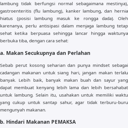
lambung tidak berfungsi normal sebagaimana mestinya),
gastroenteritis (flu lambung), kanker lambung, dan hernia
hiatus (posisi lambung masuk ke rongga dada). Oleh
karenanya, perlu antisipasi dalam menjaga lambung tetap
sehat ketika berpuasa sehingga lancar hingga waktunya
berbuka tiba, dengan cara sehat:
a. Makan Secukupnya dan Perlahan
Sebab perut kosong seharian dan punya mindset sebagai
cadangan makanan untuk siang hari, jangan makan terlalu
banyak. Lebih baik, banyak makan buah dan sayur yang
dapat membuat kenyang lebih lama dan lebih bersahabat
untuk lambung. Selain itu, usahakan untuk memiliki waktu
yang cukup untuk santap sahur, agar tidak terburu-buru
mengunyah makanan.
b. Hindari Makanan PEMAKSA