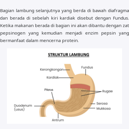
Bagian lambung selanjutnya yang berda di bawah diafragma
dan berada di sebelah kiri kardiak disebut dengan Fundus.
Ketika makanan berada di bagian ini akan dibantu dengan zat
pepsinogen yang kemudian menjadi enzim pepsin yang
bermanfaat dalam mencerna protein.