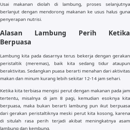
Usai makanan diolah di lambung, proses selanjutnya
berlanjut dengan mendorong makanan ke usus halus guna
penyerapan nutrisi.
Alasan Lambung Perih Ketika
Berpuasa
Lambung kita pada dasarnya terus bekerja dengan gerakan
peristaltik (meremas), baik kita sedang tidur ataupun
beraktivitas. Sedangkan puasa berarti menahan dari aktivitas
makan dan minum kurang lebih sekitar 12-14 jam sehari.
Ketika kita terbiasa mengisi perut dengan makanan pada jam
tertentu, misalnya di jam 8 pagi, kemudian esoknya kita
berpuasa, maka bukan berarti lambung pun ikut berpuasa
dari gerakan peristaltiknya meski perut kita kosong, karena
di situlah rasa perih terjadi akibat meningkatnya asam
lambung dan kembung.