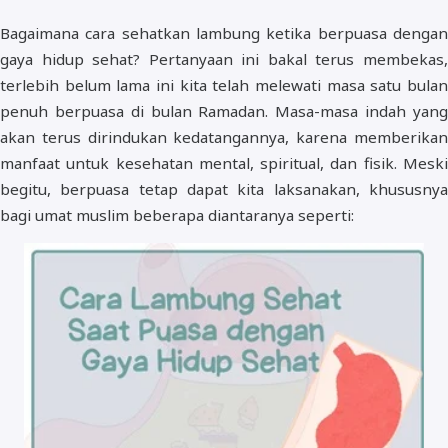
Bagaimana cara sehatkan lambung ketika berpuasa dengan
gaya hidup sehat? Pertanyaan ini bakal terus membekas,
terlebih belum lama ini kita telah melewati masa satu bulan
penuh berpuasa di bulan Ramadan. Masa-masa indah yang
akan terus dirindukan kedatangannya, karena memberikan
manfaat untuk kesehatan mental, spiritual, dan fisik. Meski
begitu, berpuasa tetap dapat kita laksanakan, khususnya
bagi umat muslim beberapa diantaranya seperti: