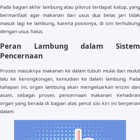
Pada bagian akhir lambung atau pilorus terdapat katup, yang
bermanfaat agar makanan dari usus dua belas jari tidak
masuk lagi ke lambung, karena posisinya, di sini terhubung
dengan usus halus.
Peran Lambung dalam Sistem
Pencernaan
Proses masuknya makanan ke dalam tubuh mulai dari mulut
lalu ke kerongkongan, kemudian ke dalam lambung. Pada
tahapan ini, organ lambung akan mengeluarkan enzim dan
asam, sebagai proses pencernaan makanan. Kehadiran
organ yang berada di bagian atas perut sisi kiri ini berperan
dalam: