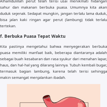
Alhamdulillah perut telah terisi usai menikmati hidangan
sahur dan makanan berbuka puasa. Umumnya kita akan
duduk sejenak. Sedapat mungkin, jangan terlalu lama duduk,
bisa jalan kaki ringan agar perut (lambung) tidak terlalu
tertekan.
f. Berbuka Puasa Tepat Waktu
Kita pastinya mengetahui bahwa menyegerakan berbuka
puasa memiliki manfaat baik, beberapa diantaranya adalah
sebagai buah kesabaran dan rasa syukur dari menahan lapar,
haus, dan hal-hal yang dilarang lainnya. Tubuh kembali bugar,
termasuk bagian lambung, karena telah terisi sehingga
makin semangat menjalankan ibadah.