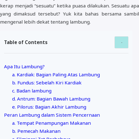
kerap menjadi “sesuatu” ketika puasa dilakukan. Sesuatu apa
yang dimaksud tersebut? Yuk kita bahas bersama sambil
mengenal lebih dekat tentang lambung.
Table of Contents
Apa Itu Lambung?
a. Kardiak: Bagian Paling Atas Lambung
b. Fundus: Sebelah Kiri Kardiak
c. Badan lambung
d. Antrum: Bagian Bawah Lambung
e. Pilorus: Bagian Akhir Lambung
Peran Lambung dalam Sistem Pencernaan
a. Tempat Penampungan Makanan
b. Pemecah Makanan