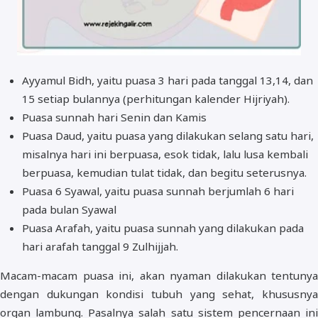
Ayyamul Bidh, yaitu puasa 3 hari pada tanggal 13,14, dan
15 setiap bulannya (perhitungan kalender Hijriyah).
Puasa sunnah hari Senin dan Kamis
Puasa Daud, yaitu puasa yang dilakukan selang satu hari,
misalnya hari ini berpuasa, esok tidak, lalu lusa kembali
berpuasa, kemudian tulat tidak, dan begitu seterusnya.
Puasa 6 Syawal, yaitu puasa sunnah berjumlah 6 hari
pada bulan Syawal
Puasa Arafah, yaitu puasa sunnah yang dilakukan pada
hari arafah tanggal 9 Zulhijjah.
Macam-macam puasa ini, akan nyaman dilakukan tentunya
dengan dukungan kondisi tubuh yang sehat, khususnya
organ lambung. Pasalnya salah satu sistem pencernaan ini