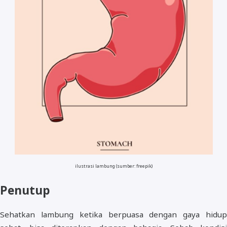
ilustrasi lambung (sumber: freepik)
Penutup
Sehatkan lambung ketika berpuasa dengan gaya hidup