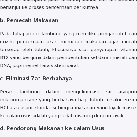
berlanjut ke proses pencernaan berikutnya.
b. Pemecah Makanan
Pada tahapan ini, lambung yang memiliki jaringan otot dan
enzim pencernaan akan memecah makanan agar mudah
terserap oleh tubuh, khususnya saat penyerapan vitamin
B12 yang berguna dalam pembentukan sel darah merah dan
DNA, juga memelihara sistem saraf.
c. Eliminasi Zat Berbahaya
Peran lambung dalam mengeliminasi zat ataupun
mikroorganisme yang berbahaya bagi tubuh melalui enzim
HCl atau asam klorida, sehingga makanan yang layak masuk
ke dalam usus adalah yang sudah disaring dengan layak.
d. Pendorong Makanan ke dalam Usus