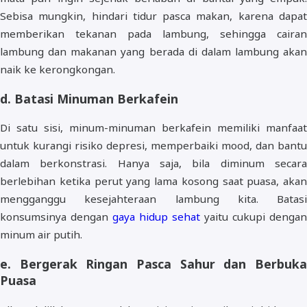
Sebisa mungkin, hindari tidur pasca makan, karena dapat
memberikan tekanan pada lambung, sehingga cairan
lambung dan makanan yang berada di dalam lambung akan
naik ke kerongkongan.
d. Batasi Minuman Berkafein
Di satu sisi, minum-minuman berkafein memiliki manfaat
untuk kurangi risiko depresi, memperbaiki mood, dan bantu
dalam berkonstrasi. Hanya saja, bila diminum secara
berlebihan ketika perut yang lama kosong saat puasa, akan
mengganggu kesejahteraan lambung kita. Batasi
konsumsinya dengan
gaya hidup sehat
yaitu cukupi dengan
minum air putih.
e. Bergerak Ringan Pasca Sahur dan Berbuka
Puasa