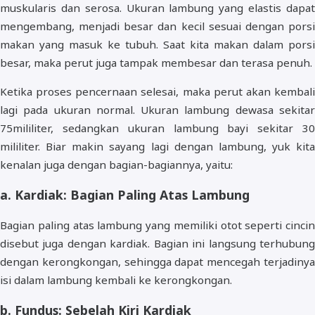
muskularis dan serosa. Ukuran lambung yang elastis dapat
mengembang, menjadi besar dan kecil sesuai dengan porsi
makan yang masuk ke tubuh. Saat kita makan dalam porsi
besar, maka perut juga tampak membesar dan terasa penuh.
Ketika proses pencernaan selesai, maka perut akan kembali
lagi pada ukuran normal. Ukuran lambung dewasa sekitar
75mililiter, sedangkan ukuran lambung bayi sekitar 30
mililiter. Biar makin sayang lagi dengan lambung, yuk kita
kenalan juga dengan bagian-bagiannya, yaitu:
a. Kardiak: Bagian Paling Atas Lambung
Bagian paling atas lambung yang memiliki otot seperti cincin
disebut juga dengan kardiak. Bagian ini langsung terhubung
dengan kerongkongan, sehingga dapat mencegah terjadinya
isi dalam lambung kembali ke kerongkongan.
b. Fundus: Sebelah Kiri Kardiak