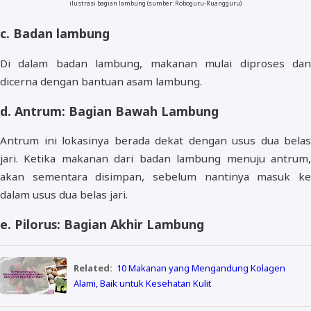
ilustrasi bagian lambung (sumber: Roboguru-Ruangguru)
c. Badan lambung
Di dalam badan lambung, makanan mulai diproses dan
dicerna dengan bantuan asam lambung.
d. Antrum: Bagian Bawah Lambung
Antrum ini lokasinya berada dekat dengan usus dua belas
jari. Ketika makanan dari badan lambung menuju antrum,
akan sementara disimpan, sebelum nantinya masuk ke
dalam usus dua belas jari.
e. Pilorus: Bagian Akhir Lambung
Related:
10 Makanan yang Mengandung Kolagen
Alami, Baik untuk Kesehatan Kulit