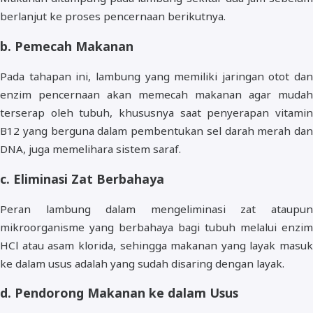
berlanjut ke proses pencernaan berikutnya.
b. Pemecah Makanan
Pada tahapan ini, lambung yang memiliki jaringan otot dan
enzim pencernaan akan memecah makanan agar mudah
terserap oleh tubuh, khususnya saat penyerapan vitamin
B12 yang berguna dalam pembentukan sel darah merah dan
DNA, juga memelihara sistem saraf.
c. Eliminasi Zat Berbahaya
Peran lambung dalam mengeliminasi zat ataupun
mikroorganisme yang berbahaya bagi tubuh melalui enzim
HCl atau asam klorida, sehingga makanan yang layak masuk
ke dalam usus adalah yang sudah disaring dengan layak.
d. Pendorong Makanan ke dalam Usus