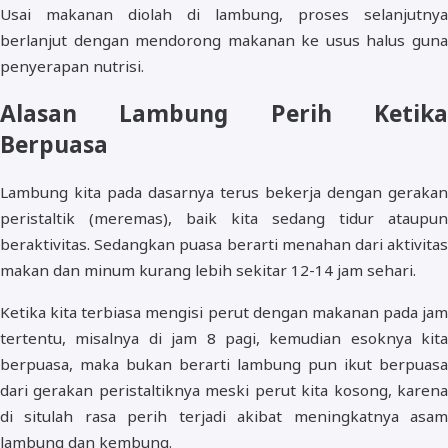
Usai makanan diolah di lambung, proses selanjutnya
berlanjut dengan mendorong makanan ke usus halus guna
penyerapan nutrisi.
Alasan Lambung Perih Ketika
Berpuasa
Lambung kita pada dasarnya terus bekerja dengan gerakan
peristaltik (meremas), baik kita sedang tidur ataupun
beraktivitas. Sedangkan puasa berarti menahan dari aktivitas
makan dan minum kurang lebih sekitar 12-14 jam sehari.
Ketika kita terbiasa mengisi perut dengan makanan pada jam
tertentu, misalnya di jam 8 pagi, kemudian esoknya kita
berpuasa, maka bukan berarti lambung pun ikut berpuasa
dari gerakan peristaltiknya meski perut kita kosong, karena
di situlah rasa perih terjadi akibat meningkatnya asam
lambung dan kembung.