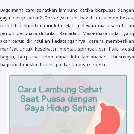
Bagaimana cara sehatkan lambung ketika berpuasa dengan
gaya hidup sehat? Pertanyaan ini bakal terus membekas,
terlebih belum lama ini kita telah melewati masa satu bulan
penuh berpuasa di bulan Ramadan. Masa-masa indah yang
akan terus dirindukan kedatangannya, karena memberikan
manfaat untuk kesehatan mental, spiritual, dan fisik. Meski
begitu, berpuasa tetap dapat kita laksanakan, khususnya
bagi umat muslim beberapa diantaranya seperti: