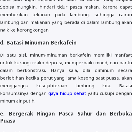
Sebisa mungkin, hindari tidur pasca makan, karena dapat
memberikan tekanan pada lambung, sehingga cairan
lambung dan makanan yang berada di dalam lambung akan
naik ke kerongkongan.
d. Batasi Minuman Berkafein
Di satu sisi, minum-minuman berkafein memiliki manfaat
untuk kurangi risiko depresi, memperbaiki mood, dan bantu
dalam berkonstrasi. Hanya saja, bila diminum secara
berlebihan ketika perut yang lama kosong saat puasa, akan
mengganggu kesejahteraan lambung kita. Batasi
konsumsinya dengan
gaya hidup sehat
yaitu cukupi dengan
minum air putih.
e. Bergerak Ringan Pasca Sahur dan Berbuka
Puasa