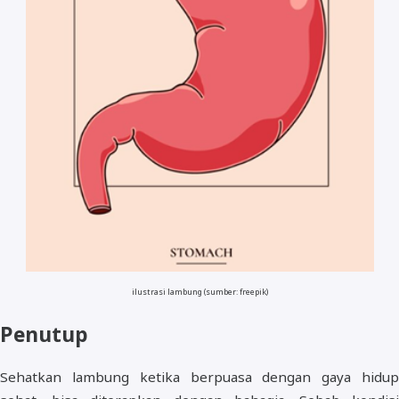
ilustrasi lambung (sumber: freepik)
Penutup
Sehatkan lambung ketika berpuasa dengan gaya hidup