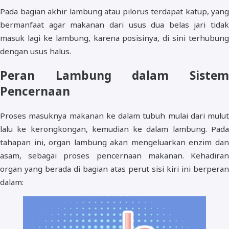
Pada bagian akhir lambung atau pilorus terdapat katup, yang
bermanfaat agar makanan dari usus dua belas jari tidak
masuk lagi ke lambung, karena posisinya, di sini terhubung
dengan usus halus.
Peran Lambung dalam Sistem
Pencernaan
Proses masuknya makanan ke dalam tubuh mulai dari mulut
lalu ke kerongkongan, kemudian ke dalam lambung. Pada
tahapan ini, organ lambung akan mengeluarkan enzim dan
asam, sebagai proses pencernaan makanan. Kehadiran
organ yang berada di bagian atas perut sisi kiri ini berperan
dalam: