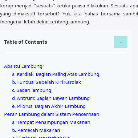
kerap menjadi “sesuatu” ketika puasa dilakukan. Sesuatu apa
yang dimaksud tersebut? Yuk kita bahas bersama sambil
mengenal lebih dekat tentang lambung.
Table of Contents
Apa Itu Lambung?
a. Kardiak: Bagian Paling Atas Lambung
b. Fundus: Sebelah Kiri Kardiak
c. Badan lambung
d. Antrum: Bagian Bawah Lambung
e. Pilorus: Bagian Akhir Lambung
Peran Lambung dalam Sistem Pencernaan
a. Tempat Penampungan Makanan
b. Pemecah Makanan