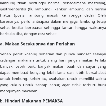
lambung tidak berfungsi normal sebagaimana mestinya),
gastroenteritis (flu lambung), kanker lambung, dan hernia
hiatus (posisi lambung masuk ke rongga dada). Oleh
karenanya, perlu antisipasi dalam menjaga lambung tetap
sehat ketika berpuasa sehingga lancar hingga waktunya
berbuka tiba, dengan cara sehat:
a. Makan Secukupnya dan Perlahan
Sebab perut kosong seharian dan punya mindset sebagai
cadangan makanan untuk siang hari, jangan makan terlalu
banyak. Lebih baik, banyak makan buah dan sayur yang
dapat membuat kenyang lebih lama dan lebih bersahabat
untuk lambung. Selain itu, usahakan untuk memiliki waktu
yang cukup untuk santap sahur, agar tidak terburu-buru
mengunyah makanan.
b. Hindari Makanan PEMAKSA