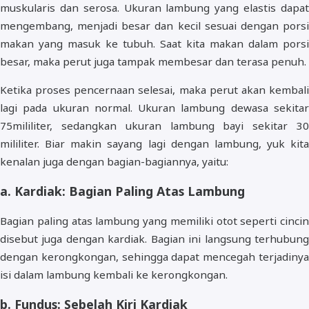
muskularis dan serosa. Ukuran lambung yang elastis dapat
mengembang, menjadi besar dan kecil sesuai dengan porsi
makan yang masuk ke tubuh. Saat kita makan dalam porsi
besar, maka perut juga tampak membesar dan terasa penuh.
Ketika proses pencernaan selesai, maka perut akan kembali
lagi pada ukuran normal. Ukuran lambung dewasa sekitar
75mililiter, sedangkan ukuran lambung bayi sekitar 30
mililiter. Biar makin sayang lagi dengan lambung, yuk kita
kenalan juga dengan bagian-bagiannya, yaitu:
a. Kardiak: Bagian Paling Atas Lambung
Bagian paling atas lambung yang memiliki otot seperti cincin
disebut juga dengan kardiak. Bagian ini langsung terhubung
dengan kerongkongan, sehingga dapat mencegah terjadinya
isi dalam lambung kembali ke kerongkongan.
b. Fundus: Sebelah Kiri Kardiak