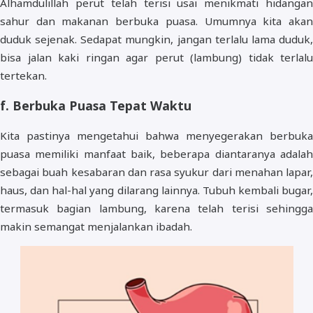
Alhamdulillah perut telah terisi usai menikmati hidangan
sahur dan makanan berbuka puasa. Umumnya kita akan
duduk sejenak. Sedapat mungkin, jangan terlalu lama duduk,
bisa jalan kaki ringan agar perut (lambung) tidak terlalu
tertekan.
f. Berbuka Puasa Tepat Waktu
Kita pastinya mengetahui bahwa menyegerakan berbuka
puasa memiliki manfaat baik, beberapa diantaranya adalah
sebagai buah kesabaran dan rasa syukur dari menahan lapar,
haus, dan hal-hal yang dilarang lainnya. Tubuh kembali bugar,
termasuk bagian lambung, karena telah terisi sehingga
makin semangat menjalankan ibadah.