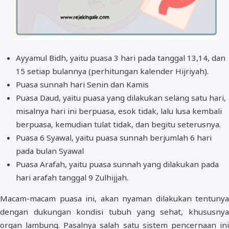
Ayyamul Bidh, yaitu puasa 3 hari pada tanggal 13,14, dan
15 setiap bulannya (perhitungan kalender Hijriyah).
Puasa sunnah hari Senin dan Kamis
Puasa Daud, yaitu puasa yang dilakukan selang satu hari,
misalnya hari ini berpuasa, esok tidak, lalu lusa kembali
berpuasa, kemudian tulat tidak, dan begitu seterusnya.
Puasa 6 Syawal, yaitu puasa sunnah berjumlah 6 hari
pada bulan Syawal
Puasa Arafah, yaitu puasa sunnah yang dilakukan pada
hari arafah tanggal 9 Zulhijjah.
Macam-macam puasa ini, akan nyaman dilakukan tentunya
dengan dukungan kondisi tubuh yang sehat, khususnya
organ lambung. Pasalnya salah satu sistem pencernaan ini