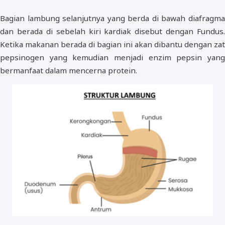
Bagian lambung selanjutnya yang berda di bawah diafragma
dan berada di sebelah kiri kardiak disebut dengan Fundus.
Ketika makanan berada di bagian ini akan dibantu dengan zat
pepsinogen yang kemudian menjadi enzim pepsin yang
bermanfaat dalam mencerna protein.