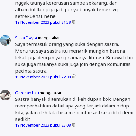
nggak taunya keterusan sampe sekarang, dan
alhamdulillah juga jadi punya banyak temen yg
sefrekuensi. hehe
19 November 2023 pukul 21.38
Siska Dwyta
mengatakan…
Saya termasuk orang yang suka dengan sastra.
Menurut saya sastra itu menarik mungkin karena
lekat juga dengan yang namanya literasi. Berawal dari
suka juga makanya suka juga join dengan komunitas
pecinta sastra.
19 November 2023 pukul 22.08
Goresan hati
mengatakan…
Sastra banyak ditemukan di kehidupan kok. Dengan
memperhatikan detail apa yang terjadi dalam hidup
kita, yakin deh kita bisa mencintai sastra sedikit demi
sedikit
19 November 2023 pukul 23.08