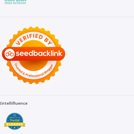
Intellifluence