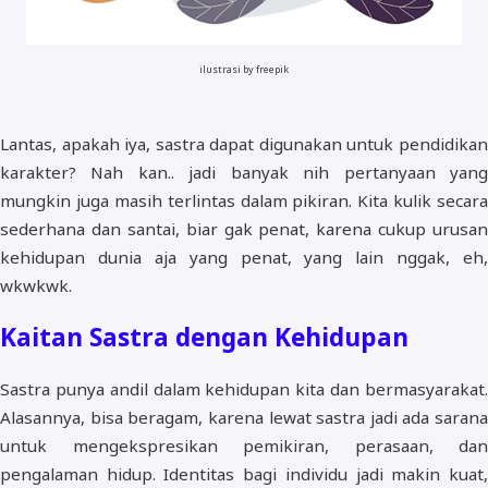
ilustrasi by freepik
Lantas, apakah iya, sastra dapat digunakan untuk pendidikan
karakter? Nah kan.. jadi banyak nih pertanyaan yang
mungkin juga masih terlintas dalam pikiran. Kita kulik secara
sederhana dan santai, biar gak penat, karena cukup urusan
kehidupan dunia aja yang penat, yang lain nggak, eh,
wkwkwk.
Kaitan Sastra dengan Kehidupan
Sastra punya andil dalam kehidupan kita dan bermasyarakat.
Alasannya, bisa beragam, karena lewat sastra jadi ada sarana
untuk mengekspresikan pemikiran, perasaan, dan
pengalaman hidup. Identitas bagi individu jadi makin kuat,