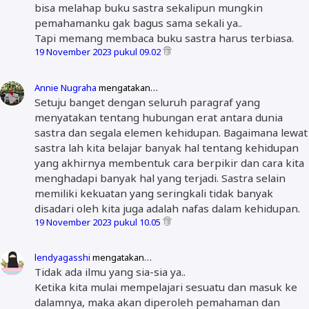
bisa melahap buku sastra sekalipun mungkin
pemahamanku gak bagus sama sekali ya..
Tapi memang membaca buku sastra harus terbiasa.
19 November 2023 pukul 09.02
Annie Nugraha
mengatakan…
Setuju banget dengan seluruh paragraf yang
menyatakan tentang hubungan erat antara dunia
sastra dan segala elemen kehidupan. Bagaimana lewat
sastra lah kita belajar banyak hal tentang kehidupan
yang akhirnya membentuk cara berpikir dan cara kita
menghadapi banyak hal yang terjadi. Sastra selain
memiliki kekuatan yang seringkali tidak banyak
disadari oleh kita juga adalah nafas dalam kehidupan.
19 November 2023 pukul 10.05
lendyagasshi
mengatakan…
Tidak ada ilmu yang sia-sia ya..
Ketika kita mulai mempelajari sesuatu dan masuk ke
dalamnya, maka akan diperoleh pemahaman dan