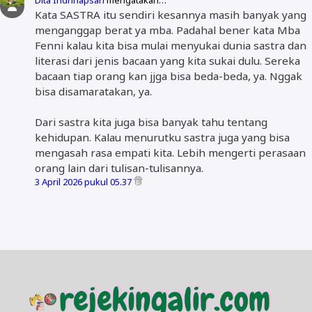
Kata SASTRA itu sendiri kesannya masih banyak yang
menganggap berat ya mba. Padahal bener kata Mba
Fenni kalau kita bisa mulai menyukai dunia sastra dan
literasi dari jenis bacaan yang kita sukai dulu. Sereka
bacaan tiap orang kan jjga bisa beda-beda, ya. Nggak
bisa disamaratakan, ya.
Dari sastra kita juga bisa banyak tahu tentang
kehidupan. Kalau menurutku sastra juga yang bisa
mengasah rasa empati kita. Lebih mengerti perasaan
orang lain dari tulisan-tulisannya.
3 April 2026 pukul 05.37