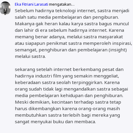
Eka Fitriani Larasati
mengatakan…
Sebelum hadirnya teknologi internet, sastra menjadi
salah satu media pembelajaran dan pengiburan.
Makanya gak heran kalau karya sastra bagus muncul
dan lahir di era sebelum hadirnya internet. Karena
memang benar adanya, melalui sastra masyarakat
atau siapapun penikmat sastra memperoleh inspirasi,
semangat, penghiburan dan pembelajaran (insight)
melalui sastra.
sekarang setelah internet berkembang pesat dan
hadirnya industri film yang semakin menggeliat,
keberadaan sastra seolah terpinggirkan. Karena
orang sudah tidak lagi mengandalkan sastra sebagai
media pembelajaran kehidupan dan penghiburan.
Meski demikian, kecintaan terhadap sastra tetap
harus dikembangkan karena orang-orang masih
membutuhkan sastra terlebih bagi mereka yang
sangat menyukai buku dan membaca.