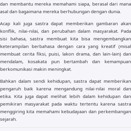
dan membantu mereka memahami siapa, berasal dari mana
asal dan bagaimana mereka berhubungan dengan dunia.
Acap kali juga sastra dapat memberikan gambaran akan
konflik, nilai-nilai, dan perubahan dalam masyarakat. Pada
sisi bahasa, sastra membuat kita bisa mengembangkan
keterampilan berbahasa dengan cara yang kreatif (misal
membuat cerita fiksi, puisi, lakon drama, dan lain-lain) dan
mendalam, kosakata pun bertambah dan kemampuan
berkomunikasi makin meningkat.
Bahkan dalam sendi kehidupan, sastra dapat memberikan
pengaruh baik karena mengandung nilai-nilai moral dan
etika. Kita juga dapat melihat lebih dalam kehidupan dan
pemikiran masyarakat pada waktu tertentu karena sastra
menggiring kita memahami kebudayaan dan perkembangan
sejarah.