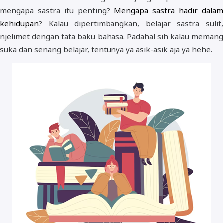
mengapa sastra itu penting?
Mengapa sastra hadir dalam
kehidupan
? Kalau dipertimbangkan, belajar sastra sulit,
njelimet dengan tata baku bahasa. Padahal sih kalau memang
suka dan senang belajar, tentunya ya asik-asik aja ya hehe.