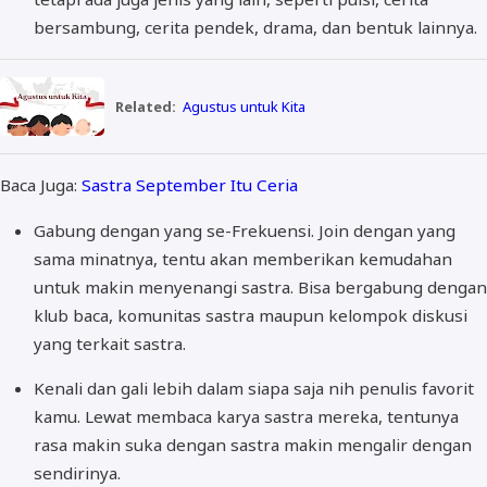
bersambung, cerita pendek, drama, dan bentuk lainnya.
Related:
Agustus untuk Kita
Baca Juga:
Sastra September Itu Ceria
Gabung dengan yang se-Frekuensi. Join dengan yang
sama minatnya, tentu akan memberikan kemudahan
untuk makin menyenangi sastra. Bisa bergabung dengan
klub baca, komunitas sastra maupun kelompok diskusi
yang terkait sastra.
Kenali dan gali lebih dalam siapa saja nih penulis favorit
kamu. Lewat membaca karya sastra mereka, tentunya
rasa makin suka dengan sastra makin mengalir dengan
sendirinya.