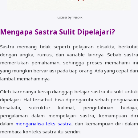
ilustrasi by freepik
Mengapa Sastra Sulit Dipelajari?
Sastra memang tidak seperti pelajaran eksakta, berkutat
dengan angka, rumus, dan variable lainnya. Sebab sastra
memerlukan pemahaman, sehingga proses memahami ini
yang mungkin bervariasi pada tiap orang. Ada yang cepat dan
lambat memahaminya.
Oleh karenanya kerap dianggap
belajar sastra
itu sulit untuk
dipelajari. Hal tersebut bisa dipengaruhi sebab penguasaan
kosakata, sutruktur kalimat, pengetahuan budaya,
pengalaman dalam mempelajari sastra, kemampuan diri
dalam
menganalisa teks sastra
, dan kemampuan diri dala
membaca konteks sastra itu sendiri.