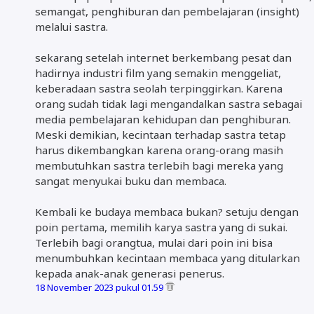
semangat, penghiburan dan pembelajaran (insight)
melalui sastra.
sekarang setelah internet berkembang pesat dan
hadirnya industri film yang semakin menggeliat,
keberadaan sastra seolah terpinggirkan. Karena
orang sudah tidak lagi mengandalkan sastra sebagai
media pembelajaran kehidupan dan penghiburan.
Meski demikian, kecintaan terhadap sastra tetap
harus dikembangkan karena orang-orang masih
membutuhkan sastra terlebih bagi mereka yang
sangat menyukai buku dan membaca.
Kembali ke budaya membaca bukan? setuju dengan
poin pertama, memilih karya sastra yang di sukai.
Terlebih bagi orangtua, mulai dari poin ini bisa
menumbuhkan kecintaan membaca yang ditularkan
kepada anak-anak generasi penerus.
18 November 2023 pukul 01.59