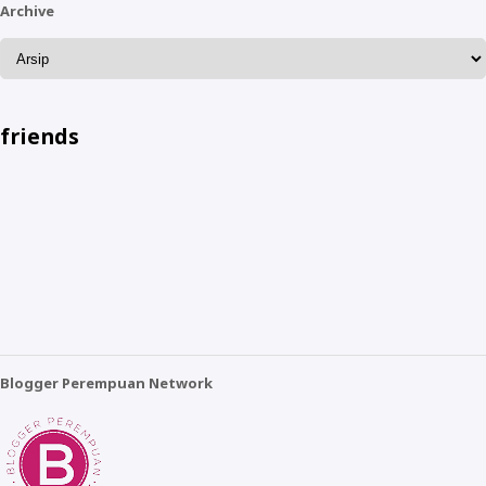
Archive
friends
Blogger Perempuan Network