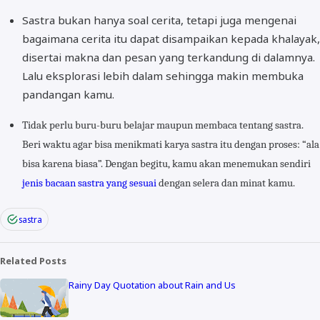
Sastra bukan hanya soal cerita, tetapi juga mengenai
bagaimana cerita itu dapat disampaikan kepada khalayak,
disertai makna dan pesan yang terkandung di dalamnya.
Lalu eksplorasi lebih dalam sehingga makin membuka
pandangan kamu.
Tidak perlu buru-buru belajar maupun membaca tentang sastra.
Beri waktu agar bisa menikmati karya sastra itu dengan proses: “ala
bisa karena biasa”. Dengan begitu, kamu akan menemukan sendiri
jenis bacaan sastra yang sesuai
dengan selera dan minat kamu.
sastra
Related Posts
Rainy Day Quotation about Rain and Us