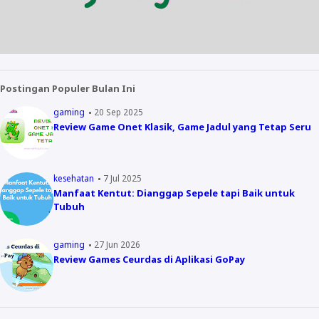
Postingan Populer Bulan Ini
gaming
20 Sep 2025
Review Game Onet Klasik, Game Jadul yang Tetap Seru
kesehatan
7 Jul 2025
Manfaat Kentut: Dianggap Sepele tapi Baik untuk
Tubuh
gaming
27 Jun 2026
Review Games Ceurdas di Aplikasi GoPay