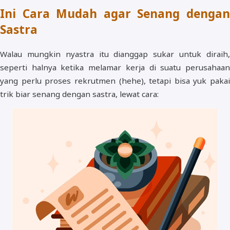
Ini Cara Mudah agar Senang dengan
Sastra
Walau mungkin nyastra itu dianggap sukar untuk diraih,
seperti halnya ketika melamar kerja di suatu perusahaan
yang perlu proses rekrutmen (hehe), tetapi bisa yuk pakai
trik biar senang dengan sastra, lewat cara: