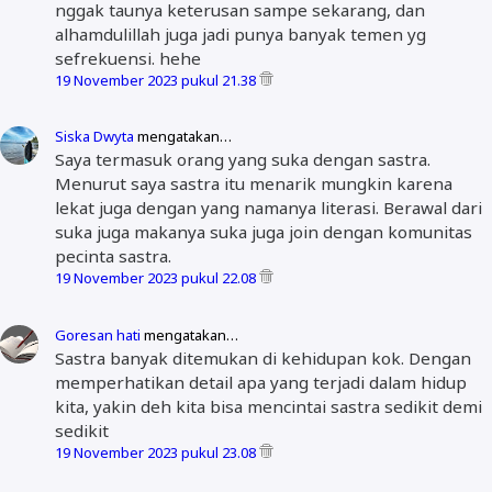
nggak taunya keterusan sampe sekarang, dan
alhamdulillah juga jadi punya banyak temen yg
sefrekuensi. hehe
19 November 2023 pukul 21.38
Siska Dwyta
mengatakan…
Saya termasuk orang yang suka dengan sastra.
Menurut saya sastra itu menarik mungkin karena
lekat juga dengan yang namanya literasi. Berawal dari
suka juga makanya suka juga join dengan komunitas
pecinta sastra.
19 November 2023 pukul 22.08
Goresan hati
mengatakan…
Sastra banyak ditemukan di kehidupan kok. Dengan
memperhatikan detail apa yang terjadi dalam hidup
kita, yakin deh kita bisa mencintai sastra sedikit demi
sedikit
19 November 2023 pukul 23.08