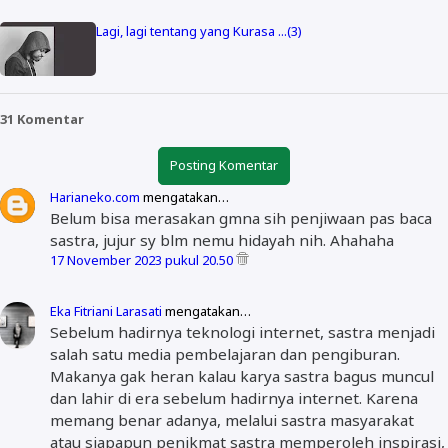
Lagi, lagi tentang yang Kurasa ...(3)
31 Komentar
Posting Komentar
Harianeko.com
mengatakan…
Belum bisa merasakan gmna sih penjiwaan pas baca
sastra, jujur sy blm nemu hidayah nih. Ahahaha
17 November 2023 pukul 20.50
Eka Fitriani Larasati
mengatakan…
Sebelum hadirnya teknologi internet, sastra menjadi
salah satu media pembelajaran dan pengiburan.
Makanya gak heran kalau karya sastra bagus muncul
dan lahir di era sebelum hadirnya internet. Karena
memang benar adanya, melalui sastra masyarakat
atau siapapun penikmat sastra memperoleh inspirasi,