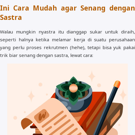
Ini Cara Mudah agar Senang dengan
Sastra
Walau mungkin nyastra itu dianggap sukar untuk diraih,
seperti halnya ketika melamar kerja di suatu perusahaan
yang perlu proses rekrutmen (hehe), tetapi bisa yuk pakai
trik biar senang dengan sastra, lewat cara: