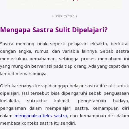
ilustrasi by freepik
Mengapa Sastra Sulit Dipelajari?
Sastra memang tidak seperti pelajaran eksakta, berkutat
dengan angka, rumus, dan variable lainnya. Sebab sastra
memerlukan pemahaman, sehingga proses memahami ini
yang mungkin bervariasi pada tiap orang. Ada yang cepat dan
lambat memahaminya.
Oleh karenanya kerap dianggap
belajar sastra
itu sulit untuk
dipelajari. Hal tersebut bisa dipengaruhi sebab penguasaan
kosakata, sutruktur kalimat, pengetahuan budaya,
pengalaman dalam mempelajari sastra, kemampuan diri
dalam
menganalisa teks sastra
, dan kemampuan diri dala
membaca konteks sastra itu sendiri.