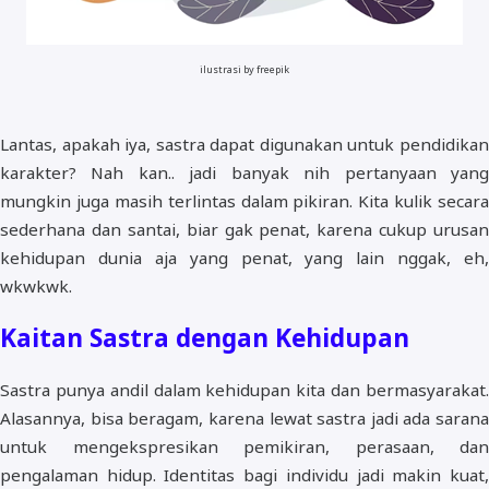
ilustrasi by freepik
Lantas, apakah iya, sastra dapat digunakan untuk pendidikan
karakter? Nah kan.. jadi banyak nih pertanyaan yang
mungkin juga masih terlintas dalam pikiran. Kita kulik secara
sederhana dan santai, biar gak penat, karena cukup urusan
kehidupan dunia aja yang penat, yang lain nggak, eh,
wkwkwk.
Kaitan Sastra dengan Kehidupan
Sastra punya andil dalam kehidupan kita dan bermasyarakat.
Alasannya, bisa beragam, karena lewat sastra jadi ada sarana
untuk mengekspresikan pemikiran, perasaan, dan
pengalaman hidup. Identitas bagi individu jadi makin kuat,