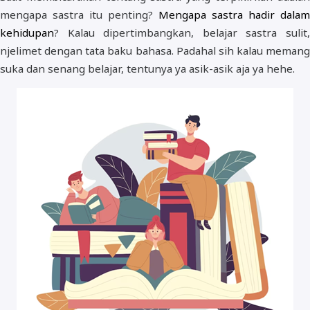
mengapa sastra itu penting?
Mengapa sastra hadir dalam
kehidupan
? Kalau dipertimbangkan, belajar sastra sulit,
njelimet dengan tata baku bahasa. Padahal sih kalau memang
suka dan senang belajar, tentunya ya asik-asik aja ya hehe.