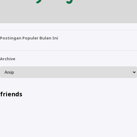
Postingan Populer Bulan Ini
Archive
friends