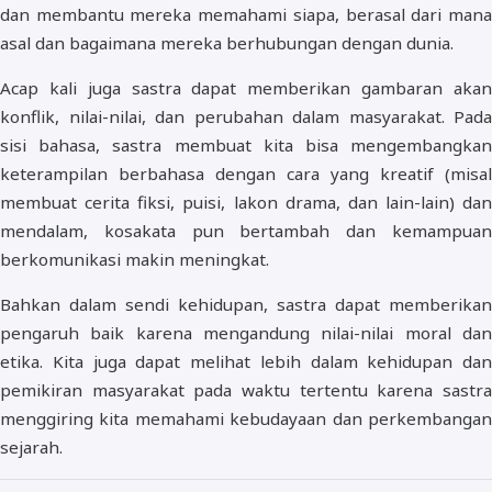
dan membantu mereka memahami siapa, berasal dari mana
asal dan bagaimana mereka berhubungan dengan dunia.
Acap kali juga sastra dapat memberikan gambaran akan
konflik, nilai-nilai, dan perubahan dalam masyarakat. Pada
sisi bahasa, sastra membuat kita bisa mengembangkan
keterampilan berbahasa dengan cara yang kreatif (misal
membuat cerita fiksi, puisi, lakon drama, dan lain-lain) dan
mendalam, kosakata pun bertambah dan kemampuan
berkomunikasi makin meningkat.
Bahkan dalam sendi kehidupan, sastra dapat memberikan
pengaruh baik karena mengandung nilai-nilai moral dan
etika. Kita juga dapat melihat lebih dalam kehidupan dan
pemikiran masyarakat pada waktu tertentu karena sastra
menggiring kita memahami kebudayaan dan perkembangan
sejarah.