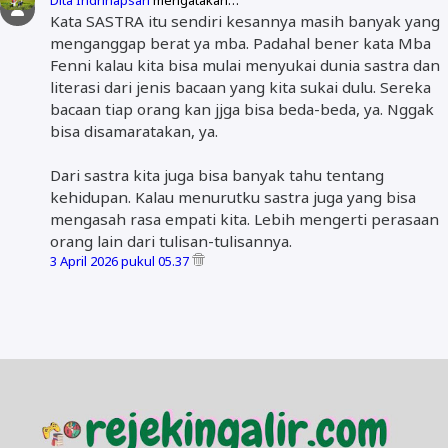
Kata SASTRA itu sendiri kesannya masih banyak yang
menganggap berat ya mba. Padahal bener kata Mba
Fenni kalau kita bisa mulai menyukai dunia sastra dan
literasi dari jenis bacaan yang kita sukai dulu. Sereka
bacaan tiap orang kan jjga bisa beda-beda, ya. Nggak
bisa disamaratakan, ya.
Dari sastra kita juga bisa banyak tahu tentang
kehidupan. Kalau menurutku sastra juga yang bisa
mengasah rasa empati kita. Lebih mengerti perasaan
orang lain dari tulisan-tulisannya.
3 April 2026 pukul 05.37