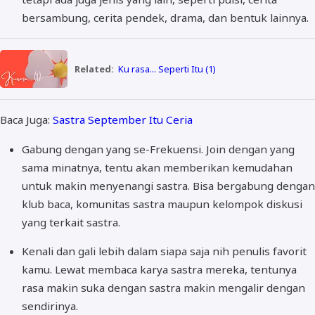
bersambung, cerita pendek, drama, dan bentuk lainnya.
Related:
Ku rasa... Seperti Itu (1)
Baca Juga:
Sastra September Itu Ceria
Gabung dengan yang se-Frekuensi. Join dengan yang
sama minatnya, tentu akan memberikan kemudahan
untuk makin menyenangi sastra. Bisa bergabung dengan
klub baca, komunitas sastra maupun kelompok diskusi
yang terkait sastra.
Kenali dan gali lebih dalam siapa saja nih penulis favorit
kamu. Lewat membaca karya sastra mereka, tentunya
rasa makin suka dengan sastra makin mengalir dengan
sendirinya.