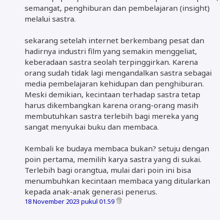
semangat, penghiburan dan pembelajaran (insight)
melalui sastra.
sekarang setelah internet berkembang pesat dan
hadirnya industri film yang semakin menggeliat,
keberadaan sastra seolah terpinggirkan. Karena
orang sudah tidak lagi mengandalkan sastra sebagai
media pembelajaran kehidupan dan penghiburan.
Meski demikian, kecintaan terhadap sastra tetap
harus dikembangkan karena orang-orang masih
membutuhkan sastra terlebih bagi mereka yang
sangat menyukai buku dan membaca.
Kembali ke budaya membaca bukan? setuju dengan
poin pertama, memilih karya sastra yang di sukai.
Terlebih bagi orangtua, mulai dari poin ini bisa
menumbuhkan kecintaan membaca yang ditularkan
kepada anak-anak generasi penerus.
18 November 2023 pukul 01.59