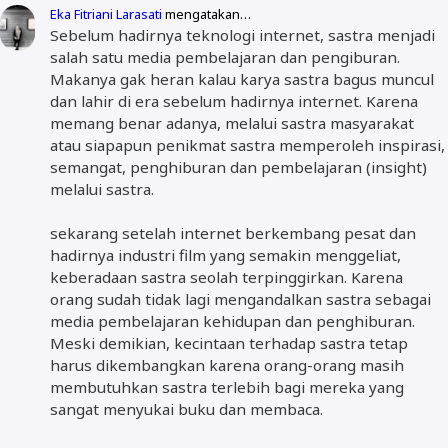
Eka Fitriani Larasati
mengatakan…
Sebelum hadirnya teknologi internet, sastra menjadi
salah satu media pembelajaran dan pengiburan.
Makanya gak heran kalau karya sastra bagus muncul
dan lahir di era sebelum hadirnya internet. Karena
memang benar adanya, melalui sastra masyarakat
atau siapapun penikmat sastra memperoleh inspirasi,
semangat, penghiburan dan pembelajaran (insight)
melalui sastra.
sekarang setelah internet berkembang pesat dan
hadirnya industri film yang semakin menggeliat,
keberadaan sastra seolah terpinggirkan. Karena
orang sudah tidak lagi mengandalkan sastra sebagai
media pembelajaran kehidupan dan penghiburan.
Meski demikian, kecintaan terhadap sastra tetap
harus dikembangkan karena orang-orang masih
membutuhkan sastra terlebih bagi mereka yang
sangat menyukai buku dan membaca.