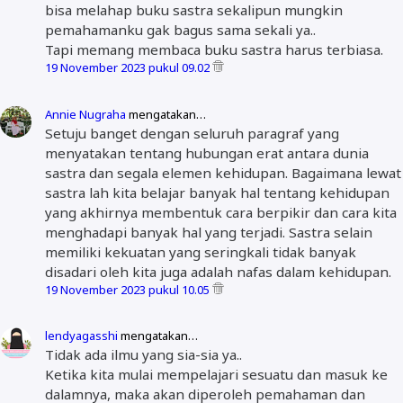
bisa melahap buku sastra sekalipun mungkin
pemahamanku gak bagus sama sekali ya..
Tapi memang membaca buku sastra harus terbiasa.
19 November 2023 pukul 09.02
Annie Nugraha
mengatakan…
Setuju banget dengan seluruh paragraf yang
menyatakan tentang hubungan erat antara dunia
sastra dan segala elemen kehidupan. Bagaimana lewat
sastra lah kita belajar banyak hal tentang kehidupan
yang akhirnya membentuk cara berpikir dan cara kita
menghadapi banyak hal yang terjadi. Sastra selain
memiliki kekuatan yang seringkali tidak banyak
disadari oleh kita juga adalah nafas dalam kehidupan.
19 November 2023 pukul 10.05
lendyagasshi
mengatakan…
Tidak ada ilmu yang sia-sia ya..
Ketika kita mulai mempelajari sesuatu dan masuk ke
dalamnya, maka akan diperoleh pemahaman dan