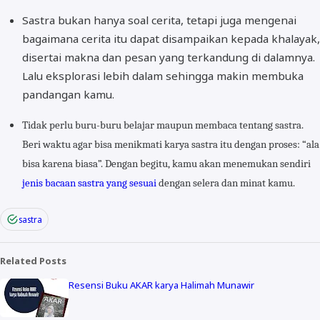
Sastra bukan hanya soal cerita, tetapi juga mengenai
bagaimana cerita itu dapat disampaikan kepada khalayak,
disertai makna dan pesan yang terkandung di dalamnya.
Lalu eksplorasi lebih dalam sehingga makin membuka
pandangan kamu.
Tidak perlu buru-buru belajar maupun membaca tentang sastra.
Beri waktu agar bisa menikmati karya sastra itu dengan proses: “ala
bisa karena biasa”. Dengan begitu, kamu akan menemukan sendiri
jenis bacaan sastra yang sesuai
dengan selera dan minat kamu.
sastra
Related Posts
Resensi Buku AKAR karya Halimah Munawir