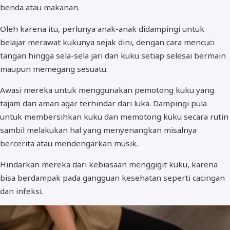
benda atau makanan.
Oleh karena itu, perlunya anak-anak didampingi untuk
belajar merawat kukunya sejak dini, dengan cara mencuci
tangan hingga sela-sela jari dan kuku setiap selesai bermain
maupun memegang sesuatu.
Awasi mereka untuk menggunakan pemotong kuku yang
tajam dan aman agar terhindar dari luka. Dampingi pula
untuk membersihkan kuku dan memotong kuku secara rutin
sambil melakukan hal yang menyenangkan misalnya
bercerita atau mendengarkan musik.
Hindarkan mereka dari kebiasaan menggigit kuku, karena
bisa berdampak pada gangguan kesehatan seperti cacingan
dan infeksi.