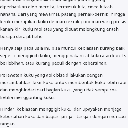
diperhatikan oleh mereka, termasuk kita, cieee kitaah
hahaha. Dari yang mewarnai, pasang pernak-pernik, hingga
ketika merapikan kuku dengan teknik potongan yang presisi
kanan-kiri kudu rapi atau yang dibuat melengkung entah
berapa derajat hehe.
Hanya saja pada usia ini, bisa muncul kebiasaan kurang baik
seperti menggigiti kuku, menggunakan cat kuku atau kuteks
berlebihan, atau kurang peduli dengan kebersihan.
Perawatan kuku yang apik bisa dilakukan dengan
menambahkan kikir kuku untuk membentuk kuku lebih rapi
dan menghindari dari bagian kuku yang tidak sempurna
ketika menggunting kuku.
Hindari kebiasaan menggigit kuku, dan upayakan menjaga
kebersihan kuku dan bagian jari-jari tangan dengan mencuci
tangan.