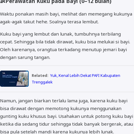
👶
Perawatan Kuku pada Bayi (0–12 bulan)
Waktu ponakan masih bayi, melihat dan memegang kukunya
agak-agak takut hehe. Soalnya terasa lembut.
Kuku bayi yang lembut dan lunak, tumbuhnya terbilang
cepat. Sehingga bila tidak dirawat, kuku bisa melukai si bayi.
Oleh karenanya, orangtua terkadang menutup jemari bayi
dengan sarung tangan.
Related:
Yuk, Kenal Lebih Dekat PAFI Kabupaten
Trenggalek
Namun, jangan biarkan terlalu lama juga, karena kuku bayi
bisa dirawat dengan memotong kukunya menggunakan
gunting kuku khusus bayi. Usahakan untuk potong kuku bayi
ketika dia sedang tidur sehingga tidak banyak bergerak, atau
bisa pula setelah mandi karena kukunya lebih lunak.