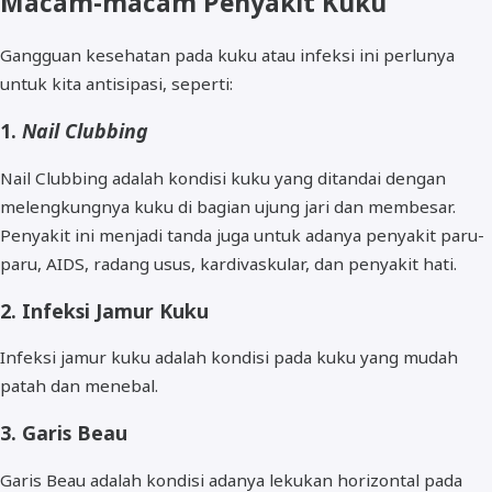
Macam-macam Penyakit Kuku
Gangguan kesehatan pada kuku atau infeksi ini perlunya
untuk kita antisipasi, seperti:
1.
Nail Clubbing
Nail Clubbing adalah kondisi kuku yang ditandai dengan
melengkungnya kuku di bagian ujung jari dan membesar.
Penyakit ini menjadi tanda juga untuk adanya penyakit paru-
paru, AIDS, radang usus, kardivaskular, dan penyakit hati.
2. Infeksi Jamur Kuku
Infeksi jamur kuku adalah kondisi pada kuku yang mudah
patah dan menebal.
3. Garis Beau
Garis Beau adalah kondisi adanya lekukan horizontal pada