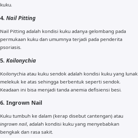
kuku.
4.
Nail Pitting
Nail Pitting adalah kondisi kuku adanya gelombang pada
permukaan kuku dan umumnya terjadi pada penderita
psoriasis.
5.
Koilonychia
Koilonychia atau kuku sendok adalah kondisi kuku yang lunak
melekuk ke atas sehingga berbentuk seperti sendok.
Keadaan ini bisa menjadi tanda anemia defisiensi besi.
6. Ingrown Nail
Kuku tumbuh ke dalam (kerap disebut cantengan) atau
ingrown nail
, adalah kondisi kuku yang menyebabkan
bengkak dan rasa sakit.