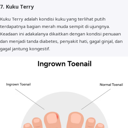
7. Kuku Terry
Kuku Terry adalah kondisi kuku yang terlihat putih
terdapatnya bagian merah muda sempit di ujungnya.
Keadaan ini adakalanya dikaitkan dengan kondisi penuaan
dan menjadi tanda diabetes, penyakit hati, gagal ginjal, dan
gagal jantung kongestif.