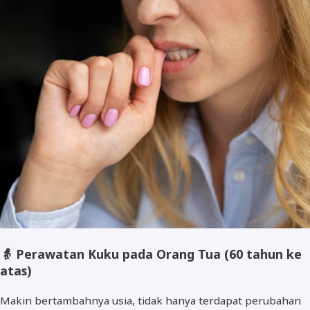
👵
Perawatan Kuku pada Orang Tua (60 tahun ke
atas)
Makin bertambahnya usia, tidak hanya terdapat perubahan