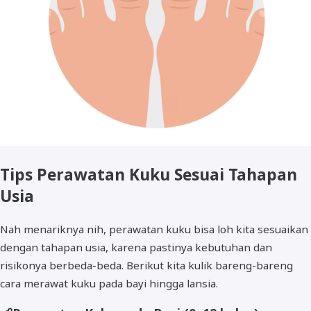
Tips Perawatan Kuku Sesuai Tahapan
Usia
Nah menariknya nih, perawatan kuku bisa loh kita sesuaikan
dengan tahapan usia, karena pastinya kebutuhan dan
risikonya berbeda-beda. Berikut kita kulik bareng-bareng
cara merawat kuku pada bayi hingga lansia.