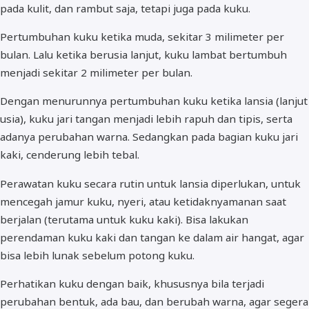
pada kulit, dan rambut saja, tetapi juga pada kuku.
Pertumbuhan kuku ketika muda, sekitar 3 milimeter per
bulan. Lalu ketika berusia lanjut, kuku lambat bertumbuh
menjadi sekitar 2 milimeter per bulan.
Dengan menurunnya pertumbuhan kuku ketika lansia (lanjut
usia), kuku jari tangan menjadi lebih rapuh dan tipis, serta
adanya perubahan warna. Sedangkan pada bagian kuku jari
kaki, cenderung lebih tebal.
Perawatan kuku secara rutin untuk lansia diperlukan, untuk
mencegah jamur kuku, nyeri, atau ketidaknyamanan saat
berjalan (terutama untuk kuku kaki). Bisa lakukan
perendaman kuku kaki dan tangan ke dalam air hangat, agar
bisa lebih lunak sebelum potong kuku.
Perhatikan kuku dengan baik, khususnya bila terjadi
perubahan bentuk, ada bau, dan berubah warna, agar segera