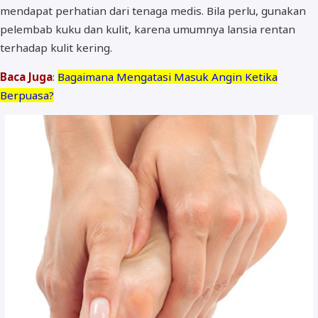
mendapat perhatian dari tenaga medis. Bila perlu, gunakan
pelembab kuku dan kulit, karena umumnya lansia rentan
terhadap kulit kering.
Baca Juga
:
Bagaimana Mengatasi Masuk Angin Ketika
Berpuasa?