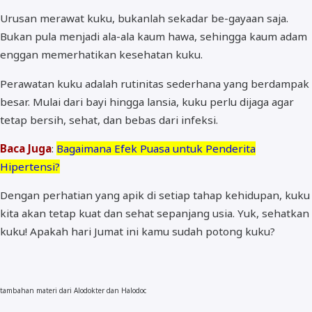
Urusan merawat kuku, bukanlah sekadar be-gayaan saja.
Bukan pula menjadi ala-ala kaum hawa, sehingga kaum adam
enggan memerhatikan kesehatan kuku.
Perawatan kuku adalah rutinitas sederhana yang berdampak
besar. Mulai dari bayi hingga lansia, kuku perlu dijaga agar
tetap bersih, sehat, dan bebas dari infeksi.
Baca Juga
:
Bagaimana Efek Puasa untuk Penderita
Hipertensi?
Dengan perhatian yang apik di setiap tahap kehidupan, kuku
kita akan tetap kuat dan sehat sepanjang usia. Yuk, sehatkan
kuku! Apakah hari Jumat ini kamu sudah potong kuku?
tambahan materi dari Alodokter dan Halodoc