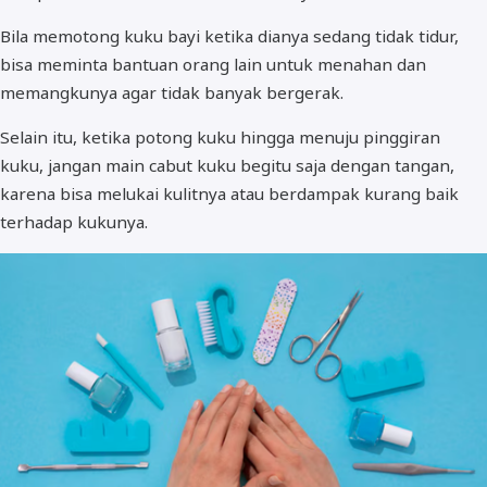
Bila memotong kuku bayi ketika dianya sedang tidak tidur,
bisa meminta bantuan orang lain untuk menahan dan
memangkunya agar tidak banyak bergerak.
Selain itu, ketika potong kuku hingga menuju pinggiran
kuku, jangan main cabut kuku begitu saja dengan tangan,
karena bisa melukai kulitnya atau berdampak kurang baik
terhadap kukunya.