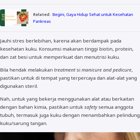
Related:
Begini, Gaya Hidup Sehat untuk Kesehatan
Pankreas
Jauhi stres berlebihan, karena akan berdampak pada
kesehatan kuku. Konsumsi makanan tinggi biotin, protein,
dan zat besi untuk memperkuat dan menutrisi kuku.
Bila hendak melakukan
treatment
si
manicure and pedicure
,
pastikan untuk di tempat yang terpercaya dan alat-alat yang
digunakan steril.
Nah, untuk yang bekerja menggunakan alat atau berkaitan
dengan bahan kimia, pastikan untuk
safety
semua anggota
tubuh, termasuk juga kuku dengan menambahkan pelindung
kuku/sarung tangan.