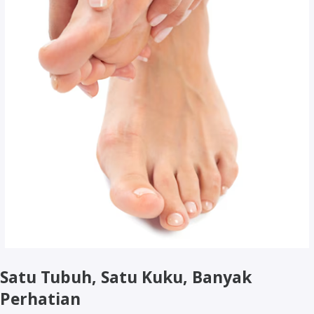
Satu Tubuh, Satu Kuku, Banyak
Perhatian