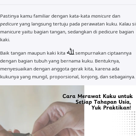
Pastinya kamu familiar dengan kata-kata
manicure
dan
pedicure
yang langsung tertuju pada perawatan kuku. Kalau si
manicure yaitu bagian tangan, sedangkan di pedicure bagian
kaki.
ﷲ
Baik tangan maupun kaki kita
sempurnakan ciptaannya
dengan bagian tubuh yang bernama kuku. Bentuknya,
menyesuaikan dengan anggota gerak kita, karena ada
kukunya yang mungil, proporsional, lonjong, dan sebagainya.