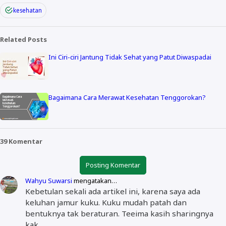
kesehatan
Related Posts
Ini Ciri-ciri Jantung Tidak Sehat yang Patut Diwaspadai
Bagaimana Cara Merawat Kesehatan Tenggorokan?
39 Komentar
Posting Komentar
Wahyu Suwarsi
mengatakan…
Kebetulan sekali ada artikel ini, karena saya ada
keluhan jamur kuku. Kuku mudah patah dan
bentuknya tak beraturan. Teeima kasih sharingnya
kak.