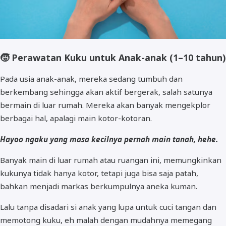
🧒
Perawatan Kuku untuk Anak-anak (1–10 tahun)
Pada usia anak-anak, mereka sedang tumbuh dan
berkembang sehingga akan aktif bergerak, salah satunya
bermain di luar rumah. Mereka akan banyak mengekplor
berbagai hal, apalagi main kotor-kotoran.
Hayoo ngaku yang masa kecilnya pernah main tanah, hehe.
Banyak main di luar rumah atau ruangan ini, memungkinkan
kukunya tidak hanya kotor, tetapi juga bisa saja patah,
bahkan menjadi markas berkumpulnya aneka kuman.
Lalu tanpa disadari si anak yang lupa untuk cuci tangan dan
memotong kuku, eh malah dengan mudahnya memegang