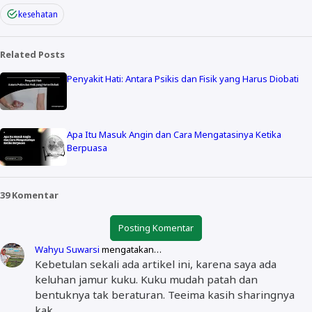
kesehatan
Related Posts
Penyakit Hati: Antara Psikis dan Fisik yang Harus Diobati
Apa Itu Masuk Angin dan Cara Mengatasinya Ketika
Berpuasa
39 Komentar
Posting Komentar
Wahyu Suwarsi
mengatakan…
Kebetulan sekali ada artikel ini, karena saya ada
keluhan jamur kuku. Kuku mudah patah dan
bentuknya tak beraturan. Teeima kasih sharingnya
kak.