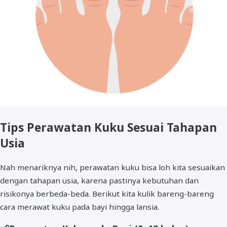
Tips Perawatan Kuku Sesuai Tahapan
Usia
Nah menariknya nih, perawatan kuku bisa loh kita sesuaikan
dengan tahapan usia, karena pastinya kebutuhan dan
risikonya berbeda-beda. Berikut kita kulik bareng-bareng
cara merawat kuku pada bayi hingga lansia.