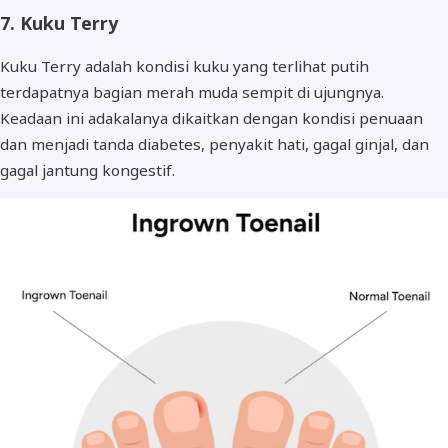
7. Kuku Terry
Kuku Terry adalah kondisi kuku yang terlihat putih
terdapatnya bagian merah muda sempit di ujungnya.
Keadaan ini adakalanya dikaitkan dengan kondisi penuaan
dan menjadi tanda diabetes, penyakit hati, gagal ginjal, dan
gagal jantung kongestif.