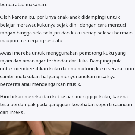
benda atau makanan.
Oleh karena itu, perlunya anak-anak didampingi untuk
belajar merawat kukunya sejak dini, dengan cara mencuci
tangan hingga sela-sela jari dan kuku setiap selesai bermain
maupun memegang sesuatu.
Awasi mereka untuk menggunakan pemotong kuku yang
tajam dan aman agar terhindar dari luka. Dampingi pula
untuk membersihkan kuku dan memotong kuku secara rutin
sambil melakukan hal yang menyenangkan misalnya
bercerita atau mendengarkan musik.
Hindarkan mereka dari kebiasaan menggigit kuku, karena
bisa berdampak pada gangguan kesehatan seperti cacingan
dan infeksi.