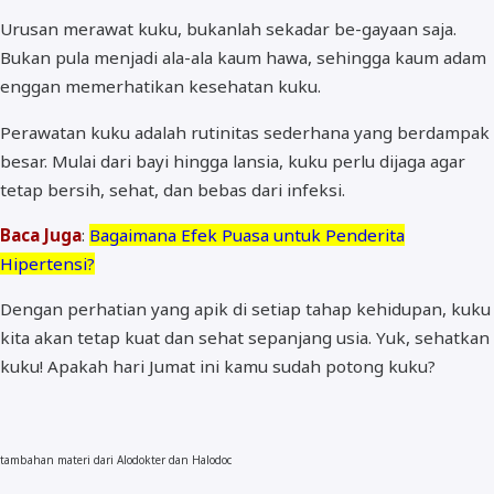
Urusan merawat kuku, bukanlah sekadar be-gayaan saja.
Bukan pula menjadi ala-ala kaum hawa, sehingga kaum adam
enggan memerhatikan kesehatan kuku.
Perawatan kuku adalah rutinitas sederhana yang berdampak
besar. Mulai dari bayi hingga lansia, kuku perlu dijaga agar
tetap bersih, sehat, dan bebas dari infeksi.
Baca Juga
:
Bagaimana Efek Puasa untuk Penderita
Hipertensi?
Dengan perhatian yang apik di setiap tahap kehidupan, kuku
kita akan tetap kuat dan sehat sepanjang usia. Yuk, sehatkan
kuku! Apakah hari Jumat ini kamu sudah potong kuku?
tambahan materi dari Alodokter dan Halodoc