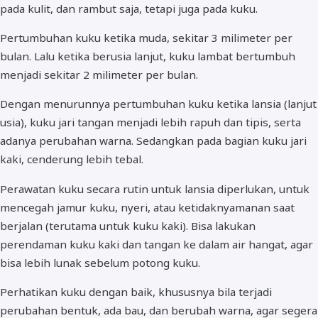
pada kulit, dan rambut saja, tetapi juga pada kuku.
Pertumbuhan kuku ketika muda, sekitar 3 milimeter per
bulan. Lalu ketika berusia lanjut, kuku lambat bertumbuh
menjadi sekitar 2 milimeter per bulan.
Dengan menurunnya pertumbuhan kuku ketika lansia (lanjut
usia), kuku jari tangan menjadi lebih rapuh dan tipis, serta
adanya perubahan warna. Sedangkan pada bagian kuku jari
kaki, cenderung lebih tebal.
Perawatan kuku secara rutin untuk lansia diperlukan, untuk
mencegah jamur kuku, nyeri, atau ketidaknyamanan saat
berjalan (terutama untuk kuku kaki). Bisa lakukan
perendaman kuku kaki dan tangan ke dalam air hangat, agar
bisa lebih lunak sebelum potong kuku.
Perhatikan kuku dengan baik, khususnya bila terjadi
perubahan bentuk, ada bau, dan berubah warna, agar segera