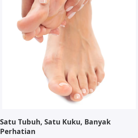
Satu Tubuh, Satu Kuku, Banyak
Perhatian