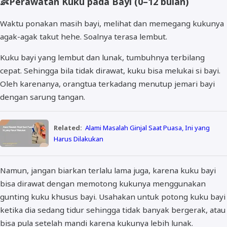
👶
Perawatan Kuku pada Bayi (0–12 bulan)
Waktu ponakan masih bayi, melihat dan memegang kukunya
agak-agak takut hehe. Soalnya terasa lembut.
Kuku bayi yang lembut dan lunak, tumbuhnya terbilang
cepat. Sehingga bila tidak dirawat, kuku bisa melukai si bayi.
Oleh karenanya, orangtua terkadang menutup jemari bayi
dengan sarung tangan.
Related:
Alami Masalah Ginjal Saat Puasa, Ini yang
Harus Dilakukan
Namun, jangan biarkan terlalu lama juga, karena kuku bayi
bisa dirawat dengan memotong kukunya menggunakan
gunting kuku khusus bayi. Usahakan untuk potong kuku bayi
ketika dia sedang tidur sehingga tidak banyak bergerak, atau
bisa pula setelah mandi karena kukunya lebih lunak.