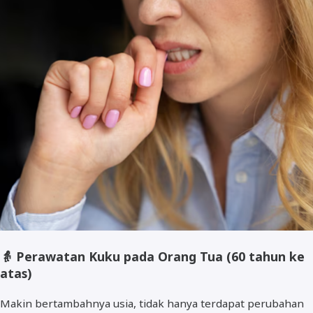
👵
Perawatan Kuku pada Orang Tua (60 tahun ke
atas)
Makin bertambahnya usia, tidak hanya terdapat perubahan