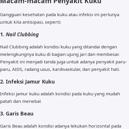
Macam-macam Penyakit Kuku
Gangguan kesehatan pada kuku atau infeksi ini perlunya
untuk kita antisipasi, seperti:
1.
Nail Clubbing
Nail Clubbing adalah kondisi kuku yang ditandai dengan
melengkungnya kuku di bagian ujung jari dan membesar.
Penyakit ini menjadi tanda juga untuk adanya penyakit paru-
paru, AIDS, radang usus, kardivaskular, dan penyakit hati.
2. Infeksi Jamur Kuku
Infeksi jamur kuku adalah kondisi pada kuku yang mudah
patah dan menebal.
3. Garis Beau
Garis Beau adalah kondisi adanya lekukan horizontal pada