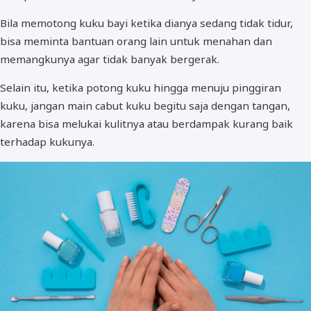
Bila memotong kuku bayi ketika dianya sedang tidak tidur,
bisa meminta bantuan orang lain untuk menahan dan
memangkunya agar tidak banyak bergerak.
Selain itu, ketika potong kuku hingga menuju pinggiran
kuku, jangan main cabut kuku begitu saja dengan tangan,
karena bisa melukai kulitnya atau berdampak kurang baik
terhadap kukunya.