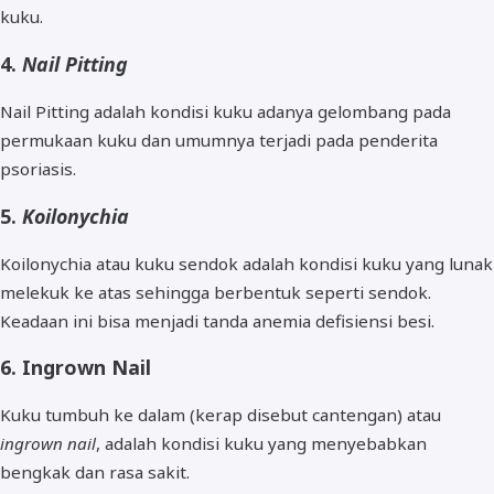
kuku.
4.
Nail Pitting
Nail Pitting adalah kondisi kuku adanya gelombang pada
permukaan kuku dan umumnya terjadi pada penderita
psoriasis.
5.
Koilonychia
Koilonychia atau kuku sendok adalah kondisi kuku yang lunak
melekuk ke atas sehingga berbentuk seperti sendok.
Keadaan ini bisa menjadi tanda anemia defisiensi besi.
6. Ingrown Nail
Kuku tumbuh ke dalam (kerap disebut cantengan) atau
ingrown nail
, adalah kondisi kuku yang menyebabkan
bengkak dan rasa sakit.