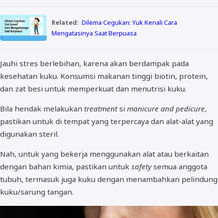
Related:
Dilema Cegukan: Yuk Kenali Cara
Mengatasinya Saat Berpuasa
Jauhi stres berlebihan, karena akan berdampak pada
kesehatan kuku. Konsumsi makanan tinggi biotin, protein,
dan zat besi untuk memperkuat dan menutrisi kuku.
Bila hendak melakukan
treatment
si
manicure and pedicure
,
pastikan untuk di tempat yang terpercaya dan alat-alat yang
digunakan steril.
Nah, untuk yang bekerja menggunakan alat atau berkaitan
dengan bahan kimia, pastikan untuk
safety
semua anggota
tubuh, termasuk juga kuku dengan menambahkan pelindung
kuku/sarung tangan.