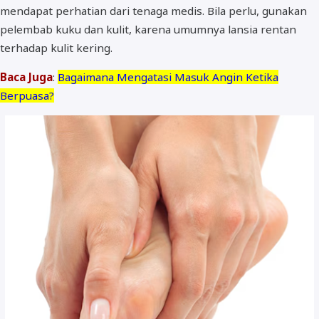
mendapat perhatian dari tenaga medis. Bila perlu, gunakan
pelembab kuku dan kulit, karena umumnya lansia rentan
terhadap kulit kering.
Baca Juga
:
Bagaimana Mengatasi Masuk Angin Ketika
Berpuasa?