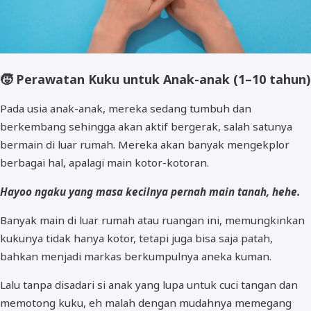
🧒
Perawatan Kuku untuk Anak-anak (1–10 tahun)
Pada usia anak-anak, mereka sedang tumbuh dan
berkembang sehingga akan aktif bergerak, salah satunya
bermain di luar rumah. Mereka akan banyak mengekplor
berbagai hal, apalagi main kotor-kotoran.
Hayoo ngaku yang masa kecilnya pernah main tanah, hehe.
Banyak main di luar rumah atau ruangan ini, memungkinkan
kukunya tidak hanya kotor, tetapi juga bisa saja patah,
bahkan menjadi markas berkumpulnya aneka kuman.
Lalu tanpa disadari si anak yang lupa untuk cuci tangan dan
memotong kuku, eh malah dengan mudahnya memegang