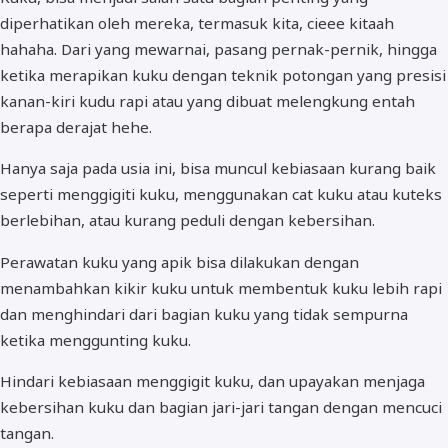
diperhatikan oleh mereka, termasuk kita, cieee kitaah
hahaha. Dari yang mewarnai, pasang pernak-pernik, hingga
ketika merapikan kuku dengan teknik potongan yang presisi
kanan-kiri kudu rapi atau yang dibuat melengkung entah
berapa derajat hehe.
Hanya saja pada usia ini, bisa muncul kebiasaan kurang baik
seperti menggigiti kuku, menggunakan cat kuku atau kuteks
berlebihan, atau kurang peduli dengan kebersihan.
Perawatan kuku yang apik bisa dilakukan dengan
menambahkan kikir kuku untuk membentuk kuku lebih rapi
dan menghindari dari bagian kuku yang tidak sempurna
ketika menggunting kuku.
Hindari kebiasaan menggigit kuku, dan upayakan menjaga
kebersihan kuku dan bagian jari-jari tangan dengan mencuci
tangan.