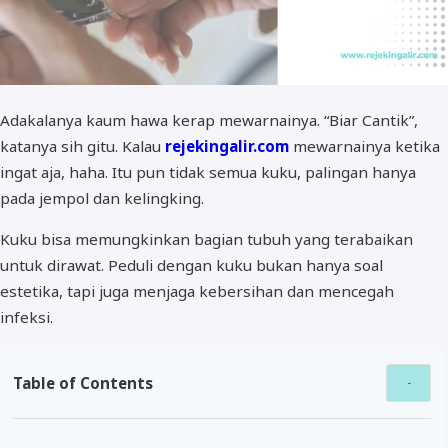
Adakalanya kaum hawa kerap mewarnainya. “Biar Cantik”,
katanya sih gitu. Kalau
rejekingalir.com
mewarnainya ketika
ingat aja, haha. Itu pun tidak semua kuku, palingan hanya
pada jempol dan kelingking.
Kuku bisa memungkinkan bagian tubuh yang terabaikan
untuk dirawat. Peduli dengan kuku bukan hanya soal
estetika, tapi juga menjaga kebersihan dan mencegah
infeksi.
Table of Contents