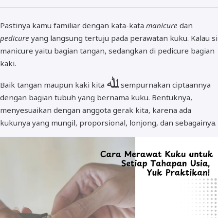
Pastinya kamu familiar dengan kata-kata
manicure
dan
pedicure
yang langsung tertuju pada perawatan kuku. Kalau si
manicure yaitu bagian tangan, sedangkan di pedicure bagian
kaki.
ﷲ
Baik tangan maupun kaki kita
sempurnakan ciptaannya
dengan bagian tubuh yang bernama kuku. Bentuknya,
menyesuaikan dengan anggota gerak kita, karena ada
kukunya yang mungil, proporsional, lonjong, dan sebagainya.