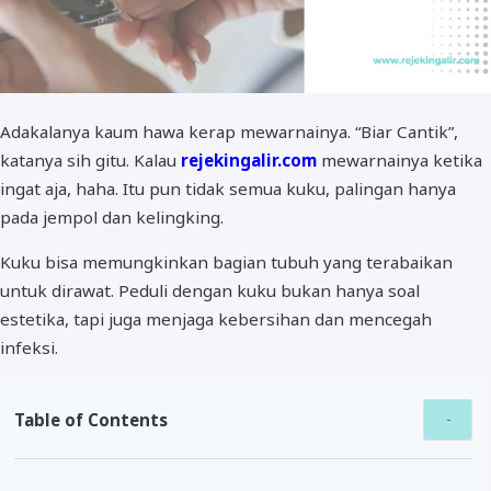
Adakalanya kaum hawa kerap mewarnainya. “Biar Cantik”,
katanya sih gitu. Kalau
rejekingalir.com
mewarnainya ketika
ingat aja, haha. Itu pun tidak semua kuku, palingan hanya
pada jempol dan kelingking.
Kuku bisa memungkinkan bagian tubuh yang terabaikan
untuk dirawat. Peduli dengan kuku bukan hanya soal
estetika, tapi juga menjaga kebersihan dan mencegah
infeksi.
Table of Contents