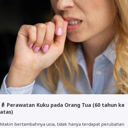
👵
Perawatan Kuku pada Orang Tua (60 tahun ke
atas)
Makin bertambahnya usia, tidak hanya terdapat perubahan