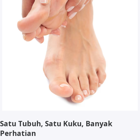
Satu Tubuh, Satu Kuku, Banyak
Perhatian