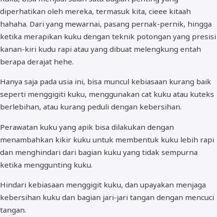
diperhatikan oleh mereka, termasuk kita, cieee kitaah
hahaha. Dari yang mewarnai, pasang pernak-pernik, hingga
ketika merapikan kuku dengan teknik potongan yang presisi
kanan-kiri kudu rapi atau yang dibuat melengkung entah
berapa derajat hehe.
Hanya saja pada usia ini, bisa muncul kebiasaan kurang baik
seperti menggigiti kuku, menggunakan cat kuku atau kuteks
berlebihan, atau kurang peduli dengan kebersihan.
Perawatan kuku yang apik bisa dilakukan dengan
menambahkan kikir kuku untuk membentuk kuku lebih rapi
dan menghindari dari bagian kuku yang tidak sempurna
ketika menggunting kuku.
Hindari kebiasaan menggigit kuku, dan upayakan menjaga
kebersihan kuku dan bagian jari-jari tangan dengan mencuci
tangan.