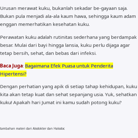
Urusan merawat kuku, bukanlah sekadar be-gayaan saja.
Bukan pula menjadi ala-ala kaum hawa, sehingga kaum adam
enggan memerhatikan kesehatan kuku.
Perawatan kuku adalah rutinitas sederhana yang berdampak
besar. Mulai dari bayi hingga lansia, kuku perlu dijaga agar
tetap bersih, sehat, dan bebas dari infeksi.
Baca Juga
:
Bagaimana Efek Puasa untuk Penderita
Hipertensi?
Dengan perhatian yang apik di setiap tahap kehidupan, kuku
kita akan tetap kuat dan sehat sepanjang usia. Yuk, sehatkan
kuku! Apakah hari Jumat ini kamu sudah potong kuku?
tambahan materi dari Alodokter dan Halodoc