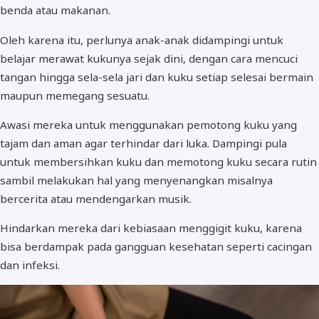
benda atau makanan.
Oleh karena itu, perlunya anak-anak didampingi untuk
belajar merawat kukunya sejak dini, dengan cara mencuci
tangan hingga sela-sela jari dan kuku setiap selesai bermain
maupun memegang sesuatu.
Awasi mereka untuk menggunakan pemotong kuku yang
tajam dan aman agar terhindar dari luka. Dampingi pula
untuk membersihkan kuku dan memotong kuku secara rutin
sambil melakukan hal yang menyenangkan misalnya
bercerita atau mendengarkan musik.
Hindarkan mereka dari kebiasaan menggigit kuku, karena
bisa berdampak pada gangguan kesehatan seperti cacingan
dan infeksi.