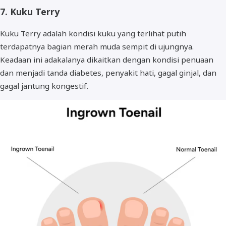
7. Kuku Terry
Kuku Terry adalah kondisi kuku yang terlihat putih
terdapatnya bagian merah muda sempit di ujungnya.
Keadaan ini adakalanya dikaitkan dengan kondisi penuaan
dan menjadi tanda diabetes, penyakit hati, gagal ginjal, dan
gagal jantung kongestif.