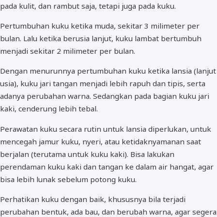
pada kulit, dan rambut saja, tetapi juga pada kuku.
Pertumbuhan kuku ketika muda, sekitar 3 milimeter per
bulan. Lalu ketika berusia lanjut, kuku lambat bertumbuh
menjadi sekitar 2 milimeter per bulan.
Dengan menurunnya pertumbuhan kuku ketika lansia (lanjut
usia), kuku jari tangan menjadi lebih rapuh dan tipis, serta
adanya perubahan warna. Sedangkan pada bagian kuku jari
kaki, cenderung lebih tebal.
Perawatan kuku secara rutin untuk lansia diperlukan, untuk
mencegah jamur kuku, nyeri, atau ketidaknyamanan saat
berjalan (terutama untuk kuku kaki). Bisa lakukan
perendaman kuku kaki dan tangan ke dalam air hangat, agar
bisa lebih lunak sebelum potong kuku.
Perhatikan kuku dengan baik, khususnya bila terjadi
perubahan bentuk, ada bau, dan berubah warna, agar segera