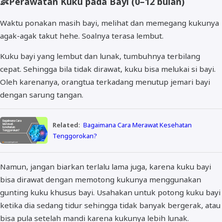
👶
Perawatan Kuku pada Bayi (0–12 bulan)
Waktu ponakan masih bayi, melihat dan memegang kukunya
agak-agak takut hehe. Soalnya terasa lembut.
Kuku bayi yang lembut dan lunak, tumbuhnya terbilang
cepat. Sehingga bila tidak dirawat, kuku bisa melukai si bayi.
Oleh karenanya, orangtua terkadang menutup jemari bayi
dengan sarung tangan.
Related:
Bagaimana Cara Merawat Kesehatan
Tenggorokan?
Namun, jangan biarkan terlalu lama juga, karena kuku bayi
bisa dirawat dengan memotong kukunya menggunakan
gunting kuku khusus bayi. Usahakan untuk potong kuku bayi
ketika dia sedang tidur sehingga tidak banyak bergerak, atau
bisa pula setelah mandi karena kukunya lebih lunak.