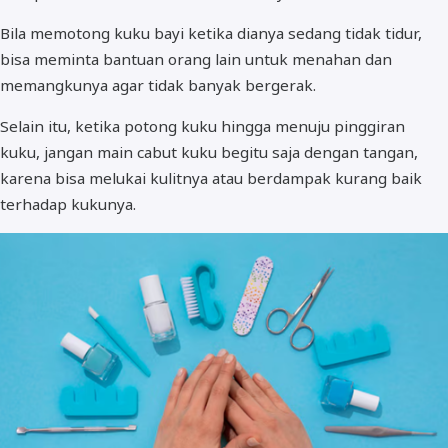
Bila memotong kuku bayi ketika dianya sedang tidak tidur,
bisa meminta bantuan orang lain untuk menahan dan
memangkunya agar tidak banyak bergerak.
Selain itu, ketika potong kuku hingga menuju pinggiran
kuku, jangan main cabut kuku begitu saja dengan tangan,
karena bisa melukai kulitnya atau berdampak kurang baik
terhadap kukunya.