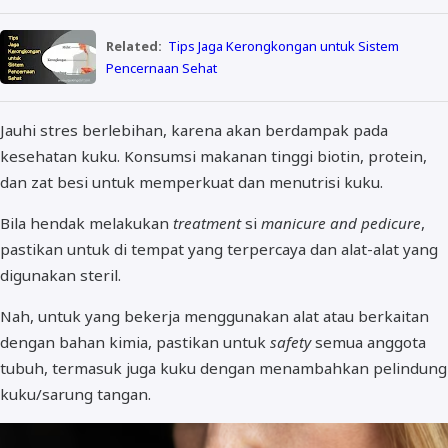
Related:
Tips Jaga Kerongkongan untuk Sistem
Pencernaan Sehat
Jauhi stres berlebihan, karena akan berdampak pada
kesehatan kuku. Konsumsi makanan tinggi biotin, protein,
dan zat besi untuk memperkuat dan menutrisi kuku.
Bila hendak melakukan
treatment
si
manicure and pedicure
,
pastikan untuk di tempat yang terpercaya dan alat-alat yang
digunakan steril.
Nah, untuk yang bekerja menggunakan alat atau berkaitan
dengan bahan kimia, pastikan untuk
safety
semua anggota
tubuh, termasuk juga kuku dengan menambahkan pelindung
kuku/sarung tangan.