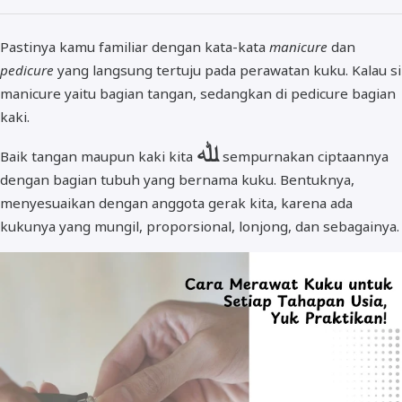
Pastinya kamu familiar dengan kata-kata
manicure
dan
pedicure
yang langsung tertuju pada perawatan kuku. Kalau si
manicure yaitu bagian tangan, sedangkan di pedicure bagian
kaki.
ﷲ
Baik tangan maupun kaki kita
sempurnakan ciptaannya
dengan bagian tubuh yang bernama kuku. Bentuknya,
menyesuaikan dengan anggota gerak kita, karena ada
kukunya yang mungil, proporsional, lonjong, dan sebagainya.