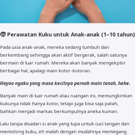
🧒
Perawatan Kuku untuk Anak-anak (1–10 tahun)
Pada usia anak-anak, mereka sedang tumbuh dan
berkembang sehingga akan aktif bergerak, salah satunya
bermain di luar rumah. Mereka akan banyak mengekplor
berbagai hal, apalagi main kotor-kotoran.
Hayoo ngaku yang masa kecilnya pernah main tanah, hehe.
Banyak main di luar rumah atau ruangan ini, memungkinkan
kukunya tidak hanya kotor, tetapi juga bisa saja patah,
bahkan menjadi markas berkumpulnya aneka kuman.
Lalu tanpa disadari si anak yang lupa untuk cuci tangan dan
memotong kuku, eh malah dengan mudahnya memegang