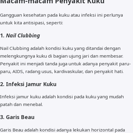
Macam-macam Penyakit Kuku
Gangguan kesehatan pada kuku atau infeksi ini perlunya
untuk kita antisipasi, seperti:
1.
Nail Clubbing
Nail Clubbing adalah kondisi kuku yang ditandai dengan
melengkungnya kuku di bagian ujung jari dan membesar.
Penyakit ini menjadi tanda juga untuk adanya penyakit paru-
paru, AIDS, radang usus, kardivaskular, dan penyakit hati.
2. Infeksi Jamur Kuku
Infeksi jamur kuku adalah kondisi pada kuku yang mudah
patah dan menebal.
3. Garis Beau
Garis Beau adalah kondisi adanya lekukan horizontal pada