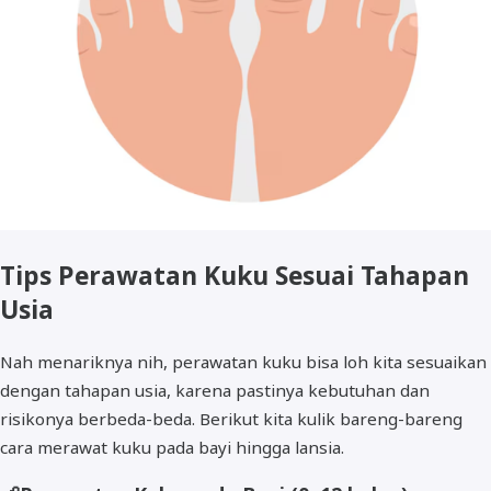
Tips Perawatan Kuku Sesuai Tahapan
Usia
Nah menariknya nih, perawatan kuku bisa loh kita sesuaikan
dengan tahapan usia, karena pastinya kebutuhan dan
risikonya berbeda-beda. Berikut kita kulik bareng-bareng
cara merawat kuku pada bayi hingga lansia.