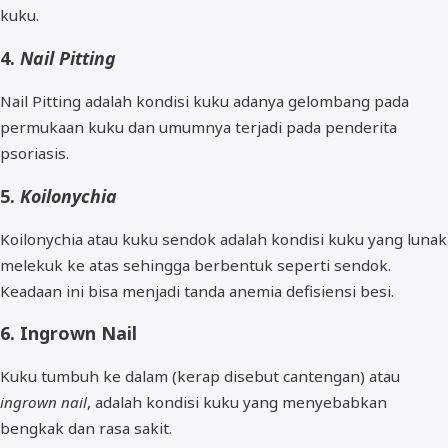
kuku.
4.
Nail Pitting
Nail Pitting adalah kondisi kuku adanya gelombang pada
permukaan kuku dan umumnya terjadi pada penderita
psoriasis.
5.
Koilonychia
Koilonychia atau kuku sendok adalah kondisi kuku yang lunak
melekuk ke atas sehingga berbentuk seperti sendok.
Keadaan ini bisa menjadi tanda anemia defisiensi besi.
6. Ingrown Nail
Kuku tumbuh ke dalam (kerap disebut cantengan) atau
ingrown nail
, adalah kondisi kuku yang menyebabkan
bengkak dan rasa sakit.