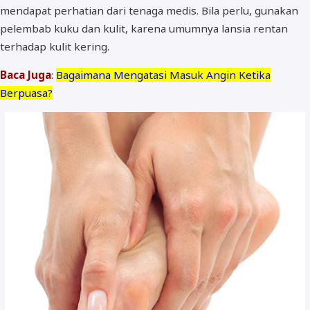
mendapat perhatian dari tenaga medis. Bila perlu, gunakan
pelembab kuku dan kulit, karena umumnya lansia rentan
terhadap kulit kering.
Baca Juga
:
Bagaimana Mengatasi Masuk Angin Ketika
Berpuasa?