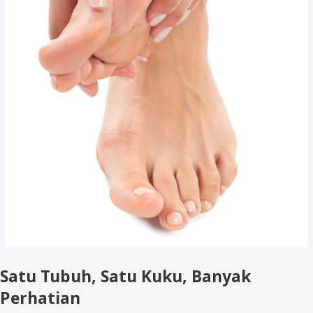
Satu Tubuh, Satu Kuku, Banyak
Perhatian