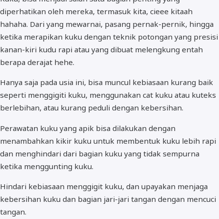
diperhatikan oleh mereka, termasuk kita, cieee kitaah
hahaha. Dari yang mewarnai, pasang pernak-pernik, hingga
ketika merapikan kuku dengan teknik potongan yang presisi
kanan-kiri kudu rapi atau yang dibuat melengkung entah
berapa derajat hehe.
Hanya saja pada usia ini, bisa muncul kebiasaan kurang baik
seperti menggigiti kuku, menggunakan cat kuku atau kuteks
berlebihan, atau kurang peduli dengan kebersihan.
Perawatan kuku yang apik bisa dilakukan dengan
menambahkan kikir kuku untuk membentuk kuku lebih rapi
dan menghindari dari bagian kuku yang tidak sempurna
ketika menggunting kuku.
Hindari kebiasaan menggigit kuku, dan upayakan menjaga
kebersihan kuku dan bagian jari-jari tangan dengan mencuci
tangan.