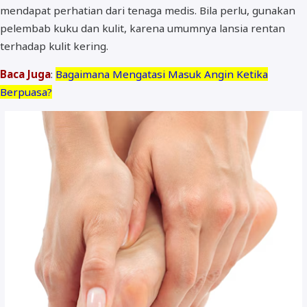
mendapat perhatian dari tenaga medis. Bila perlu, gunakan
pelembab kuku dan kulit, karena umumnya lansia rentan
terhadap kulit kering.
Baca Juga
:
Bagaimana Mengatasi Masuk Angin Ketika
Berpuasa?