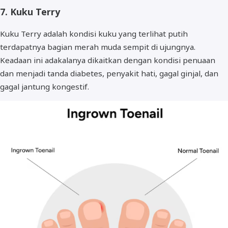
7. Kuku Terry
Kuku Terry adalah kondisi kuku yang terlihat putih
terdapatnya bagian merah muda sempit di ujungnya.
Keadaan ini adakalanya dikaitkan dengan kondisi penuaan
dan menjadi tanda diabetes, penyakit hati, gagal ginjal, dan
gagal jantung kongestif.