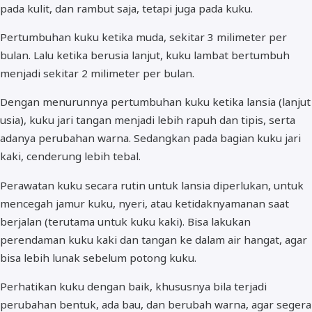
pada kulit, dan rambut saja, tetapi juga pada kuku.
Pertumbuhan kuku ketika muda, sekitar 3 milimeter per
bulan. Lalu ketika berusia lanjut, kuku lambat bertumbuh
menjadi sekitar 2 milimeter per bulan.
Dengan menurunnya pertumbuhan kuku ketika lansia (lanjut
usia), kuku jari tangan menjadi lebih rapuh dan tipis, serta
adanya perubahan warna. Sedangkan pada bagian kuku jari
kaki, cenderung lebih tebal.
Perawatan kuku secara rutin untuk lansia diperlukan, untuk
mencegah jamur kuku, nyeri, atau ketidaknyamanan saat
berjalan (terutama untuk kuku kaki). Bisa lakukan
perendaman kuku kaki dan tangan ke dalam air hangat, agar
bisa lebih lunak sebelum potong kuku.
Perhatikan kuku dengan baik, khususnya bila terjadi
perubahan bentuk, ada bau, dan berubah warna, agar segera