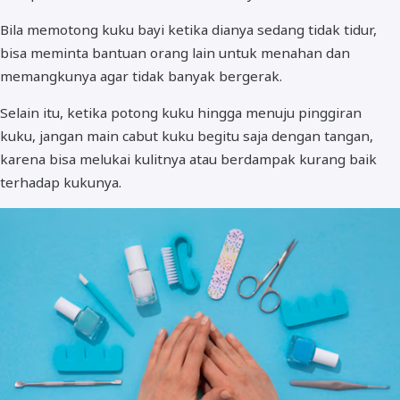
Bila memotong kuku bayi ketika dianya sedang tidak tidur,
bisa meminta bantuan orang lain untuk menahan dan
memangkunya agar tidak banyak bergerak.
Selain itu, ketika potong kuku hingga menuju pinggiran
kuku, jangan main cabut kuku begitu saja dengan tangan,
karena bisa melukai kulitnya atau berdampak kurang baik
terhadap kukunya.