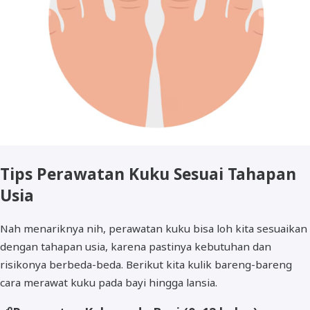
Tips Perawatan Kuku Sesuai Tahapan
Usia
Nah menariknya nih, perawatan kuku bisa loh kita sesuaikan
dengan tahapan usia, karena pastinya kebutuhan dan
risikonya berbeda-beda. Berikut kita kulik bareng-bareng
cara merawat kuku pada bayi hingga lansia.