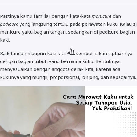
Pastinya kamu familiar dengan kata-kata
manicure
dan
pedicure
yang langsung tertuju pada perawatan kuku. Kalau si
manicure yaitu bagian tangan, sedangkan di pedicure bagian
kaki.
ﷲ
Baik tangan maupun kaki kita
sempurnakan ciptaannya
dengan bagian tubuh yang bernama kuku. Bentuknya,
menyesuaikan dengan anggota gerak kita, karena ada
kukunya yang mungil, proporsional, lonjong, dan sebagainya.