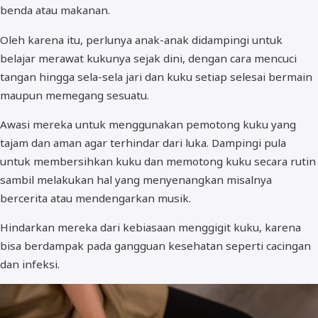
benda atau makanan.
Oleh karena itu, perlunya anak-anak didampingi untuk
belajar merawat kukunya sejak dini, dengan cara mencuci
tangan hingga sela-sela jari dan kuku setiap selesai bermain
maupun memegang sesuatu.
Awasi mereka untuk menggunakan pemotong kuku yang
tajam dan aman agar terhindar dari luka. Dampingi pula
untuk membersihkan kuku dan memotong kuku secara rutin
sambil melakukan hal yang menyenangkan misalnya
bercerita atau mendengarkan musik.
Hindarkan mereka dari kebiasaan menggigit kuku, karena
bisa berdampak pada gangguan kesehatan seperti cacingan
dan infeksi.