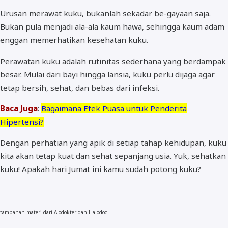
Urusan merawat kuku, bukanlah sekadar be-gayaan saja.
Bukan pula menjadi ala-ala kaum hawa, sehingga kaum adam
enggan memerhatikan kesehatan kuku.
Perawatan kuku adalah rutinitas sederhana yang berdampak
besar. Mulai dari bayi hingga lansia, kuku perlu dijaga agar
tetap bersih, sehat, dan bebas dari infeksi.
Baca Juga
:
Bagaimana Efek Puasa untuk Penderita
Hipertensi?
Dengan perhatian yang apik di setiap tahap kehidupan, kuku
kita akan tetap kuat dan sehat sepanjang usia. Yuk, sehatkan
kuku! Apakah hari Jumat ini kamu sudah potong kuku?
tambahan materi dari Alodokter dan Halodoc