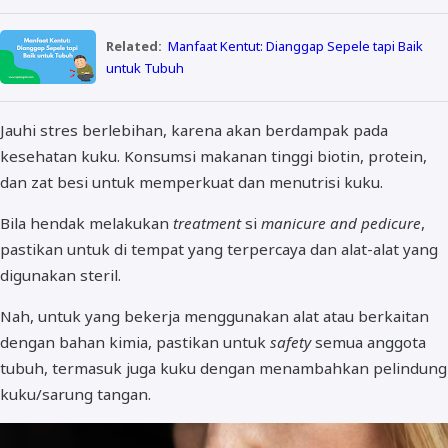
Related:
Manfaat Kentut: Dianggap Sepele tapi Baik
untuk Tubuh
Jauhi stres berlebihan, karena akan berdampak pada
kesehatan kuku. Konsumsi makanan tinggi biotin, protein,
dan zat besi untuk memperkuat dan menutrisi kuku.
Bila hendak melakukan
treatment
si
manicure and pedicure
,
pastikan untuk di tempat yang terpercaya dan alat-alat yang
digunakan steril.
Nah, untuk yang bekerja menggunakan alat atau berkaitan
dengan bahan kimia, pastikan untuk
safety
semua anggota
tubuh, termasuk juga kuku dengan menambahkan pelindung
kuku/sarung tangan.