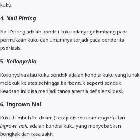
kuku.
4.
Nail Pitting
Nail Pitting adalah kondisi kuku adanya gelombang pada
permukaan kuku dan umumnya terjadi pada penderita
psoriasis.
5.
Koilonychia
Koilonychia atau kuku sendok adalah kondisi kuku yang lunak
melekuk ke atas sehingga berbentuk seperti sendok.
Keadaan ini bisa menjadi tanda anemia defisiensi besi.
6. Ingrown Nail
Kuku tumbuh ke dalam (kerap disebut cantengan) atau
ingrown nail
, adalah kondisi kuku yang menyebabkan
bengkak dan rasa sakit.