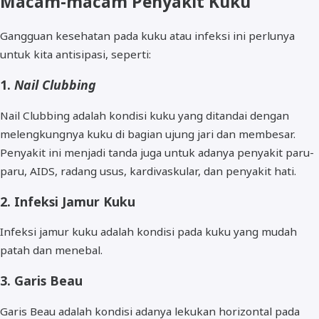
Macam-macam Penyakit Kuku
Gangguan kesehatan pada kuku atau infeksi ini perlunya
untuk kita antisipasi, seperti:
1.
Nail Clubbing
Nail Clubbing adalah kondisi kuku yang ditandai dengan
melengkungnya kuku di bagian ujung jari dan membesar.
Penyakit ini menjadi tanda juga untuk adanya penyakit paru-
paru, AIDS, radang usus, kardivaskular, dan penyakit hati.
2. Infeksi Jamur Kuku
Infeksi jamur kuku adalah kondisi pada kuku yang mudah
patah dan menebal.
3. Garis Beau
Garis Beau adalah kondisi adanya lekukan horizontal pada