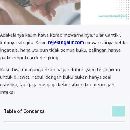
Adakalanya kaum hawa kerap mewarnainya. “Biar Cantik”,
katanya sih gitu. Kalau
rejekingalir.com
mewarnainya ketika
ingat aja, haha. Itu pun tidak semua kuku, palingan hanya
pada jempol dan kelingking.
Kuku bisa memungkinkan bagian tubuh yang terabaikan
untuk dirawat. Peduli dengan kuku bukan hanya soal
estetika, tapi juga menjaga kebersihan dan mencegah
infeksi.
Table of Contents