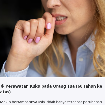
👵
Perawatan Kuku pada Orang Tua (60 tahun ke
atas)
Makin bertambahnya usia, tidak hanya terdapat perubahan