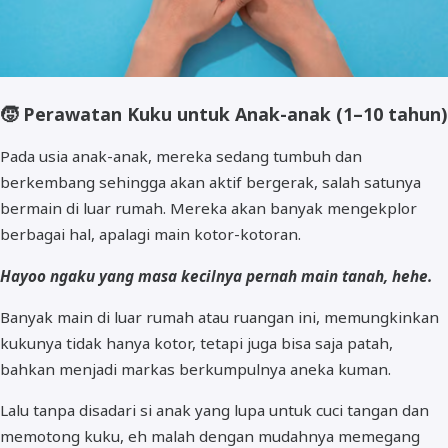
🧒
Perawatan Kuku untuk Anak-anak (1–10 tahun)
Pada usia anak-anak, mereka sedang tumbuh dan
berkembang sehingga akan aktif bergerak, salah satunya
bermain di luar rumah. Mereka akan banyak mengekplor
berbagai hal, apalagi main kotor-kotoran.
Hayoo ngaku yang masa kecilnya pernah main tanah, hehe.
Banyak main di luar rumah atau ruangan ini, memungkinkan
kukunya tidak hanya kotor, tetapi juga bisa saja patah,
bahkan menjadi markas berkumpulnya aneka kuman.
Lalu tanpa disadari si anak yang lupa untuk cuci tangan dan
memotong kuku, eh malah dengan mudahnya memegang