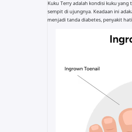
Kuku Terry adalah kondisi kuku yang 
sempit di ujungnya. Keadaan ini ada
menjadi tanda diabetes, penyakit hati