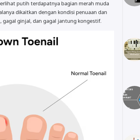
terlihat putih terdapatnya bagian merah muda
kalanya dikaitkan dengan kondisi penuaan dan
, gagal ginjal, dan gagal jantung kongestif.