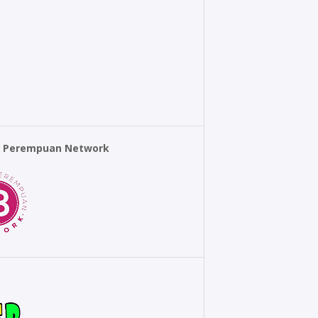
r Perempuan Network