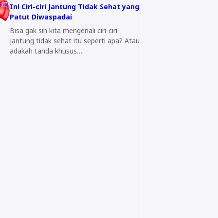
Ini Ciri-ciri Jantung Tidak Sehat yang
Patut Diwaspadai
Bisa gak sih kita mengenali ciri-ciri
jantung tidak sehat itu seperti apa? Atau
adakah tanda khusus…