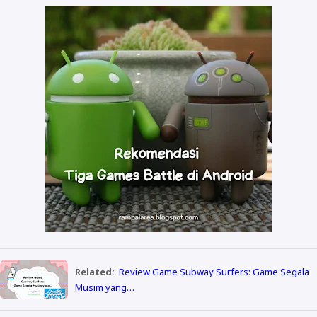
Related:
Review Game Subway Surfers: Game Segala
Musim yang…