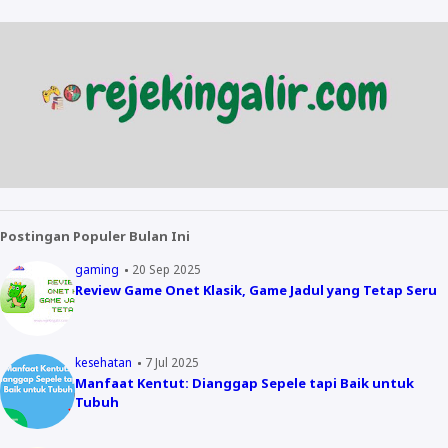
Postingan Populer Bulan Ini
gaming
20 Sep 2025
Review Game Onet Klasik, Game Jadul yang Tetap Seru
kesehatan
7 Jul 2025
Manfaat Kentut: Dianggap Sepele tapi Baik untuk
Tubuh