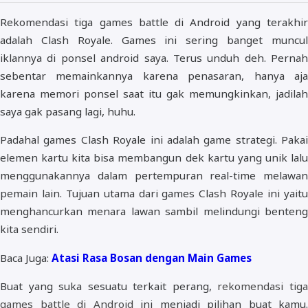
Rekomendasi tiga games battle di Android yang terakhir
adalah Clash Royale. Games ini sering banget muncul
iklannya di ponsel android saya. Terus unduh deh. Pernah
sebentar memainkannya karena penasaran, hanya aja
karena memori ponsel saat itu gak memungkinkan, jadilah
saya gak pasang lagi, huhu.
Padahal games Clash Royale ini adalah game strategi. Pakai
elemen kartu kita bisa membangun dek kartu yang unik lalu
menggunakannya dalam pertempuran real-time melawan
pemain lain. Tujuan utama dari games Clash Royale ini yaitu
menghancurkan menara lawan sambil melindungi benteng
kita sendiri.
Baca Juga:
Atasi Rasa Bosan dengan Main Games
Buat yang suka sesuatu terkait perang,
rekomendasi tig
games battle di Android
ini menjadi pilihan buat kamu.