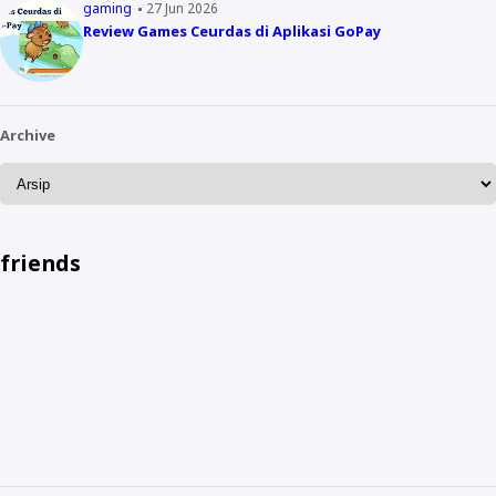
gaming
27 Jun 2026
Review Games Ceurdas di Aplikasi GoPay
Archive
friends