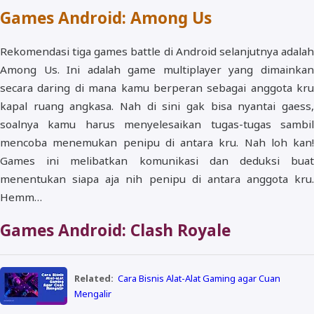
Games Android: Among Us
Rekomendasi tiga games battle di Android selanjutnya adalah
Among Us. Ini adalah game multiplayer yang dimainkan
secara daring di mana kamu berperan sebagai anggota kru
kapal ruang angkasa. Nah di sini gak bisa nyantai gaess,
soalnya kamu harus menyelesaikan tugas-tugas sambil
mencoba menemukan penipu di antara kru. Nah loh kan!
Games ini melibatkan komunikasi dan deduksi buat
menentukan siapa aja nih penipu di antara anggota kru.
Hemm…
Games Android: Clash Royale
Related:
Cara Bisnis Alat-Alat Gaming agar Cuan
Mengalir