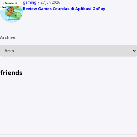
gaming
27 Jun 2026
Review Games Ceurdas di Aplikasi GoPay
Archive
friends