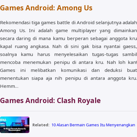
Games Android: Among Us
Rekomendasi tiga games battle di Android selanjutnya adalah
Among Us. Ini adalah game multiplayer yang dimainkan
secara daring di mana kamu berperan sebagai anggota kru
kapal ruang angkasa. Nah di sini gak bisa nyantai gaess,
soalnya kamu harus menyelesaikan tugas-tugas sambil
mencoba menemukan penipu di antara kru. Nah loh kan!
Games ini melibatkan komunikasi dan deduksi buat
menentukan siapa aja nih penipu di antara anggota kru.
Hemm…
Games Android: Clash Royale
Related:
10 Alasan Bermain Games Itu Menyenangkan