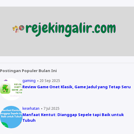
Postingan Populer Bulan Ini
gaming
20 Sep 2025
Review Game Onet Klasik, Game Jadul yang Tetap Seru
kesehatan
7 Jul 2025
Manfaat Kentut: Dianggap Sepele tapi Baik untuk
Tubuh