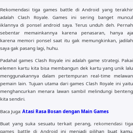
Rekomendasi tiga games battle di Android yang terakhir
adalah Clash Royale. Games ini sering banget muncul
iklannya di ponsel android saya. Terus unduh deh. Pernah
sebentar memainkannya karena penasaran, hanya aja
karena memori ponsel saat itu gak memungkinkan, jadilah
saya gak pasang lagi, huhu.
Padahal games Clash Royale ini adalah game strategi. Pakai
elemen kartu kita bisa membangun dek kartu yang unik lalu
menggunakannya dalam pertempuran real-time melawan
pemain lain. Tujuan utama dari games Clash Royale ini yaitu
menghancurkan menara lawan sambil melindungi benteng
kita sendiri.
Baca Juga:
Atasi Rasa Bosan dengan Main Games
Buat yang suka sesuatu terkait perang,
rekomendasi tig
games battle di Android
ini menjadi pilihan buat kamu.