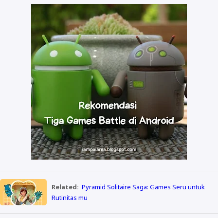
Related:
Pyramid Solitaire Saga: Games Seru untuk
Rutinitas mu