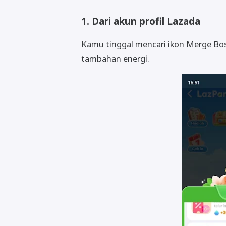
1. Dari akun profil Lazada
Kamu tinggal mencari ikon Merge Boss.
tambahan energi.