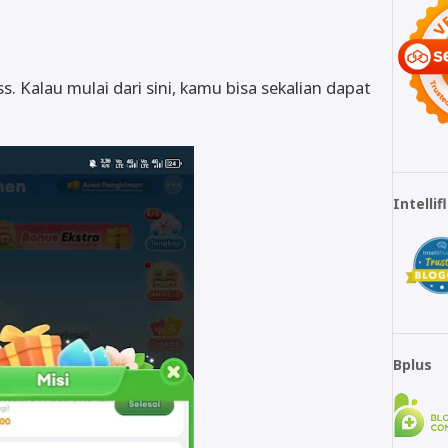
 Kalau mulai dari sini, kamu bisa sekalian dapat
Intelli
Bplus