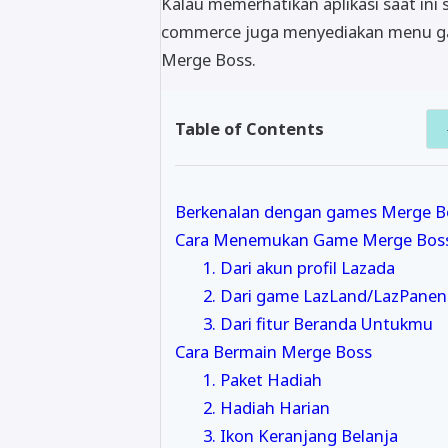
Kalau memerhatikan aplikasi saat ini se
commerce juga menyediakan menu game
Merge Boss.
Table of Contents
Berkenalan dengan games Merge B
Cara Menemukan Game Merge Bos
1. Dari akun profil Lazada
2. Dari game LazLand/LazPanen
3. Dari fitur Beranda Untukmu
Cara Bermain Merge Boss
1. Paket Hadiah
2. Hadiah Harian
3. Ikon Keranjang Belanja