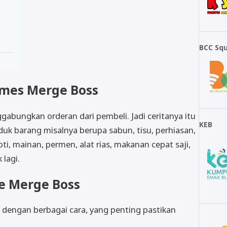
BCC Sq
mes Merge Boss
bungkan orderan dari pembeli. Jadi ceritanya itu
KEB
duk barang misalnya berupa sabun, tisu, perhiasan,
ti, mainan, permen, alat rias, makanan cepat saji,
 lagi.
 Merge Boss
dengan berbagai cara, yang penting pastikan