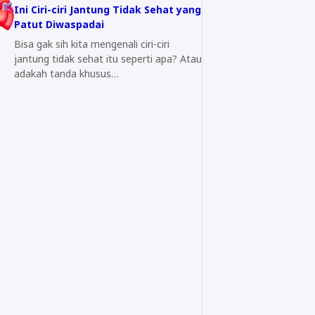
Ini Ciri-ciri Jantung Tidak Sehat yang
Patut Diwaspadai
Bisa gak sih kita mengenali ciri-ciri
jantung tidak sehat itu seperti apa? Atau
adakah tanda khusus…