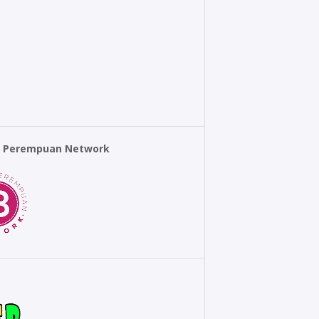
r Perempuan Network