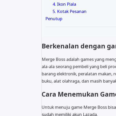
4. Ikon Piala
5. Kotak Pesanan
Penutup
Berkenalan dengan ga
Merge Boss adalah games yang mengga
ala-ala seorang pembeli yang beli pro
barang elektronik, peralatan makan, ro
buku, alat olahraga, dan masih banyak
Cara Menemukan Game
Untuk menuju game Merge Boss bisa 
sudah memiliki akun Lazada.