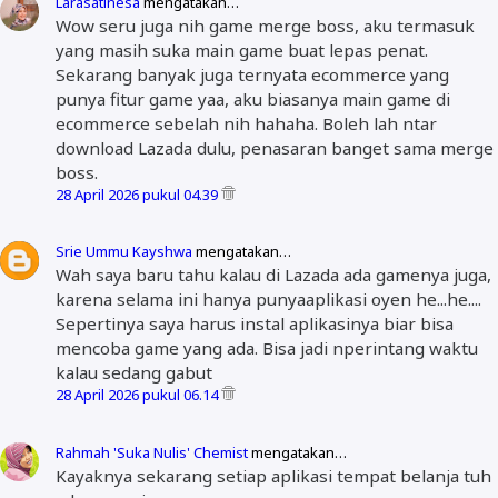
Larasatinesa
mengatakan…
Wow seru juga nih game merge boss, aku termasuk
yang masih suka main game buat lepas penat.
Sekarang banyak juga ternyata ecommerce yang
punya fitur game yaa, aku biasanya main game di
ecommerce sebelah nih hahaha. Boleh lah ntar
download Lazada dulu, penasaran banget sama merge
boss.
28 April 2026 pukul 04.39
Srie Ummu Kayshwa
mengatakan…
Wah saya baru tahu kalau di Lazada ada gamenya juga,
karena selama ini hanya punyaaplikasi oyen he...he....
Sepertinya saya harus instal aplikasinya biar bisa
mencoba game yang ada. Bisa jadi nperintang waktu
kalau sedang gabut
28 April 2026 pukul 06.14
Rahmah 'Suka Nulis' Chemist
mengatakan…
Kayaknya sekarang setiap aplikasi tempat belanja tuh