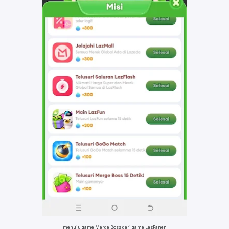
menuju game Merge Boss dari game LazPanen