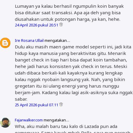
Lumayan ya kalau berhasil ngumpulin koin banyak
bisa ditukar saat transaksi. Apa aja deh yang bisa
diusahakan untuk potongan harga, ya kan, hehe.
24 April 2026 pukul 20.51
Ire Rosana Ullail
mengatakan…
Dulu aku masih maen game model seperti ini, jadi kita
hidup kaya manusia yang beraktivitas gitu. Menarik
banget check in tiap hari bisa dapat koin tambahan,
hehe jadi harus konsisten yak check in terus. Meski
udah dibaca berkali-kali kayaknya kurang lengkap
kalau nggak nyobain langsung yak. Nah, yang bikin
gregetan itu isi ulang energi yang harus nunggu
berjam-jam. Kadang kalau lagi asik-asiknya suka nggak
sabar.
25 April 2026 pukul 07.11
Fajarwalker.com
mengatakan…
Wha, aku malah baru tau kalo di Lazada pun ada
gamenyaaa. Sama kayak mbak Rella, saya pun pernah