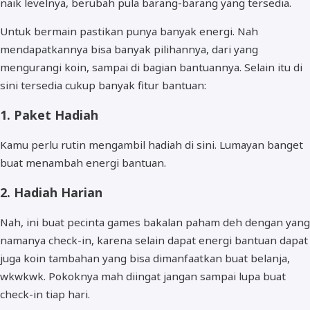
naik levelnya, berubah pula barang-barang yang tersedia.
Untuk bermain pastikan punya banyak energi. Nah
mendapatkannya bisa banyak pilihannya, dari yang
mengurangi koin, sampai di bagian bantuannya. Selain itu di
sini tersedia cukup banyak fitur bantuan:
1. Paket Hadiah
Kamu perlu rutin mengambil hadiah di sini. Lumayan banget
buat menambah energi bantuan.
2. Hadiah Harian
Nah, ini buat pecinta games bakalan paham deh dengan yang
namanya check-in, karena selain dapat energi bantuan dapat
juga koin tambahan yang bisa dimanfaatkan buat belanja,
wkwkwk. Pokoknya mah diingat jangan sampai lupa buat
check-in tiap hari.