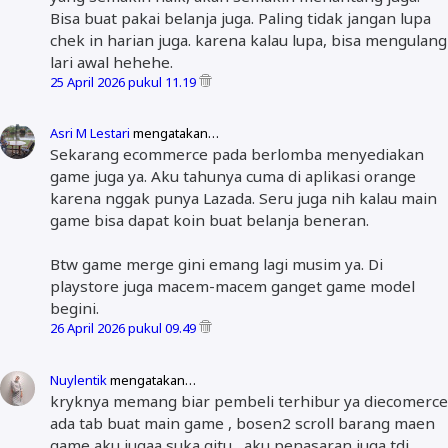
Bisa buat pakai belanja juga. Paling tidak jangan lupa
chek in harian juga. karena kalau lupa, bisa mengulang
lari awal hehehe.
25 April 2026 pukul 11.19
Asri M Lestari
mengatakan…
Sekarang ecommerce pada berlomba menyediakan
game juga ya. Aku tahunya cuma di aplikasi orange
karena nggak punya Lazada. Seru juga nih kalau main
game bisa dapat koin buat belanja beneran.
Btw game merge gini emang lagi musim ya. Di
playstore juga macem-macem ganget game model
begini.
26 April 2026 pukul 09.49
Nuylentik
mengatakan…
kryknya memang biar pembeli terhibur ya diecomerce
ada tab buat main game , bosen2 scroll barang maen
game aku jugaa suka gitu , aku penasaran juga tdi