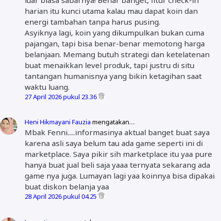
harian itu kunci utama kalau mau dapat koin dan
energi tambahan tanpa harus pusing.
Asyiknya lagi, koin yang dikumpulkan bukan cuma
pajangan, tapi bisa benar-benar memotong harga
belanjaan. Memang butuh strategi dan ketelatenan
buat menaikkan level produk, tapi justru di situ
tantangan humanisnya yang bikin ketagihan saat
waktu luang.
27 April 2026 pukul 23.36
Heni Hikmayani Fauzia
mengatakan…
Mbak Fenni.....informasinya aktual banget buat saya
karena asli saya belum tau ada game seperti ini di
marketplace. Saya pikir sih marketplace itu yaa pure
hanya buat jual beli saja yaaa ternyata sekarang ada
game nya juga. Lumayan lagi yaa koinnya bisa dipakai
buat diskon belanja yaa
28 April 2026 pukul 04.25