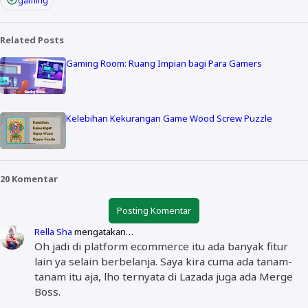
Related Posts
Gaming Room: Ruang Impian bagi Para Gamers
Kelebihan Kekurangan Game Wood Screw Puzzle
20 Komentar
Posting Komentar
Rella Sha
mengatakan…
Oh jadi di platform ecommerce itu ada banyak fitur
lain ya selain berbelanja. Saya kira cuma ada tanam-
tanam itu aja, lho ternyata di Lazada juga ada Merge
Boss.