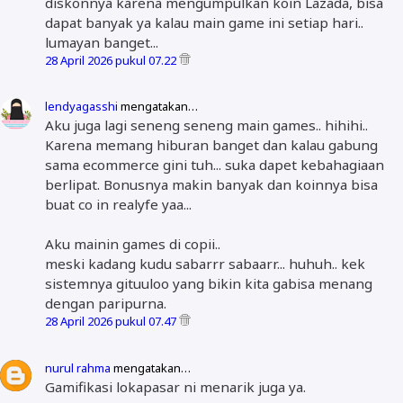
diskonnya karena mengumpulkan koin Lazada, bisa
dapat banyak ya kalau main game ini setiap hari..
lumayan banget...
28 April 2026 pukul 07.22
lendyagasshi
mengatakan…
Aku juga lagi seneng seneng main games.. hihihi..
Karena memang hiburan banget dan kalau gabung
sama ecommerce gini tuh... suka dapet kebahagiaan
berlipat. Bonusnya makin banyak dan koinnya bisa
buat co in realyfe yaa...
Aku mainin games di copii..
meski kadang kudu sabarrr sabaarr... huhuh.. kek
sistemnya gituuloo yang bikin kita gabisa menang
dengan paripurna.
28 April 2026 pukul 07.47
nurul rahma
mengatakan…
Gamifikasi lokapasar ni menarik juga ya.