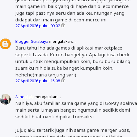
main game ini baik yang di hape dan di ecommerce
juga tapi pastinya seru dan ada keuntungan yang
didapat dari main game di ecommerce ini
27 April 2026 pukul 09.02
Blogger Surabaya
mengatakan…
Baru tahu lho ada games di aplikasi marketplace
seperti Lazada. Keren banget ya. Apalagi bisa check
untuk untuk mengumpulkan koin, buru buru bilang
suamiku nih dia suka banget kumpulin koin,
hehehe(maria tanjung sari)
27 April 2026 pukul 15.08
AlineaLala
mengatakan…
Nah iya, aku familiar sama game yang di GoPay soalnya
main serta lumayan banget ngumpulin sedikit demi
sedikit buat nanti dipakai transaksi.
Jujur, aku tertarik juga nih sama game merger Boss,
tampak sangat mudah, ada menu check ini bikin