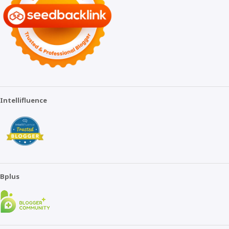
Intellifluence
Bplus