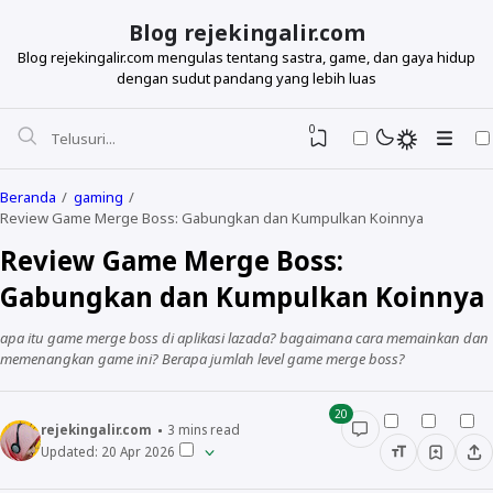
Blog rejekingalir.com
Blog rejekingalir.com mengulas tentang sastra, game, dan gaya hidup
dengan sudut pandang yang lebih luas
0
Beranda
gaming
Review Game Merge Boss: Gabungkan dan Kumpulkan Koinnya
Review Game Merge Boss:
Gabungkan dan Kumpulkan Koinnya
apa itu game merge boss di aplikasi lazada? bagaimana cara memainkan dan
memenangkan game ini? Berapa jumlah level game merge boss?
20
rejekingalir.com
3
mins read
Updated:
20 Apr 2026