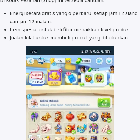
Di Kotak Pesanan (Shop) ini tersedia bantuan:
Energi secara gratis yang diperbarui setiap jam 12 siang
dan jam 12 malam.
Item spesial untuk beli fitur menaikkan level produk
Jualan kilat untuk membeli produk yang dibutuhkan.