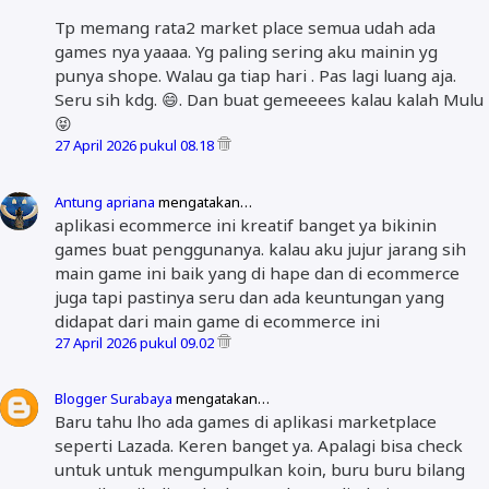
Tp memang rata2 market place semua udah ada
games nya yaaaa. Yg paling sering aku mainin yg
punya shope. Walau ga tiap hari . Pas lagi luang aja.
Seru sih kdg. 😄. Dan buat gemeeees kalau kalah Mulu
😝
27 April 2026 pukul 08.18
Antung apriana
mengatakan…
aplikasi ecommerce ini kreatif banget ya bikinin
games buat penggunanya. kalau aku jujur jarang sih
main game ini baik yang di hape dan di ecommerce
juga tapi pastinya seru dan ada keuntungan yang
didapat dari main game di ecommerce ini
27 April 2026 pukul 09.02
Blogger Surabaya
mengatakan…
Baru tahu lho ada games di aplikasi marketplace
seperti Lazada. Keren banget ya. Apalagi bisa check
untuk untuk mengumpulkan koin, buru buru bilang