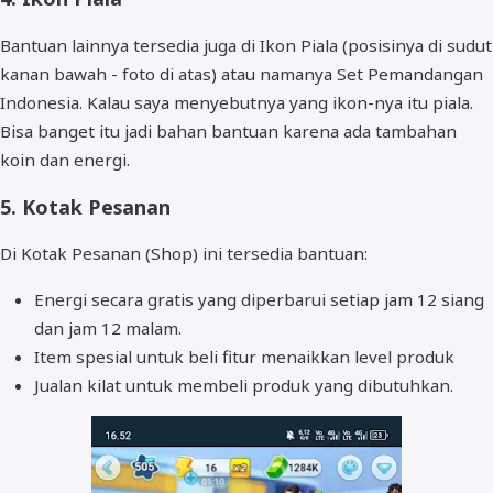
Bantuan lainnya tersedia juga di Ikon Piala (posisinya di sudut
kanan bawah - foto di atas) atau namanya Set Pemandangan
Indonesia. Kalau saya menyebutnya yang ikon-nya itu piala.
Bisa banget itu jadi bahan bantuan karena ada tambahan
koin dan energi.
5. Kotak Pesanan
Di Kotak Pesanan (Shop) ini tersedia bantuan:
Energi secara gratis yang diperbarui setiap jam 12 siang
dan jam 12 malam.
Item spesial untuk beli fitur menaikkan level produk
Jualan kilat untuk membeli produk yang dibutuhkan.