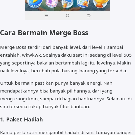
Cara Bermain Merge Boss
Merge Boss terdiri dari banyak level, dari level 1 sampai
entahlah, wkwkwk. Soalnya daku saat ini sedang di level 505
yang sepertinya bakalan bertambah lagi itu levelnya. Makin
naik levelnya, berubah pula barang-barang yang tersedia.
Untuk bermain pastikan punya banyak energi. Nah
mendapatkannya bisa banyak pilihannya, dari yang
mengurangi koin, sampai di bagian bantuannya. Selain itu di
sini tersedia cukup banyak fitur bantuan:
1. Paket Hadiah
Kamu perlu rutin mengambil hadiah di sini. Lumayan banget