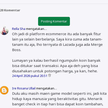
20 Komentar
Posting Komentar
Rella Sha
mengatakan…
Oh jadi di platform ecommerce itu ada banyak fitur
lain ya selain berbelanja. Saya kira cuma ada tanam-
tanam itu aja, lho ternyata di Lazada juga ada Merge
Boss.
Lumayan ya kalau berhasil ngumpulin koin banyak
bisa ditukar saat transaksi. Apa aja deh yang bisa
diusahakan untuk potongan harga, ya kan, hehe.
24 April 2026 pukul 20.51
Ire Rosana Ullail
mengatakan…
Dulu aku masih maen game model seperti ini, jadi kita
hidup kaya manusia yang beraktivitas gitu. Menarik
banget check in tiap hari bisa dapat koin tambahan,