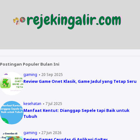
Postingan Populer Bulan Ini
gaming
20 Sep 2025
Review Game Onet Klasik, Game Jadul yang Tetap Seru
kesehatan
7 Jul 2025
Manfaat Kentut: Dianggap Sepele tapi Baik untuk
Tubuh
gaming
27 Jun 2026
Review Games Ceurdas di Aplikasi GoPay