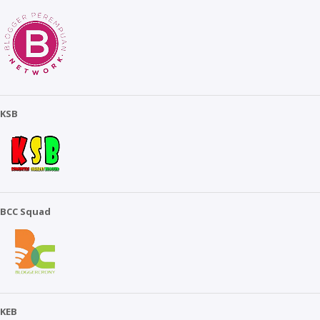
KSB
BCC Squad
KEB