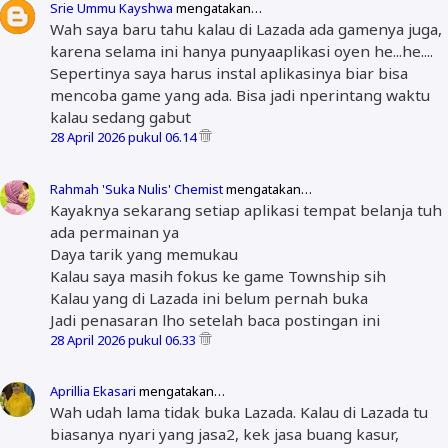
Srie Ummu Kayshwa
mengatakan…
Wah saya baru tahu kalau di Lazada ada gamenya juga,
karena selama ini hanya punyaaplikasi oyen he...he....
Sepertinya saya harus instal aplikasinya biar bisa
mencoba game yang ada. Bisa jadi nperintang waktu
kalau sedang gabut
28 April 2026 pukul 06.14
Rahmah 'Suka Nulis' Chemist
mengatakan…
Kayaknya sekarang setiap aplikasi tempat belanja tuh
ada permainan ya
Daya tarik yang memukau
Kalau saya masih fokus ke game Township sih
Kalau yang di Lazada ini belum pernah buka
Jadi penasaran lho setelah baca postingan ini
28 April 2026 pukul 06.33
Aprillia Ekasari
mengatakan…
Wah udah lama tidak buka Lazada. Kalau di Lazada tu
biasanya nyari yang jasa2, kek jasa buang kasur,