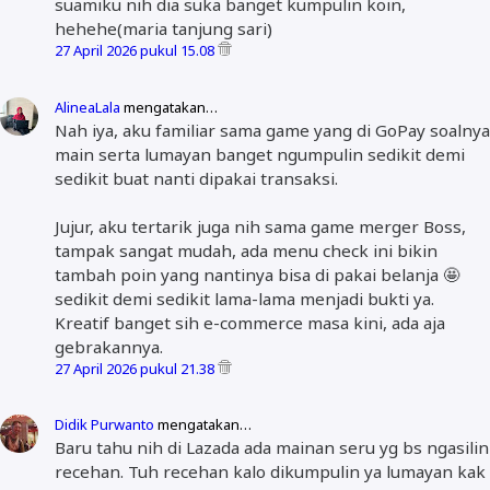
suamiku nih dia suka banget kumpulin koin,
hehehe(maria tanjung sari)
27 April 2026 pukul 15.08
AlineaLala
mengatakan…
Nah iya, aku familiar sama game yang di GoPay soalnya
main serta lumayan banget ngumpulin sedikit demi
sedikit buat nanti dipakai transaksi.
Jujur, aku tertarik juga nih sama game merger Boss,
tampak sangat mudah, ada menu check ini bikin
tambah poin yang nantinya bisa di pakai belanja 🤩
sedikit demi sedikit lama-lama menjadi bukti ya.
Kreatif banget sih e-commerce masa kini, ada aja
gebrakannya.
27 April 2026 pukul 21.38
Didik Purwanto
mengatakan…
Baru tahu nih di Lazada ada mainan seru yg bs ngasilin
recehan. Tuh recehan kalo dikumpulin ya lumayan kak