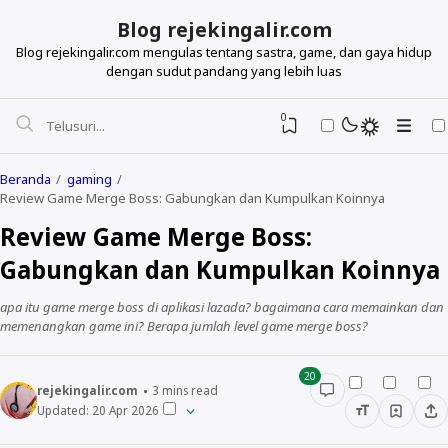
Blog rejekingalir.com
Blog rejekingalir.com mengulas tentang sastra, game, dan gaya hidup
dengan sudut pandang yang lebih luas
0
Beranda
gaming
Review Game Merge Boss: Gabungkan dan Kumpulkan Koinnya
Review Game Merge Boss:
Gabungkan dan Kumpulkan Koinnya
apa itu game merge boss di aplikasi lazada? bagaimana cara memainkan dan
memenangkan game ini? Berapa jumlah level game merge boss?
20
rejekingalir.com
3
mins read
Updated:
20 Apr 2026