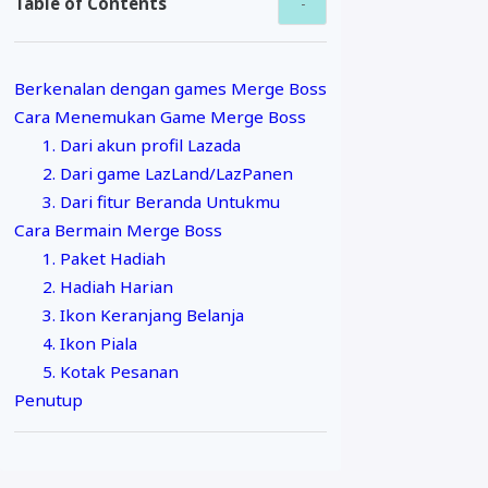
Table of Contents
Berkenalan dengan games Merge Boss
Cara Menemukan Game Merge Boss
1. Dari akun profil Lazada
2. Dari game LazLand/LazPanen
3. Dari fitur Beranda Untukmu
Cara Bermain Merge Boss
1. Paket Hadiah
2. Hadiah Harian
3. Ikon Keranjang Belanja
4. Ikon Piala
5. Kotak Pesanan
Penutup