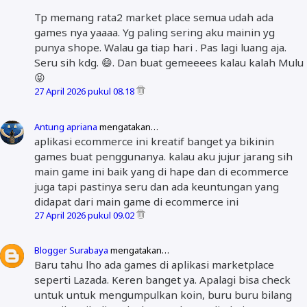
Tp memang rata2 market place semua udah ada
games nya yaaaa. Yg paling sering aku mainin yg
punya shope. Walau ga tiap hari . Pas lagi luang aja.
Seru sih kdg. 😄. Dan buat gemeeees kalau kalah Mulu
😝
27 April 2026 pukul 08.18
Antung apriana
mengatakan…
aplikasi ecommerce ini kreatif banget ya bikinin
games buat penggunanya. kalau aku jujur jarang sih
main game ini baik yang di hape dan di ecommerce
juga tapi pastinya seru dan ada keuntungan yang
didapat dari main game di ecommerce ini
27 April 2026 pukul 09.02
Blogger Surabaya
mengatakan…
Baru tahu lho ada games di aplikasi marketplace
seperti Lazada. Keren banget ya. Apalagi bisa check
untuk untuk mengumpulkan koin, buru buru bilang