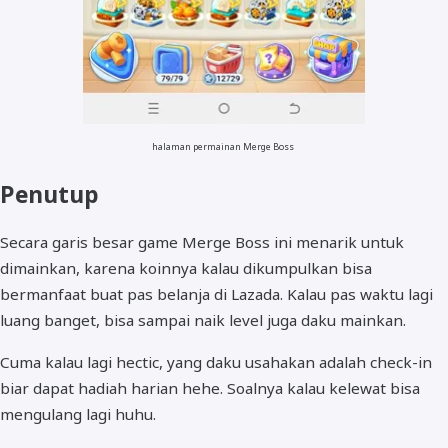
halaman permainan Merge Boss
Penutup
Secara garis besar game Merge Boss ini menarik untuk
dimainkan, karena koinnya kalau dikumpulkan bisa
bermanfaat buat pas belanja di Lazada. Kalau pas waktu lagi
luang banget, bisa sampai naik level juga daku mainkan.
Cuma kalau lagi hectic, yang daku usahakan adalah check-in
biar dapat hadiah harian hehe. Soalnya kalau kelewat bisa
mengulang lagi huhu.