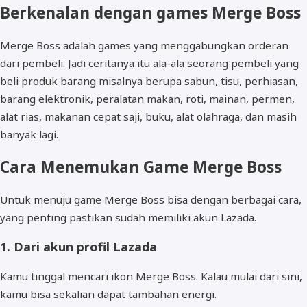
Berkenalan dengan games Merge Boss
Merge Boss adalah games yang menggabungkan orderan
dari pembeli. Jadi ceritanya itu ala-ala seorang pembeli yang
beli produk barang misalnya berupa sabun, tisu, perhiasan,
barang elektronik, peralatan makan, roti, mainan, permen,
alat rias, makanan cepat saji, buku, alat olahraga, dan masih
banyak lagi.
Cara Menemukan Game Merge Boss
Untuk menuju game Merge Boss bisa dengan berbagai cara,
yang penting pastikan sudah memiliki akun Lazada.
1. Dari akun profil Lazada
Kamu tinggal mencari ikon Merge Boss. Kalau mulai dari sini,
kamu bisa sekalian dapat tambahan energi.