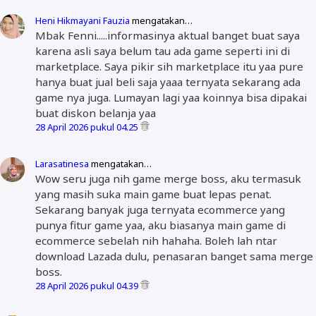
Heni Hikmayani Fauzia
mengatakan…
Mbak Fenni.....informasinya aktual banget buat saya
karena asli saya belum tau ada game seperti ini di
marketplace. Saya pikir sih marketplace itu yaa pure
hanya buat jual beli saja yaaa ternyata sekarang ada
game nya juga. Lumayan lagi yaa koinnya bisa dipakai
buat diskon belanja yaa
28 April 2026 pukul 04.25
Larasatinesa
mengatakan…
Wow seru juga nih game merge boss, aku termasuk
yang masih suka main game buat lepas penat.
Sekarang banyak juga ternyata ecommerce yang
punya fitur game yaa, aku biasanya main game di
ecommerce sebelah nih hahaha. Boleh lah ntar
download Lazada dulu, penasaran banget sama merge
boss.
28 April 2026 pukul 04.39