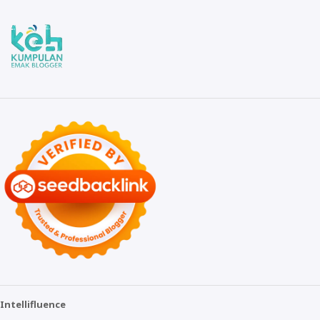
Intellifluence