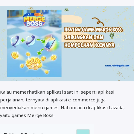
Kalau memerhatikan aplikasi saat ini seperti aplikasi
perjalanan, ternyata di aplikasi e-commerce juga
menyediakan menu games. Nah ini ada di aplikasi Lazada,
yaitu games Merge Boss.