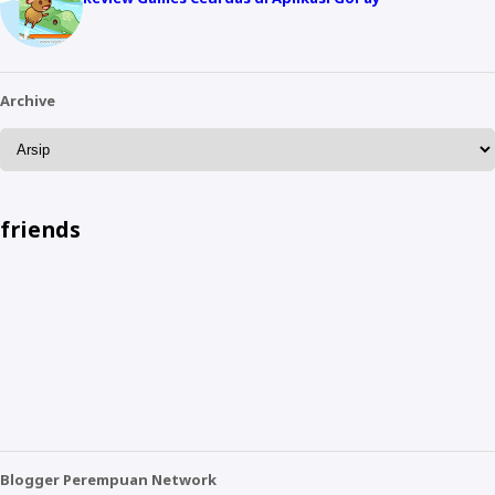
Archive
friends
Blogger Perempuan Network