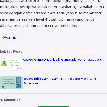
kalau pada satu level tertentu belum bisa menyelesaikan,
maka akan berupaya untuk menuntaskannya. Apakah kamu
suka dengan game strategi? Atau ada yang bisa membantu
saya menyelesaikan level 41, sekrup mana yang harus
dibuka, eh malah minta kunci jawaban hehe..
gaming
Related Posts
Review Game Onet Klasik, Game Jadul yang Tetap Seru
Review Brick Game: Game Legend yang Masih Asik
Dimainkan
40 Komentar