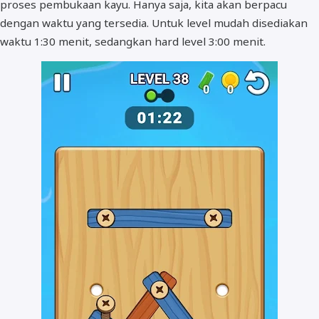
proses pembukaan kayu. Hanya saja, kita akan berpacu
dengan waktu yang tersedia. Untuk level mudah disediakan
waktu 1:30 menit, sedangkan hard level 3:00 menit.