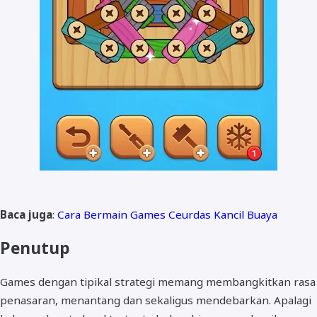
Baca juga
:
Cara Bermain Games Ceurdas Kancil Buaya
Penutup
Games dengan tipikal strategi memang membangkitkan rasa
penasaran, menantang dan sekaligus mendebarkan. Apalagi