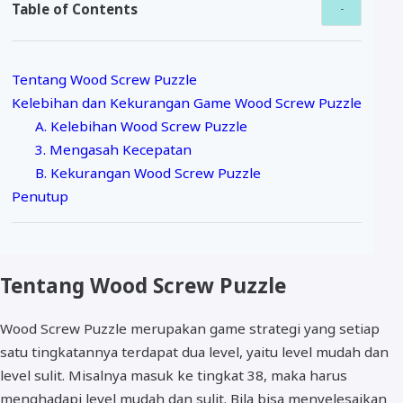
Table of Contents
Tentang Wood Screw Puzzle
Kelebihan dan Kekurangan Game Wood Screw Puzzle
A. Kelebihan Wood Screw Puzzle
3. Mengasah Kecepatan
B. Kekurangan Wood Screw Puzzle
Penutup
Tentang Wood Screw Puzzle
Wood Screw Puzzle merupakan game strategi yang setiap
satu tingkatannya terdapat dua level, yaitu level mudah dan
level sulit. Misalnya masuk ke tingkat 38, maka harus
menghadapi level mudah dan sulit. Bila bisa menyelesaikan