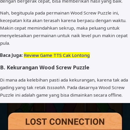
dengan bergerak cepat, bisa memberikan hasil yang baik.
Nah, begitupula pada permainan Wood Screw Puzzle ini,
kecepatan kita akan terasah karena berpacu dengan waktu.
Makin cepat memindahkan sekrup, maka peluang untuk
menyelesaikan permainan untuk naik level pun makin cepat
pula.
Baca Juga:
Review Game TTS Cak Lontong
B. Kekurangan Wood Screw Puzzle
Di mana ada kelebihan pasti ada kekurangan, karena tak ada
gading yang tak retak
tsssaahh
. Pada dasarnya Wood Screw
Puzzle ini adalah game yang bisa dimainkan secara offline.