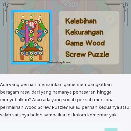
Ada yang pernah memainkan game membangkitkan
beragam rasa, dari yang namanya penasaran hingga
menyebalkan? Atau ada yang sudah pernah mencoba
permainan Wood Screw Puzzle? Kalau pernah keduanya atau
salah satunya boleh sampaikan di kolom komentar yak!