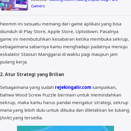
Gamers
heemm ini sesuatu memang dari game aplikasi yang bisa
diunduh di Play Store, Apple Store, Uptodown. Pasalnya
game ini membutuhkan kesabaran ketika membuka sekrup,
sebagaimana sabarnya kamu menghadapi padatnya menuju
eskalator Stasiun Manggarai di waktu pagi maupun jam
pulang kerja.
2. Atur Strategi yang Brilian
Sebagaimana yang sudah
rejekingalir.com
sampaikan,
bahwa Wood Screw Puzzle bermain untuk memindahkan
sekrup, maka kamu harus pandai mengatur strategi, sekrup
mana yang lebih dulu untuk dibuka dan diletakkan ke lubang
(
hole
) yang tersedia.