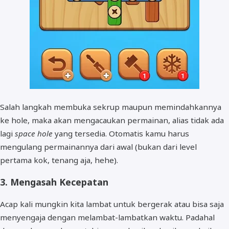
Salah langkah membuka sekrup maupun memindahkannya
ke hole, maka akan mengacaukan permainan, alias tidak ada
lagi
space hole
yang tersedia. Otomatis kamu harus
mengulang permainannya dari awal (bukan dari level
pertama kok, tenang aja, hehe).
3. Mengasah Kecepatan
Acap kali mungkin kita lambat untuk bergerak atau bisa saja
menyengaja dengan melambat-lambatkan waktu. Padahal