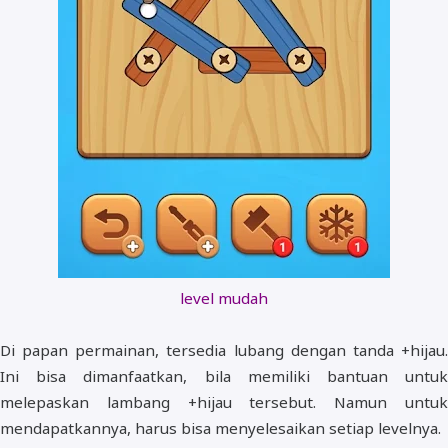
level mudah
Di papan permainan, tersedia lubang dengan tanda +hijau.
Ini bisa dimanfaatkan, bila memiliki bantuan untuk
melepaskan lambang +hijau tersebut. Namun untuk
mendapatkannya, harus bisa menyelesaikan setiap levelnya.