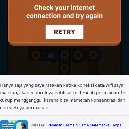
Hanya saja yang saya rasakan ketika koneksi data/wifi saya
matikan, akan munculnya notifikasi di tengah permainan. Ini
cukup mengganggu, karena bisa memecah konsentrasi dan
geregetnya permainan.
Related:
Nyaman Bermain Game Matematika Tanpa