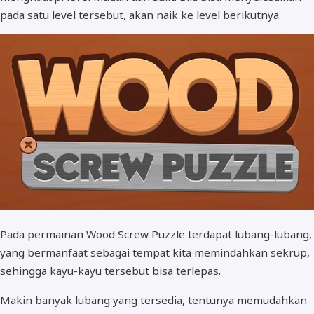
pada satu level tersebut, akan naik ke level berikutnya.
Pada permainan Wood Screw Puzzle terdapat lubang-lubang,
yang bermanfaat sebagai tempat kita memindahkan sekrup,
sehingga kayu-kayu tersebut bisa terlepas.
Makin banyak lubang yang tersedia, tentunya memudahkan