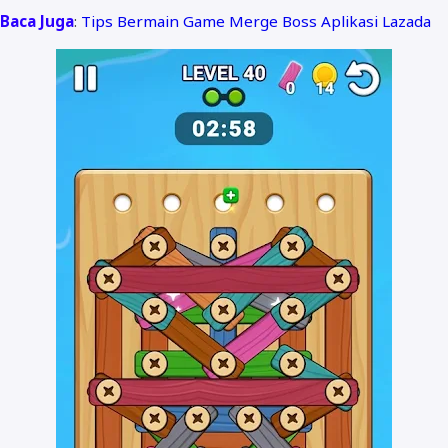
Baca Juga
:
Tips Bermain Game Merge Boss Aplikasi Lazada