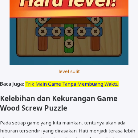
level sulit
Baca Juga:
Trik Main Game Tanpa Membuang Waktu
Kelebihan dan Kekurangan Game
Wood Screw Puzzle
Pada setiap game yang kita mainkan, tentunya akan ada
hiburan tersendiri yang dirasakan. Hati menjadi terasa lebih