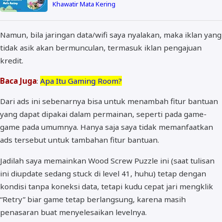
Khawatir Mata Kering
Namun, bila jaringan data/wifi saya nyalakan, maka iklan yang
tidak asik akan bermunculan, termasuk iklan pengajuan
kredit.
Baca Juga
:
Apa Itu Gaming Room?
Dari ads ini sebenarnya bisa untuk menambah fitur bantuan
yang dapat dipakai dalam permainan, seperti pada game-
game pada umumnya. Hanya saja saya tidak memanfaatkan
ads tersebut untuk tambahan fitur bantuan.
Jadilah saya memainkan Wood Screw Puzzle ini (saat tulisan
ini diupdate sedang stuck di level 41, huhu) tetap dengan
kondisi tanpa koneksi data, tetapi kudu cepat jari mengklik
“Retry” biar game tetap berlangsung, karena masih
penasaran buat menyelesaikan levelnya.