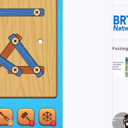
Posting