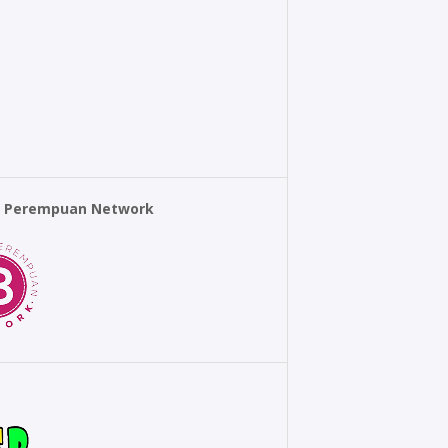
r Perempuan Network