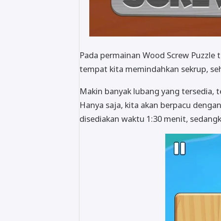
Pada permainan Wood Screw Puzzle t
tempat kita memindahkan sekrup, seh
Makin banyak lubang yang tersedia,
Hanya saja, kita akan berpacu dengan
disediakan waktu 1:30 menit, sedangk