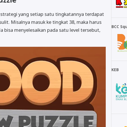
rategi yang setiap satu tingkatannya terdapat
 sulit. Misalnya masuk ke tingkat 38, maka harus
BCC Sq
a bisa menyelesaikan pada satu level tersebut,
KEB