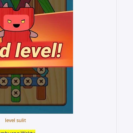
level sulit