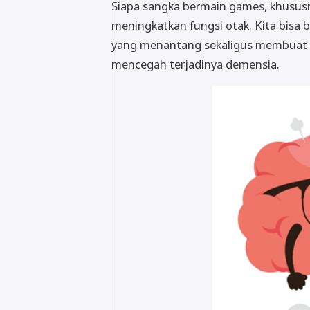
Siapa sangka bermain games, khusus
meningkatkan fungsi otak. Kita bisa 
yang menantang sekaligus membuat ot
mencegah terjadinya demensia.