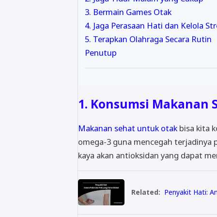
3. Bermain Games Otak
4. Jaga Perasaan Hati dan Kelola Str
5. Terapkan Olahraga Secara Rutin
Penutup
1. Konsumsi Makanan 
Makanan sehat untuk otak
bisa kita 
omega-3 guna mencegah terjadinya p
kaya akan antioksidan yang dapat me
Related:
Penyakit Hati: An