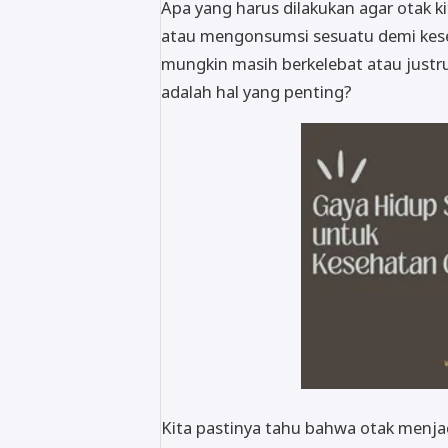
Apa yang harus dilakukan agar otak k
atau mengonsumsi sesuatu demi kese
mungkin masih berkelebat atau justr
adalah hal yang penting?
Kita pastinya tahu bahwa otak menja