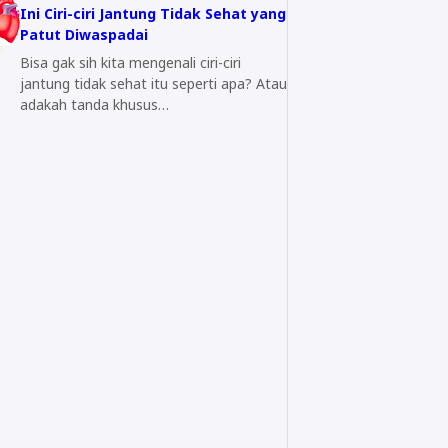
Ini Ciri-ciri Jantung Tidak Sehat yang
Patut Diwaspadai
Bisa gak sih kita mengenali ciri-ciri
jantung tidak sehat itu seperti apa? Atau
adakah tanda khusus…