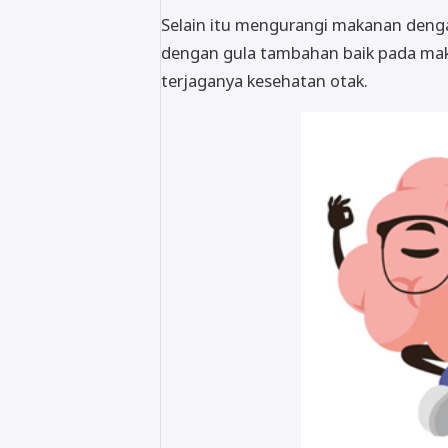
Selain itu mengurangi makanan denga
dengan gula tambahan baik pada m
terjaganya kesehatan otak.