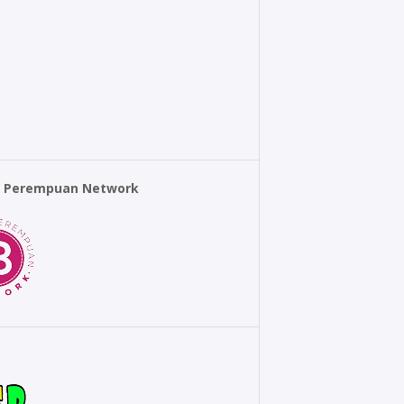
r Perempuan Network