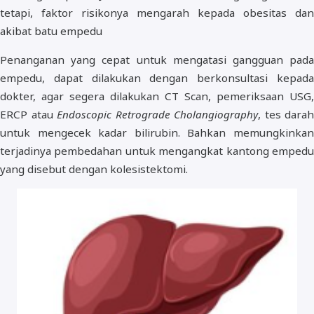
tetapi, faktor risikonya mengarah kepada obesitas dan
akibat batu empedu
Penanganan yang cepat untuk mengatasi gangguan pada
empedu, dapat dilakukan dengan berkonsultasi kepada
dokter, agar segera dilakukan CT Scan, pemeriksaan USG,
ERCP atau
Endoscopic Retrograde Cholangiography
, tes darah
untuk mengecek kadar bilirubin. Bahkan memungkinkan
terjadinya pembedahan untuk mengangkat kantong empedu
yang disebut dengan kolesistektomi.