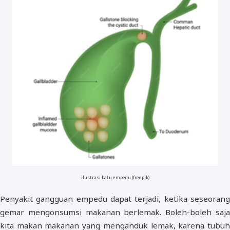
ilustrasi batu empedu (freepik)
Penyakit gangguan empedu dapat terjadi, ketika seseorang
gemar mengonsumsi makanan berlemak. Boleh-boleh saja
kita makan makanan yang menganduk lemak, karena tubuh