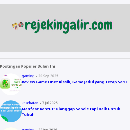
Postingan Populer Bulan Ini
gaming
20 Sep 2025
Review Game Onet Klasik, Game Jadul yang Tetap Seru
kesehatan
7 Jul 2025
Manfaat Kentut: Dianggap Sepele tapi Baik untuk
Tubuh
gaming
27 Jun 2026