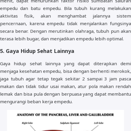
menit, dapat menurunkan faktor risiko sumbatan saluran
empedu dan batu empedu. Bila tubuh kurang melakukan
aktivitas fisik, akan menghambat jalannya sistem
pencernaan, karena empedu tidak menjalankan fungsinya
secara benar. Dengan merutinkan olahraga, tubuh pun akan
terasa lebih bugar, dan menjadikan empedu lebih optimal.
5. Gaya Hidup Sehat Lainnya
Gaya hidup sehat lainnya yang dapat diterapkan demi
menjaga kesehatan empedu, bisa dengan berhenti merokok,
jaga tubuh agar tetap tegak sekitar 2 sampai 3 jam pasca
makan dan tidak tidur usai makan, atur pola makan rendah
lemak dan bisa pula dengan berpuasa yang dapat membantu
mengurangi beban kerja empedu.