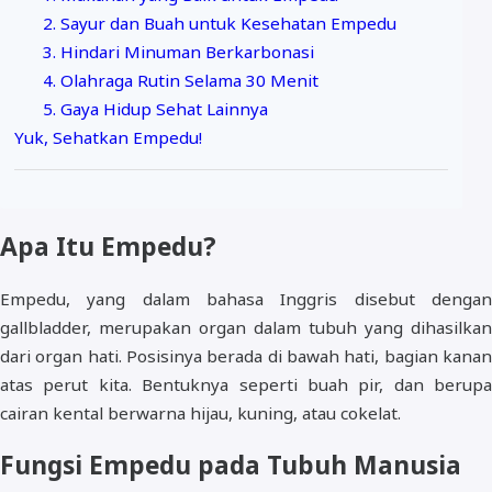
2. Sayur dan Buah untuk Kesehatan Empedu
3. Hindari Minuman Berkarbonasi
4. Olahraga Rutin Selama 30 Menit
5. Gaya Hidup Sehat Lainnya
Yuk, Sehatkan Empedu!
Apa Itu Empedu?
Empedu, yang dalam bahasa Inggris disebut dengan
gallbladder, merupakan organ dalam tubuh yang dihasilkan
dari organ hati. Posisinya berada di bawah hati, bagian kanan
atas perut kita. Bentuknya seperti buah pir, dan berupa
cairan kental berwarna hijau, kuning, atau cokelat.
Fungsi Empedu pada Tubuh Manusia