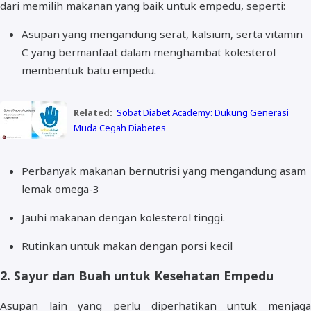
dari memilih makanan yang baik untuk empedu, seperti:
Asupan yang mengandung serat, kalsium, serta vitamin
C yang bermanfaat dalam menghambat kolesterol
membentuk batu empedu.
Related:
Sobat Diabet Academy: Dukung Generasi
Muda Cegah Diabetes
Perbanyak makanan bernutrisi yang mengandung asam
lemak omega-3
Jauhi makanan dengan kolesterol tinggi.
Rutinkan untuk makan dengan porsi kecil
2. Sayur dan Buah untuk Kesehatan Empedu
Asupan lain yang perlu diperhatikan untuk menjaga