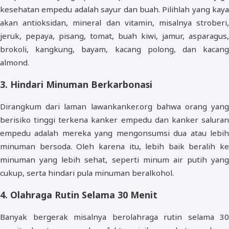
kesehatan empedu adalah sayur dan buah. Pilihlah yang kaya
akan antioksidan, mineral dan vitamin, misalnya stroberi,
jeruk, pepaya, pisang, tomat, buah kiwi, jamur, asparagus,
brokoli, kangkung, bayam, kacang polong, dan kacang
almond.
3. Hindari Minuman Berkarbonasi
Dirangkum dari laman lawankanker.org bahwa orang yang
berisiko tinggi terkena kanker empedu dan kanker saluran
empedu adalah mereka yang mengonsumsi dua atau lebih
minuman bersoda. Oleh karena itu, lebih baik beralih ke
minuman yang lebih sehat, seperti minum air putih yang
cukup, serta hindari pula minuman beralkohol.
4. Olahraga Rutin Selama 30 Menit
Banyak bergerak misalnya berolahraga rutin selama 30