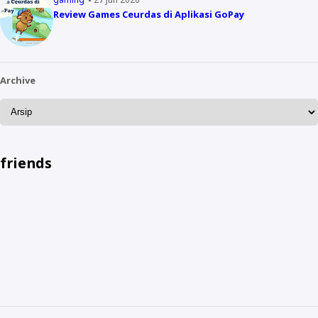
Review Games Ceurdas di Aplikasi GoPay
Archive
friends