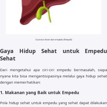
ilustrasi lever dan empedu (freepik)
Gaya Hidup Sehat untuk Empedu
Sehat
Dari mengetahui apa ciri-ciri empedu bermasalah, siapa
nyana kita bisa mengantisipasinya melalui gaya hidup sehat
dengan memerhatikan:
1. Makanan yang Baik untuk Empedu
Pola hidup sehat untuk empedu yang sehat dapat dilakukan