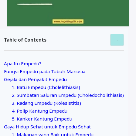
Table of Contents
Apa Itu Empedu?
Fungsi Empedu pada Tubuh Manusia
Gejala dan Penyakit Empedu
1. Batu Empedu (Cholelithiasis)
2. Sumbatan Saluran Empedu (Choledocholithiasis)
3. Radang Empedu (Kolesistitis)
4. Polip Kantung Empedu
5. Kanker Kantung Empedu
Gaya Hidup Sehat untuk Empedu Sehat
1. Makanan yang Baik untuk Empedu