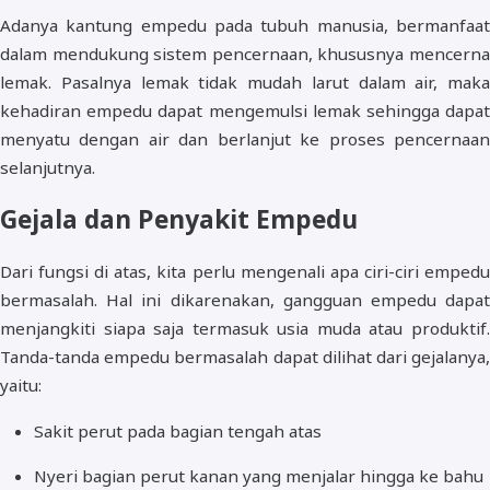
Adanya kantung empedu pada tubuh manusia, bermanfaat
dalam mendukung sistem pencernaan, khususnya mencerna
lemak. Pasalnya lemak tidak mudah larut dalam air, maka
kehadiran empedu dapat mengemulsi lemak sehingga dapat
menyatu dengan air dan berlanjut ke proses pencernaan
selanjutnya.
Gejala dan Penyakit Empedu
Dari fungsi di atas, kita perlu mengenali apa ciri-ciri empedu
bermasalah. Hal ini dikarenakan, gangguan empedu dapat
menjangkiti siapa saja termasuk usia muda atau produktif.
Tanda-tanda empedu bermasalah dapat dilihat dari gejalanya,
yaitu:
Sakit perut pada bagian tengah atas
Nyeri bagian perut kanan yang menjalar hingga ke bahu