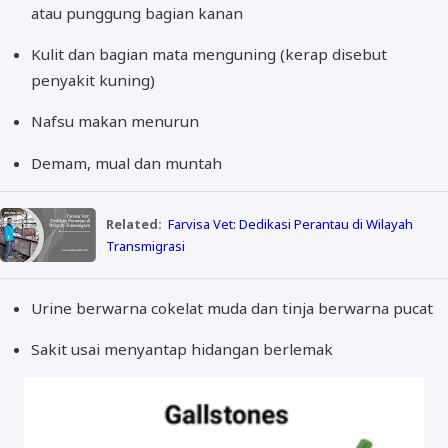
atau punggung bagian kanan
Kulit dan bagian mata menguning (kerap disebut
penyakit kuning)
Nafsu makan menurun
Demam, mual dan muntah
Related:
Farvisa Vet: Dedikasi Perantau di Wilayah
Transmigrasi
Urine berwarna cokelat muda dan tinja berwarna pucat
Sakit usai menyantap hidangan berlemak