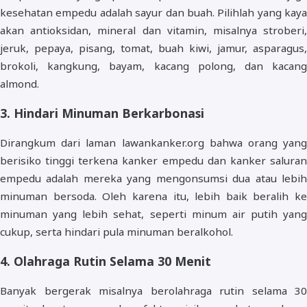
kesehatan empedu adalah sayur dan buah. Pilihlah yang kaya
akan antioksidan, mineral dan vitamin, misalnya stroberi,
jeruk, pepaya, pisang, tomat, buah kiwi, jamur, asparagus,
brokoli, kangkung, bayam, kacang polong, dan kacang
almond.
3. Hindari Minuman Berkarbonasi
Dirangkum dari laman lawankanker.org bahwa orang yang
berisiko tinggi terkena kanker empedu dan kanker saluran
empedu adalah mereka yang mengonsumsi dua atau lebih
minuman bersoda. Oleh karena itu, lebih baik beralih ke
minuman yang lebih sehat, seperti minum air putih yang
cukup, serta hindari pula minuman beralkohol.
4. Olahraga Rutin Selama 30 Menit
Banyak bergerak misalnya berolahraga rutin selama 30