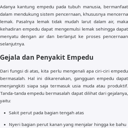
Adanya kantung empedu pada tubuh manusia, bermanfaat
dalam mendukung sistem pencernaan, khususnya mencerna
lemak. Pasalnya lemak tidak mudah larut dalam air, maka
kehadiran empedu dapat mengemulsi lemak sehingga dapat
menyatu dengan air dan berlanjut ke proses pencernaan
selanjutnya.
Gejala dan Penyakit Empedu
Dari fungsi di atas, kita perlu mengenali apa ciri-ciri empedu
bermasalah. Hal ini dikarenakan, gangguan empedu dapat
menjangkiti siapa saja termasuk usia muda atau produktif.
Tanda-tanda empedu bermasalah dapat dilihat dari gejalanya,
yaitu:
Sakit perut pada bagian tengah atas
Nyeri bagian perut kanan yang menjalar hingga ke bahu