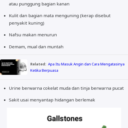
atau punggung bagian kanan
Kulit dan bagian mata menguning (kerap disebut
penyakit kuning)
Nafsu makan menurun
Demam, mual dan muntah
Related:
Apa Itu Masuk Angin dan Cara Mengatasinya
Ketika Berpuasa
Urine berwarna cokelat muda dan tinja berwarna pucat
Sakit usai menyantap hidangan berlemak