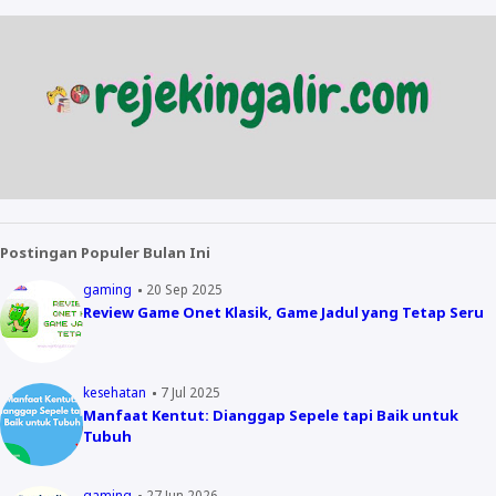
Postingan Populer Bulan Ini
gaming
20 Sep 2025
Review Game Onet Klasik, Game Jadul yang Tetap Seru
kesehatan
7 Jul 2025
Manfaat Kentut: Dianggap Sepele tapi Baik untuk
Tubuh
gaming
27 Jun 2026