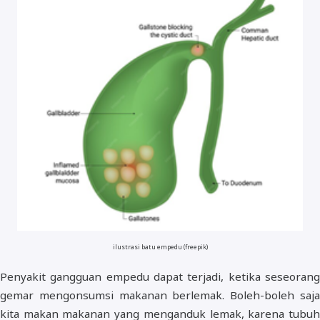
ilustrasi batu empedu (freepik)
Penyakit gangguan empedu dapat terjadi, ketika seseorang
gemar mengonsumsi makanan berlemak. Boleh-boleh saja
kita makan makanan yang menganduk lemak, karena tubuh