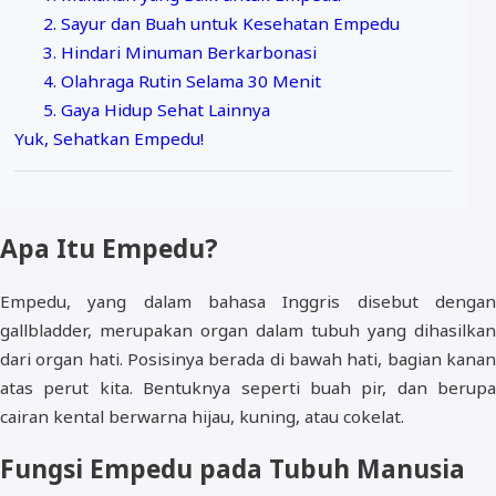
2. Sayur dan Buah untuk Kesehatan Empedu
3. Hindari Minuman Berkarbonasi
4. Olahraga Rutin Selama 30 Menit
5. Gaya Hidup Sehat Lainnya
Yuk, Sehatkan Empedu!
Apa Itu Empedu?
Empedu, yang dalam bahasa Inggris disebut dengan
gallbladder, merupakan organ dalam tubuh yang dihasilkan
dari organ hati. Posisinya berada di bawah hati, bagian kanan
atas perut kita. Bentuknya seperti buah pir, dan berupa
cairan kental berwarna hijau, kuning, atau cokelat.
Fungsi Empedu pada Tubuh Manusia