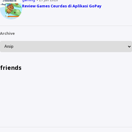
Review Games Ceurdas di Aplikasi GoPay
Archive
friends