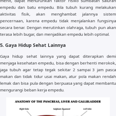
menit, dapat menurunkan faktor risiko sumbatan saluran
empedu dan batu empedu. Bila tubuh kurang melakukan
aktivitas fisik, akan menghambat jalannya sistem
pencernaan, karena empedu tidak menjalankan fungsinya
secara benar. Dengan merutinkan olahraga, tubuh pun akan
terasa lebih bugar, dan menjadikan empedu lebih optimal.
5. Gaya Hidup Sehat Lainnya
Gaya hidup sehat lainnya yang dapat diterapkan demi
menjaga kesehatan empedu, bisa dengan berhenti merokok,
jaga tubuh agar tetap tegak sekitar 2 sampai 3 jam pasca
makan dan tidak tidur usai makan, atur pola makan rendah
lemak dan bisa pula dengan berpuasa yang dapat membantu
mengurangi beban kerja empedu.