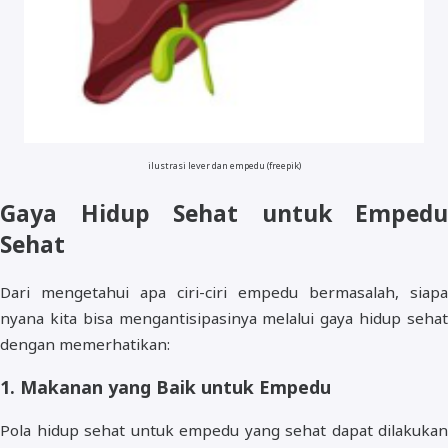
ilustrasi lever dan empedu (freepik)
Gaya Hidup Sehat untuk Empedu
Sehat
Dari mengetahui apa ciri-ciri empedu bermasalah, siapa
nyana kita bisa mengantisipasinya melalui gaya hidup sehat
dengan memerhatikan:
1. Makanan yang Baik untuk Empedu
Pola hidup sehat untuk empedu yang sehat dapat dilakukan