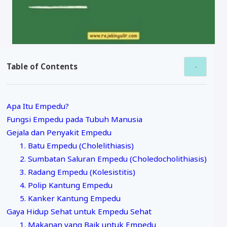
Table of Contents
Apa Itu Empedu?
Fungsi Empedu pada Tubuh Manusia
Gejala dan Penyakit Empedu
1. Batu Empedu (Cholelithiasis)
2. Sumbatan Saluran Empedu (Choledocholithiasis)
3. Radang Empedu (Kolesistitis)
4. Polip Kantung Empedu
5. Kanker Kantung Empedu
Gaya Hidup Sehat untuk Empedu Sehat
1. Makanan yang Baik untuk Empedu