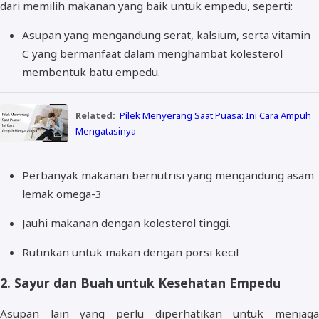
dari memilih makanan yang baik untuk empedu, seperti:
Asupan yang mengandung serat, kalsium, serta vitamin
C yang bermanfaat dalam menghambat kolesterol
membentuk batu empedu.
Related:
Pilek Menyerang Saat Puasa: Ini Cara Ampuh
Mengatasinya
Perbanyak makanan bernutrisi yang mengandung asam
lemak omega-3
Jauhi makanan dengan kolesterol tinggi.
Rutinkan untuk makan dengan porsi kecil
2. Sayur dan Buah untuk Kesehatan Empedu
Asupan lain yang perlu diperhatikan untuk menjaga