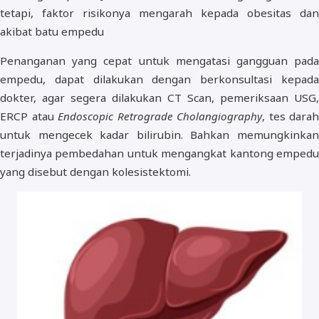
tetapi, faktor risikonya mengarah kepada obesitas dan
akibat batu empedu
Penanganan yang cepat untuk mengatasi gangguan pada
empedu, dapat dilakukan dengan berkonsultasi kepada
dokter, agar segera dilakukan CT Scan, pemeriksaan USG,
ERCP atau
Endoscopic Retrograde Cholangiography
, tes darah
untuk mengecek kadar bilirubin. Bahkan memungkinkan
terjadinya pembedahan untuk mengangkat kantong empedu
yang disebut dengan kolesistektomi.