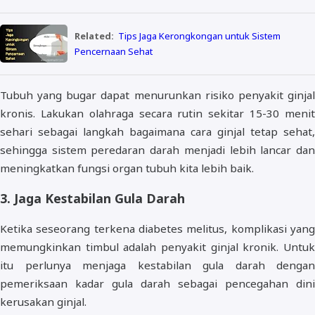
Related:
Tips Jaga Kerongkongan untuk Sistem
Pencernaan Sehat
Tubuh yang bugar dapat menurunkan risiko penyakit ginjal
kronis. Lakukan olahraga secara rutin sekitar 15-30 menit
sehari sebagai langkah bagaimana cara ginjal tetap sehat,
sehingga sistem peredaran darah menjadi lebih lancar dan
meningkatkan fungsi organ tubuh kita lebih baik.
3. Jaga Kestabilan Gula Darah
Ketika seseorang terkena diabetes melitus, komplikasi yang
memungkinkan timbul adalah penyakit ginjal kronik. Untuk
itu perlunya menjaga kestabilan gula darah dengan
pemeriksaan kadar gula darah sebagai pencegahan dini
kerusakan ginjal.