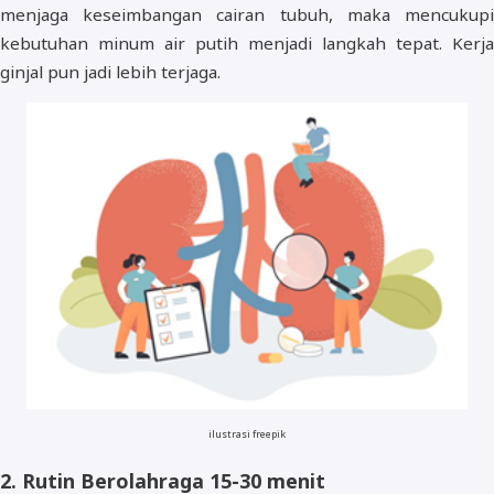
menjaga keseimbangan cairan tubuh, maka mencukupi
kebutuhan minum air putih menjadi langkah tepat. Kerja
ginjal pun jadi lebih terjaga.
ilustrasi freepik
2. Rutin Berolahraga 15-30 menit