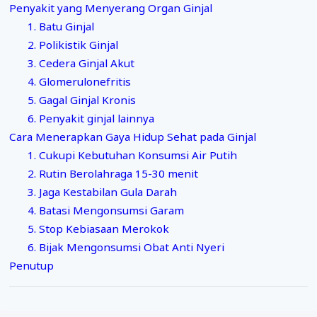
Penyakit yang Menyerang Organ Ginjal
1. Batu Ginjal
2. Polikistik Ginjal
3. Cedera Ginjal Akut
4. Glomerulonefritis
5. Gagal Ginjal Kronis
6. Penyakit ginjal lainnya
Cara Menerapkan Gaya Hidup Sehat pada Ginjal
1. Cukupi Kebutuhan Konsumsi Air Putih
2. Rutin Berolahraga 15-30 menit
3. Jaga Kestabilan Gula Darah
4. Batasi Mengonsumsi Garam
5. Stop Kebiasaan Merokok
6. Bijak Mengonsumsi Obat Anti Nyeri
Penutup