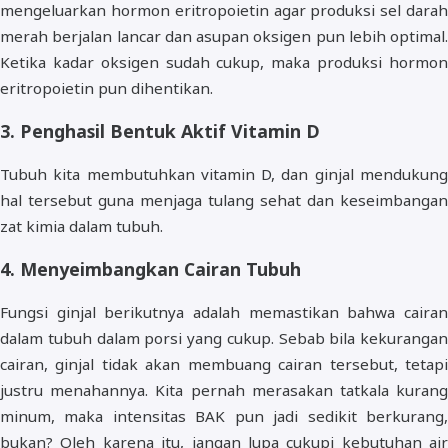
mengeluarkan hormon eritropoietin agar produksi sel darah
merah berjalan lancar dan asupan oksigen pun lebih optimal.
Ketika kadar oksigen sudah cukup, maka produksi hormon
eritropoietin pun dihentikan.
3. Penghasil Bentuk Aktif Vitamin D
Tubuh kita membutuhkan vitamin D, dan ginjal mendukung
hal tersebut guna menjaga tulang sehat dan keseimbangan
zat kimia dalam tubuh.
4. Menyeimbangkan Cairan Tubuh
Fungsi ginjal berikutnya adalah memastikan bahwa cairan
dalam tubuh dalam porsi yang cukup. Sebab bila kekurangan
cairan, ginjal tidak akan membuang cairan tersebut, tetapi
justru menahannya. Kita pernah merasakan tatkala kurang
minum, maka intensitas BAK pun jadi sedikit berkurang,
bukan? Oleh karena itu, jangan lupa cukupi kebutuhan air