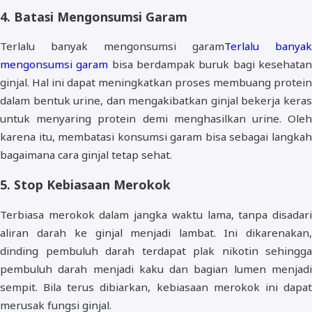
4. Batasi Mengonsumsi Garam
Terlalu banyak mengonsumsi garam
Terlalu banyak
mengonsumsi garam
bisa berdampak buruk bagi kesehata
ginjal. Hal ini dapat meningkatkan proses membuang protein
dalam bentuk urine, dan mengakibatkan ginjal bekerja keras
untuk menyaring protein demi menghasilkan urine. Oleh
karena itu, membatasi konsumsi garam bisa sebagai langkah
bagaimana cara ginjal tetap sehat.
5. Stop Kebiasaan Merokok
Terbiasa merokok dalam jangka waktu lama, tanpa disadari
aliran darah ke ginjal menjadi lambat. Ini dikarenakan,
dinding pembuluh darah terdapat plak nikotin sehingga
pembuluh darah menjadi kaku dan bagian lumen menjadi
sempit. Bila terus dibiarkan, kebiasaan merokok ini dapat
merusak fungsi ginjal.