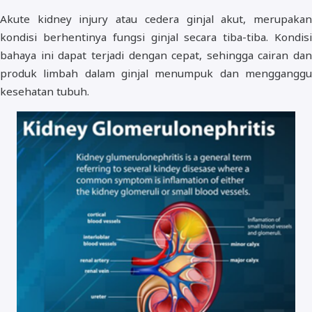
Akute kidney injury atau cedera ginjal akut, merupakan
kondisi berhentinya fungsi ginjal secara tiba-tiba. Kondisi
bahaya ini dapat terjadi dengan cepat, sehingga cairan dan
produk limbah dalam ginjal menumpuk dan mengganggu
kesehatan tubuh.