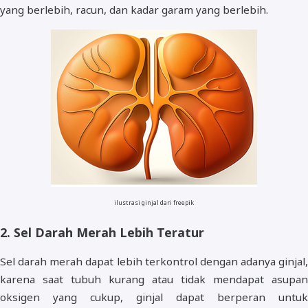
yang berlebih, racun, dan kadar garam yang berlebih.
ilustrasi ginjal dari freepik
2. Sel Darah Merah Lebih Teratur
Sel darah merah dapat lebih terkontrol dengan adanya ginjal,
karena saat tubuh kurang atau tidak mendapat asupan
oksigen yang cukup, ginjal dapat berperan untuk