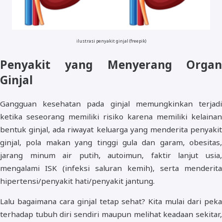
ilustrasi penyakit ginjal (freepik)
Penyakit yang Menyerang Organ
Ginjal
Gangguan kesehatan pada ginjal memungkinkan terjadi
ketika seseorang memiliki risiko karena memiliki kelainan
bentuk ginjal, ada riwayat keluarga yang menderita penyakit
ginjal, pola makan yang tinggi gula dan garam, obesitas,
jarang minum air putih, autoimun, faktir lanjut usia,
mengalami ISK (infeksi saluran kemih), serta menderita
hipertensi/penyakit hati/penyakit jantung.
Lalu bagaimana cara ginjal tetap sehat? Kita mulai dari peka
terhadap tubuh diri sendiri maupun melihat keadaan sekitar,