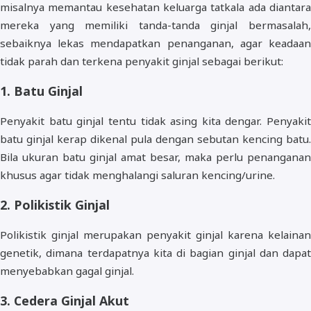
misalnya memantau kesehatan keluarga tatkala ada diantara
mereka yang memiliki tanda-tanda ginjal bermasalah,
sebaiknya lekas mendapatkan penanganan, agar keadaan
tidak parah dan terkena penyakit ginjal sebagai berikut:
1. Batu Ginjal
Penyakit batu ginjal tentu tidak asing kita dengar. Penyakit
batu ginjal kerap dikenal pula dengan sebutan kencing batu.
Bila ukuran batu ginjal amat besar, maka perlu penanganan
khusus agar tidak menghalangi saluran kencing/urine.
2. Polikistik Ginjal
Polikistik ginjal merupakan penyakit ginjal karena kelainan
genetik, dimana terdapatnya kita di bagian ginjal dan dapat
menyebabkan gagal ginjal.
3. Cedera Ginjal Akut