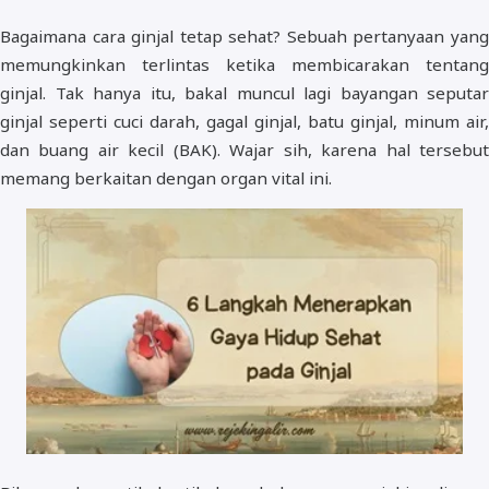
Bagaimana cara ginjal tetap sehat? Sebuah pertanyaan yang
memungkinkan terlintas ketika membicarakan tentang
ginjal. Tak hanya itu, bakal muncul lagi bayangan seputar
ginjal seperti cuci darah, gagal ginjal, batu ginjal, minum air,
dan buang air kecil (BAK). Wajar sih, karena hal tersebut
memang berkaitan dengan organ vital ini.