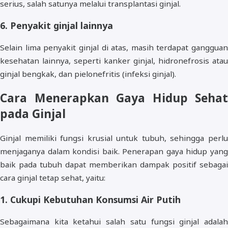
serius, salah satunya melalui transplantasi ginjal.
6. Penyakit ginjal lainnya
Selain lima penyakit ginjal di atas, masih terdapat gangguan
kesehatan lainnya, seperti kanker ginjal, hidronefrosis atau
ginjal bengkak, dan pielonefritis (infeksi ginjal).
Cara Menerapkan Gaya Hidup Sehat
pada Ginjal
Ginjal memiliki fungsi krusial untuk tubuh, sehingga perlu
menjaganya dalam kondisi baik. Penerapan gaya hidup yang
baik pada tubuh dapat memberikan dampak positif sebagai
cara ginjal tetap sehat, yaitu:
1. Cukupi Kebutuhan Konsumsi Air Putih
Sebagaimana kita ketahui salah satu fungsi ginjal adalah