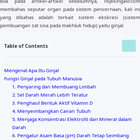
Bila pada artikel-artikel sebelumnya, rejekingalir.com
membahas seputar organ pada sistem pencernaan, kali ini
yang dibahas adalah terkait sistem ekskresi (sistem
pembuangan zat sisa pada makhluk hidup) yaitu ginjal.
Table of Contents
Mengenal Apa Itu Ginjal
Fungsi Ginjal pada Tubuh Manusia
1. Penyaring dan Membuang Limbah
2. Sel Darah Merah Lebih Teratur
3. Penghasil Bentuk Aktif Vitamin D
4. Menyeimbangkan Cairan Tubuh
5. Menjaga Konsentrasi Elektrolit dan Mineral dalam
Darah
6. Pengatur Asam Basa (pH) Darah Tetap Seimbang