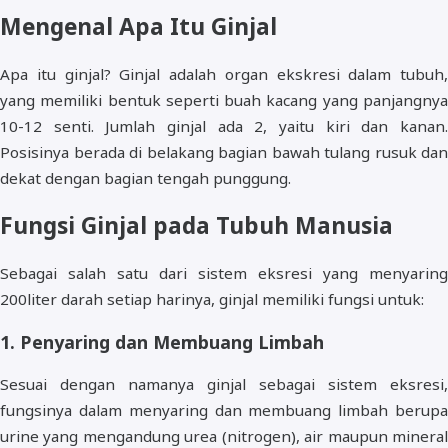
Mengenal Apa Itu Ginjal
Apa itu ginjal? Ginjal adalah organ ekskresi dalam tubuh,
yang memiliki bentuk seperti buah kacang yang panjangnya
10-12 senti. Jumlah ginjal ada 2, yaitu kiri dan kanan.
Posisinya berada di belakang bagian bawah tulang rusuk dan
dekat dengan bagian tengah punggung.
Fungsi Ginjal pada Tubuh Manusia
Sebagai salah satu dari sistem eksresi yang menyaring
200liter darah setiap harinya, ginjal memiliki fungsi untuk:
1. Penyaring dan Membuang Limbah
Sesuai dengan namanya ginjal sebagai sistem eksresi,
fungsinya dalam menyaring dan membuang limbah berupa
urine yang mengandung urea (nitrogen), air maupun mineral