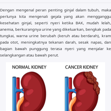
Dengan mengenal peran penting ginjal dalam tubuh, maka
perlunya kita mengenali gejala yang akan mengganggu
kesehatan ginjal, seperti nyeri ketika BAK, mudah lelah,
anemia, berkurangnya urine yang dikeluarkan, bengkak pada
tungkai, warna urine berubah (keruh atau berdarah), kram
pada otot, meningkatnya tekanan darah, sesak napas, dan
bagian bawah punggung terasa nyeri yang menjalar ke
selangkangan atau bawah perut.