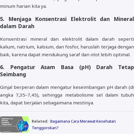
minum harian kita ya.
5. Menjaga Konsentrasi Elektrolit dan Mineral
dalam Darah
Konsentrasi mineral dan elektrolit dalam darah seperti
kalium, natrium, kalsium, dan fosfor, haruslah terjaga dengan
baik, karena dapat mendukung saraf dan otot lebih optimal.
6. Pengatur Asam Basa (pH) Darah Tetap
Seimbang
Ginjal berperan dalam mengatur keseimbangan pH darah (di
angka 7,35–7,45), sehingga metabolisme sel dalam tubuh
kita, dapat berjalan sebagaimana mestinya.
Related:
Bagaimana Cara Merawat Kesehatan
Tenggorokan?