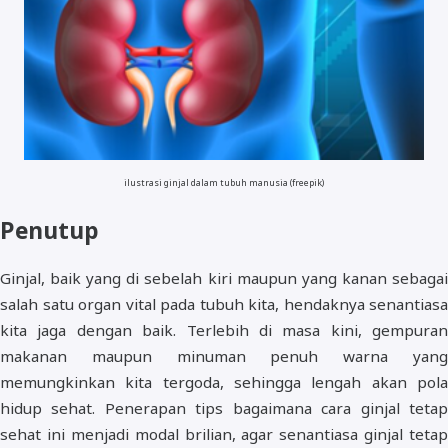
ilustrasi ginjal dalam tubuh manusia (freepik)
Penutup
Ginjal, baik yang di sebelah kiri maupun yang kanan sebagai
salah satu organ vital pada tubuh kita, hendaknya senantiasa
kita jaga dengan baik. Terlebih di masa kini, gempuran
makanan maupun minuman penuh warna yang
memungkinkan kita tergoda, sehingga lengah akan pola
hidup sehat. Penerapan tips bagaimana cara ginjal tetap
sehat ini menjadi modal brilian, agar senantiasa ginjal tetap