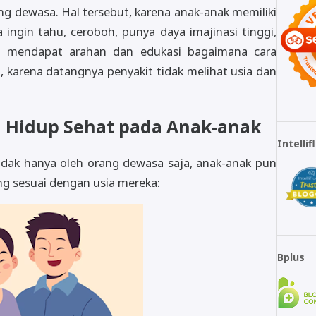
g dewasa. Hal tersebut, karena anak-anak memiliki
 ingin tahu, ceroboh, punya daya imajinasi tinggi,
lu mendapat arahan dan edukasi bagaimana cara
, karena datangnya penyakit tidak melihat usia dan
 Hidup Sehat pada Anak-anak
Intelli
idak hanya oleh orang dewasa saja, anak-anak pun
ng sesuai dengan usia mereka:
Bplus