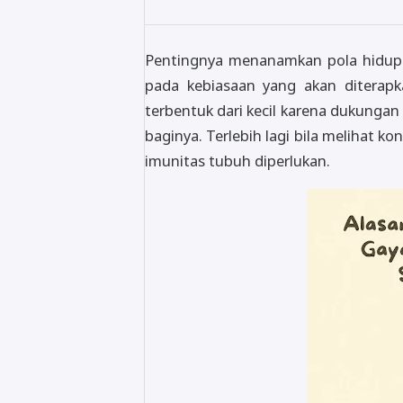
Pentingnya menanamkan pola hidup s
pada kebiasaan yang akan diterapk
terbentuk dari kecil karena dukungan
baginya. Terlebih lagi bila melihat k
imunitas tubuh diperlukan.