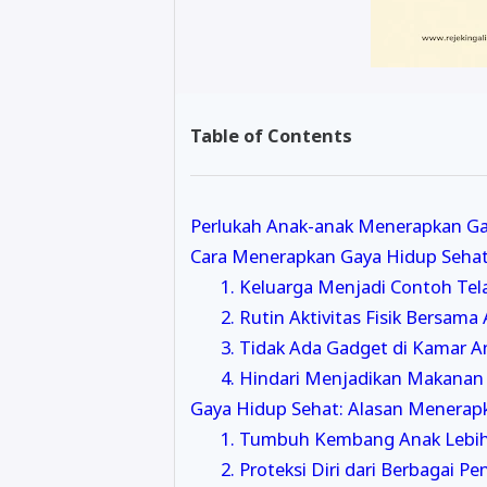
Table of Contents
Perlukah Anak-anak Menerapkan Ga
Cara Menerapkan Gaya Hidup Seha
1. Keluarga Menjadi Contoh Te
2. Rutin Aktivitas Fisik Bersama
3. Tidak Ada Gadget di Kamar A
4. Hindari Menjadikan Makanan
Gaya Hidup Sehat: Alasan Menerapk
1. Tumbuh Kembang Anak Lebih
2. Proteksi Diri dari Berbagai Pe