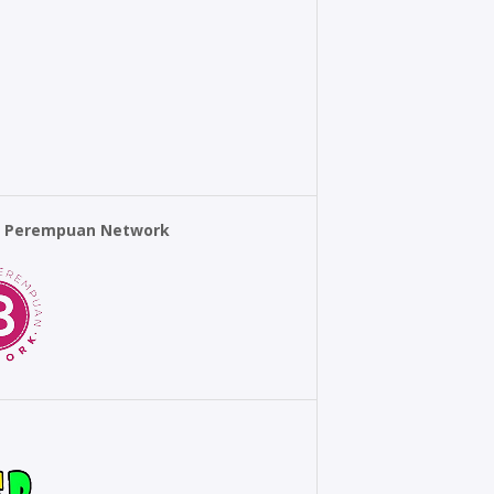
r Perempuan Network