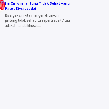
Ini Ciri-ciri Jantung Tidak Sehat yang
Patut Diwaspadai
Bisa gak sih kita mengenali ciri-ciri
jantung tidak sehat itu seperti apa? Atau
adakah tanda khusus…