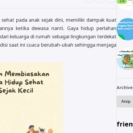
ehat pada anak sejak dini, memiliki dampak kuat
annya ketika dewasa nanti. Gaya hidup perlahan
 dari keluarga di rumah sebagai lingkungan terdekat
ondisi saat ini cuaca berubah-ubah sehingga menjaga
Archive
frie