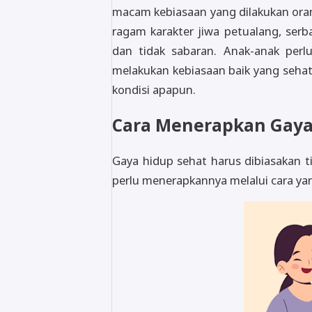
macam kebiasaan yang dilakukan oran
ragam karakter jiwa petualang, serba
dan tidak sabaran. Anak-anak per
melakukan kebiasaan baik yang sehat
kondisi apapun.
Cara Menerapkan Gaya
Gaya hidup sehat harus dibiasakan t
perlu menerapkannya melalui cara ya