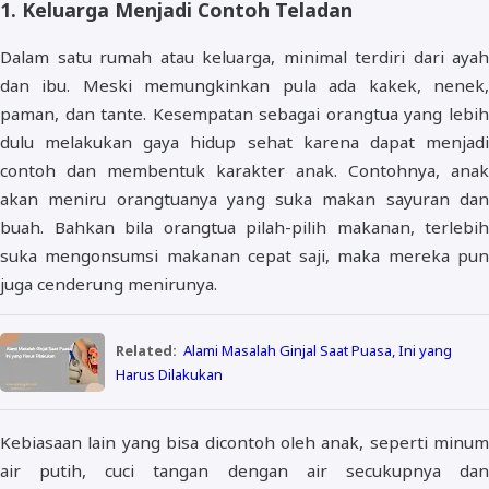
1. Keluarga Menjadi Contoh Teladan
Dalam satu rumah atau keluarga, minimal terdiri dari ayah
dan ibu. Meski memungkinkan pula ada kakek, nenek,
paman, dan tante. Kesempatan sebagai orangtua yang lebih
dulu melakukan gaya hidup sehat karena dapat menjadi
contoh dan membentuk karakter anak. Contohnya, anak
akan meniru orangtuanya yang suka makan sayuran dan
buah. Bahkan bila orangtua pilah-pilih makanan, terlebih
suka mengonsumsi makanan cepat saji, maka mereka pun
juga cenderung menirunya.
Related:
Alami Masalah Ginjal Saat Puasa, Ini yang
Harus Dilakukan
Kebiasaan lain yang bisa dicontoh oleh anak, seperti minum
air putih, cuci tangan dengan air secukupnya dan