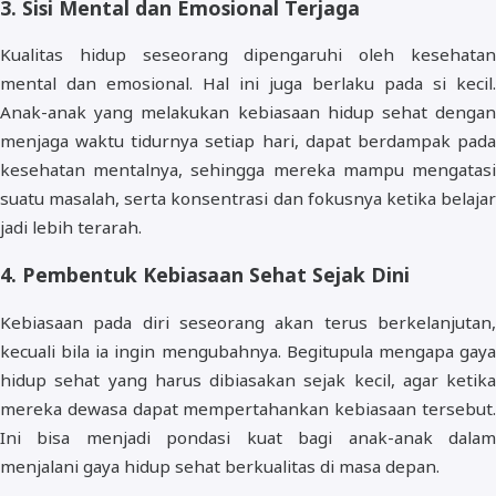
3. Sisi Mental dan Emosional Terjaga
Kualitas hidup seseorang dipengaruhi oleh kesehatan
mental dan emosional. Hal ini juga berlaku pada si kecil.
Anak-anak yang melakukan kebiasaan hidup sehat dengan
menjaga waktu tidurnya setiap hari, dapat berdampak pada
kesehatan mentalnya, sehingga mereka mampu mengatasi
suatu masalah, serta konsentrasi dan fokusnya ketika belajar
jadi lebih terarah.
4. Pembentuk Kebiasaan Sehat Sejak Dini
Kebiasaan pada diri seseorang akan terus berkelanjutan,
kecuali bila ia ingin mengubahnya. Begitupula mengapa gaya
hidup sehat yang harus dibiasakan sejak kecil, agar ketika
mereka dewasa dapat mempertahankan kebiasaan tersebut.
Ini bisa menjadi pondasi kuat bagi anak-anak dalam
menjalani gaya hidup sehat berkualitas di masa depan.