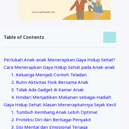
Table of Contents
Perlukah Anak-anak Menerapkan Gaya Hidup Sehat?
Cara Menerapkan Gaya Hidup Sehat pada Anak-anak
1. Keluarga Menjadi Contoh Teladan
2. Rutin Aktivitas Fisik Bersama Anak
3. Tidak Ada Gadget di Kamar Anak
4. Hindari Menjadikan Makanan sebagai Hadiah
Gaya Hidup Sehat: Alasan Menerapkannya Sejak Kecil
1. Tumbuh Kembang Anak Lebih Optimal
2. Proteksi Diri dari Berbagai Penyakit
3. Sisi Mental dan Emosional Terjaga