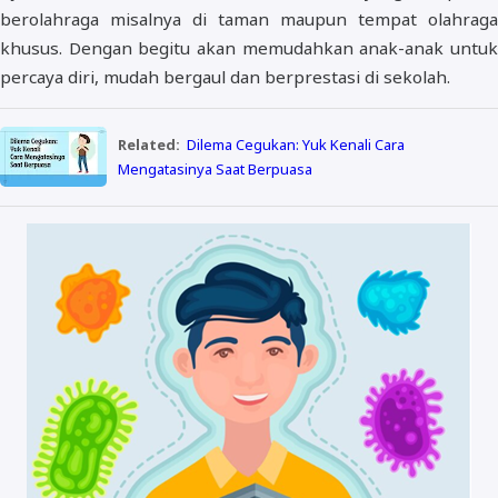
berolahraga misalnya di taman maupun tempat olahraga
khusus. Dengan begitu akan memudahkan anak-anak untuk
percaya diri, mudah bergaul dan berprestasi di sekolah.
Related:
Dilema Cegukan: Yuk Kenali Cara
Mengatasinya Saat Berpuasa