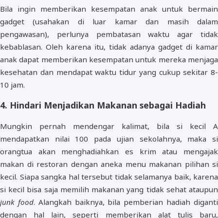
Bila ingin memberikan kesempatan anak untuk bermain
gadget (usahakan di luar kamar dan masih dalam
pengawasan), perlunya pembatasan waktu agar tidak
kebablasan. Oleh karena itu, tidak adanya gadget di kamar
anak dapat memberikan kesempatan untuk mereka menjaga
kesehatan dan mendapat waktu tidur yang cukup sekitar 8-
10 jam.
4. Hindari Menjadikan Makanan sebagai Hadiah
Mungkin pernah mendengar kalimat, bila si kecil A
mendapatkan nilai 100 pada ujian sekolahnya, maka si
orangtua akan menghadiahkan es krim atau mengajak
makan di restoran dengan aneka menu makanan pilihan si
kecil. Siapa sangka hal tersebut tidak selamanya baik, karena
si kecil bisa saja memilih makanan yang tidak sehat ataupun
junk food
. Alangkah baiknya, bila pemberian hadiah digant
dengan hal lain, seperti memberikan alat tulis baru,