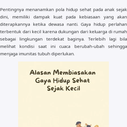
Pentingnya menanamkan pola hidup sehat pada anak sejak
dini, memiliki dampak kuat pada kebiasaan yang akan
diterapkannya ketika dewasa nanti. Gaya hidup perlahan
terbentuk dari kecil karena dukungan dari keluarga di rumah
sebagai lingkungan terdekat baginya. Terlebih lagi bila
melihat kondisi saat ini cuaca berubah-ubah sehingga
menjaga imunitas tubuh diperlukan.