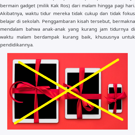
bermain gadget (milik Kak Ros) dari malam hingga pagi hari.
Akibatnya, waktu tidur mereka tidak cukup dan tidak fokus
belajar di sekolah. Penggambaran kisah tersebut, bermakna
mendalam bahwa anak-anak yang kurang jam tidurnya di
waktu malam berdampak kurang baik, khususnya untuk
pendidikannya.