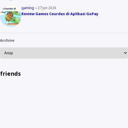
gaming
27 Jun 2026
Review Games Ceurdas di Aplikasi GoPay
Archive
friends