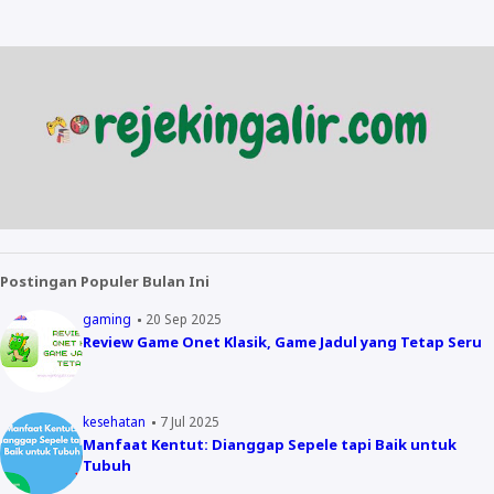
Postingan Populer Bulan Ini
gaming
20 Sep 2025
Review Game Onet Klasik, Game Jadul yang Tetap Seru
kesehatan
7 Jul 2025
Manfaat Kentut: Dianggap Sepele tapi Baik untuk
Tubuh