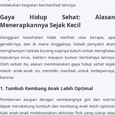
melakukan kegiatan bermanfaat lainnya.
Gaya Hidup Sehat: Alasan
Menerapkannya Sejak Kecil
Gangguan kesehatan tidak melihat usia berapa, apa
gendernya, dan di mana tinggalnya. Sebab penyakit akan
menghampiri tatkala kurang siapnya tubuh untuk menghalau
masuknya virus, bakteri maupun kuman berbahaya lainnya.
Oleh sebab itu, alasan membiasakan gaya hidup sehat sejak
masih anak-anak ini, memiliki manfaat untuk kedepannya,
karena:
1. Tumbuh Kembang Anak Lebih Optimal
Pemberian asupan dengan seimbangnya gizi dan nutrisi
dapat mendukung tumbuh dan kembang anak lebih optimal.
Ajak anak-anak melaksanakan aktivitas fisik yang cukup atau