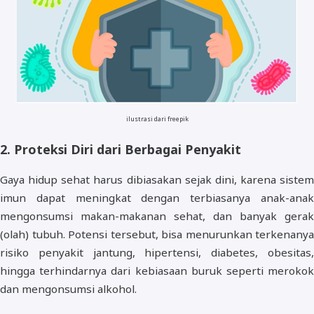
ilustrasi dari freepik
2. Proteksi Diri dari Berbagai Penyakit
Gaya hidup sehat harus dibiasakan sejak dini, karena sistem
imun dapat meningkat dengan terbiasanya anak-anak
mengonsumsi makan-makanan sehat, dan banyak gerak
(olah) tubuh. Potensi tersebut, bisa menurunkan terkenanya
risiko penyakit jantung, hipertensi, diabetes, obesitas,
hingga terhindarnya dari kebiasaan buruk seperti merokok
dan mengonsumsi alkohol.