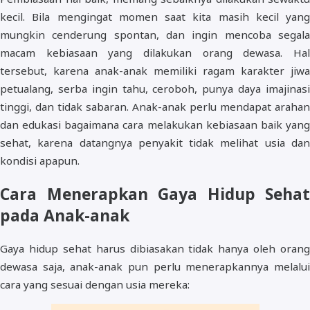
kecil. Bila mengingat momen saat kita masih kecil yang
mungkin cenderung spontan, dan ingin mencoba segala
macam kebiasaan yang dilakukan orang dewasa. Hal
tersebut, karena anak-anak memiliki ragam karakter jiwa
petualang, serba ingin tahu, ceroboh, punya daya imajinasi
tinggi, dan tidak sabaran. Anak-anak perlu mendapat arahan
dan edukasi bagaimana cara melakukan kebiasaan baik yang
sehat, karena datangnya penyakit tidak melihat usia dan
kondisi apapun.
Cara Menerapkan Gaya Hidup Sehat
pada Anak-anak
Gaya hidup sehat harus dibiasakan tidak hanya oleh orang
dewasa saja, anak-anak pun perlu menerapkannya melalui
cara yang sesuai dengan usia mereka: