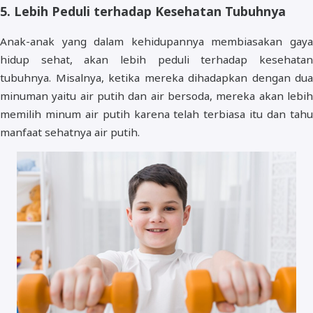
5. Lebih Peduli terhadap Kesehatan Tubuhnya
Anak-anak yang dalam kehidupannya membiasakan gaya
hidup sehat, akan lebih peduli terhadap kesehatan
tubuhnya. Misalnya, ketika mereka dihadapkan dengan dua
minuman yaitu air putih dan air bersoda, mereka akan lebih
memilih minum air putih karena telah terbiasa itu dan tahu
manfaat sehatnya air putih.