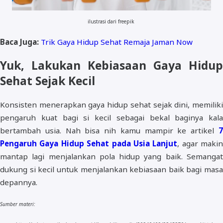
ilustrasi dari freepik
Baca Juga:
Trik Gaya Hidup Sehat Remaja Jaman Now
Yuk, Lakukan Kebiasaan Gaya Hidup
Sehat Sejak Kecil
Konsisten menerapkan gaya hidup sehat sejak dini, memiliki
pengaruh kuat bagi si kecil sebagai bekal baginya kala
bertambah usia. Nah bisa nih kamu mampir ke artikel
7
Pengaruh Gaya Hidup Sehat pada Usia Lanjut
, agar makin
mantap lagi menjalankan pola hidup yang baik. Semangat
dukung si kecil untuk menjalankan kebiasaan baik bagi masa
depannya.
Sumber materi: