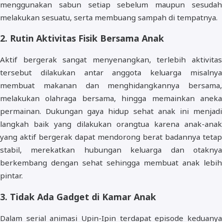
menggunakan sabun setiap sebelum maupun sesudah
melakukan sesuatu, serta membuang sampah di tempatnya.
2. Rutin Aktivitas Fisik Bersama Anak
Aktif bergerak sangat menyenangkan, terlebih aktivitas
tersebut dilakukan antar anggota keluarga misalnya
membuat makanan dan menghidangkannya bersama,
melakukan olahraga bersama, hingga memainkan aneka
permainan. Dukungan gaya hidup sehat anak ini menjadi
langkah baik yang dilakukan orangtua karena anak-anak
yang aktif bergerak dapat mendorong berat badannya tetap
stabil, merekatkan hubungan keluarga dan otaknya
berkembang dengan sehat sehingga membuat anak lebih
pintar.
3. Tidak Ada Gadget di Kamar Anak
Dalam serial animasi Upin-Ipin terdapat episode keduanya