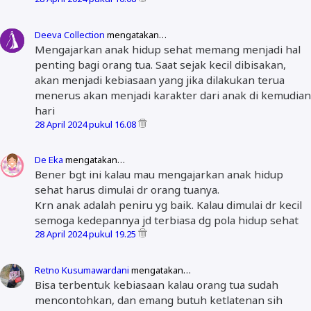
Deeva Collection
mengatakan…
Mengajarkan anak hidup sehat memang menjadi hal
penting bagi orang tua. Saat sejak kecil dibisakan,
akan menjadi kebiasaan yang jika dilakukan terua
menerus akan menjadi karakter dari anak di kemudian
hari
28 April 2024 pukul 16.08
De Eka
mengatakan…
Bener bgt ini kalau mau mengajarkan anak hidup
sehat harus dimulai dr orang tuanya.
Krn anak adalah peniru yg baik. Kalau dimulai dr kecil
semoga kedepannya jd terbiasa dg pola hidup sehat
28 April 2024 pukul 19.25
Retno Kusumawardani
mengatakan…
Bisa terbentuk kebiasaan kalau orang tua sudah
mencontohkan, dan emang butuh ketlatenan sih