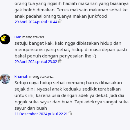
orang tua yang ngasih hadiah makanan yang biasanya
gak boleh dimakan. Terus maksain makanan sehat ke
anak padahal orang tuanya makan junkfood
29 April 2024 pukul 10.44
Han
mengatakan…
setuju banget kak, kalo ngga dibiasakan hidup dan
mengonsumsi yang sehat, hidup di masa depan pasti
bakal penuh dengan penyesalan lho :((
29 April 2024 pukul 23.02
khairiah
mengatakan…
Setuju gaya hidup sehat memang harus dibiasakan
sejak dini. Nyesal anak keduaku sedikit terabaikan
untuk ini, karena usia dengan adek ya dekat. Jadi dia
nggak suka sayur dan buah. Tapi adeknya sangat suka
sayur dan buah
11 Desember 2024 pukul 22.21