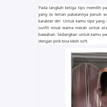
Pada langkah ketiga tips memilih pa
yang isi lemari pakaiannya penuh 
karakter diri. Untuk kamu tipe yan
outfit misal warna merah untuk at
bawahan. Sedangkan untuk kamu ya
dengan pink bisa lebih soft.