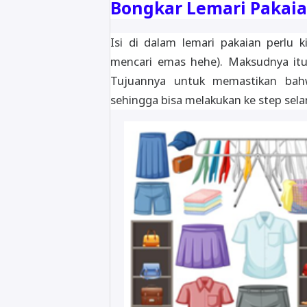
Bongkar Lemari Pakaia
Isi di dalam lemari pakaian perlu 
mencari emas hehe). Maksudnya itu
Tujuannya untuk memastikan bahw
sehingga bisa melakukan ke step sela