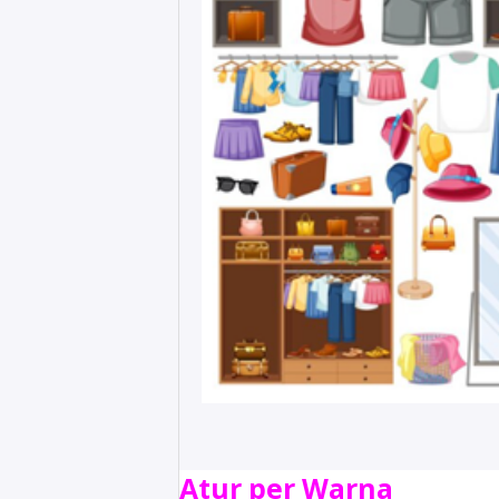
Atur per Warna