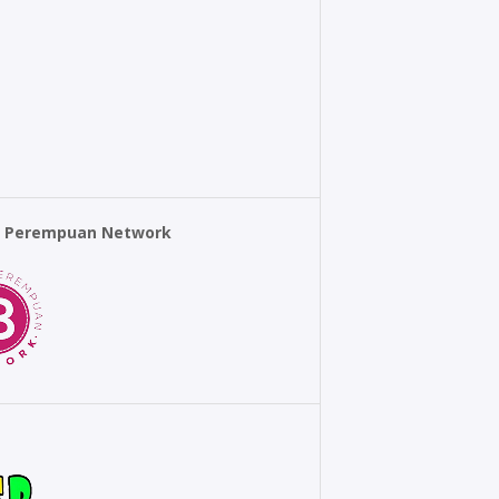
r Perempuan Network