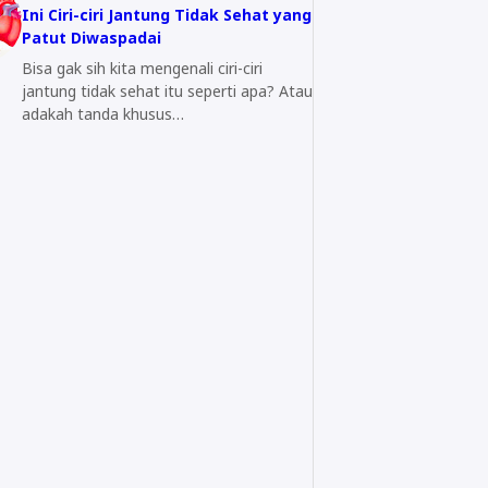
Ini Ciri-ciri Jantung Tidak Sehat yang
Patut Diwaspadai
Bisa gak sih kita mengenali ciri-ciri
jantung tidak sehat itu seperti apa? Atau
adakah tanda khusus…