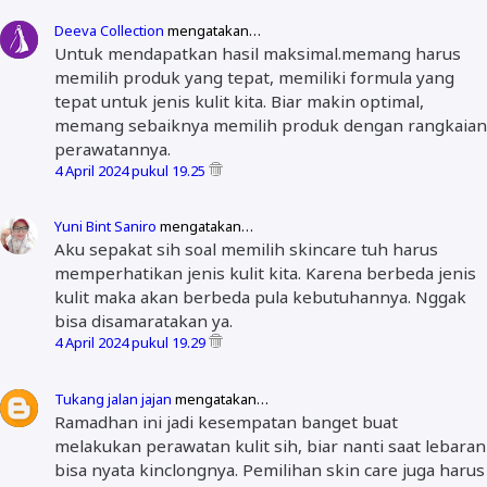
Deeva Collection
mengatakan…
Untuk mendapatkan hasil maksimal.memang harus
memilih produk yang tepat, memiliki formula yang
tepat untuk jenis kulit kita. Biar makin optimal,
memang sebaiknya memilih produk dengan rangkaian
perawatannya.
4 April 2024 pukul 19.25
Yuni Bint Saniro
mengatakan…
Aku sepakat sih soal memilih skincare tuh harus
memperhatikan jenis kulit kita. Karena berbeda jenis
kulit maka akan berbeda pula kebutuhannya. Nggak
bisa disamaratakan ya.
4 April 2024 pukul 19.29
Tukang jalan jajan
mengatakan…
Ramadhan ini jadi kesempatan banget buat
melakukan perawatan kulit sih, biar nanti saat lebaran
bisa nyata kinclongnya. Pemilihan skin care juga harus