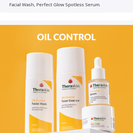
Facial Wash, Perfect Glow Spotless Serum.