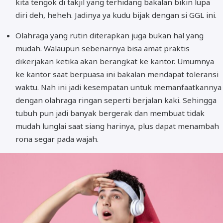
kita tengok di takjil yang terhidang bakalan bikin lupa
diri deh, heheh. Jadinya ya kudu bijak dengan si GGL ini.
Olahraga yang rutin diterapkan juga bukan hal yang
mudah. Walaupun sebenarnya bisa amat praktis
dikerjakan ketika akan berangkat ke kantor. Umumnya
ke kantor saat berpuasa ini bakalan mendapat toleransi
waktu. Nah ini jadi kesempatan untuk memanfaatkannya
dengan olahraga ringan seperti berjalan kaki. Sehingga
tubuh pun jadi banyak bergerak dan membuat tidak
mudah lunglai saat siang harinya, plus dapat menambah
rona segar pada wajah.