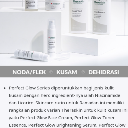
Perfect Glow Series diperuntukkan bagi jenis kulit
kusam dengan hero ingredient-nya ialah Niacinamide
dan Licorice. Skincare rutin untuk Ramadan ini memiliki
rangkaian produk varian Theraskin untuk kulit kusam ini
yaitu Perfect Glow Face Cream, Perfect Glow Toner
Essence, Perfect Glow Brightening Serum, Perfect Glow