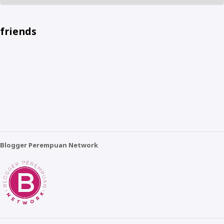
friends
Blogger Perempuan Network