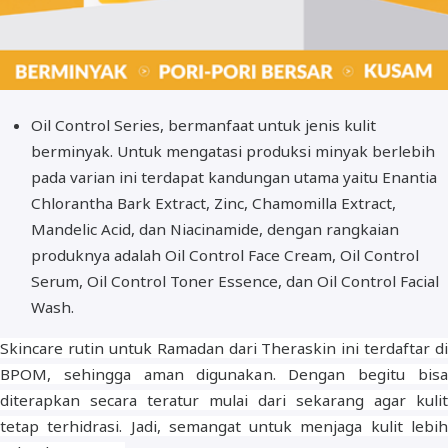
Oil Control Series, bermanfaat untuk jenis kulit
berminyak. Untuk mengatasi produksi minyak berlebih
pada varian ini terdapat kandungan utama yaitu Enantia
Chlorantha Bark Extract, Zinc, Chamomilla Extract,
Mandelic Acid, dan Niacinamide, dengan rangkaian
produknya adalah Oil Control Face Cream, Oil Control
Serum, Oil Control Toner Essence, dan Oil Control Facial
Wash.
Skincare rutin untuk Ramadan dari Theraskin ini terdaftar di
BPOM, sehingga aman digunakan. Dengan begitu bisa
diterapkan secara teratur mulai dari sekarang agar kulit
tetap terhidrasi. Jadi, semangat untuk menjaga kulit lebih