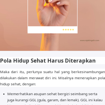
Pola Hidup Sehat Harus Diterapkan
Maka dari itu, perlunya suatu hal yang berkesinambungan
dilakukan dalam merawat diri ini. Misalnya menerapkan pola
hidup sehat, dengan:
Memerhatikan asupan sehat bergizi seimbang serta
juga kurangi GGL (gula, garam, dan lemak). GGL ini kalau