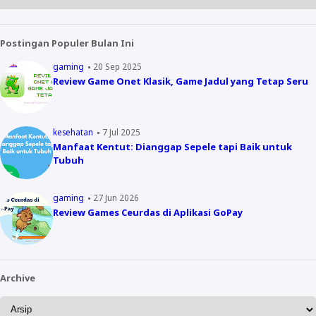
Postingan Populer Bulan Ini
gaming
20 Sep 2025
Review Game Onet Klasik, Game Jadul yang Tetap Seru
kesehatan
7 Jul 2025
Manfaat Kentut: Dianggap Sepele tapi Baik untuk
Tubuh
gaming
27 Jun 2026
Review Games Ceurdas di Aplikasi GoPay
Archive