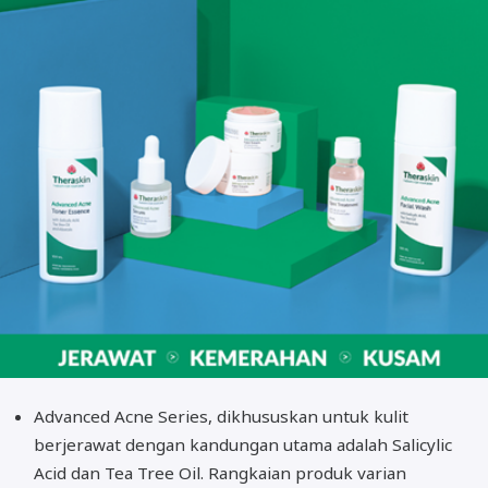
Advanced Acne Series, dikhususkan untuk kulit
berjerawat dengan kandungan utama adalah Salicylic
Acid dan Tea Tree Oil. Rangkaian produk varian