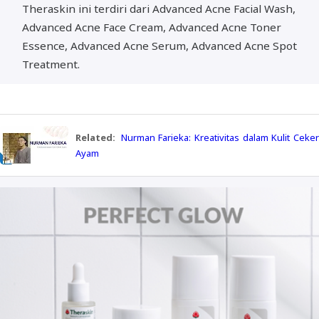
Theraskin ini terdiri dari Advanced Acne Facial Wash,
Advanced Acne Face Cream, Advanced Acne Toner
Essence, Advanced Acne Serum, Advanced Acne Spot
Treatment.
Related:
Nurman Farieka: Kreativitas dalam Kulit Ceke
Ayam