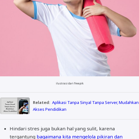
ilustrasi dari freepik
Related:
Aplikasi Tanpa Sinyal Tanpa Server, Mudahkan
Akses Pendidikan
Hindari stres juga bukan hal yang sulit, karena
tergantung
bagaimana kita mengelola pikiran dan