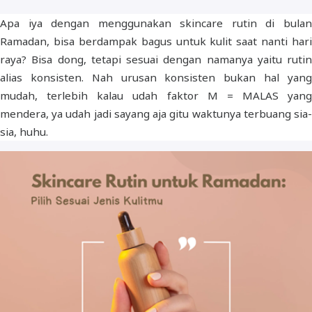
Apa iya dengan menggunakan skincare rutin di bulan
Ramadan, bisa berdampak bagus untuk kulit saat nanti hari
raya? Bisa dong, tetapi sesuai dengan namanya yaitu rutin
alias konsisten. Nah urusan konsisten bukan hal yang
mudah, terlebih kalau udah faktor M = MALAS yang
mendera, ya udah jadi sayang aja gitu waktunya terbuang sia-
sia, huhu.