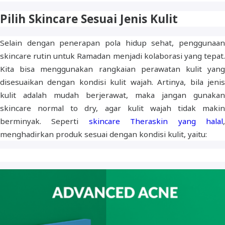
Pilih Skincare Sesuai Jenis Kulit
Selain dengan penerapan pola hidup sehat, penggunaan
skincare rutin untuk Ramadan menjadi kolaborasi yang tepat.
Kita bisa menggunakan rangkaian perawatan kulit yang
disesuaikan dengan kondisi kulit wajah. Artinya, bila jenis
kulit adalah mudah berjerawat, maka jangan gunakan
skincare normal to dry, agar kulit wajah tidak makin
berminyak. Seperti
skincare Theraskin yang halal
menghadirkan produk sesuai dengan kondisi kulit, yaitu: