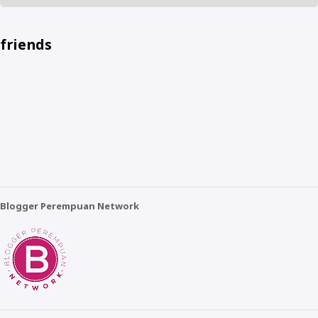
friends
Blogger Perempuan Network