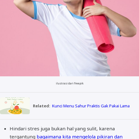
ilustrasi dari freepik
Related:
Kunci Menu Sahur Praktis Gak Pakai Lama
Hindari stres juga bukan hal yang sulit, karena
tergantung
bagaimana kita mengelola pikiran dan