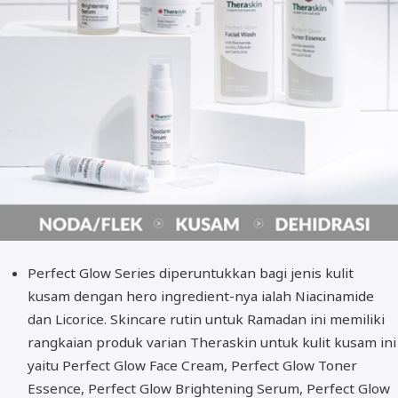
Perfect Glow Series diperuntukkan bagi jenis kulit
kusam dengan hero ingredient-nya ialah Niacinamide
dan Licorice. Skincare rutin untuk Ramadan ini memiliki
rangkaian produk varian Theraskin untuk kulit kusam ini
yaitu Perfect Glow Face Cream, Perfect Glow Toner
Essence, Perfect Glow Brightening Serum, Perfect Glow