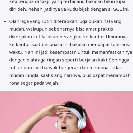
kita tengok di takjil yang terhidang bakalan bikin lupa
diri deh, heheh. Jadinya ya kudu bijak dengan si GGL ini.
Olahraga yang rutin diterapkan juga bukan hal yang
mudah. Walaupun sebenarnya bisa amat praktis
dikerjakan ketika akan berangkat ke kantor. Umumnya
ke kantor saat berpuasa ini bakalan mendapat toleransi
waktu. Nah ini jadi kesempatan untuk memanfaatkannya
dengan olahraga ringan seperti berjalan kaki. Sehingga
tubuh pun jadi banyak bergerak dan membuat tidak
mudah lunglai saat siang harinya, plus dapat menambah
rona segar pada wajah.