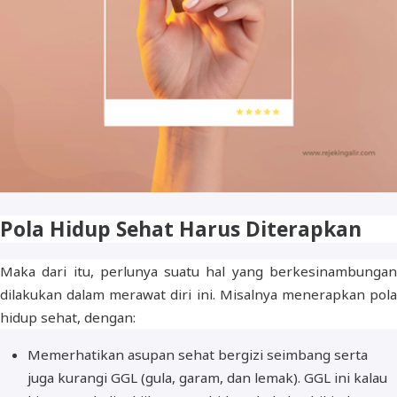
Pola Hidup Sehat Harus Diterapkan
Maka dari itu, perlunya suatu hal yang berkesinambungan
dilakukan dalam merawat diri ini. Misalnya menerapkan pola
hidup sehat, dengan:
Memerhatikan asupan sehat bergizi seimbang serta
juga kurangi GGL (gula, garam, dan lemak). GGL ini kalau