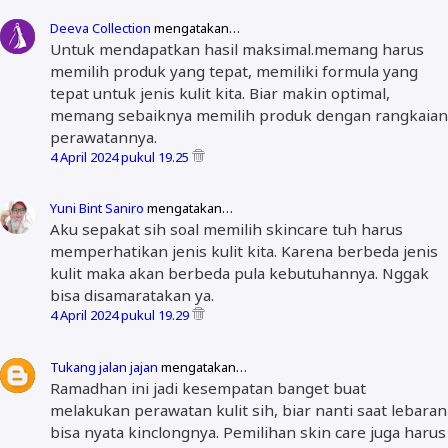
Deeva Collection
mengatakan…
Untuk mendapatkan hasil maksimal.memang harus
memilih produk yang tepat, memiliki formula yang
tepat untuk jenis kulit kita. Biar makin optimal,
memang sebaiknya memilih produk dengan rangkaian
perawatannya.
4 April 2024 pukul 19.25
Yuni Bint Saniro
mengatakan…
Aku sepakat sih soal memilih skincare tuh harus
memperhatikan jenis kulit kita. Karena berbeda jenis
kulit maka akan berbeda pula kebutuhannya. Nggak
bisa disamaratakan ya.
4 April 2024 pukul 19.29
Tukang jalan jajan
mengatakan…
Ramadhan ini jadi kesempatan banget buat
melakukan perawatan kulit sih, biar nanti saat lebaran
bisa nyata kinclongnya. Pemilihan skin care juga harus