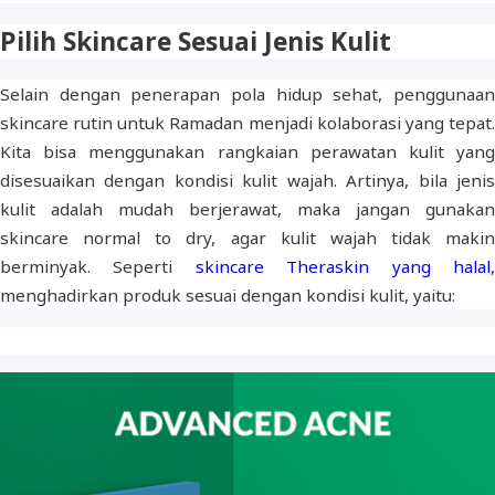
Pilih Skincare Sesuai Jenis Kulit
Selain dengan penerapan pola hidup sehat, penggunaan
skincare rutin untuk Ramadan menjadi kolaborasi yang tepat.
Kita bisa menggunakan rangkaian perawatan kulit yang
disesuaikan dengan kondisi kulit wajah. Artinya, bila jenis
kulit adalah mudah berjerawat, maka jangan gunakan
skincare normal to dry, agar kulit wajah tidak makin
berminyak. Seperti
skincare Theraskin yang halal
menghadirkan produk sesuai dengan kondisi kulit, yaitu: