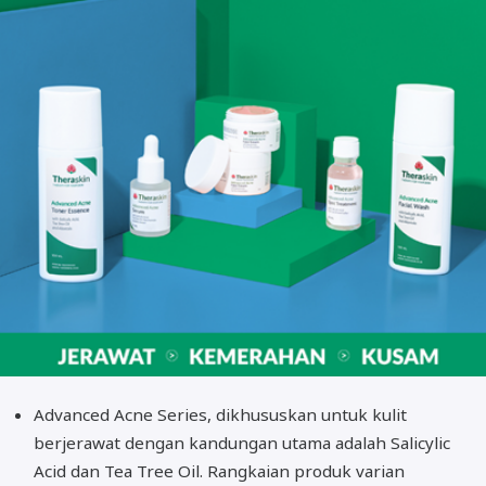
Advanced Acne Series, dikhususkan untuk kulit
berjerawat dengan kandungan utama adalah Salicylic
Acid dan Tea Tree Oil. Rangkaian produk varian