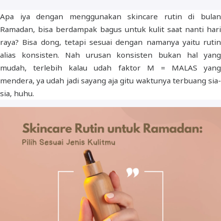
Apa iya dengan menggunakan skincare rutin di bulan
Ramadan, bisa berdampak bagus untuk kulit saat nanti hari
raya? Bisa dong, tetapi sesuai dengan namanya yaitu rutin
alias konsisten. Nah urusan konsisten bukan hal yang
mudah, terlebih kalau udah faktor M = MALAS yang
mendera, ya udah jadi sayang aja gitu waktunya terbuang sia-
sia, huhu.