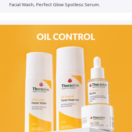
Facial Wash, Perfect Glow Spotless Serum.