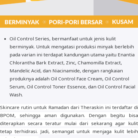
Oil Control Series, bermanfaat untuk jenis kulit
berminyak. Untuk mengatasi produksi minyak berlebih
pada varian ini terdapat kandungan utama yaitu Enantia
Chlorantha Bark Extract, Zinc, Chamomilla Extract,
Mandelic Acid, dan Niacinamide, dengan rangkaian
produknya adalah Oil Control Face Cream, Oil Control
Serum, Oil Control Toner Essence, dan Oil Control Facial
Wash.
Skincare rutin untuk Ramadan dari Theraskin ini terdaftar di
BPOM, sehingga aman digunakan. Dengan begitu bisa
diterapkan secara teratur mulai dari sekarang agar kulit
tetap terhidrasi. Jadi, semangat untuk menjaga kulit lebih