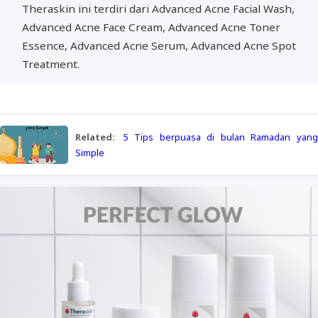
Theraskin ini terdiri dari Advanced Acne Facial Wash,
Advanced Acne Face Cream, Advanced Acne Toner
Essence, Advanced Acne Serum, Advanced Acne Spot
Treatment.
Related:
5 Tips berpuasa di bulan Ramadan yan
Simple