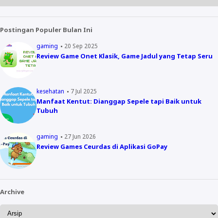
Postingan Populer Bulan Ini
gaming
20 Sep 2025
Review Game Onet Klasik, Game Jadul yang Tetap Seru
kesehatan
7 Jul 2025
Manfaat Kentut: Dianggap Sepele tapi Baik untuk
Tubuh
gaming
27 Jun 2026
Review Games Ceurdas di Aplikasi GoPay
Archive