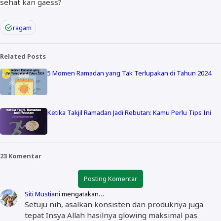
sehat kan gaess?
ragam
Related Posts
5 Momen Ramadan yang Tak Terlupakan di Tahun 2024
Ketika Takjil Ramadan Jadi Rebutan: Kamu Perlu Tips Ini
23 Komentar
Posting Komentar
Siti Mustiani
mengatakan…
Setuju nih, asalkan konsisten dan produknya juga
tepat Insya Allah hasilnya glowing maksimal pas