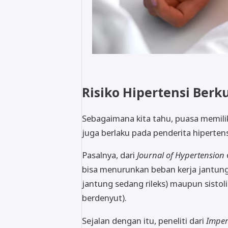
Risiko Hipertensi Ber
Sebagaimana kita tahu, puasa memili
juga berlaku pada penderita hiperten
Pasalnya, dari
Journal of Hypertension
bisa menurunkan beban kerja jantung 
jantung sedang rileks) maupun sistoli
berdenyut).
Sejalan dengan itu, peneliti dari
Imper