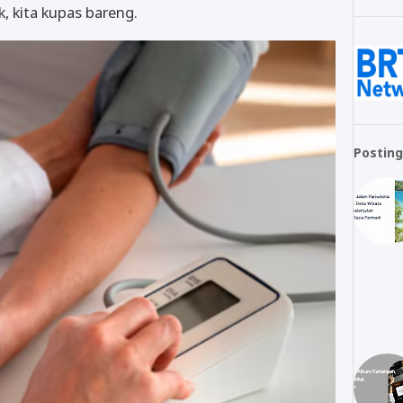
, kita kupas bareng.
Posting