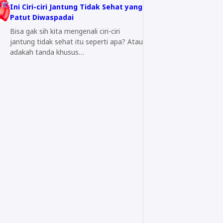
Ini Ciri-ciri Jantung Tidak Sehat yang
Patut Diwaspadai
Bisa gak sih kita mengenali ciri-ciri
jantung tidak sehat itu seperti apa? Atau
adakah tanda khusus…