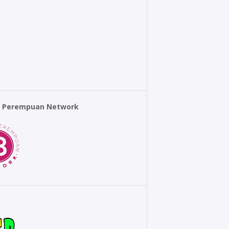
r Perempuan Network