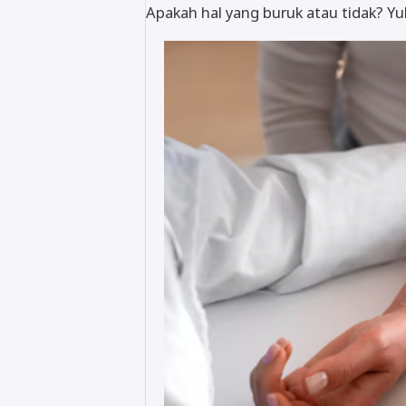
Apakah hal yang buruk atau tidak? Yuk