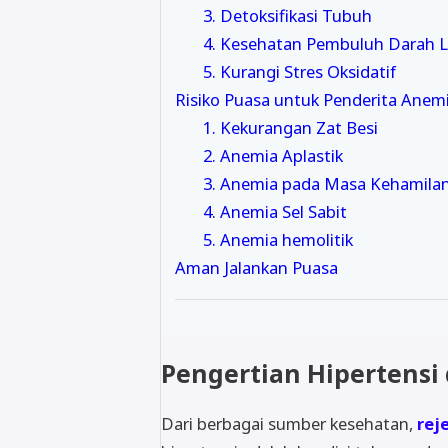
3. Detoksifikasi Tubuh
4. Kesehatan Pembuluh Darah 
5. Kurangi Stres Oksidatif
Risiko Puasa untuk Penderita Anem
1. Kekurangan Zat Besi
2. Anemia Aplastik
3. Anemia pada Masa Kehamila
4. Anemia Sel Sabit
5. Anemia hemolitik
Aman Jalankan Puasa
Pengertian Hipertensi
Dari berbagai sumber kesehatan,
rej