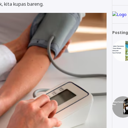
, kita kupas bareng.
Posting