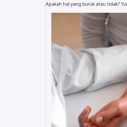
Apakah hal yang buruk atau tidak? Yuk