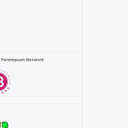
r Perempuan Network