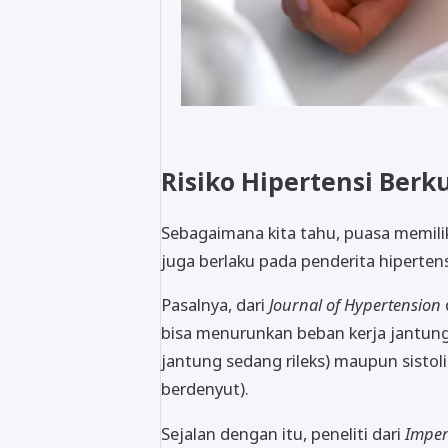
Risiko Hipertensi Ber
Sebagaimana kita tahu, puasa memili
juga berlaku pada penderita hiperten
Pasalnya, dari
Journal of Hypertension
bisa menurunkan beban kerja jantung 
jantung sedang rileks) maupun sistoli
berdenyut).
Sejalan dengan itu, peneliti dari
Imper