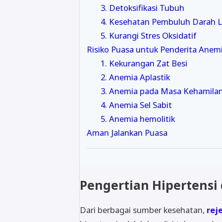
3. Detoksifikasi Tubuh
4. Kesehatan Pembuluh Darah 
5. Kurangi Stres Oksidatif
Risiko Puasa untuk Penderita Anem
1. Kekurangan Zat Besi
2. Anemia Aplastik
3. Anemia pada Masa Kehamila
4. Anemia Sel Sabit
5. Anemia hemolitik
Aman Jalankan Puasa
Pengertian Hipertensi
Dari berbagai sumber kesehatan,
rej