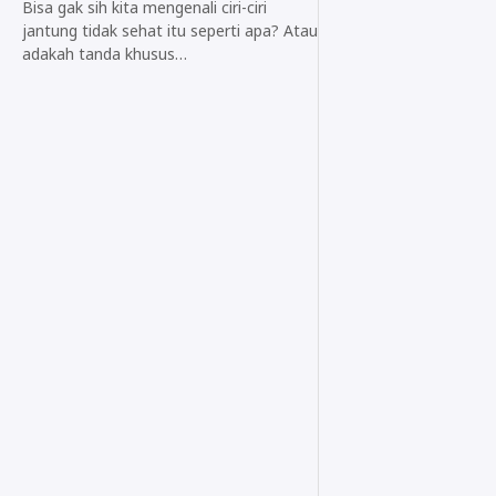
Bisa gak sih kita mengenali ciri-ciri
jantung tidak sehat itu seperti apa? Atau
adakah tanda khusus…