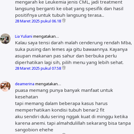
mengarah ke Leukemia jenis CML, jadi treatment
langsung berganti ke obat yang spesifik dan hasil
positifnya untuk tubuh langsung terasa...
28 Maret 2025 pukul 06.18
Lia Yuliani
mengatakan…
Kalau saya tensi darah malah cenderung rendah Mba,
suka pusing dan lemes aja gitu bawaannya. Kayanya
asupan makanan pas sahur dan berbuka perlu
diperhatikan lagi sih, pilih menu yang lebih sehat.
28 Maret 2025 pukul 07.58
deamerina
mengatakan…
puasa memang punya banyak manfaat untuk
kesehatan
tapi memang dalam beberapa kasus harus
memperhatikan kondisi tubuh benar2 fit
aku sendiri dulu sering nggak kuat di minggu ketika
karena anemi. tapi almahdulillah sekarang bisa tanpa
sangobion ehehe