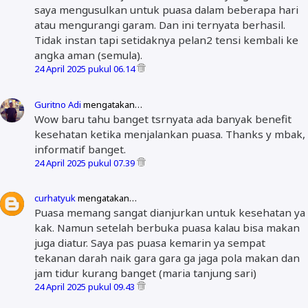
saya mengusulkan untuk puasa dalam beberapa hari
atau mengurangi garam. Dan ini ternyata berhasil.
Tidak instan tapi setidaknya pelan2 tensi kembali ke
angka aman (semula).
24 April 2025 pukul 06.14
Guritno Adi
mengatakan…
Wow baru tahu banget tsrnyata ada banyak benefit
kesehatan ketika menjalankan puasa. Thanks y mbak,
informatif banget.
24 April 2025 pukul 07.39
curhatyuk
mengatakan…
Puasa memang sangat dianjurkan untuk kesehatan ya
kak. Namun setelah berbuka puasa kalau bisa makan
juga diatur. Saya pas puasa kemarin ya sempat
tekanan darah naik gara gara ga jaga pola makan dan
jam tidur kurang banget (maria tanjung sari)
24 April 2025 pukul 09.43