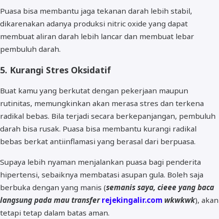
Puasa bisa membantu jaga tekanan darah lebih stabil,
dikarenakan adanya produksi nitric oxide yang dapat
membuat aliran darah lebih lancar dan membuat lebar
pembuluh darah.
5. Kurangi Stres Oksidatif
Buat kamu yang berkutat dengan pekerjaan maupun
rutinitas, memungkinkan akan merasa stres dan terkena
radikal bebas. Bila terjadi secara berkepanjangan, pembuluh
darah bisa rusak. Puasa bisa membantu kurangi radikal
bebas berkat antiinflamasi yang berasal dari berpuasa.
Supaya lebih nyaman menjalankan puasa bagi penderita
hipertensi, sebaiknya membatasi asupan gula. Boleh saja
berbuka dengan yang manis (
semanis saya, cieee yang baca
langsung pada mau transfer
rejekingalir.com
wkwkwk
), akan
tetapi tetap dalam batas aman.