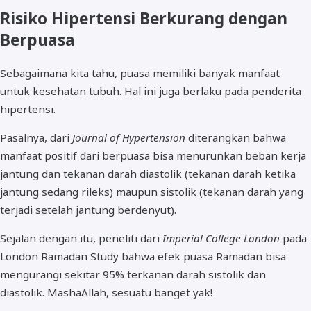
Risiko Hipertensi Berkurang dengan
Berpuasa
Sebagaimana kita tahu, puasa memiliki banyak manfaat
untuk kesehatan tubuh. Hal ini juga berlaku pada penderita
hipertensi.
Pasalnya, dari
Journal of Hypertension
diterangkan bahwa
manfaat positif dari berpuasa bisa menurunkan beban kerja
jantung dan tekanan darah diastolik (tekanan darah ketika
jantung sedang rileks) maupun sistolik (tekanan darah yang
terjadi setelah jantung berdenyut).
Sejalan dengan itu, peneliti dari
Imperial College London
pada
London Ramadan Study bahwa efek puasa Ramadan bisa
mengurangi sekitar 95% terkanan darah sistolik dan
diastolik. MashaAllah, sesuatu banget yak!