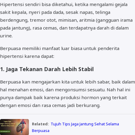
Hipertensi sendiri bisa diketahui, ketika mengalami gejala
sakit kepala, nyeri pada dada, sesak napas, telinga
berdengung, tremor otot, mimisan, aritmia (gangguan irama
pada jantung), rasa cemas, dan terdapatnya darah di dalam
urine.
Berpuasa memiliki manfaat luar biasa untuk penderita
hipertensi karena dapat:
1. Jaga Tekanan Darah Lebih Stabil
Berpuasa kan mengajarkan kita untuk lebih sabar, baik dalam
hal menahan emosi, dan mengonsumsi sesuatu. Nah hal ini
punya dampak baik karena produksi hormon yang terkait
dengan emosi dan rasa cemas jadi berkurang.
Related:
Tujuh Tips Jaga Jantung Sehat Selama
Berpuasa