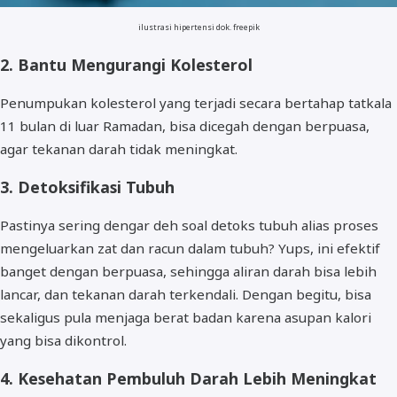
ilustrasi hipertensi dok. freepik
2. Bantu Mengurangi Kolesterol
Penumpukan kolesterol yang terjadi secara bertahap tatkala
11 bulan di luar Ramadan, bisa dicegah dengan berpuasa,
agar tekanan darah tidak meningkat.
3. Detoksifikasi Tubuh
Pastinya sering dengar deh soal detoks tubuh alias proses
mengeluarkan zat dan racun dalam tubuh? Yups, ini efektif
banget dengan berpuasa, sehingga aliran darah bisa lebih
lancar, dan tekanan darah terkendali. Dengan begitu, bisa
sekaligus pula menjaga berat badan karena asupan kalori
yang bisa dikontrol.
4. Kesehatan Pembuluh Darah Lebih Meningkat