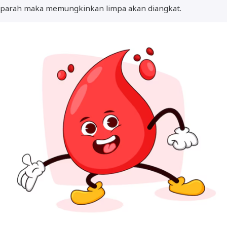
parah maka memungkinkan limpa akan diangkat.