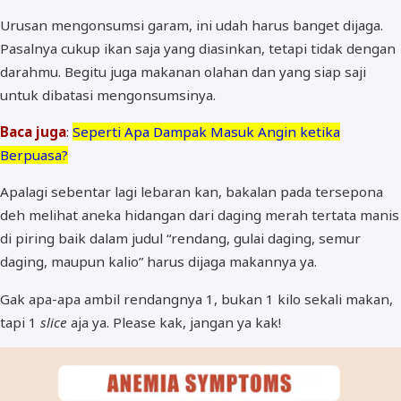
Urusan mengonsumsi garam, ini udah harus banget dijaga.
Pasalnya cukup ikan saja yang diasinkan, tetapi tidak dengan
darahmu. Begitu juga makanan olahan dan yang siap saji
untuk dibatasi mengonsumsinya.
Baca juga
:
Seperti Apa Dampak Masuk Angin ketika
Berpuasa?
Apalagi sebentar lagi lebaran kan, bakalan pada tersepona
deh melihat aneka hidangan dari daging merah tertata manis
di piring baik dalam judul “rendang, gulai daging, semur
daging, maupun kalio” harus dijaga makannya ya.
Gak apa-apa ambil rendangnya 1, bukan 1 kilo sekali makan,
tapi 1
slice
aja ya. Please kak, jangan ya kak!