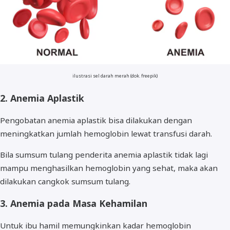
ilustrasi sel darah merah (dok. freepik)
2. Anemia Aplastik
Pengobatan anemia aplastik bisa dilakukan dengan
meningkatkan jumlah hemoglobin lewat transfusi darah.
Bila sumsum tulang penderita anemia aplastik tidak lagi
mampu menghasilkan hemoglobin yang sehat, maka akan
dilakukan cangkok sumsum tulang.
3. Anemia pada Masa Kehamilan
Untuk ibu hamil memungkinkan kadar hemoglobin