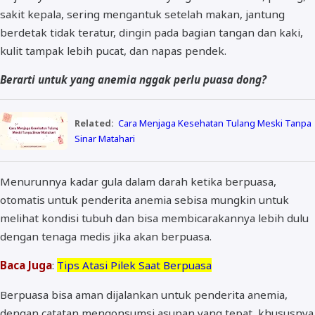
sakit kepala, sering mengantuk setelah makan, jantung
berdetak tidak teratur, dingin pada bagian tangan dan kaki,
kulit tampak lebih pucat, dan napas pendek.
Berarti untuk yang anemia nggak perlu puasa dong?
Related:
Cara Menjaga Kesehatan Tulang Meski Tanpa
Sinar Matahari
Menurunnya kadar gula dalam darah ketika berpuasa,
otomatis untuk penderita anemia sebisa mungkin untuk
melihat kondisi tubuh dan bisa membicarakannya lebih dulu
dengan tenaga medis jika akan berpuasa.
Baca Juga
:
Tips Atasi Pilek Saat Berpuasa
Berpuasa bisa aman dijalankan untuk penderita anemia,
dengan catatan mengonsumsi asupan yang tepat, khususnya