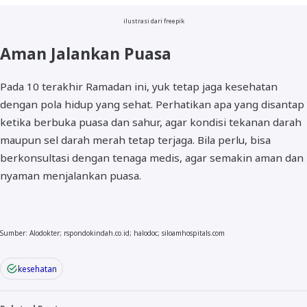
ilustrasi dari freepik
Aman Jalankan Puasa
Pada 10 terakhir Ramadan ini, yuk tetap jaga kesehatan
dengan pola hidup yang sehat. Perhatikan apa yang disantap
ketika berbuka puasa dan sahur, agar kondisi tekanan darah
maupun sel darah merah tetap terjaga. Bila perlu, bisa
berkonsultasi dengan tenaga medis, agar semakin aman dan
nyaman menjalankan puasa.
Sumber: Alodokter; rspondokindah.co.id; halodoc; siloamhospitals.com
kesehatan