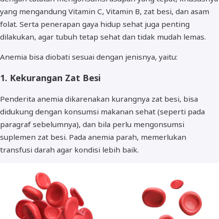
yang mengandung Vitamin C, Vitamin B, zat besi, dan asam
folat. Serta penerapan gaya hidup sehat juga penting
dilakukan, agar tubuh tetap sehat dan tidak mudah lemas.
Anemia bisa diobati sesuai dengan jenisnya, yaitu:
1. Kekurangan Zat Besi
Penderita anemia dikarenakan kurangnya zat besi, bisa
didukung dengan konsumsi makanan sehat (seperti pada
paragraf sebelumnya), dan bila perlu mengonsumsi
suplemen zat besi. Pada anemia parah, memerlukan
transfusi darah agar kondisi lebih baik.