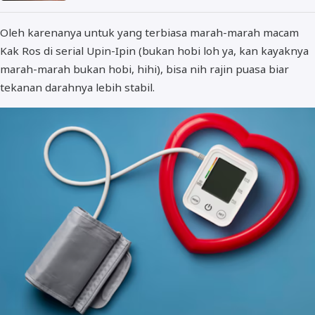
Oleh karenanya untuk yang terbiasa marah-marah macam
Kak Ros di serial Upin-Ipin (bukan hobi loh ya, kan kayaknya
marah-marah bukan hobi, hihi), bisa nih rajin puasa biar
tekanan darahnya lebih stabil.