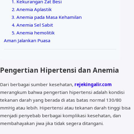
1. Kekurangan Zat Besi
2. Anemia Aplastik
3. Anemia pada Masa Kehamilan
4. Anemia Sel Sabit
5. Anemia hemolitik
Aman Jalankan Puasa
Pengertian Hipertensi dan Anemia
Dari berbagai sumber kesehatan,
rejekingalir.com
merangkum bahwa pengertian hipertensi adalah kondisi
tekanan darah yang berada di atas batas normal 130/80
mmHg atau lebih. Hipertensi atau tekanan darah tinggi bisa
menjadi penyebab berbagai komplikasi kesehatan, dan
membahayakan jiwa jika tidak segera ditangani.