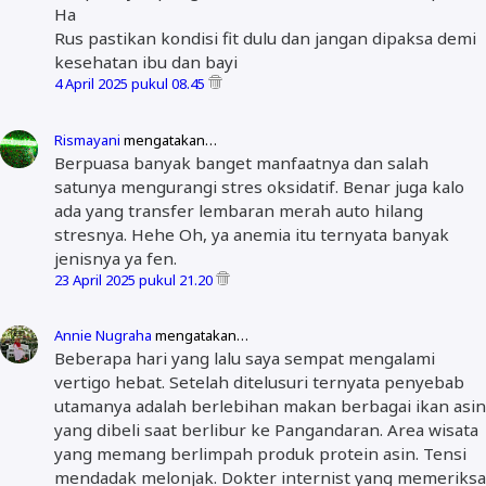
Ha
Rus pastikan kondisi fit dulu dan jangan dipaksa demi
kesehatan ibu dan bayi
4 April 2025 pukul 08.45
Rismayani
mengatakan…
Berpuasa banyak banget manfaatnya dan salah
satunya mengurangi stres oksidatif. Benar juga kalo
ada yang transfer lembaran merah auto hilang
stresnya. Hehe Oh, ya anemia itu ternyata banyak
jenisnya ya fen.
23 April 2025 pukul 21.20
Annie Nugraha
mengatakan…
Beberapa hari yang lalu saya sempat mengalami
vertigo hebat. Setelah ditelusuri ternyata penyebab
utamanya adalah berlebihan makan berbagai ikan asin
yang dibeli saat berlibur ke Pangandaran. Area wisata
yang memang berlimpah produk protein asin. Tensi
mendadak melonjak. Dokter internist yang memeriksa