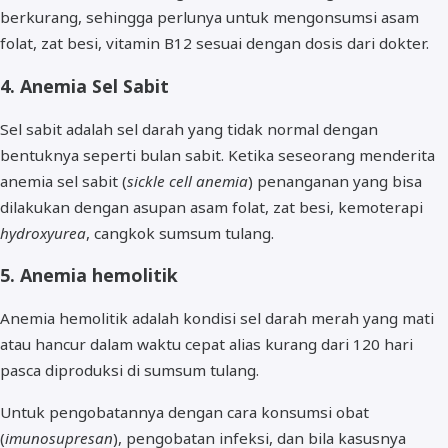
berkurang, sehingga perlunya untuk mengonsumsi asam
folat, zat besi, vitamin B12 sesuai dengan dosis dari dokter.
4. Anemia Sel Sabit
Sel sabit adalah sel darah yang tidak normal dengan
bentuknya seperti bulan sabit. Ketika seseorang menderita
anemia sel sabit (
sickle cell anemia
) penanganan yang bisa
dilakukan dengan asupan asam folat, zat besi, kemoterapi
hydroxyurea
, cangkok sumsum tulang.
5. Anemia hemolitik
Anemia hemolitik adalah kondisi sel darah merah yang mati
atau hancur dalam waktu cepat alias kurang dari 120 hari
pasca diproduksi di sumsum tulang.
Untuk pengobatannya dengan cara konsumsi obat
(
imunosupresan
), pengobatan infeksi, dan bila kasusnya