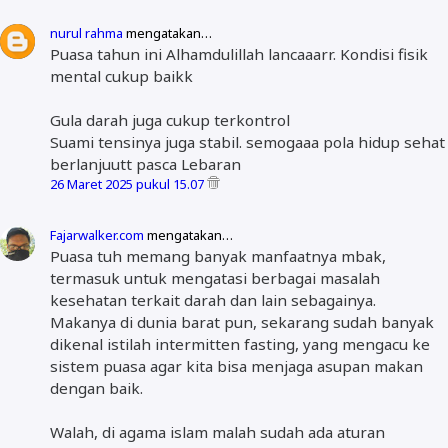
nurul rahma
mengatakan…
Puasa tahun ini Alhamdulillah lancaaarr. Kondisi fisik
mental cukup baikk
Gula darah juga cukup terkontrol
Suami tensinya juga stabil. semogaaa pola hidup sehat
berlanjuutt pasca Lebaran
26 Maret 2025 pukul 15.07
Fajarwalker.com
mengatakan…
Puasa tuh memang banyak manfaatnya mbak,
termasuk untuk mengatasi berbagai masalah
kesehatan terkait darah dan lain sebagainya.
Makanya di dunia barat pun, sekarang sudah banyak
dikenal istilah intermitten fasting, yang mengacu ke
sistem puasa agar kita bisa menjaga asupan makan
dengan baik.
Walah, di agama islam malah sudah ada aturan