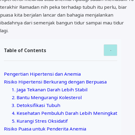
terakhir Ramadan nih peka terhadap tubuh itu perlu, biar
puasa kita berjalan lancar dan bahagia menjalankan
ibadahnya dari semenjak bangun tidur sampai mau tidur
lagi.
Table of Contents
Pengertian Hipertensi dan Anemia
Risiko Hipertensi Berkurang dengan Berpuasa
1. Jaga Tekanan Darah Lebih Stabil
2. Bantu Mengurangi Kolesterol
3. Detoksifikasi Tubuh
4. Kesehatan Pembuluh Darah Lebih Meningkat
5. Kurangi Stres Oksidatif
Risiko Puasa untuk Penderita Anemia