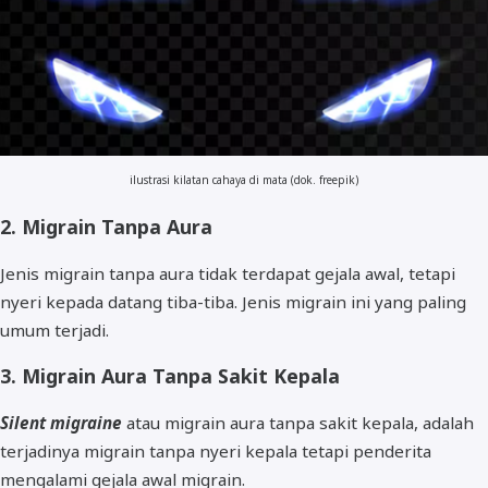
ilustrasi kilatan cahaya di mata (dok. freepik)
2. Migrain Tanpa Aura
Jenis migrain tanpa aura tidak terdapat gejala awal, tetapi
nyeri kepada datang tiba-tiba. Jenis migrain ini yang paling
umum terjadi.
3. Migrain Aura Tanpa Sakit Kepala
Silent migraine
atau migrain aura tanpa sakit kepala, adalah
terjadinya migrain tanpa nyeri kepala tetapi penderita
mengalami gejala awal migrain.