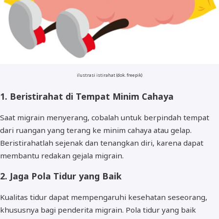
ilustrasi istirahat (dok. freepik)
1. Beristirahat di Tempat Minim Cahaya
Saat migrain menyerang, cobalah untuk berpindah tempat
dari ruangan yang terang ke minim cahaya atau gelap.
Beristirahatlah sejenak dan tenangkan diri, karena dapat
membantu redakan gejala migrain.
2. Jaga Pola Tidur yang Baik
Kualitas tidur dapat mempengaruhi kesehatan seseorang,
khususnya bagi penderita migrain. Pola tidur yang baik