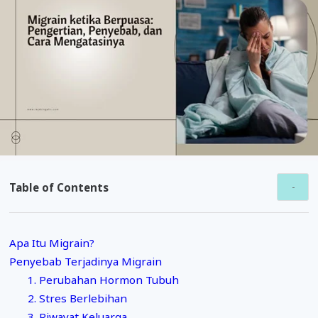
Table of Contents
Apa Itu Migrain?
Penyebab Terjadinya Migrain
1. Perubahan Hormon Tubuh
2. Stres Berlebihan
3. Riwayat Keluarga