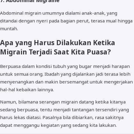
7. Abdominal Migraine
Abdominal migrain umumnya dialami anak-anak, yang
ditandai dengan nyeri pada bagian perut, terasa mual hingga
muntah.
Apa yang Harus Dilakukan Ketika
Migrain Terjadi Saat Kita Puasa?
Berpuasa dalam kondisi tubuh yang bugar menjadi harapan
untuk semua orang. Ibadah yang dijalankan jadi terasa lebih
menyenangkan dan makin bersemangat untuk mengerjakan
hal-hal kebaikan lainnya.
Namun, bilamana serangan migrain datang ketika kitanya
sedang berpuasa, tentu menjadi tantangan tersendiri yang
harus lekas diatasi. Pasalnya bila dibiarkan, rasa sakitnya
dapat menggangu kegiatan yang sedang kita lakukan.