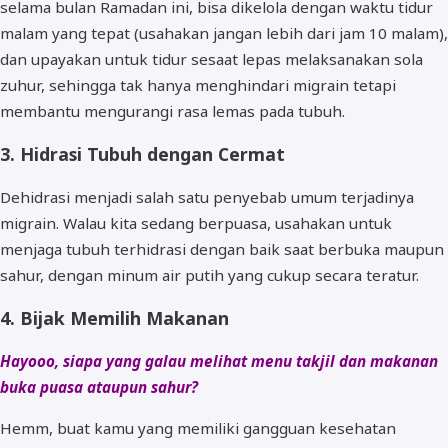
selama bulan Ramadan ini, bisa dikelola dengan waktu tidur
malam yang tepat (usahakan jangan lebih dari jam 10 malam),
dan upayakan untuk tidur sesaat lepas melaksanakan sola
zuhur, sehingga tak hanya menghindari migrain tetapi
membantu mengurangi rasa lemas pada tubuh.
3. Hidrasi Tubuh dengan Cermat
Dehidrasi menjadi salah satu penyebab umum terjadinya
migrain. Walau kita sedang berpuasa, usahakan untuk
menjaga tubuh terhidrasi dengan baik saat berbuka maupun
sahur, dengan minum air putih yang cukup secara teratur.
4. Bijak Memilih Makanan
Hayooo, siapa yang galau melihat menu takjil dan makanan
buka puasa ataupun sahur?
Hemm, buat kamu yang memiliki gangguan kesehatan