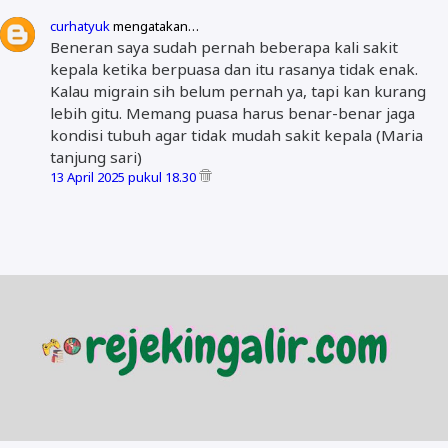
curhatyuk
mengatakan…
Beneran saya sudah pernah beberapa kali sakit
kepala ketika berpuasa dan itu rasanya tidak enak.
Kalau migrain sih belum pernah ya, tapi kan kurang
lebih gitu. Memang puasa harus benar-benar jaga
kondisi tubuh agar tidak mudah sakit kepala (Maria
tanjung sari)
13 April 2025 pukul 18.30