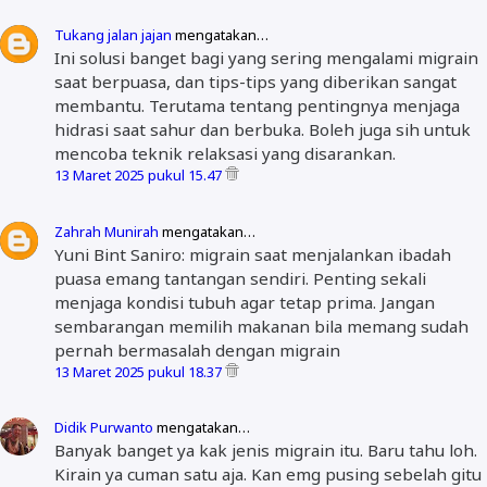
Tukang jalan jajan
mengatakan…
Ini solusi banget bagi yang sering mengalami migrain
saat berpuasa, dan tips-tips yang diberikan sangat
membantu. Terutama tentang pentingnya menjaga
hidrasi saat sahur dan berbuka. Boleh juga sih untuk
mencoba teknik relaksasi yang disarankan.
13 Maret 2025 pukul 15.47
Zahrah Munirah
mengatakan…
Yuni Bint Saniro: migrain saat menjalankan ibadah
puasa emang tantangan sendiri. Penting sekali
menjaga kondisi tubuh agar tetap prima. Jangan
sembarangan memilih makanan bila memang sudah
pernah bermasalah dengan migrain
13 Maret 2025 pukul 18.37
Didik Purwanto
mengatakan…
Banyak banget ya kak jenis migrain itu. Baru tahu loh.
Kirain ya cuman satu aja. Kan emg pusing sebelah gitu