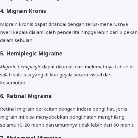
4. Migrain Kronis
Migrain kronis dapat ditandai dengan terus-menerusnya
nyeri kepala dialami oleh penderita hingga lebih dari 2 pekan
dalam sebulan.
5. Hemiplegic Migraine
Migrain hemiplegic
dapat dikenali dari melemahnya tubuh di
salah satu sisi yang diikuti gejala secara visual dan
kesemutan.
6. Retinal Migraine
Retinal migrain berkaitan dengan indera penglihat. Jenis
migrain ini bisa menyebabkan penglihatan menghilang
selama 10-20 menit dan umumnya tidak lebih dari 60 menit.