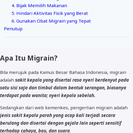
4. Bijak Memilih Makanan
5. Hindari Aktivitas Fisik yang Berat
6. Gunakan Obat Migrain yang Tepat
Penutup
Apa Itu Migrain?
Bila merujuk pada Kamus Besar Bahasa Indonesia, migrain
adalah
sakit kepala yang disertai rasa nyeri berdenyut pada
satu sisi saja dan timbul dalam bentuk serangan, biasanya
terdapat pada wanita; nyeri kepala sebelah.
Sedangkan dari web kemenkes, pengertian migrain adalah
jenis sakit kepala parah yang acap kali terjadi secara
berulang dan disertai dengan gejala lain seperti sensitif
terhadap cahaya, bau, dan suara
.