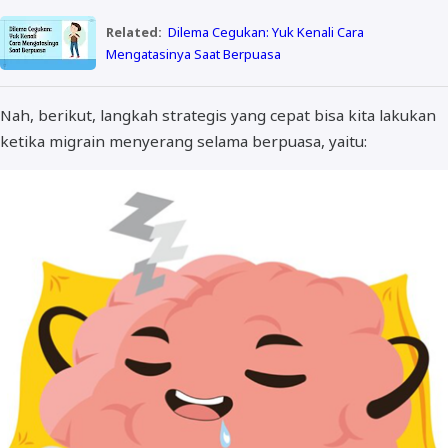
Related:
Dilema Cegukan: Yuk Kenali Cara
Mengatasinya Saat Berpuasa
Nah, berikut, langkah strategis yang cepat bisa kita lakukan
ketika migrain menyerang selama berpuasa, yaitu: