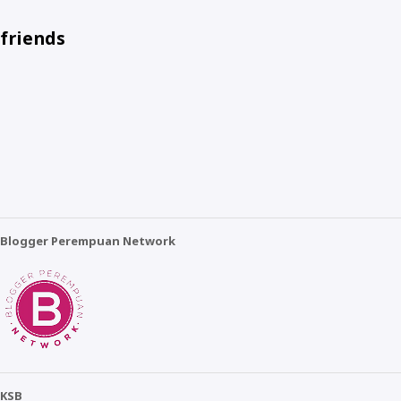
friends
Blogger Perempuan Network
KSB