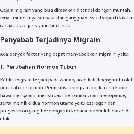
Gejala migrain yang bisa dirasakan ditandai dengan muntah,
mual, munculnya sensasi atau gangguan visual seperti kilatan
cahaya atau garis yang bergerak.
Penyebab Terjadinya Migrain
Ada banyak faktor yang dapat menyebabkan migrain, yaitu:
1. Perubahan Hormon Tubuh
Ketika migrain terjadi pada wanita, acap kali dipengaruhi oleh
perubahan hormon. Pemicunya mingrain ini, karena kaum
hawa mengalami menstruasi, kehamilan, dan menopause,
serta memiliki dua hormon utama yaitu estrogen dan
progesteron yang berpengaruh kepada pembuluh darah di
otak.