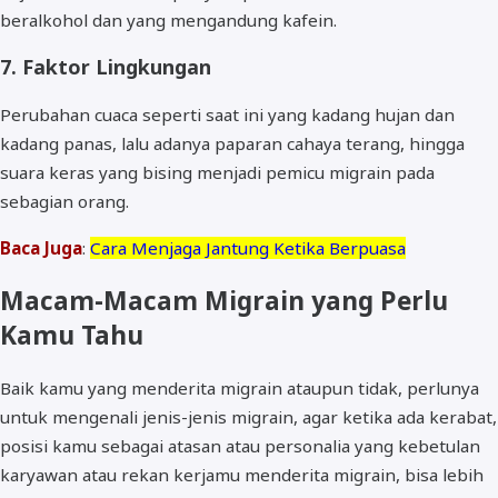
beralkohol dan yang mengandung kafein.
7. Faktor Lingkungan
Perubahan cuaca seperti saat ini yang kadang hujan dan
kadang panas, lalu adanya paparan cahaya terang, hingga
suara keras yang bising menjadi pemicu migrain pada
sebagian orang.
Baca Juga
:
Cara Menjaga Jantung Ketika Berpuasa
Macam-Macam Migrain yang Perlu
Kamu Tahu
Baik kamu yang menderita migrain ataupun tidak, perlunya
untuk mengenali jenis-jenis migrain, agar ketika ada kerabat,
posisi kamu sebagai atasan atau personalia yang kebetulan
karyawan atau rekan kerjamu menderita migrain, bisa lebih