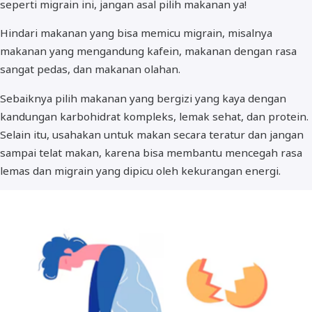
seperti migrain ini, jangan asal pilih makanan ya!
Hindari makanan yang bisa memicu migrain, misalnya
makanan yang mengandung kafein, makanan dengan rasa
sangat pedas, dan makanan olahan.
Sebaiknya pilih makanan yang bergizi yang kaya dengan
kandungan karbohidrat kompleks, lemak sehat, dan protein.
Selain itu, usahakan untuk makan secara teratur dan jangan
sampai telat makan, karena bisa membantu mencegah rasa
lemas dan migrain yang dipicu oleh kekurangan energi.