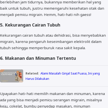
berlebihan jam tidurnya, bukannya memberikan hal yang
baik untuk tubuh, justru memengaruhi kesehatan otak dan
menjadi pemicu migrain. Hemm, hati-hati nih gaess!
5. Kekurangan Cairan Tubuh
Kekurangan cairan tubuh atau dehidrasi, bisa menyebabkan
migrain, karena pengaruh keseimbangan elektrolit dalam
tubuh sehingga memperburuk rasa sakit kepala.
6. Makanan dan Minuman Tertentu
Related:
Alami Masalah Ginjal Saat Puasa, Ini yang
Harus Dilakukan
Upayakan hati-hati memilih makanan dan minuman, karena
ada yang bisa menjadi pemicu serangan migrain, misalnya
keju, cokelat, bumbu penyedap masakan, minuman