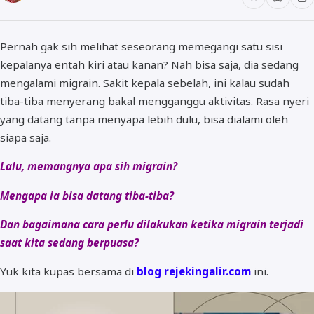
Pernah gak sih melihat seseorang memegangi satu sisi
kepalanya entah kiri atau kanan? Nah bisa saja, dia sedang
mengalami migrain. Sakit kepala sebelah, ini kalau sudah
tiba-tiba menyerang bakal mengganggu aktivitas. Rasa nyeri
yang datang tanpa menyapa lebih dulu, bisa dialami oleh
siapa saja.
Lalu, memangnya apa sih migrain?
Mengapa ia bisa datang tiba-tiba?
Dan bagaimana cara perlu dilakukan ketika migrain terjadi
saat kita sedang berpuasa?
Yuk kita kupas bersama di
blog rejekingalir.com
ini.