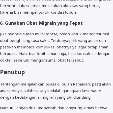
berhenti dulu sejenak melakukan aktivitas yang berat,
karena bisa memperburuk kondisi tubuh.
6. Gunakan Obat Migrain yang Tepat
Jika migrain sudah mulai terasa, boleh untuk mengonsumsi
obat penghilang rasa sakit. Tentunya pilih yang aman dan
pastikan membaca komplikasi obatnya ya, agar tetap aman
berpuasa. Nah, biar lebih aman juga, bisa konsultasi dengan
dokter sebelum mengonsumsi obat tersebut.
Penutup
Tantangan menjalankan puasa di bulan Ramadan, pasti akan
ada seninya, salah satunya adalah gangguan kesehatan
dengan kedatangan si migrain yang tak diundang.
Namun, jangan dulu menyerah dan langsung lemas bahwa