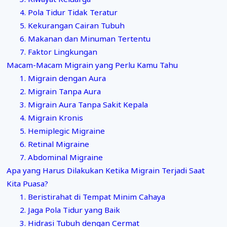
4. Pola Tidur Tidak Teratur
5. Kekurangan Cairan Tubuh
6. Makanan dan Minuman Tertentu
7. Faktor Lingkungan
Macam-Macam Migrain yang Perlu Kamu Tahu
1. Migrain dengan Aura
2. Migrain Tanpa Aura
3. Migrain Aura Tanpa Sakit Kepala
4. Migrain Kronis
5. Hemiplegic Migraine
6. Retinal Migraine
7. Abdominal Migraine
Apa yang Harus Dilakukan Ketika Migrain Terjadi Saat
Kita Puasa?
1. Beristirahat di Tempat Minim Cahaya
2. Jaga Pola Tidur yang Baik
3. Hidrasi Tubuh dengan Cermat