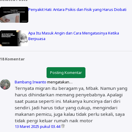
Penyakit Hati: Antara Psikis dan Fisik yang Harus Diobati
Apa Itu Masuk Angin dan Cara Mengatasinya Ketika
Berpuasa
18 Komentar
Posting Komentar
Bambang Irwanto
mengatakan…
Ternyata migran itu beragam ya, Mbak. Namun yang
harus dihindarkan memang penyebabnya. Apalagi
saat puasa seperti ini. Makanya kuncinya dari diri
sendiri. Jadi harus tidur yang cukup, mengindari
makanan pemicu, juga kalau tidak perlu sekali, saya
tidak pergi keluar rumah naik motor
13 Maret 2025 pukul 03.44