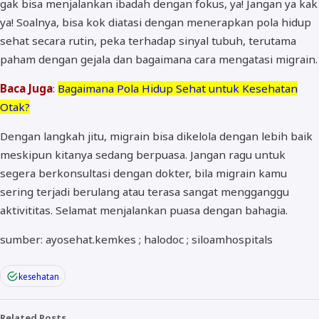
gak bisa menjalankan ibadah dengan fokus, ya! Jangan ya kak
ya! Soalnya, bisa kok diatasi dengan menerapkan pola hidup
sehat secara rutin, peka terhadap sinyal tubuh, terutama
paham dengan gejala dan bagaimana cara mengatasi migrain.
Baca Juga
:
Bagaimana Pola Hidup Sehat untuk Kesehatan
Otak?
Dengan langkah jitu, migrain bisa dikelola dengan lebih baik
meskipun kitanya sedang berpuasa. Jangan ragu untuk
segera berkonsultasi dengan dokter, bila migrain kamu
sering terjadi berulang atau terasa sangat mengganggu
aktivititas. Selamat menjalankan puasa dengan bahagia.
sumber: ayosehat.kemkes ; halodoc ; siloamhospitals
kesehatan
Related Posts