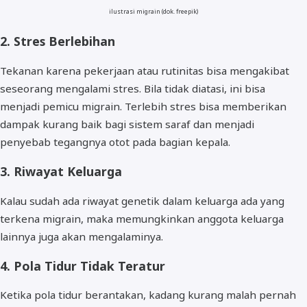
ilustrasi migrain (dok. freepik)
2. Stres Berlebihan
Tekanan karena pekerjaan atau rutinitas bisa mengakibat
seseorang mengalami stres. Bila tidak diatasi, ini bisa
menjadi pemicu migrain. Terlebih stres bisa memberikan
dampak kurang baik bagi sistem saraf dan menjadi
penyebab tegangnya otot pada bagian kepala.
3. Riwayat Keluarga
Kalau sudah ada riwayat genetik dalam keluarga ada yang
terkena migrain, maka memungkinkan anggota keluarga
lainnya juga akan mengalaminya.
4. Pola Tidur Tidak Teratur
Ketika pola tidur berantakan, kadang kurang malah pernah