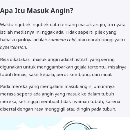
Apa Itu Masuk Angin?
Waktu ngubek-ngubek data tentang masuk angin, ternyata
istilah medisnya ini nggak ada. Tidak seperti pilek yang
bahasa gaulnya adalah
common cold
, atau darah tinggi yaitu
hypertension
.
Bisa dikatakan, masuk angin adalah istilah yang sering
digunakan untuk menggambarkan gejala tertentu, misalnya
tubuh lemas, sakit kepala, perut kembung, dan mual.
Pada mereka yang mengalami masuk angin, umumnya
merasa seperti ada angin yang masuk ke dalam tubuh
mereka, sehingga membuat tidak nyaman tubuh, karena
disertai dengan rasa menggigil atau dingin pada tubuh.