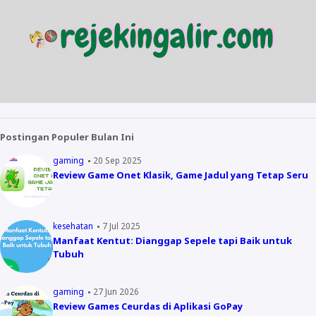
Postingan Populer Bulan Ini
gaming
20 Sep 2025
Review Game Onet Klasik, Game Jadul yang Tetap Seru
kesehatan
7 Jul 2025
Manfaat Kentut: Dianggap Sepele tapi Baik untuk
Tubuh
gaming
27 Jun 2026
Review Games Ceurdas di Aplikasi GoPay