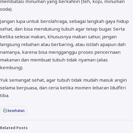
membatasi minuman yang berkafein (teh, kopi, minuman
soda).
Jangan lupa untuk berolahraga, sebagai langkah gaya hidup
sehat, dan bisa mendukung tubuh agar tetap bugar. Serta
ketika selesai makan, khususnya makan sahur, jangan
langsung rebahan atau berbaring, atau istilah apapun dah
namanya, karena bisa mengganggu proses pencernaan
makanan dan membuat tubuh tidak nyaman (alias
kembung).
Yuk semangat sehat, agar tubuh tidak mudah masuk angin
selama berpuasa, dan ceria ketika momen lebaran Idulfitri
tiba.
kesehatan
Related Posts