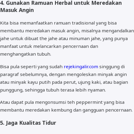
4. Gunakan Ramuan Herbal untuk Meredakan
Masuk Angin
Kita bisa memanfaatkan ramuan tradisional yang bisa
membantu meredakan masuk angin, misalnya mengandalkan
jahe untuk dibuat the jahe atau minuman jahe, yang punya
manfaat untuk melancarkan pencernaan dan
menghangatkan tubuh.
Bisa pula seperti yang sudah
rejekingalir.com
singgung di
paragraf sebelumnya, dengan mengoleskan minyak angin
atau minyak kayu putih pada perut, ujung kaki, atau bagian
punggung, sehingga tubuh terasa lebih nyaman.
Atau dapat pula mengonsumsi teh peppermint yang bisa
membantu meredakan kembung dan gangguan pencernaan.
5. Jaga Kualitas Tidur