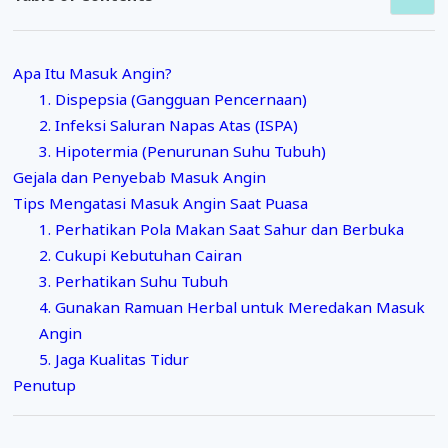
Apa Itu Masuk Angin?
1. Dispepsia (Gangguan Pencernaan)
2. Infeksi Saluran Napas Atas (ISPA)
3. Hipotermia (Penurunan Suhu Tubuh)
Gejala dan Penyebab Masuk Angin
Tips Mengatasi Masuk Angin Saat Puasa
1. Perhatikan Pola Makan Saat Sahur dan Berbuka
2. Cukupi Kebutuhan Cairan
3. Perhatikan Suhu Tubuh
4. Gunakan Ramuan Herbal untuk Meredakan Masuk
Angin
5. Jaga Kualitas Tidur
Penutup