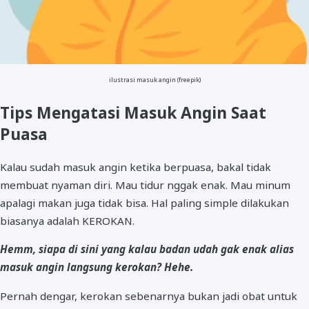
ilustrasi masuk angin (freepik)
Tips Mengatasi Masuk Angin Saat
Puasa
Kalau sudah masuk angin ketika berpuasa, bakal tidak
membuat nyaman diri. Mau tidur nggak enak. Mau minum
apalagi makan juga tidak bisa. Hal paling simple dilakukan
biasanya adalah KEROKAN.
Hemm, siapa di sini yang kalau badan udah gak enak alias
masuk angin langsung kerokan? Hehe.
Pernah dengar, kerokan sebenarnya bukan jadi obat untuk