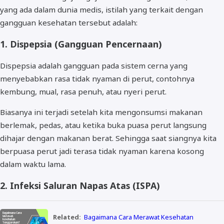
yang ada dalam dunia medis, istilah yang terkait dengan
gangguan kesehatan tersebut adalah:
1. Dispepsia (Gangguan Pencernaan)
Dispepsia adalah gangguan pada sistem cerna yang
menyebabkan rasa tidak nyaman di perut, contohnya
kembung, mual, rasa penuh, atau nyeri perut.
Biasanya ini terjadi setelah kita mengonsumsi makanan
berlemak, pedas, atau ketika buka puasa perut langsung
dihajar dengan makanan berat. Sehingga saat siangnya kita
berpuasa perut jadi terasa tidak nyaman karena kosong
dalam waktu lama.
2. Infeksi Saluran Napas Atas (ISPA)
Related:
Bagaimana Cara Merawat Kesehatan