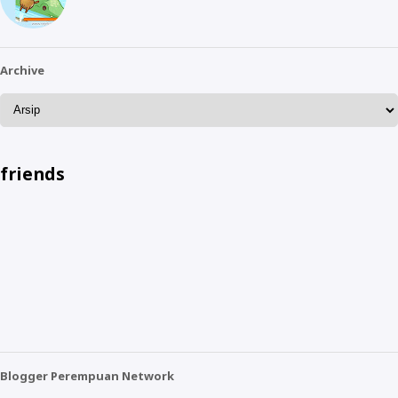
Archive
friends
Blogger Perempuan Network