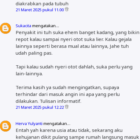
diakrabkan pada tubuh
21 Maret 2025 pukul 11.00
Sukacita
mengatakan…
Penyakit ini tuh suka ehem banget kadang, yang bikin
repot kalau sampai nyeri otot suka lier. Kalau gejala
lainnya seperti berasa mual atau lainnya, Jahe tuh
udah paling pas.
Tapi kalau sudah nyeri otot dahlah, suka perlu yang
lain-lainnya.
Terima kasih ya sudah mengingatkan, supaya
terhindar dari masuk angin ini apa yang perlu
dilakukan. Tulisan informatif.
21 Maret 2025 pukul 12.22
Herva Yulyanti
mengatakan…
Entah yah karena usia atau tidak, sekarang aku
kehujanan dikit pulang sampe rumah langsung masuk