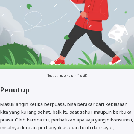
ilustrasi masuk angin (freepik)
Penutup
Masuk angin ketika berpuasa, bisa berakar dari kebiasaan
kita yang kurang sehat, baik itu saat sahur maupun berbuka
puasa. Oleh karena itu, perhatikan apa saja yang dikonsumsi,
misalnya dengan perbanyak asupan buah dan sayur,