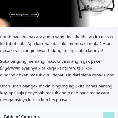
Entah bagaimana cara angin yang tidak kelihatan itu masuk
ke tubuh kita. Apa karena kita suka membuka mulut? Atau
masuknya si angin lewat hidung, telinga, atau lainnya?
Suka bingung memang, masuknya si angin gak pake
fingerprint
layaknya kita kerja kantoran, tapi kok
diperbolehkan masuk gitu, dapat izin dari siapa coba? Hehe.
Udah-udah biar gak makin bingung lagi, kita bahas bareng
kuy, apa saja penyebab masuk angin dan bagaimana cara
mengatasinya ketika kita berpuasa.
Table of Contents