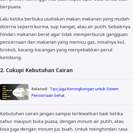
berpuasa.
Lalu ketika berbuka usahakan makan makanan yang mudah
dicerna seperti kurma, sup hangat, atau air putih. Sebaiknya
hindari makanan berat agar tidak memperburuk gangguan
pencernaan dan makanan yang memicu gas, misalnya kol,
brokoli, kacang-kacangan yang menyebabkan perut
kembung.
2. Cukupi Kebutuhan Cairan
Related:
Tips Jaga Kerongkongan untuk Sistem
Pencernaan Sehat
Kebutuhan cairan jangan sampai terlewatkan baik ketika
sahur maupun buka puasa, dengan minum air putih, atau
bisa juga dengan minum jus buah. Untuk menghindari rasa