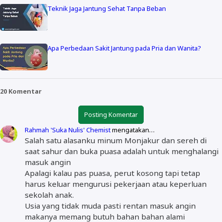
Teknik Jaga Jantung Sehat Tanpa Beban
Apa Perbedaan Sakit Jantung pada Pria dan Wanita?
20 Komentar
Posting Komentar
Rahmah 'Suka Nulis' Chemist
mengatakan…
Salah satu alasanku minum Monjakur dan sereh di
saat sahur dan buka puasa adalah untuk menghalangi
masuk angin
Apalagi kalau pas puasa, perut kosong tapi tetap
harus keluar mengurusi pekerjaan atau keperluan
sekolah anak.
Usia yang tidak muda pasti rentan masuk angin
makanya memang butuh bahan bahan alami