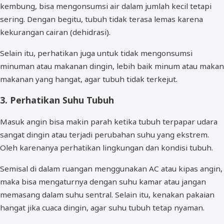
kembung, bisa mengonsumsi air dalam jumlah kecil tetapi
sering. Dengan begitu, tubuh tidak terasa lemas karena
kekurangan cairan (dehidrasi).
Selain itu, perhatikan juga untuk tidak mengonsumsi
minuman atau makanan dingin, lebih baik minum atau makan
makanan yang hangat, agar tubuh tidak terkejut.
3. Perhatikan Suhu Tubuh
Masuk angin bisa makin parah ketika tubuh terpapar udara
sangat dingin atau terjadi perubahan suhu yang ekstrem.
Oleh karenanya perhatikan lingkungan dan kondisi tubuh.
Semisal di dalam ruangan menggunakan AC atau kipas angin,
maka bisa mengaturnya dengan suhu kamar atau jangan
memasang dalam suhu sentral. Selain itu, kenakan pakaian
hangat jika cuaca dingin, agar suhu tubuh tetap nyaman.