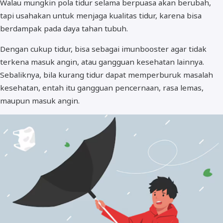
Walau mungkin pola tidur selama berpuasa akan berubah,
tapi usahakan untuk menjaga kualitas tidur, karena bisa
berdampak pada daya tahan tubuh.
Dengan cukup tidur, bisa sebagai imunbooster agar tidak
terkena masuk angin, atau gangguan kesehatan lainnya.
Sebaliknya, bila kurang tidur dapat memperburuk masalah
kesehatan, entah itu gangguan pencernaan, rasa lemas,
maupun masuk angin.