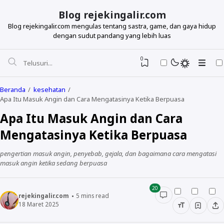
Blog rejekingalir.com
Blog rejekingalir.com mengulas tentang sastra, game, dan gaya hidup
dengan sudut pandang yang lebih luas
0
Beranda
kesehatan
Apa Itu Masuk Angin dan Cara Mengatasinya Ketika Berpuasa
Apa Itu Masuk Angin dan Cara
Mengatasinya Ketika Berpuasa
pengertian masuk angin, penyebab, gejala, dan bagaimana cara mengatasi
masuk angin ketika sedang berpuasa
20
rejekingalir.com
5
mins read
18 Maret 2025