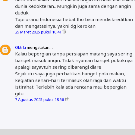
dunia kedokteran.. Mungkin juga sama dengan angin
duduk.
Tapi orang Indonesia hebat lho bisa mendiskreditkan
dan mengatasinya, yakni dg kerokan
25 Maret 2025 pukul 10.41
Okti Li
mengatakan…
Kalau bepergian tanpa persiapan matang saya sering
banget masuk angin. Tidak nyaman banget pokoknya
apalagi sayavtuh sering dibarengi diare
Sejak itu saya juga perhatikan banget pola makan,
kegiatan sehari-hari termasuk olahraga dan waktu
istirahat. Terlebih kala ada rencana mau bepergian
gitu
7 Agustus 2025 pukul 18.56