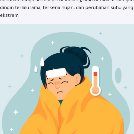
dingin terlalu lama, terkena hujan, dan perubahan suhu yang
ekstrem.