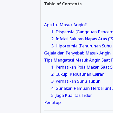
Table of Contents
Apa Itu Masuk Angin?
1. Dispepsia (Gangguan Pencer
2. Infeksi Saluran Napas Atas (I
3. Hipotermia (Penurunan Suhu
Gejala dan Penyebab Masuk Angin
Tips Mengatasi Masuk Angin Saat 
1. Perhatikan Pola Makan Saat 
2. Cukupi Kebutuhan Cairan
3. Perhatikan Suhu Tubuh
4. Gunakan Ramuan Herbal unt
5. Jaga Kualitas Tidur
Penutup