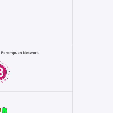
r Perempuan Network