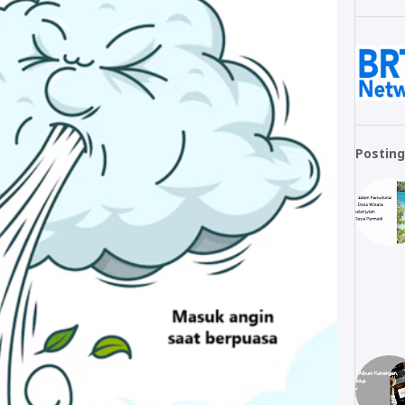
Posting