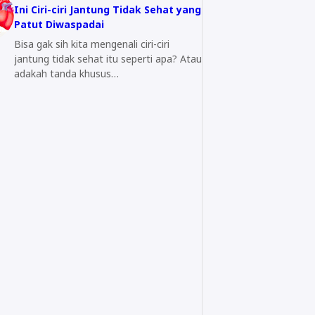
Ini Ciri-ciri Jantung Tidak Sehat yang
Patut Diwaspadai
Bisa gak sih kita mengenali ciri-ciri
jantung tidak sehat itu seperti apa? Atau
adakah tanda khusus…