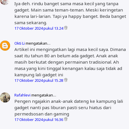
Iya deh. rindu banget sama masa kecil yang tanpa
gadget. Main sama teman-teman. Meski keringetan
karena lari-larian. Tapi ya happy banget. Beda banget
sama sekarang.
17 Oktober 2024 pukul 13.24
Okti Li
mengatakan…
Artikel ini mengingatkan lagi masa kecil saya. Dimana
saat itu tahun 80 an belum ada gadget. Anak anak
masih berkutat dengan permainan tradisional. Ah
masa yang kini tinggal kenangan kalau saja tidak ad
kampung lali gadget ini
17 Oktober 2024 pukul 15.28
Rafahlevi
mengatakan…
Pengen ngajakin anak-anak dateng ke kampung lali
gadget nanti pas liburan pasti seru hiatus dari
permedsosan dan gaming
17 Oktober 2024 pukul 16.36