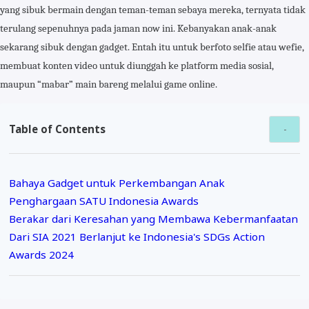
yang sibuk bermain dengan teman-teman sebaya mereka, ternyata tidak
terulang sepenuhnya pada jaman now ini. Kebanyakan anak-anak
sekarang sibuk dengan gadget. Entah itu untuk berfoto selfie atau wefie,
membuat konten video untuk diunggah ke platform media sosial,
maupun “mabar” main bareng melalui game online.
Table of Contents
Bahaya Gadget untuk Perkembangan Anak
Penghargaan SATU Indonesia Awards
Berakar dari Keresahan yang Membawa Kebermanfaatan
Dari SIA 2021 Berlanjut ke Indonesia's SDGs Action
Awards 2024