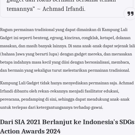
temannya” ~ Achmad Irfandi.
Ragam permainan tradisional yang dapat dimainkan di Kampung Lali
Gadget ini seperti benteng, egrang, kinciran, congklak, ketapel, dolanan
masakan, dan masih banyak lainnya. Di sana anak-anak dapat sejenak lali
(bahasa Jawa yang berarti lupa) dengan gadget mereka, dan merasakan
betapa indahnya masa kecil yang diisi dengan bersosialisasi, membaca,
dan bermain yang sekaligus turut melestarikan permainan tradisional.
Kampung Lali Gadget tidak hanya menyediakan permainan saja. Achmad
Irfandi dibantu oleh rekan-rekannya menjadi fasilitator edukasi,
perencana, pendamping di sini, sehingga dapat mendukung anak-anak
untuk terlepas dari ketergantungannya terhadap gawai.
Dari SIA 2021 Berlanjut ke Indonesia's SDGs
Action Awards 2024