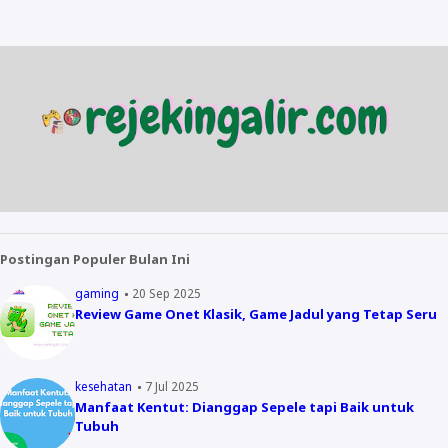
Postingan Populer Bulan Ini
gaming
20 Sep 2025
Review Game Onet Klasik, Game Jadul yang Tetap Seru
kesehatan
7 Jul 2025
Manfaat Kentut: Dianggap Sepele tapi Baik untuk
Tubuh