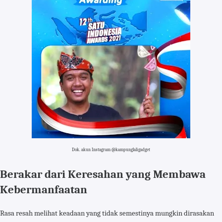
Dok. akun Instagram @kampunglaligadget
Berakar dari Keresahan yang Membawa
Kebermanfaatan
Rasa resah melihat keadaan yang tidak semestinya mungkin dirasakan