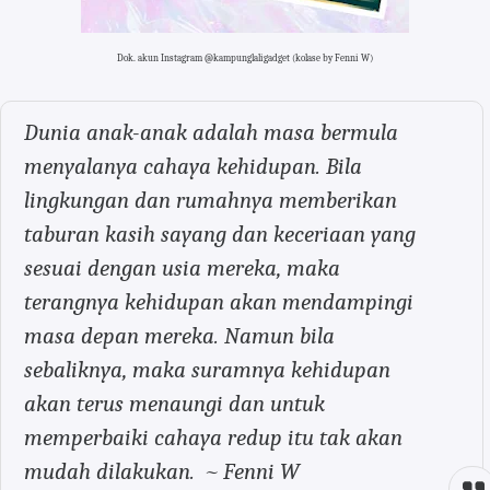
Dok. akun Instagram @kampunglaligadget (kolase by Fenni W)
Dunia anak-anak adalah masa bermula
menyalanya cahaya kehidupan. Bila
lingkungan dan rumahnya memberikan
taburan kasih sayang dan keceriaan yang
sesuai dengan usia mereka, maka
terangnya kehidupan akan mendampingi
masa depan mereka. Namun bila
sebaliknya, maka suramnya kehidupan
akan terus menaungi dan untuk
memperbaiki cahaya redup itu tak akan
mudah dilakukan. ~ Fenni W