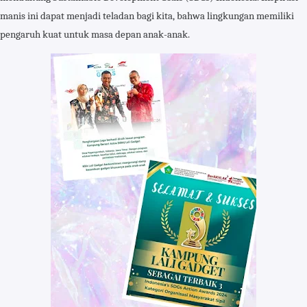
manis ini dapat menjadi teladan bagi kita, bahwa lingkungan memiliki
pengaruh kuat untuk masa depan anak-anak.