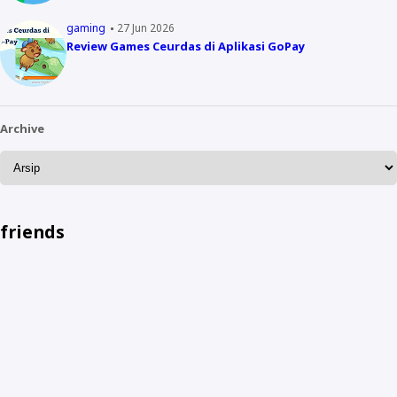
gaming
27 Jun 2026
Review Games Ceurdas di Aplikasi GoPay
Archive
friends