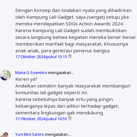
Dengan konsep dan tindakan nyata yang dihadirkan
oleh Kampung Lali Gadget, saya (sangat) setuju jika
mereka mendapatkan SDGs Action Awards 2024.
Karena Kampung Lali Gadget sudah membuktikan
secara langsung bahwa kegiatan mereka benar-benar
memberikan manfaat bagi masyarakat, khususnya
anak-anak, para generasi penerus bangsa.
17 Oktober 2024 pukul 10.13
Maria G Soemitro
mengatakan…
Keren ya?
Andaikan semakin banyak masyarakat membangun
komunitas lali gadget seperti ini
Karena sebetulnya banyak ortu yang pingin
keluarganya lepas dari adiksi terhadap gadget,
sementara lingkungan gak mendukung
17 Oktober 2024 pukul 10.55
Yuni Bint Saniro
mengatakan…