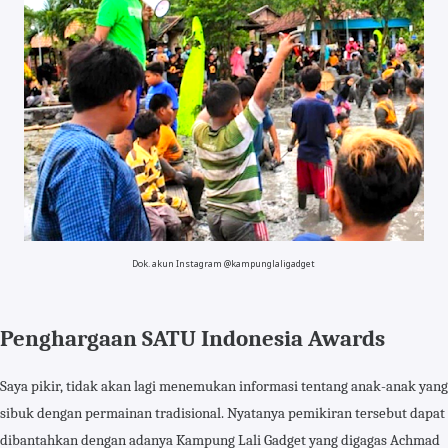
Dok. akun Instagram @kampunglaligadget
Penghargaan SATU Indonesia Awards
Saya pikir, tidak akan lagi menemukan informasi tentang anak-anak yang
sibuk dengan permainan tradisional. Nyatanya pemikiran tersebut dapat
dibantahkan dengan adanya Kampung Lali Gadget yang digagas Achmad