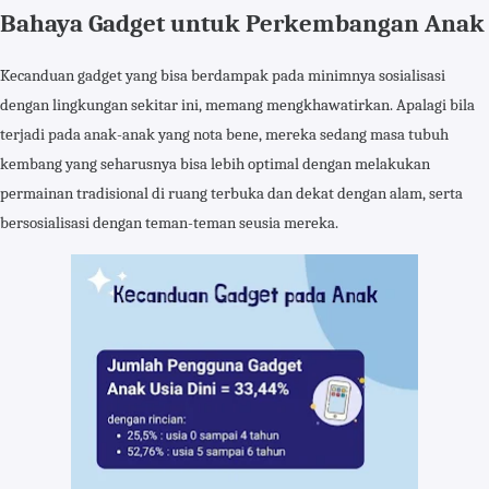
Bahaya Gadget untuk Perkembangan Anak
Kecanduan gadget yang bisa berdampak pada minimnya sosialisasi
dengan lingkungan sekitar ini, memang mengkhawatirkan. Apalagi bila
terjadi pada anak-anak yang nota bene, mereka sedang masa tubuh
kembang yang seharusnya bisa lebih optimal dengan melakukan
permainan tradisional di ruang terbuka dan dekat dengan alam, serta
bersosialisasi dengan teman-teman seusia mereka.