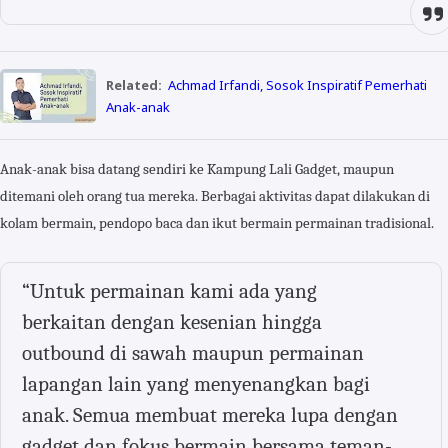
Related:
Achmad Irfandi, Sosok Inspiratif Pemerhati
Anak-anak
Anak-anak bisa datang sendiri ke Kampung Lali Gadget, maupun
ditemani oleh orang tua mereka. Berbagai aktivitas dapat dilakukan di
kolam bermain, pendopo baca dan ikut bermain permainan tradisional.
“Untuk permainan kami ada yang
berkaitan dengan kesenian hingga
outbound di sawah maupun permainan
lapangan lain yang menyenangkan bagi
anak. Semua membuat mereka lupa dengan
gadget dan fokus bermain bersama teman-