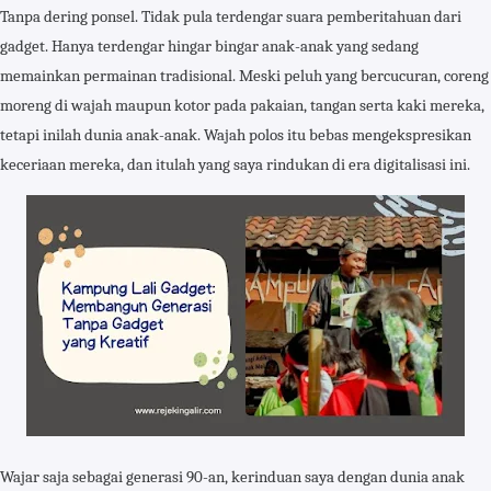
Tanpa dering ponsel. Tidak pula terdengar suara pemberitahuan dari
gadget. Hanya terdengar hingar bingar anak-anak yang sedang
memainkan permainan tradisional. Meski peluh yang bercucuran, coreng
moreng di wajah maupun kotor pada pakaian, tangan serta kaki mereka,
tetapi inilah dunia anak-anak. Wajah polos itu bebas mengekspresikan
keceriaan mereka, dan itulah yang saya rindukan di era digitalisasi ini.
Wajar saja sebagai generasi 90-an, kerinduan saya dengan dunia anak