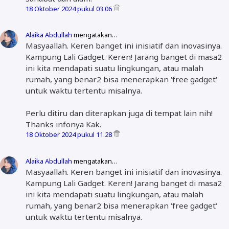
18 Oktober 2024 pukul 03.06
Alaika Abdullah
mengatakan…
Masyaallah. Keren banget ini inisiatif dan inovasinya.
Kampung Lali Gadget. Keren! Jarang banget di masa2
ini kita mendapati suatu lingkungan, atau malah
rumah, yang benar2 bisa menerapkan 'free gadget'
untuk waktu tertentu misalnya.
Perlu ditiru dan diterapkan juga di tempat lain nih!
Thanks infonya Kak.
18 Oktober 2024 pukul 11.28
Alaika Abdullah
mengatakan…
Masyaallah. Keren banget ini inisiatif dan inovasinya.
Kampung Lali Gadget. Keren! Jarang banget di masa2
ini kita mendapati suatu lingkungan, atau malah
rumah, yang benar2 bisa menerapkan 'free gadget'
untuk waktu tertentu misalnya.