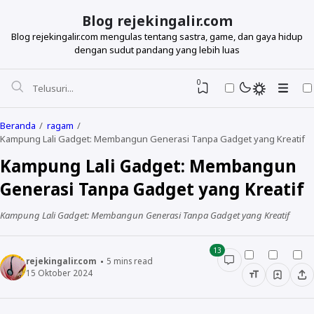
Blog rejekingalir.com
Blog rejekingalir.com mengulas tentang sastra, game, dan gaya hidup
dengan sudut pandang yang lebih luas
0
Beranda
ragam
Kampung Lali Gadget: Membangun Generasi Tanpa Gadget yang Kreatif
Kampung Lali Gadget: Membangun
Generasi Tanpa Gadget yang Kreatif
Kampung Lali Gadget: Membangun Generasi Tanpa Gadget yang Kreatif
13
rejekingalir.com
5
mins read
15 Oktober 2024