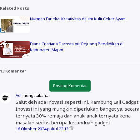
Related Posts
Nurman Farieka: Kreativitas dalam Kulit Ceker Ayam
Diana Cristiana Dacosta Ati: Pejuang Pendidikan di
Kabupaten Mappi
13 Komentar
Posting Komentar
Adi
mengatakan…
Salut deh ada inovasi seperti ini, Kampung Lali Gadget.
Inovasi ini yang mungkin diperlukan banget ya, secara
ternyata 30% remaja dan anak-anak ternyata kena
masalah serius berupa kecanduan gadget.
16 Oktober 2024 pukul 22.13