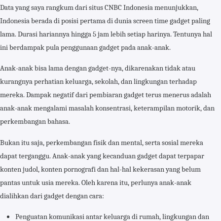
Data yang saya rangkum dari situs CNBC Indonesia menunjukkan,
Indonesia berada di posisi pertama di dunia screen time gadget paling
lama. Durasi hariannya hingga 5 jam lebih setiap harinya. Tentunya hal
ini berdampak pula penggunaan gadget pada anak-anak.
Anak-anak bisa lama dengan gadget-nya, dikarenakan tidak atau
kurangnya perhatian keluarga, sekolah, dan lingkungan terhadap
mereka. Dampak negatif dari pembiaran gadget terus menerus adalah
anak-anak mengalami masalah konsentrasi, keterampilan motorik, dan
perkembangan bahasa.
Bukan itu saja, perkembangan fisik dan mental, serta sosial mereka
dapat terganggu. Anak-anak yang kecanduan gadget dapat terpapar
konten judol, konten pornografi dan hal-hal kekerasan yang belum
pantas untuk usia mereka. Oleh karena itu, perlunya anak-anak
dialihkan dari gadget dengan cara:
Penguatan komunikasi antar keluarga di rumah, lingkungan dan