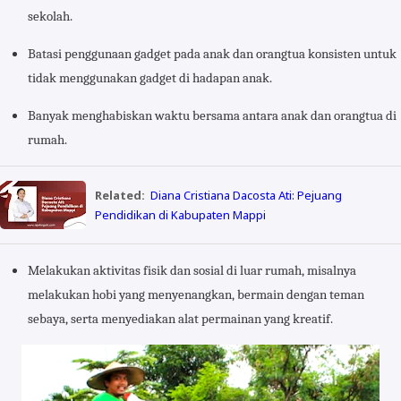
sekolah.
Batasi penggunaan gadget pada anak dan orangtua konsisten untuk
tidak menggunakan gadget di hadapan anak.
Banyak menghabiskan waktu bersama antara anak dan orangtua di
rumah.
Related:
Diana Cristiana Dacosta Ati: Pejuang
Pendidikan di Kabupaten Mappi
Melakukan aktivitas fisik dan sosial di luar rumah, misalnya
melakukan hobi yang menyenangkan, bermain dengan teman
sebaya, serta menyediakan alat permainan yang kreatif.