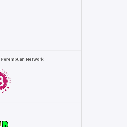
r Perempuan Network