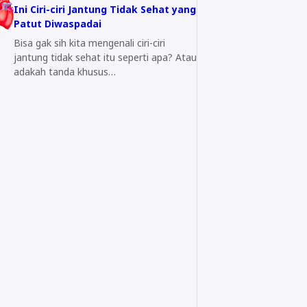
Ini Ciri-ciri Jantung Tidak Sehat yang
Patut Diwaspadai
Bisa gak sih kita mengenali ciri-ciri
jantung tidak sehat itu seperti apa? Atau
adakah tanda khusus…