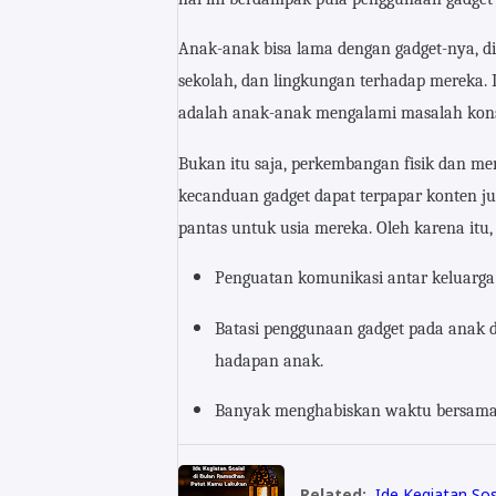
Anak-anak bisa lama dengan gadget-nya, di
sekolah, dan lingkungan terhadap mereka. 
adalah anak-anak mengalami masalah kons
Bukan itu saja, perkembangan fisik dan men
kecanduan gadget dapat terpapar konten ju
pantas untuk usia mereka. Oleh karena itu,
Penguatan komunikasi antar keluarga 
Batasi penggunaan gadget pada anak 
hadapan anak.
Banyak menghabiskan waktu bersama 
Related:
Ide Kegiatan So