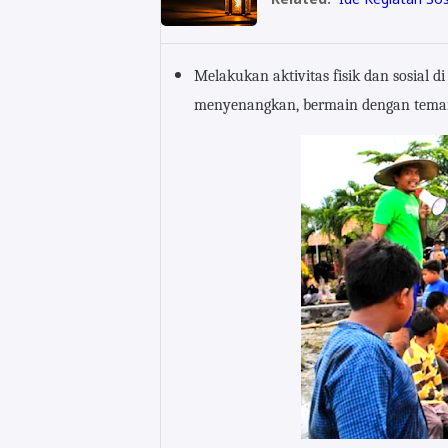
Melakukan aktivitas fisik dan sosial 
menyenangkan, bermain dengan teman 