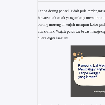
Tanpa dering ponsel. Tidak pula terdengar
bingar anak-anak yang sedang memainkan p
coreng moreng di wajah maupun kotor pada 
anak-anak. Wajah polos itu bebas mengeksp
di era digitalisasi ini.