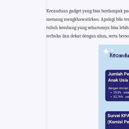
Kecanduan gadget yang bisa berdampak pada
memang mengkhawatirkan. Apalagi bila ter
tubuh kembang yang seharusnya bisa lebih
terbuka dan dekat dengan alam, serta bers