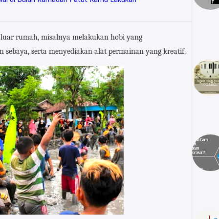
di luar rumah, misalnya melakukan hobi yang
sebaya, serta menyediakan alat permainan yang kreatif.