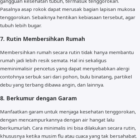
gangguan kesehatan tubuh, termasuk tenggorokan.
Pasalnya asap rokok dapat merusak bagian lapisan mukosa
tenggorokan. Sebaiknya hentikan kebiasaan tersebut, agar
tubuh lebih bugar.
7. Rutin Membersihkan Rumah
Membersihkan rumah secara rutin tidak hanya membantu
rumah jadi lebih resik semata. Hal ini sekaligus
meminimalisir pencetus yang dapat menyebabkan alergi
contohnya serbuk sari dari pohon, bulu binatang, partikel
debu yang terbang dibawa angin, dan lainnya.
8. Berkumur dengan Garam
Manfaatkan garam untuk menjaga kesehatan tenggorokan,
dengan mencampurkannya dengan air hangat lalu
berkumurlah. Cara minimalis ini bisa dilakukan secara rutin,
khususnya ketika musim flu atau cuaca yang tak bersahabat.