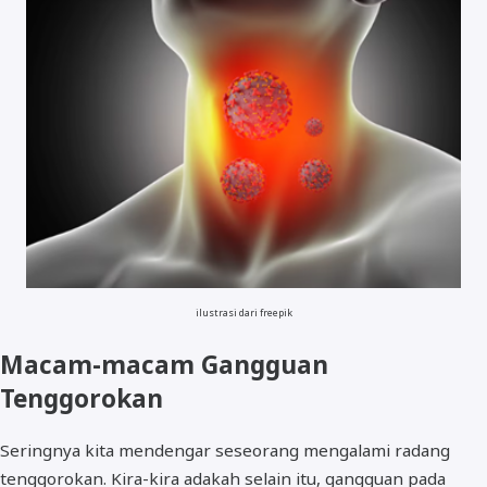
ilustrasi dari freepik
Macam-macam Gangguan
Tenggorokan
Seringnya kita mendengar seseorang mengalami radang
tenggorokan. Kira-kira adakah selain itu, gangguan pada