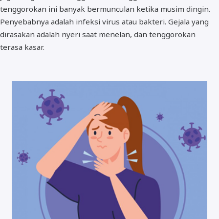
tenggorokan ini banyak bermunculan ketika musim dingin.
Penyebabnya adalah infeksi virus atau bakteri. Gejala yang
dirasakan adalah nyeri saat menelan, dan tenggorokan
terasa kasar.