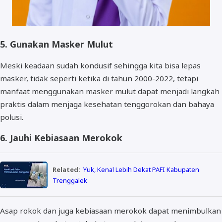
5. Gunakan Masker Mulut
Meski keadaan sudah kondusif sehingga kita bisa lepas
masker, tidak seperti ketika di tahun 2000-2022, tetapi
manfaat menggunakan masker mulut dapat menjadi langkah
praktis dalam menjaga kesehatan tenggorokan dan bahaya
polusi.
6. Jauhi Kebiasaan Merokok
Related:
Yuk, Kenal Lebih Dekat PAFI Kabupaten
Trenggalek
Asap rokok dan juga kebiasaan merokok dapat menimbulkan