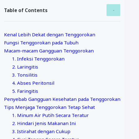
Table of Contents
Kenal Lebih Dekat dengan Tenggorokan
Fungsi Tenggorokan pada Tubuh
Macam-macam Gangguan Tenggorokan
1. Infeksi Tenggorokan
2. Laringitis
3. Tonsilitis
4. Abses Peritonsil
5. Faringitis
Penyebab Gangguan Kesehatan pada Tenggorokan
Tips Menjaga Tenggorokan Tetap Sehat
1. Minum Air Putih Secara Teratur
2. Hindari Jenis Makanan Ini
3. Istirahat dengan Cukup