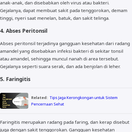
anak-anak, dan disebabkan oleh virus atau bakteri.
Gejalanya, dapat membuat sakit pada tenggorokan, demam
tinggi, nyeri saat menelan, batuk, dan sakit telinga.
4. Abses Peritonsil
Abses peritonsil terjadinya gangguan kesehatan dari radang
amandel yang disebabkan infeksi bakteri di sekitar tonsil
atau amandel, sehingga muncul nanah di area tersebut.
Gejalanya seperti suara serak, dan ada benjolan di leher.
5. Faringitis
Related:
Tips Jaga Kerongkongan untuk Sistem
Pencernaan Sehat
Faringitis merupakan radang pada faring, dan kerap disebut
juga dengan sakit tenggorokan. Gangguan kesehatan