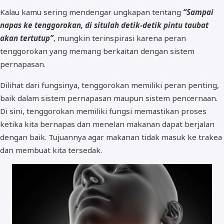
Kalau kamu sering mendengar ungkapan tentang
“Sampai
napas ke tenggorokan, di situlah detik-detik pintu taubat
akan tertutup”
, mungkin terinspirasi karena peran
tenggorokan yang memang berkaitan dengan sistem
pernapasan.
Dilihat dari fungsinya, tenggorokan memiliki peran penting,
baik dalam sistem pernapasan maupun sistem pencernaan.
Di sini, tenggorokan memiliki fungsi memastikan proses
ketika kita bernapas dan menelan makanan dapat berjalan
dengan baik. Tujuannya agar makanan tidak masuk ke trakea
dan membuat kita tersedak.