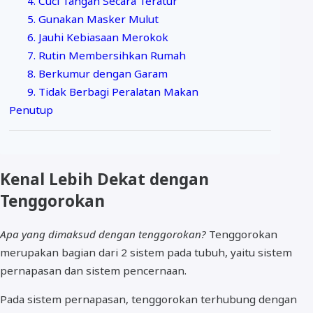
4. Cuci Tangan Secara Teratur
5. Gunakan Masker Mulut
6. Jauhi Kebiasaan Merokok
7. Rutin Membersihkan Rumah
8. Berkumur dengan Garam
9. Tidak Berbagi Peralatan Makan
Penutup
Kenal Lebih Dekat dengan
Tenggorokan
Apa yang dimaksud dengan tenggorokan?
Tenggorokan
merupakan bagian dari 2 sistem pada tubuh, yaitu sistem
pernapasan dan sistem pencernaan.
Pada sistem pernapasan, tenggorokan terhubung dengan