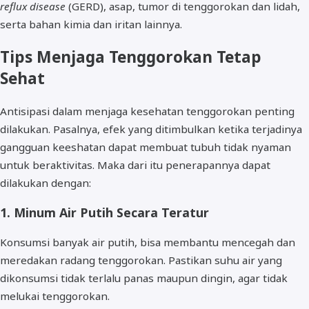
reflux disease
(GERD), asap, tumor di tenggorokan dan lidah,
serta bahan kimia dan iritan lainnya.
Tips Menjaga Tenggorokan Tetap
Sehat
Antisipasi dalam menjaga kesehatan tenggorokan penting
dilakukan. Pasalnya, efek yang ditimbulkan ketika terjadinya
gangguan keeshatan dapat membuat tubuh tidak nyaman
untuk beraktivitas. Maka dari itu penerapannya dapat
dilakukan dengan:
1. Minum Air Putih Secara Teratur
Konsumsi banyak air putih, bisa membantu mencegah dan
meredakan radang tenggorokan. Pastikan suhu air yang
dikonsumsi tidak terlalu panas maupun dingin, agar tidak
melukai tenggorokan.