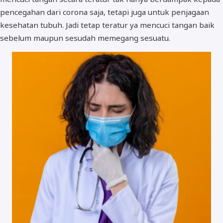
pencegahan dari corona saja, tetapi juga untuk penjagaan
kesehatan tubuh. Jadi tetap teratur ya mencuci tangan baik
sebelum maupun sesudah memegang sesuatu.