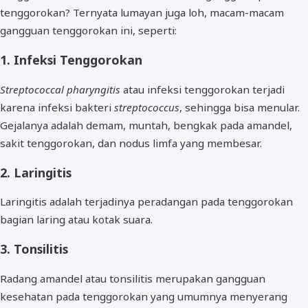
tenggorokan? Ternyata lumayan juga loh, macam-macam
gangguan tenggorokan ini, seperti:
1. Infeksi Tenggorokan
Streptococcal pharyngitis
atau infeksi tenggorokan terjadi
karena infeksi bakteri
streptococcus
, sehingga bisa menular.
Gejalanya adalah demam, muntah, bengkak pada amandel,
sakit tenggorokan, dan nodus limfa yang membesar.
2. Laringitis
Laringitis adalah terjadinya peradangan pada tenggorokan
bagian laring atau kotak suara.
3. Tonsilitis
Radang amandel atau tonsilitis merupakan gangguan
kesehatan pada tenggorokan yang umumnya menyerang