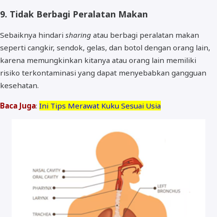
9. Tidak Berbagi Peralatan Makan
Sebaiknya hindari
sharing
atau berbagi peralatan makan
seperti cangkir, sendok, gelas, dan botol dengan orang lain,
karena memungkinkan kitanya atau orang lain memiliki
risiko terkontaminasi yang dapat menyebabkan gangguan
kesehatan.
Baca Juga
:
Ini Tips Merawat Kuku Sesuai Usia