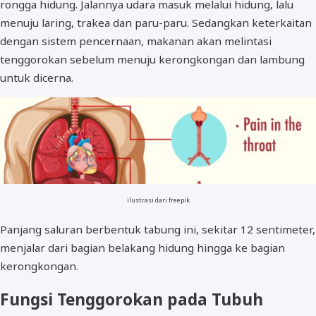
rongga hidung. Jalannya udara masuk melalui hidung, lalu
menuju laring, trakea dan paru-paru. Sedangkan keterkaitan
dengan sistem pencernaan, makanan akan melintasi
tenggorokan sebelum menuju kerongkongan dan lambung
untuk dicerna.
ilustrasi dari freepik
Panjang saluran berbentuk tabung ini, sekitar 12 sentimeter,
menjalar dari bagian belakang hidung hingga ke bagian
kerongkongan.
Fungsi Tenggorokan pada Tubuh