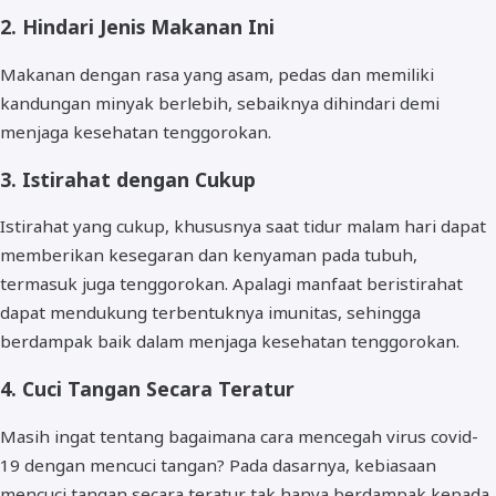
2. Hindari Jenis Makanan Ini
Makanan dengan rasa yang asam, pedas dan memiliki
kandungan minyak berlebih, sebaiknya dihindari demi
menjaga kesehatan tenggorokan.
3. Istirahat dengan Cukup
Istirahat yang cukup, khususnya saat tidur malam hari dapat
memberikan kesegaran dan kenyaman pada tubuh,
termasuk juga tenggorokan. Apalagi manfaat beristirahat
dapat mendukung terbentuknya imunitas, sehingga
berdampak baik dalam menjaga kesehatan tenggorokan.
4. Cuci Tangan Secara Teratur
Masih ingat tentang bagaimana cara mencegah virus covid-
19 dengan mencuci tangan? Pada dasarnya, kebiasaan
mencuci tangan secara teratur tak hanya berdampak kepada