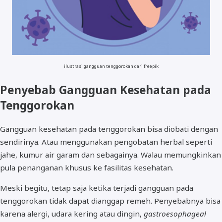
ilustrasi gangguan tenggorokan dari freepik
Penyebab Gangguan Kesehatan pada
Tenggorokan
Gangguan kesehatan pada tenggorokan bisa diobati dengan
sendirinya. Atau menggunakan pengobatan herbal seperti
jahe, kumur air garam dan sebagainya. Walau memungkinkan
pula penanganan khusus ke fasilitas kesehatan.
Meski begitu, tetap saja ketika terjadi gangguan pada
tenggorokan tidak dapat dianggap remeh. Penyebabnya bisa
karena alergi, udara kering atau dingin,
gastroesophageal