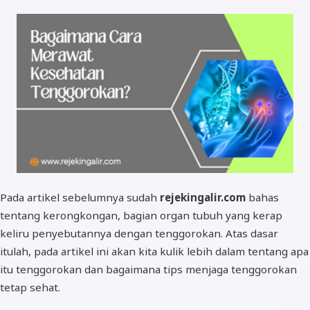
Pada artikel sebelumnya sudah
rejekingalir.com
bahas
tentang kerongkongan, bagian organ tubuh yang kerap
keliru penyebutannya dengan tenggorokan. Atas dasar
itulah, pada artikel ini akan kita kulik lebih dalam tentang apa
itu tenggorokan dan bagaimana tips menjaga tenggorokan
tetap sehat.