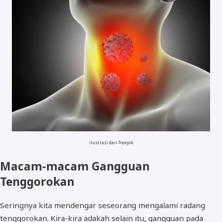
ilustrasi dari freepik
Macam-macam Gangguan
Tenggorokan
Seringnya kita mendengar seseorang mengalami radang
tenggorokan. Kira-kira adakah selain itu, gangguan pada