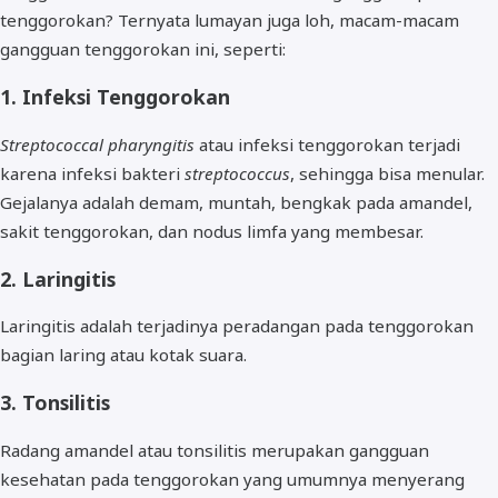
tenggorokan? Ternyata lumayan juga loh, macam-macam
gangguan tenggorokan ini, seperti:
1. Infeksi Tenggorokan
Streptococcal pharyngitis
atau infeksi tenggorokan terjadi
karena infeksi bakteri
streptococcus
, sehingga bisa menular.
Gejalanya adalah demam, muntah, bengkak pada amandel,
sakit tenggorokan, dan nodus limfa yang membesar.
2. Laringitis
Laringitis adalah terjadinya peradangan pada tenggorokan
bagian laring atau kotak suara.
3. Tonsilitis
Radang amandel atau tonsilitis merupakan gangguan
kesehatan pada tenggorokan yang umumnya menyerang