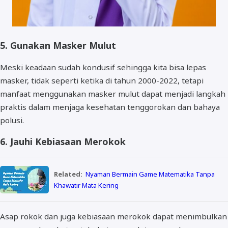
5. Gunakan Masker Mulut
Meski keadaan sudah kondusif sehingga kita bisa lepas
masker, tidak seperti ketika di tahun 2000-2022, tetapi
manfaat menggunakan masker mulut dapat menjadi langkah
praktis dalam menjaga kesehatan tenggorokan dan bahaya
polusi.
6. Jauhi Kebiasaan Merokok
Related:
Nyaman Bermain Game Matematika Tanpa
Khawatir Mata Kering
Asap rokok dan juga kebiasaan merokok dapat menimbulkan