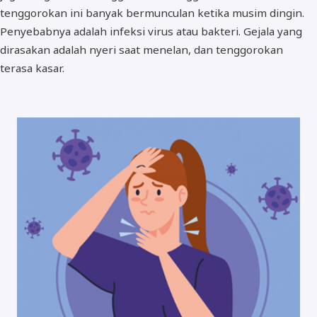
tenggorokan ini banyak bermunculan ketika musim dingin.
Penyebabnya adalah infeksi virus atau bakteri. Gejala yang
dirasakan adalah nyeri saat menelan, dan tenggorokan
terasa kasar.