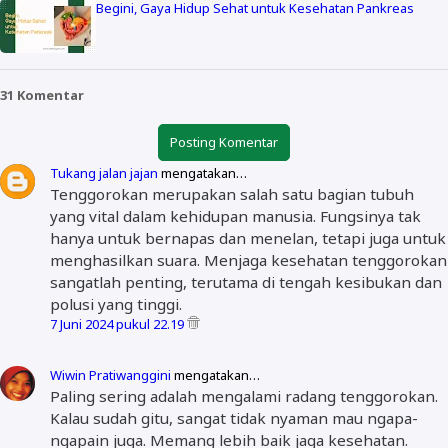
Begini, Gaya Hidup Sehat untuk Kesehatan Pankreas
31 Komentar
Posting Komentar
Tukang jalan jajan
mengatakan…
Tenggorokan merupakan salah satu bagian tubuh
yang vital dalam kehidupan manusia. Fungsinya tak
hanya untuk bernapas dan menelan, tetapi juga untuk
menghasilkan suara. Menjaga kesehatan tenggorokan
sangatlah penting, terutama di tengah kesibukan dan
polusi yang tinggi.
7 Juni 2024 pukul 22.19
Wiwin Pratiwanggini
mengatakan…
Paling sering adalah mengalami radang tenggorokan.
Kalau sudah gitu, sangat tidak nyaman mau ngapa-
ngapain juga. Memang lebih baik jaga kesehatan.