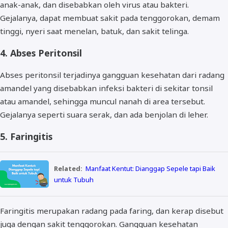
anak-anak, dan disebabkan oleh virus atau bakteri.
Gejalanya, dapat membuat sakit pada tenggorokan, demam
tinggi, nyeri saat menelan, batuk, dan sakit telinga.
4. Abses Peritonsil
Abses peritonsil terjadinya gangguan kesehatan dari radang
amandel yang disebabkan infeksi bakteri di sekitar tonsil
atau amandel, sehingga muncul nanah di area tersebut.
Gejalanya seperti suara serak, dan ada benjolan di leher.
5. Faringitis
Related:
Manfaat Kentut: Dianggap Sepele tapi Baik
untuk Tubuh
Faringitis merupakan radang pada faring, dan kerap disebut
juga dengan sakit tenggorokan. Gangguan kesehatan