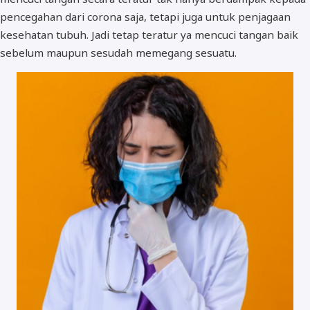
pencegahan dari corona saja, tetapi juga untuk penjagaan
kesehatan tubuh. Jadi tetap teratur ya mencuci tangan baik
sebelum maupun sesudah memegang sesuatu.