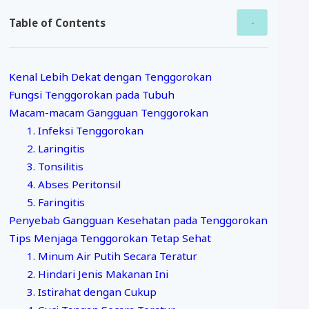
Table of Contents
Kenal Lebih Dekat dengan Tenggorokan
Fungsi Tenggorokan pada Tubuh
Macam-macam Gangguan Tenggorokan
1. Infeksi Tenggorokan
2. Laringitis
3. Tonsilitis
4. Abses Peritonsil
5. Faringitis
Penyebab Gangguan Kesehatan pada Tenggorokan
Tips Menjaga Tenggorokan Tetap Sehat
1. Minum Air Putih Secara Teratur
2. Hindari Jenis Makanan Ini
3. Istirahat dengan Cukup