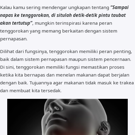
Kalau kamu sering mendengar ungkapan tentang
“Sampai
napas ke tenggorokan, di situlah detik-detik pintu taubat
akan tertutup”
, mungkin terinspirasi karena peran
tenggorokan yang memang berkaitan dengan sistem
pernapasan.
Dilihat dari fungsinya, tenggorokan memiliki peran penting,
baik dalam sistem pernapasan maupun sistem pencernaan.
Di sini, tenggorokan memiliki fungsi memastikan proses
ketika kita bernapas dan menelan makanan dapat berjalan
dengan baik. Tujuannya agar makanan tidak masuk ke trakea
dan membuat kita tersedak.