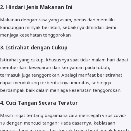
2. Hindari Jenis Makanan Ini
Makanan dengan rasa yang asam, pedas dan memiliki
kandungan minyak berlebih, sebaiknya dihindari demi
menjaga kesehatan tenggorokan.
3. Istirahat dengan Cukup
Istirahat yang cukup, khususnya saat tidur malam hari dapat
memberikan kesegaran dan kenyaman pada tubuh,
termasuk juga tenggorokan. Apalagi manfaat beristirahat
dapat mendukung terbentuknya imunitas, sehingga
berdampak baik dalam menjaga kesehatan tenggorokan.
4. Cuci Tangan Secara Teratur
Masih ingat tentang bagaimana cara mencegah virus covid-
19 dengan mencuci tangan? Pada dasarnya, kebiasaan
mencuci tangan secara teratur tak hanya berdampak kepada