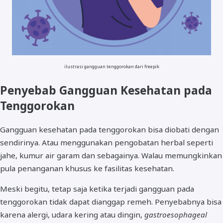
ilustrasi gangguan tenggorokan dari freepik
Penyebab Gangguan Kesehatan pada
Tenggorokan
Gangguan kesehatan pada tenggorokan bisa diobati dengan
sendirinya. Atau menggunakan pengobatan herbal seperti
jahe, kumur air garam dan sebagainya. Walau memungkinkan
pula penanganan khusus ke fasilitas kesehatan.
Meski begitu, tetap saja ketika terjadi gangguan pada
tenggorokan tidak dapat dianggap remeh. Penyebabnya bisa
karena alergi, udara kering atau dingin,
gastroesophageal