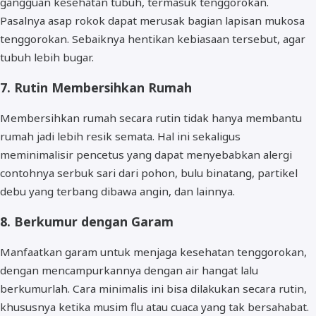
gangguan kesehatan tubuh, termasuk tenggorokan.
Pasalnya asap rokok dapat merusak bagian lapisan mukosa
tenggorokan. Sebaiknya hentikan kebiasaan tersebut, agar
tubuh lebih bugar.
7. Rutin Membersihkan Rumah
Membersihkan rumah secara rutin tidak hanya membantu
rumah jadi lebih resik semata. Hal ini sekaligus
meminimalisir pencetus yang dapat menyebabkan alergi
contohnya serbuk sari dari pohon, bulu binatang, partikel
debu yang terbang dibawa angin, dan lainnya.
8. Berkumur dengan Garam
Manfaatkan garam untuk menjaga kesehatan tenggorokan,
dengan mencampurkannya dengan air hangat lalu
berkumurlah. Cara minimalis ini bisa dilakukan secara rutin,
khususnya ketika musim flu atau cuaca yang tak bersahabat.