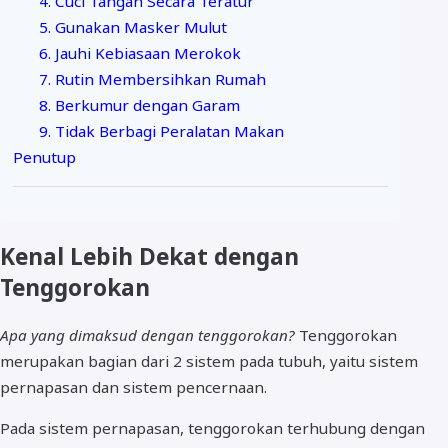
4. Cuci Tangan Secara Teratur
5. Gunakan Masker Mulut
6. Jauhi Kebiasaan Merokok
7. Rutin Membersihkan Rumah
8. Berkumur dengan Garam
9. Tidak Berbagi Peralatan Makan
Penutup
Kenal Lebih Dekat dengan
Tenggorokan
Apa yang dimaksud dengan tenggorokan?
Tenggorokan
merupakan bagian dari 2 sistem pada tubuh, yaitu sistem
pernapasan dan sistem pencernaan.
Pada sistem pernapasan, tenggorokan terhubung dengan