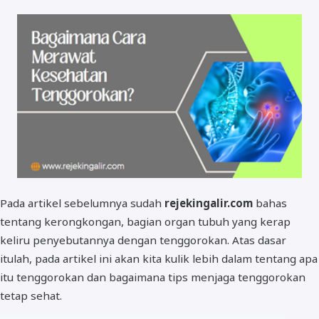
Pada artikel sebelumnya sudah
rejekingalir.com
bahas
tentang kerongkongan, bagian organ tubuh yang kerap
keliru penyebutannya dengan tenggorokan. Atas dasar
itulah, pada artikel ini akan kita kulik lebih dalam tentang apa
itu tenggorokan dan bagaimana tips menjaga tenggorokan
tetap sehat.