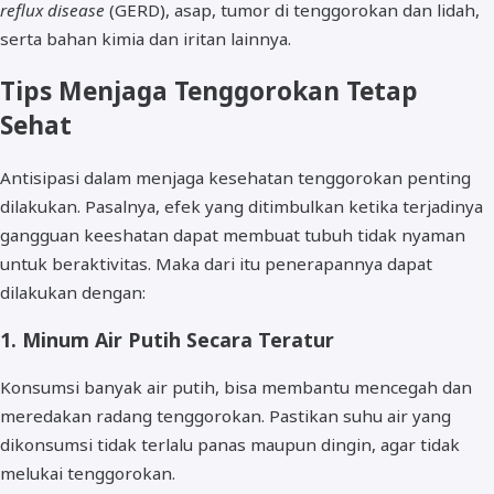
reflux disease
(GERD), asap, tumor di tenggorokan dan lidah,
serta bahan kimia dan iritan lainnya.
Tips Menjaga Tenggorokan Tetap
Sehat
Antisipasi dalam menjaga kesehatan tenggorokan penting
dilakukan. Pasalnya, efek yang ditimbulkan ketika terjadinya
gangguan keeshatan dapat membuat tubuh tidak nyaman
untuk beraktivitas. Maka dari itu penerapannya dapat
dilakukan dengan:
1. Minum Air Putih Secara Teratur
Konsumsi banyak air putih, bisa membantu mencegah dan
meredakan radang tenggorokan. Pastikan suhu air yang
dikonsumsi tidak terlalu panas maupun dingin, agar tidak
melukai tenggorokan.