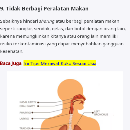
9. Tidak Berbagi Peralatan Makan
Sebaiknya hindari
sharing
atau berbagi peralatan makan
seperti cangkir, sendok, gelas, dan botol dengan orang lain,
karena memungkinkan kitanya atau orang lain memiliki
risiko terkontaminasi yang dapat menyebabkan gangguan
kesehatan.
Baca Juga
:
Ini Tips Merawat Kuku Sesuai Usia