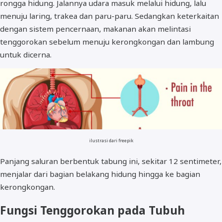
rongga hidung. Jalannya udara masuk melalui hidung, lalu
menuju laring, trakea dan paru-paru. Sedangkan keterkaitan
dengan sistem pencernaan, makanan akan melintasi
tenggorokan sebelum menuju kerongkongan dan lambung
untuk dicerna.
ilustrasi dari freepik
Panjang saluran berbentuk tabung ini, sekitar 12 sentimeter,
menjalar dari bagian belakang hidung hingga ke bagian
kerongkongan.
Fungsi Tenggorokan pada Tubuh