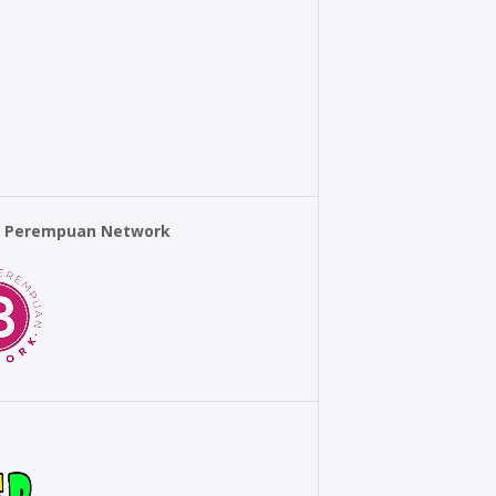
r Perempuan Network