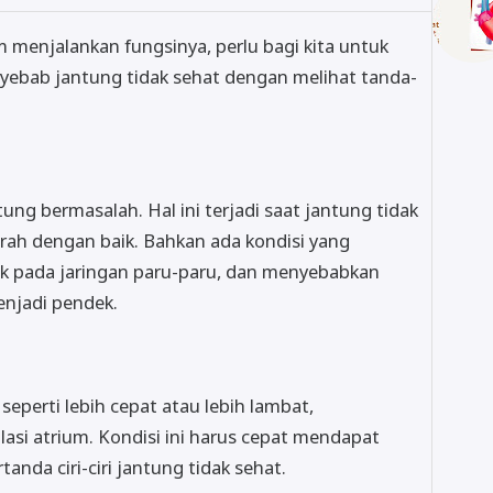
 menjalankan fungsinya, perlu bagi kita untuk
yebab jantung tidak sehat dengan melihat tanda-
ung bermasalah. Hal ini terjadi saat jantung tidak
h dengan baik. Bahkan ada kondisi yang
pada jaringan paru-paru, dan menyebabkan
enjadi pendek.
seperti lebih cepat atau lebih lambat,
lasi atrium. Kondisi ini harus cepat mendapat
tanda ciri-ciri jantung tidak sehat.