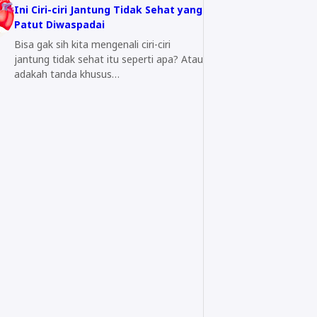
Ini Ciri-ciri Jantung Tidak Sehat yang
Patut Diwaspadai
Bisa gak sih kita mengenali ciri-ciri
jantung tidak sehat itu seperti apa? Atau
adakah tanda khusus…