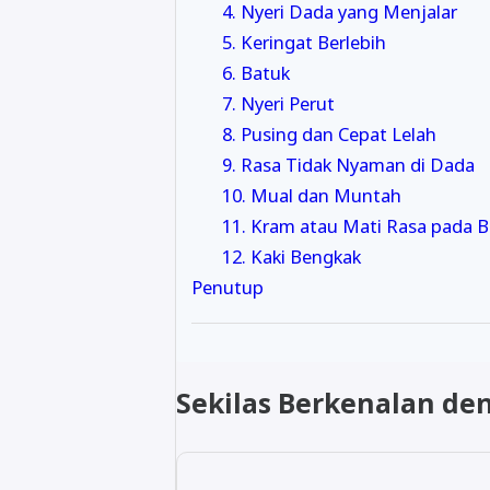
4. Nyeri Dada yang Menjalar
5. Keringat Berlebih
6. Batuk
7. Nyeri Perut
8. Pusing dan Cepat Lelah
9. Rasa Tidak Nyaman di Dada
10. Mual dan Muntah
11. Kram atau Mati Rasa pada Be
12. Kaki Bengkak
Penutup
Sekilas Berkenalan de