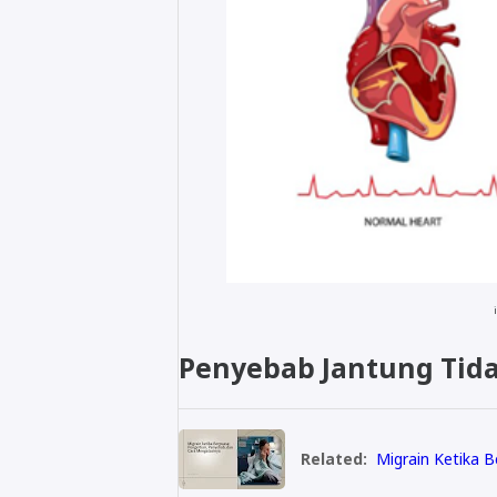
Penyebab Jantung Tid
Related:
Migrain Ketika 