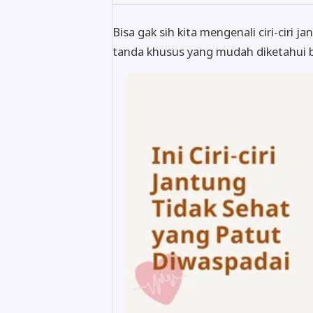
Bisa gak sih kita mengenali ciri-ciri 
tanda khusus yang mudah diketahui 