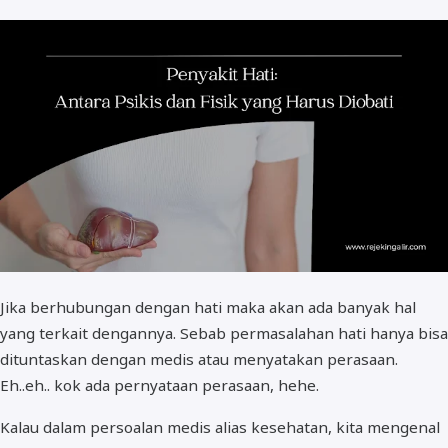
Jika berhubungan dengan hati maka akan ada banyak hal
yang terkait dengannya. Sebab permasalahan hati hanya bisa
dituntaskan dengan medis atau menyatakan perasaan.
Eh..eh.. kok ada pernyataan perasaan, hehe.
Kalau dalam persoalan medis alias kesehatan, kita mengenal