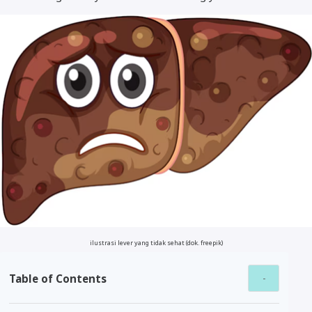
ilustrasi lever yang tidak sehat (dok. freepik)
Table of Contents