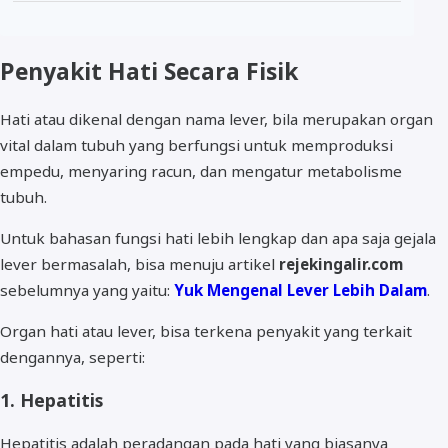
Penyakit Hati Secara Fisik
Hati atau dikenal dengan nama lever, bila merupakan organ
vital dalam tubuh yang berfungsi untuk memproduksi
empedu, menyaring racun, dan mengatur metabolisme
tubuh.
Untuk bahasan fungsi hati lebih lengkap dan apa saja gejala
lever bermasalah, bisa menuju artikel
rejekingalir.com
sebelumnya yang yaitu:
Yuk Mengenal Lever Lebih Dalam
.
Organ hati atau lever, bisa terkena penyakit yang terkait
dengannya, seperti:
1. Hepatitis
Hepatitis adalah peradangan pada hati yang biasanya