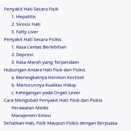
Penyakit Hati Secara Fisik
1. Hepatitis
2. Sirosis Hati
3. Fatty Liver
Penyakit Hati Secara Psikis
1. Rasa Cemas Berlebihan
2. Depresi
3. Rasa Marah yang Terpendam
Hubungan Antara Hati Fisik dan Psikis
a. Meningkatnya Hormon Kortisol
b. Menurunnya Kualitas Hidup
c. Ketegangan pada Organ Lever
Cara Mengobati Penyakit Hati: Fisik dan Psikis
Perawatan Medis
Manajemen Emosi
Sehatkan Hati, Fisik Maupun Psikis dengan Berpuasa