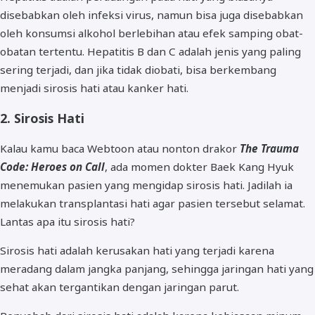
disebabkan oleh infeksi virus, namun bisa juga disebabkan
oleh konsumsi alkohol berlebihan atau efek samping obat-
obatan tertentu. Hepatitis B dan C adalah jenis yang paling
sering terjadi, dan jika tidak diobati, bisa berkembang
menjadi sirosis hati atau kanker hati.
2. Sirosis Hati
Kalau kamu baca Webtoon atau nonton drakor
The Trauma
Code: Heroes on Call
, ada momen dokter Baek Kang Hyuk
menemukan pasien yang mengidap sirosis hati. Jadilah ia
melakukan transplantasi hati agar pasien tersebut selamat.
Lantas apa itu sirosis hati?
Sirosis hati adalah kerusakan hati yang terjadi karena
meradang dalam jangka panjang, sehingga jaringan hati yang
sehat akan tergantikan dengan jaringan parut.