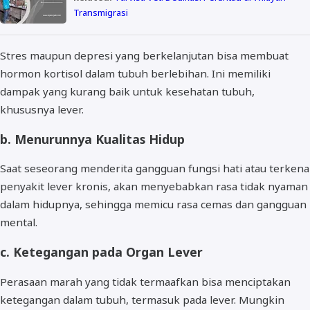
Transmigrasi
Stres maupun depresi yang berkelanjutan bisa membuat
hormon kortisol dalam tubuh berlebihan. Ini memiliki
dampak yang kurang baik untuk kesehatan tubuh,
khususnya lever.
b. Menurunnya Kualitas Hidup
Saat seseorang menderita gangguan fungsi hati atau terkena
penyakit lever kronis, akan menyebabkan rasa tidak nyaman
dalam hidupnya, sehingga memicu rasa cemas dan gangguan
mental.
c. Ketegangan pada Organ Lever
Perasaan marah yang tidak termaafkan bisa menciptakan
ketegangan dalam tubuh, termasuk pada lever. Mungkin