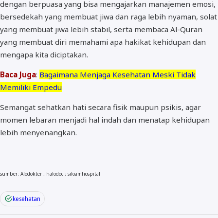
dengan berpuasa yang bisa mengajarkan manajemen emosi,
bersedekah yang membuat jiwa dan raga lebih nyaman, solat
yang membuat jiwa lebih stabil, serta membaca Al-Quran
yang membuat diri memahami apa hakikat kehidupan dan
mengapa kita diciptakan.
Baca Juga
:
Bagaimana Menjaga Kesehatan Meski Tidak
Memiliki Empedu
Semangat sehatkan hati secara fisik maupun psikis, agar
momen lebaran menjadi hal indah dan menatap kehidupan
lebih menyenangkan.
sumber: Alodokter ; halodoc ; siloamhospital
kesehatan