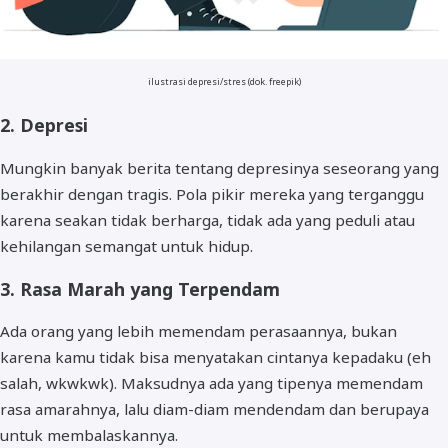
ilustrasi depresi/stres (dok. freepik)
2. Depresi
Mungkin banyak berita tentang depresinya seseorang yang
berakhir dengan tragis. Pola pikir mereka yang terganggu
karena seakan tidak berharga, tidak ada yang peduli atau
kehilangan semangat untuk hidup.
3. Rasa Marah yang Terpendam
Ada orang yang lebih memendam perasaannya, bukan
karena kamu tidak bisa menyatakan cintanya kepadaku (eh
salah, wkwkwk). Maksudnya ada yang tipenya memendam
rasa amarahnya, lalu diam-diam mendendam dan berupaya
untuk membalaskannya.