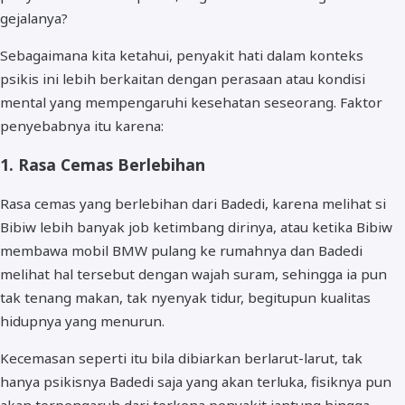
gejalanya?
Sebagaimana kita ketahui, penyakit hati dalam konteks
psikis ini lebih berkaitan dengan perasaan atau kondisi
mental yang mempengaruhi kesehatan seseorang. Faktor
penyebabnya itu karena:
1. Rasa Cemas Berlebihan
Rasa cemas yang berlebihan dari Badedi, karena melihat si
Bibiw lebih banyak job ketimbang dirinya, atau ketika Bibiw
membawa mobil BMW pulang ke rumahnya dan Badedi
melihat hal tersebut dengan wajah suram, sehingga ia pun
tak tenang makan, tak nyenyak tidur, begitupun kualitas
hidupnya yang menurun.
Kecemasan seperti itu bila dibiarkan berlarut-larut, tak
hanya psikisnya Badedi saja yang akan terluka, fisiknya pun
akan terpengaruh dari terkena penyakit jantung hingga