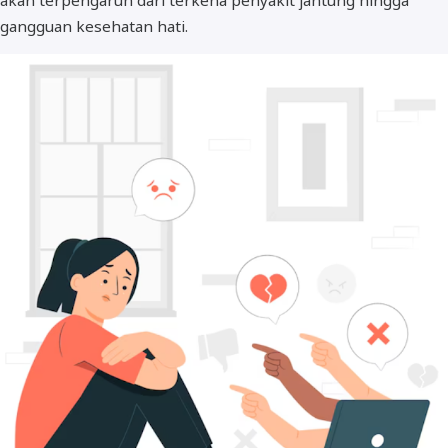
gangguan kesehatan hati.