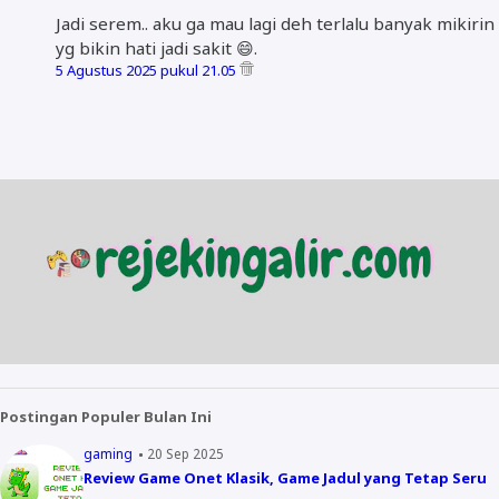
Jadi serem.. aku ga mau lagi deh terlalu banyak mikirin
yg bikin hati jadi sakit 😄.
5 Agustus 2025 pukul 21.05
Postingan Populer Bulan Ini
gaming
20 Sep 2025
Review Game Onet Klasik, Game Jadul yang Tetap Seru