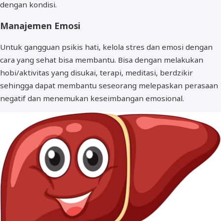
dengan kondisi.
Manajemen Emosi
Untuk gangguan psikis hati, kelola stres dan emosi dengan
cara yang sehat bisa membantu. Bisa dengan melakukan
hobi/aktivitas yang disukai, terapi, meditasi, berdzikir
sehingga dapat membantu seseorang melepaskan perasaan
negatif dan menemukan keseimbangan emosional.