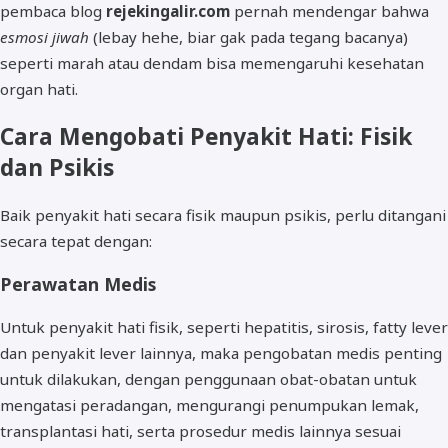
pembaca blog
rejekingalir.com
pernah mendengar bahwa
esmosi jiwah
(lebay hehe, biar gak pada tegang bacanya)
seperti marah atau dendam bisa memengaruhi kesehatan
organ hati.
Cara Mengobati Penyakit Hati: Fisik
dan Psikis
Baik penyakit hati secara fisik maupun psikis, perlu ditangani
secara tepat dengan:
Perawatan Medis
Untuk penyakit hati fisik, seperti hepatitis, sirosis, fatty lever
dan penyakit lever lainnya, maka pengobatan medis penting
untuk dilakukan, dengan penggunaan obat-obatan untuk
mengatasi peradangan, mengurangi penumpukan lemak,
transplantasi hati, serta prosedur medis lainnya sesuai