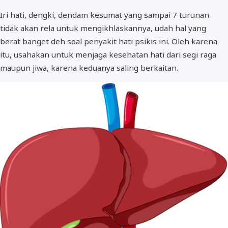
Iri hati, dengki, dendam kesumat yang sampai 7 turunan
tidak akan rela untuk mengikhlaskannya, udah hal yang
berat banget deh soal penyakit hati psikis ini. Oleh karena
itu, usahakan untuk menjaga kesehatan hati dari segi raga
maupun jiwa, karena keduanya saling berkaitan.