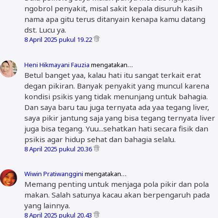
ngobrol penyakit, misal sakit kepala disuruh kasih
nama apa gitu terus ditanyain kenapa kamu datang
dst. Lucu ya.
8 April 2025 pukul 19.22
Heni Hikmayani Fauzia
mengatakan…
Betul banget yaa, kalau hati itu sangat terkait erat
degan pikiran. Banyak penyakit yang muncul karena
kondisi psikis yang tidak menunjang untuk bahagia.
Dan saya baru tau juga ternyata ada yaa tegang liver,
saya pikir jantung saja yang bisa tegang ternyata liver
juga bisa tegang. Yuu...sehatkan hati secara fisik dan
psikis agar hidup sehat dan bahagia selalu.
8 April 2025 pukul 20.36
Wiwin Pratiwanggini
mengatakan…
Memang penting untuk menjaga pola pikir dan pola
makan. Salah satunya kacau akan berpengaruh pada
yang lainnya.
8 April 2025 pukul 20.43