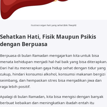
ilustrasi organ hati yang sehat (dok. freepik)
Sehatkan Hati, Fisik Maupun Psikis
dengan Berpuasa
Berpuasa di bulan Ramadan mengajarkan kita untuk bisa
menata kehidupan menjadi hal-hal baik yang bisa diterapkan.
Dari hal itu menerapkan gaya hidup sehat dengan tidur yang
cukup, hindari konsumsi alkohol, konsumsi makanan bergizi
seimbang, dan hempaskan stres bisa menjadikan jiwa dan
raga lebih positif.
Apalagi di bulan Ramadan, kita bisa mengisi dengan banyak
berbuat kebaikan dan meningkatkan ibadah entah itu