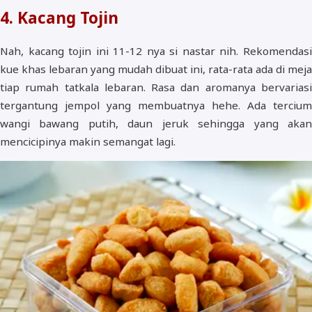
4. Kacang Tojin
Nah, kacang tojin ini 11-12 nya si nastar nih. Rekomendasi
kue khas lebaran yang mudah dibuat ini, rata-rata ada di meja
tiap rumah tatkala lebaran. Rasa dan aromanya bervariasi
tergantung jempol yang membuatnya hehe. Ada tercium
wangi bawang putih, daun jeruk sehingga yang akan
mencicipinya makin semangat lagi.