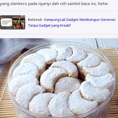
yang slankers pada nyanyi dah nih sambil baca ini, hehe.
Related:
Kampung Lali Gadget: Membangun Generasi
Tanpa Gadget yang Kreatif