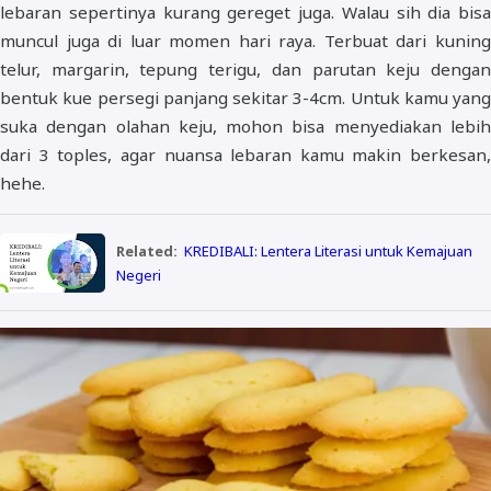
lebaran sepertinya kurang gereget juga. Walau sih dia bisa
muncul juga di luar momen hari raya. Terbuat dari kuning
telur, margarin, tepung terigu, dan parutan keju dengan
bentuk kue persegi panjang sekitar 3-4cm. Untuk kamu yang
suka dengan olahan keju, mohon bisa menyediakan lebih
dari 3 toples, agar nuansa lebaran kamu makin berkesan,
hehe.
Related:
KREDIBALI: Lentera Literasi untuk Kemajuan
Negeri