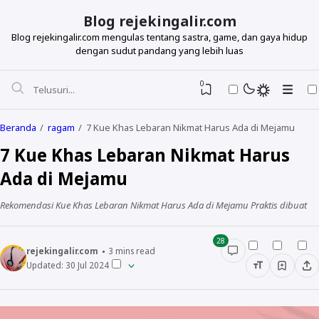
Blog rejekingalir.com
Blog rejekingalir.com mengulas tentang sastra, game, dan gaya hidup
dengan sudut pandang yang lebih luas
0
Beranda
ragam
7 Kue Khas Lebaran Nikmat Harus Ada di Mejamu
7 Kue Khas Lebaran Nikmat Harus
Ada di Mejamu
Rekomendasi Kue Khas Lebaran Nikmat Harus Ada di Mejamu Praktis dibuat
28
rejekingalir.com
3
mins read
Updated:
30 Jul 2024