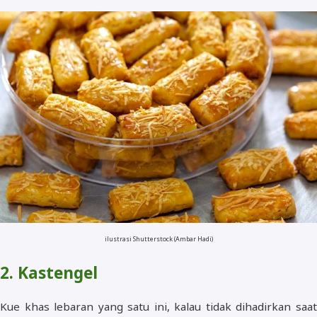
ilustrasi Shutterstock (Ambar Hadi)
2. Kastengel
Kue khas lebaran yang satu ini, kalau tidak dihadirkan saat