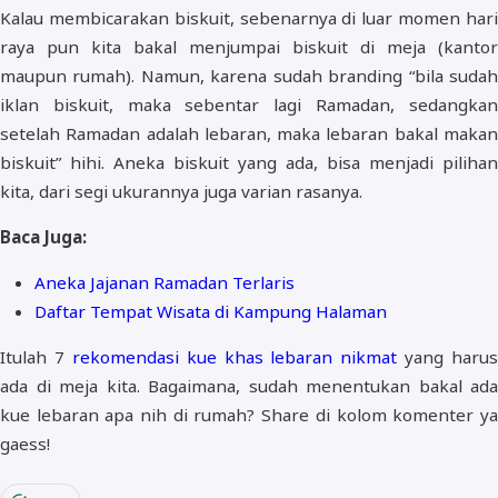
Kalau membicarakan biskuit, sebenarnya di luar momen hari
raya pun kita bakal menjumpai biskuit di meja (kantor
maupun rumah). Namun, karena sudah branding “bila sudah
iklan biskuit, maka sebentar lagi Ramadan, sedangkan
setelah Ramadan adalah lebaran, maka lebaran bakal makan
biskuit” hihi. Aneka biskuit yang ada, bisa menjadi pilihan
kita, dari segi ukurannya juga varian rasanya.
Baca Juga:
Aneka Jajanan Ramadan Terlaris
Daftar Tempat Wisata di Kampung Halaman
Itulah 7
rekomendasi kue khas lebaran nikmat
yang harus
ada di meja kita. Bagaimana, sudah menentukan bakal ada
kue lebaran apa nih di rumah? Share di kolom komenter ya
gaess!