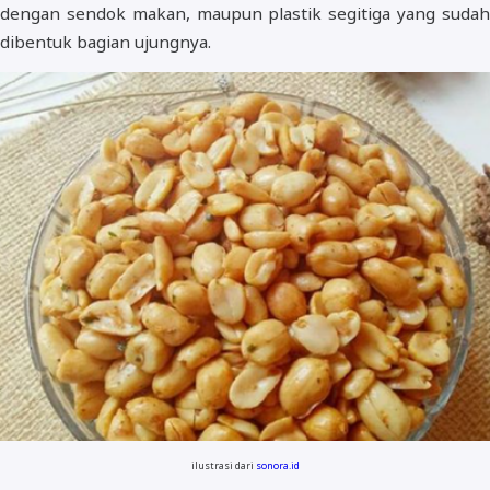
dengan sendok makan, maupun plastik segitiga yang sudah
dibentuk bagian ujungnya.
ilustrasi dari
sonora.id